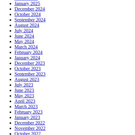
January 2025
December 2024
October 2024
September 2024
August 2024
July 2024
June 2024
May 2024
March 2024
February 2024
January 2024
December 2023
October 2023
September 2023
August 2023
July 2023
June 2023
May 2023
April 2023
March 2023
February 2023
January 2023
December 2022
November 2022
October 2022