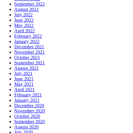
September 2022
August 2022
July 2022
June 2022
May 2022
April 2022
February 2022
January 2022
December 2021
November 2021
October 2021
September 2021
August 2021
July 2021
June 2021
May 2021
April 2021
February 2021
January 2021
December 2020
November 2020
October 2020
September 2020
August 2020
July 2020