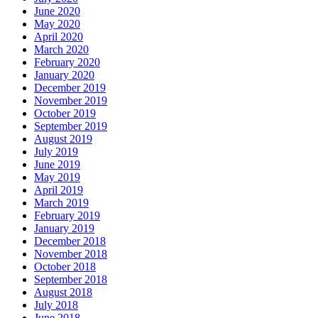
June 2020
May 2020
April 2020
March 2020
February 2020
January 2020
December 2019
November 2019
October 2019
September 2019
August 2019
July 2019
June 2019
May 2019
April 2019
March 2019
February 2019
January 2019
December 2018
November 2018
October 2018
September 2018
August 2018
July 2018
June 2018