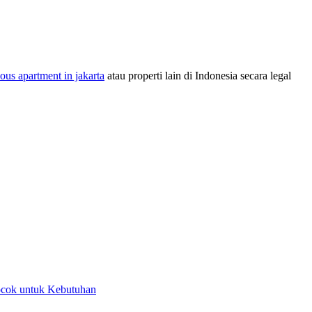
ous apartment in jakarta
atau properti lain di Indonesia secara legal
Cocok untuk Kebutuhan