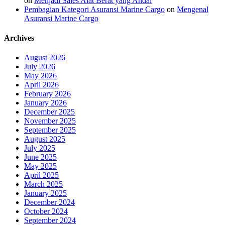
on
Menjadi Sales Alat Berat yang Andal
Pembagian Kategori Asuransi Marine Cargo
on
Mengenal
Asuransi Marine Cargo
Archives
August 2026
July 2026
May 2026
April 2026
February 2026
January 2026
December 2025
November 2025
September 2025
August 2025
July 2025
June 2025
May 2025
April 2025
March 2025
January 2025
December 2024
October 2024
September 2024