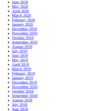
June 2020
May 2020
April 2020
March 2020
February 2020
January 2020
December 2019
November 2019
October 2019
September 2019
August 2019
July 2019
June 2019
May 2019
April 2019
March 2019
February 2019
January 2019
December 2018
November 2018
October 2018
September 2018
August 2018
July 2018
June 2018