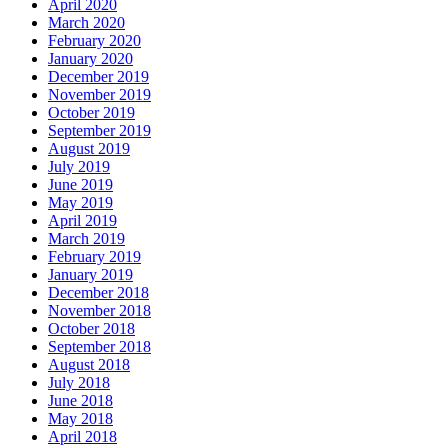
April 2020
March 2020
February 2020
January 2020
December 2019
November 2019
October 2019
September 2019
August 2019
July 2019
June 2019
May 2019
April 2019
March 2019
February 2019
January 2019
December 2018
November 2018
October 2018
September 2018
August 2018
July 2018
June 2018
May 2018
April 2018