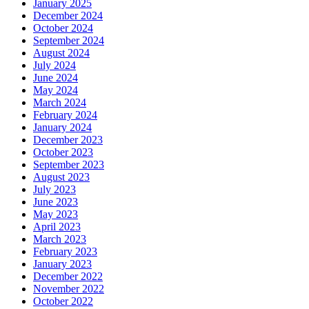
January 2025
December 2024
October 2024
September 2024
August 2024
July 2024
June 2024
May 2024
March 2024
February 2024
January 2024
December 2023
October 2023
September 2023
August 2023
July 2023
June 2023
May 2023
April 2023
March 2023
February 2023
January 2023
December 2022
November 2022
October 2022