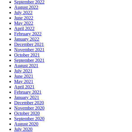
September 2022
August 2022
July 2022
June 2022
May 2022
April 2022
February 2022
January 2022
December 2021
November 2021
October 2021
September 2021
August 2021
July 2021
June 2021
May 2021
April 2021
February 2021
January 2021
December 2020
November 2020
October 2020
September 2020
August 2020
July 2020