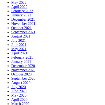
May 2022
April 2022
February 2022
January 2022
December 2021
November 2021
October 2021
September 2021
August 2021
July 2021
June 2021
May 2021
April 2021
February 2021
January 2021
December 2020
November 2020
October 2020
September 2020
August 2020
July 2020
June 2020
May 2020
April 2020
March 2020