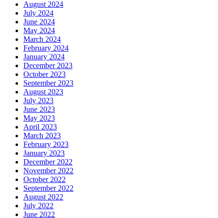
August 2024
July 2024
June 2024
May 2024
March 2024
February 2024
January 2024
December 2023
October 2023
September 2023
August 2023
July 2023
June 2023
May 2023
April 2023
March 2023
February 2023
January 2023
December 2022
November 2022
October 2022
September 2022
August 2022
July 2022
June 2022