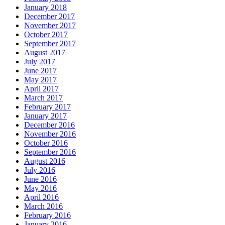
January 2018
December 2017
November 2017
October 2017
September 2017
August 2017
July 2017
June 2017
May 2017
April 2017
March 2017
February 2017
January 2017
December 2016
November 2016
October 2016
September 2016
August 2016
July 2016
June 2016
May 2016
April 2016
March 2016
February 2016
January 2016