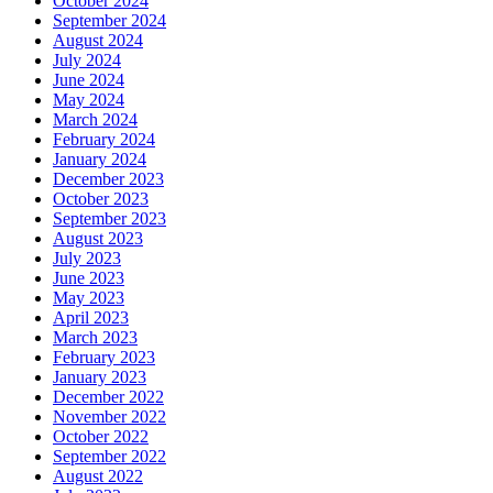
October 2024
September 2024
August 2024
July 2024
June 2024
May 2024
March 2024
February 2024
January 2024
December 2023
October 2023
September 2023
August 2023
July 2023
June 2023
May 2023
April 2023
March 2023
February 2023
January 2023
December 2022
November 2022
October 2022
September 2022
August 2022