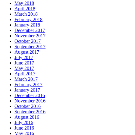
May 2018
April 2018
March 2018
February 2018
January 2018
December 2017
November 2017
October 2017
September 2017
August 2017
July 2017
June 2017
May 2017
April 2017
March 2017
February 2017
January 2017
December 2016
November 2016
October 2016
September 2016
August 2016
July 2016
June 2016
May 2016