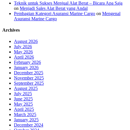
Teknik untuk Sukses Menjual Alat Berat – Bicara Apa Saja
on
Menjadi Sales Alat Berat yang Andal
Pembagian Kategori Asuransi Marine Cargo
on
Mengenal
Asuransi Marine Cargo
Archives
August 2026
July 2026
May 2026
April 2026
February 2026
January 2026
December 2025
November 2025
September 2025
August 2025
July 2025
June 2025
May 2025
April 2025
March 2025
January 2025
December 2024