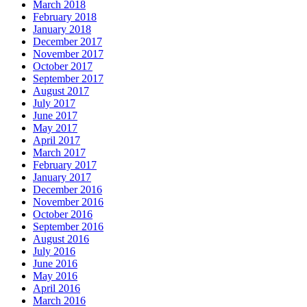
March 2018
February 2018
January 2018
December 2017
November 2017
October 2017
September 2017
August 2017
July 2017
June 2017
May 2017
April 2017
March 2017
February 2017
January 2017
December 2016
November 2016
October 2016
September 2016
August 2016
July 2016
June 2016
May 2016
April 2016
March 2016