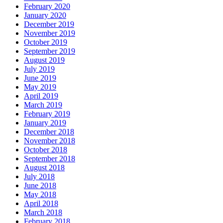
February 2020
January 2020
December 2019
November 2019
October 2019
September 2019
August 2019
July 2019
June 2019
May 2019
April 2019
March 2019
February 2019
January 2019
December 2018
November 2018
October 2018
September 2018
August 2018
July 2018
June 2018
May 2018
April 2018
March 2018
February 2018