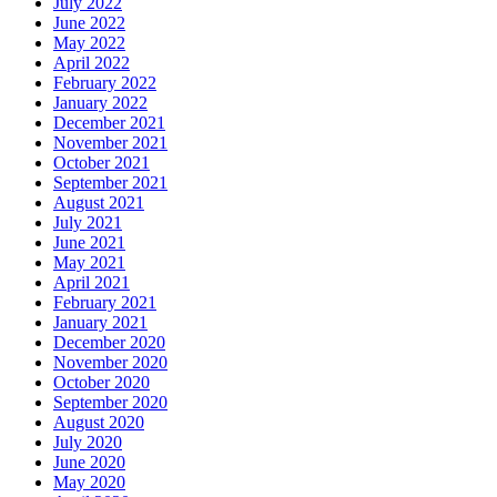
July 2022
June 2022
May 2022
April 2022
February 2022
January 2022
December 2021
November 2021
October 2021
September 2021
August 2021
July 2021
June 2021
May 2021
April 2021
February 2021
January 2021
December 2020
November 2020
October 2020
September 2020
August 2020
July 2020
June 2020
May 2020