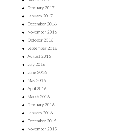
February 2017
January 2017
December 2016
November 2016
October 2016
September 2016
August 2016
July 2016
June 2016
May 2016
April 2016
March 2016
February 2016
January 2016
December 2015
November 2015