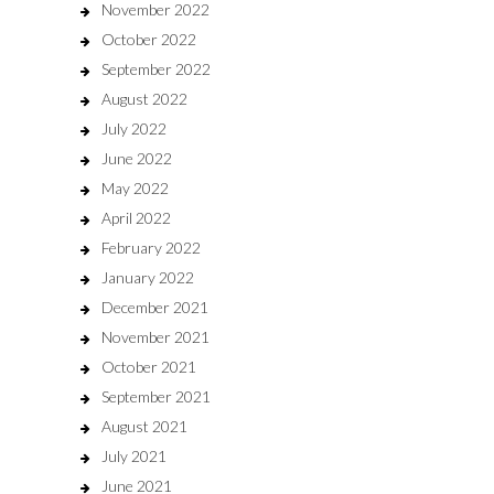
November 2022
October 2022
September 2022
August 2022
July 2022
June 2022
May 2022
April 2022
February 2022
January 2022
December 2021
November 2021
October 2021
September 2021
August 2021
July 2021
June 2021