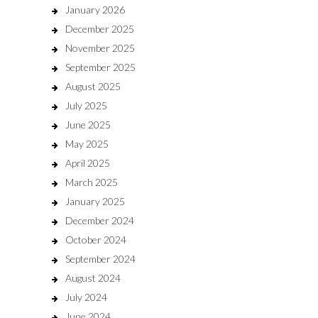
January 2026
December 2025
November 2025
September 2025
August 2025
July 2025
June 2025
May 2025
April 2025
March 2025
January 2025
December 2024
October 2024
September 2024
August 2024
July 2024
June 2024