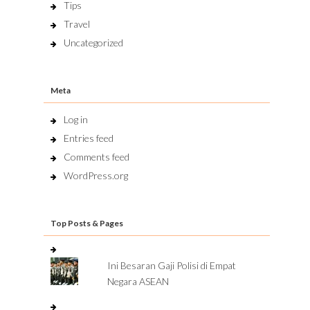
Tips
Travel
Uncategorized
Meta
Log in
Entries feed
Comments feed
WordPress.org
Top Posts & Pages
Ini Besaran Gaji Polisi di Empat
Negara ASEAN