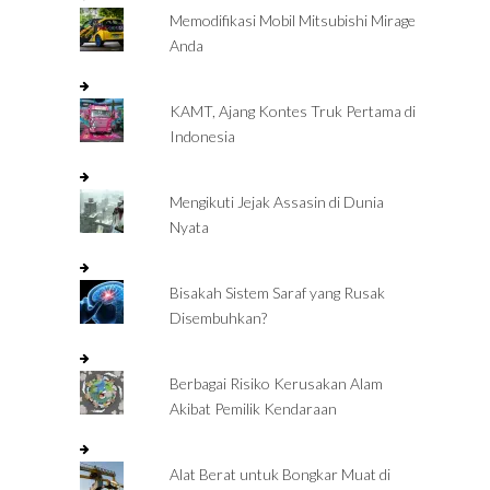
Memodifikasi Mobil Mitsubishi Mirage
Anda
KAMT, Ajang Kontes Truk Pertama di
Indonesia
Mengikuti Jejak Assasin di Dunia
Nyata
Bisakah Sistem Saraf yang Rusak
Disembuhkan?
Berbagai Risiko Kerusakan Alam
Akibat Pemilik Kendaraan
Alat Berat untuk Bongkar Muat di