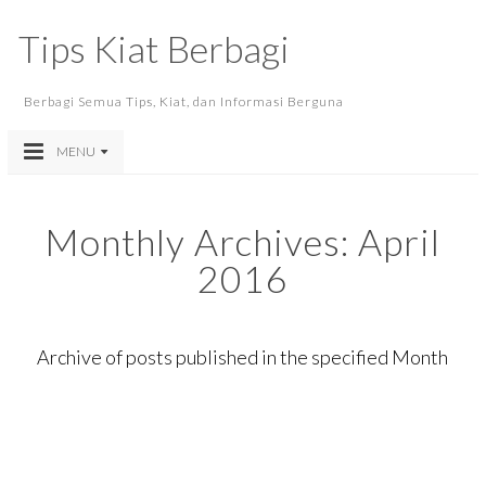
Tips Kiat Berbagi
Berbagi Semua Tips, Kiat, dan Informasi Berguna
MENU
Monthly Archives:
April
2016
Archive of posts published in the specified Month