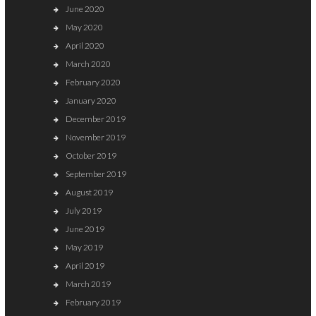
June 2020
May 2020
April 2020
March 2020
February 2020
January 2020
December 2019
November 2019
October 2019
September 2019
August 2019
July 2019
June 2019
May 2019
April 2019
March 2019
February 2019