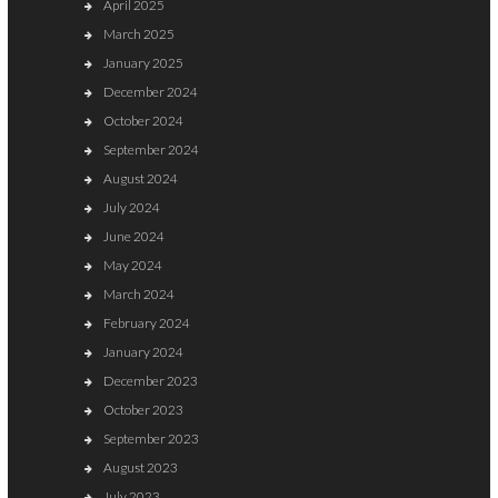
April 2025
March 2025
January 2025
December 2024
October 2024
September 2024
August 2024
July 2024
June 2024
May 2024
March 2024
February 2024
January 2024
December 2023
October 2023
September 2023
August 2023
July 2023