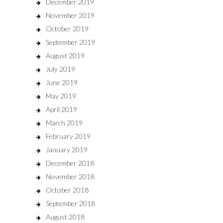
December 2019
November 2019
October 2019
September 2019
August 2019
July 2019
June 2019
May 2019
April 2019
March 2019
February 2019
January 2019
December 2018
November 2018
October 2018
September 2018
August 2018