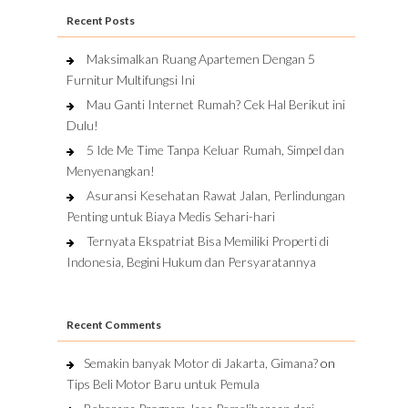
Recent Posts
Maksimalkan Ruang Apartemen Dengan 5
Furnitur Multifungsi Ini
Mau Ganti Internet Rumah? Cek Hal Berikut ini
Dulu!
5 Ide Me Time Tanpa Keluar Rumah, Simpel dan
Menyenangkan!
Asuransi Kesehatan Rawat Jalan, Perlindungan
Penting untuk Biaya Medis Sehari-hari
Ternyata Ekspatriat Bisa Memiliki Properti di
Indonesia, Begini Hukum dan Persyaratannya
Recent Comments
Semakin banyak Motor di Jakarta, Gimana?
on
Tips Beli Motor Baru untuk Pemula