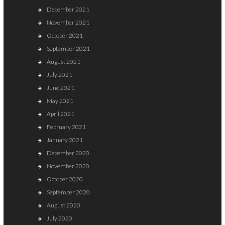
December 2021
November 2021
October 2021
September 2021
August 2021
July 2021
June 2021
May 2021
April 2021
February 2021
January 2021
December 2020
November 2020
October 2020
September 2020
August 2020
July 2020