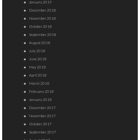
January 2019
December 2018
November 2018
October 2018
September 2018
August 2018
July 2018
June 2018
May 2018
April 2018
March 2018
February 2018
January 2018
December 2017
November 2017
October 2017
September 2017