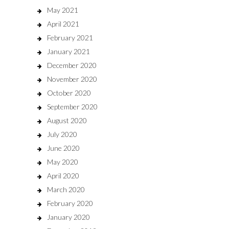
May 2021
April 2021
February 2021
January 2021
December 2020
November 2020
October 2020
September 2020
August 2020
July 2020
June 2020
May 2020
April 2020
March 2020
February 2020
January 2020