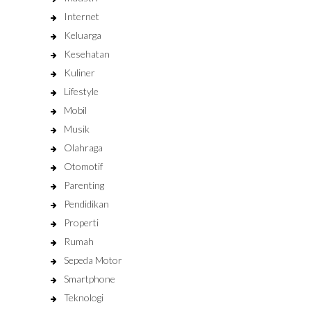
Internet
Keluarga
Kesehatan
Kuliner
Lifestyle
Mobil
Musik
Olahraga
Otomotif
Parenting
Pendidikan
Properti
Rumah
Sepeda Motor
Smartphone
Teknologi