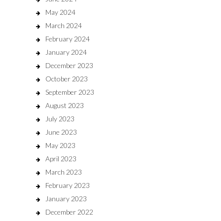
May 2024
March 2024
February 2024
January 2024
December 2023
October 2023
September 2023
August 2023
July 2023
June 2023
May 2023
April 2023
March 2023
February 2023
January 2023
December 2022