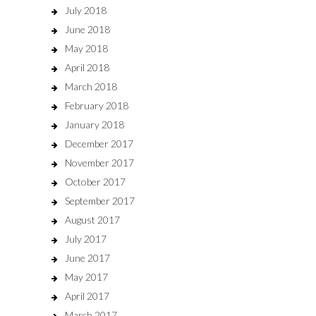
July 2018
June 2018
May 2018
April 2018
March 2018
February 2018
January 2018
December 2017
November 2017
October 2017
September 2017
August 2017
July 2017
June 2017
May 2017
April 2017
March 2017