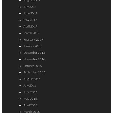
August 2017
July 2017
June 2017
May 2017
April 2017
March 2017
February 2017
January 2017
December 2016
November 2016
October 2016
September 2016
August 2016
July 2016
June 2016
May 2016
April 2016
March 2016