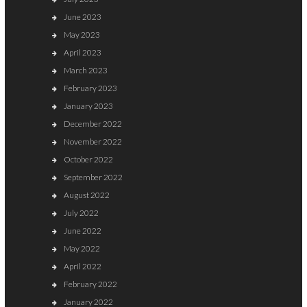
June 2023
May 2023
April 2023
March 2023
February 2023
January 2023
December 2022
November 2022
October 2022
September 2022
August 2022
July 2022
June 2022
May 2022
April 2022
February 2022
January 2022