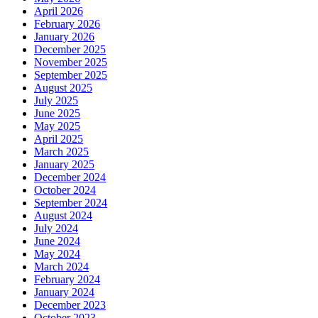
April 2026
February 2026
January 2026
December 2025
November 2025
September 2025
August 2025
July 2025
June 2025
May 2025
April 2025
March 2025
January 2025
December 2024
October 2024
September 2024
August 2024
July 2024
June 2024
May 2024
March 2024
February 2024
January 2024
December 2023
October 2023