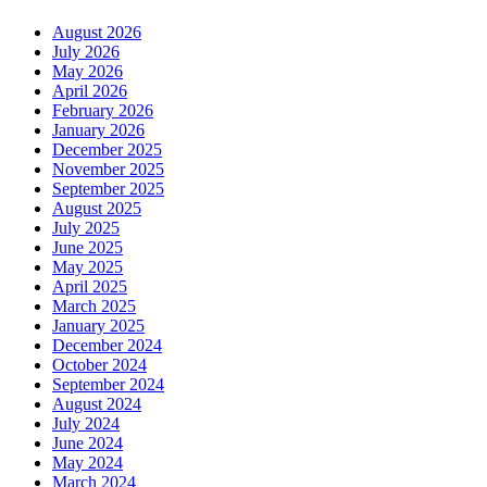
August 2026
July 2026
May 2026
April 2026
February 2026
January 2026
December 2025
November 2025
September 2025
August 2025
July 2025
June 2025
May 2025
April 2025
March 2025
January 2025
December 2024
October 2024
September 2024
August 2024
July 2024
June 2024
May 2024
March 2024