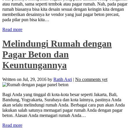
atau rumah, sama seperti tembok atau pagar rumah. Nah, pada pagar
rumah biasanya bisa kita desain sesuai dengan keingin kita dengan
memberikan desainnya ke vendor yang jual pagar beton precast,
pada pilar pun bisa kita…
Read more
Melindungi Rumah dengan
Pagar Beton dan
Keuntungannya
Written on
Jul, 29, 2016
by
Ratih Asri
|
No comments yet
Bagi Anda yang tinggal di kota-kota besar seperti Jakarta, Bali,
Bandung, Yogyakarta, Surabaya dan kota lainnya, pastinya Anda
akan selalu melindungi rumah Anda. Berbagai cara pun akan Anda
lakukan salah satunya memagari pagar rumah Anda dengan pagar
beton. Alasan Anda memagari rumah Anda…
Read more