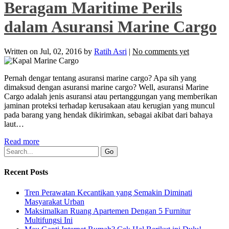
Beragam Maritime Perils
dalam Asuransi Marine Cargo
Written on
Jul, 02, 2016
by
Ratih Asri
|
No comments yet
Pernah dengar tentang asuransi marine cargo? Apa sih yang
dimaksud dengan asuransi marine cargo? Well, asuransi Marine
Cargo adalah jenis asuransi atau pertanggungan yang memberikan
jaminan proteksi terhadap kerusakaan atau kerugian yang muncul
pada barang yang hendak dikirimkan, sebagai akibat dari bahaya
laut…
Read more
Recent Posts
Tren Perawatan Kecantikan yang Semakin Diminati
Masyarakat Urban
Maksimalkan Ruang Apartemen Dengan 5 Furnitur
Multifungsi Ini