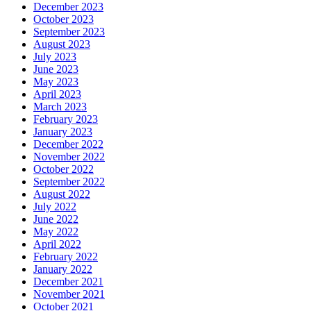
December 2023
October 2023
September 2023
August 2023
July 2023
June 2023
May 2023
April 2023
March 2023
February 2023
January 2023
December 2022
November 2022
October 2022
September 2022
August 2022
July 2022
June 2022
May 2022
April 2022
February 2022
January 2022
December 2021
November 2021
October 2021