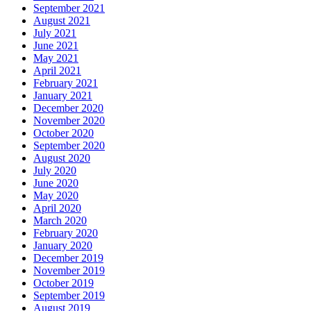
September 2021
August 2021
July 2021
June 2021
May 2021
April 2021
February 2021
January 2021
December 2020
November 2020
October 2020
September 2020
August 2020
July 2020
June 2020
May 2020
April 2020
March 2020
February 2020
January 2020
December 2019
November 2019
October 2019
September 2019
August 2019