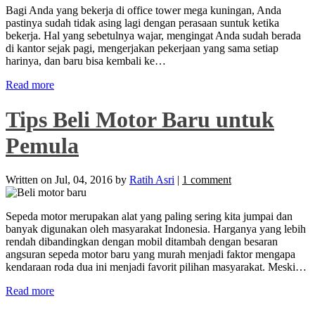
Bagi Anda yang bekerja di office tower mega kuningan, Anda
pastinya sudah tidak asing lagi dengan perasaan suntuk ketika
bekerja. Hal yang sebetulnya wajar, mengingat Anda sudah berada
di kantor sejak pagi, mengerjakan pekerjaan yang sama setiap
harinya, dan baru bisa kembali ke…
Read more
Tips Beli Motor Baru untuk
Pemula
Written on
Jul, 04, 2016
by
Ratih Asri
|
1 comment
Sepeda motor merupakan alat yang paling sering kita jumpai dan
banyak digunakan oleh masyarakat Indonesia. Harganya yang lebih
rendah dibandingkan dengan mobil ditambah dengan besaran
angsuran sepeda motor baru yang murah menjadi faktor mengapa
kendaraan roda dua ini menjadi favorit pilihan masyarakat. Meski…
Read more