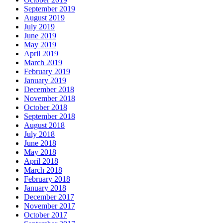
September 2019
August 2019
July 2019
June 2019
May 2019
April 2019
March 2019
February 2019
January 2019
December 2018
November 2018
October 2018
September 2018
August 2018
July 2018
June 2018
May 2018
April 2018
March 2018
February 2018
January 2018
December 2017
November 2017
October 2017