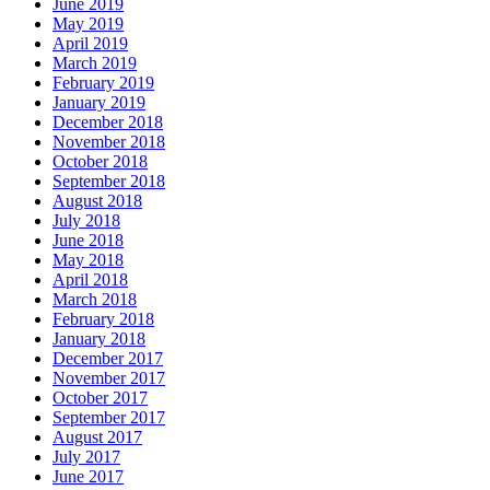
June 2019
May 2019
April 2019
March 2019
February 2019
January 2019
December 2018
November 2018
October 2018
September 2018
August 2018
July 2018
June 2018
May 2018
April 2018
March 2018
February 2018
January 2018
December 2017
November 2017
October 2017
September 2017
August 2017
July 2017
June 2017