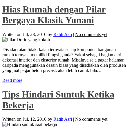
Hias Rumah dengan Pilar
Bergaya Klasik Yunani
Written on
Jul, 28, 2016
by
Ratih Asri
|
No comments yet
Disadari atau tidak, kalau ternyata setiap komponen bangunan
rumah ternyata memiliki fungsi ganda? Yakni sebagai bagian dari
dekorasi interior dan eksterior rumah. Misalnya saja pagar halaman,
daripada menggunakan desain biasa yang disediakan oleh produsen
yang jual pagar beton precast, akan lebih cantik bila…
Read more
Tips Hindari Suntuk Ketika
Bekerja
Written on
Jul, 12, 2016
by
Ratih Asri
|
No comments yet