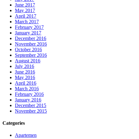
June 2017
May 2017
April 2017
March 2017
February 2017
January 2017
December 2016
November 2016
October 2016
September 2016
August 2016
July 2016
June 2016
May 2016
April 2016
March 2016
February 2016
January 2016
December 2015
November 2015
Categories
Apartemen