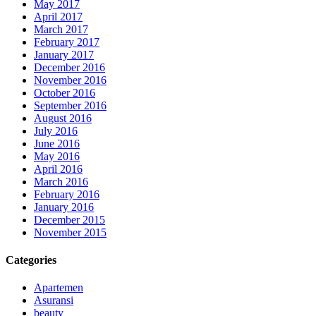
May 2017
April 2017
March 2017
February 2017
January 2017
December 2016
November 2016
October 2016
September 2016
August 2016
July 2016
June 2016
May 2016
April 2016
March 2016
February 2016
January 2016
December 2015
November 2015
Categories
Apartemen
Asuransi
beauty