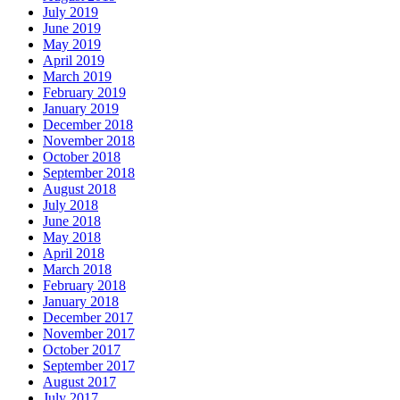
July 2019
June 2019
May 2019
April 2019
March 2019
February 2019
January 2019
December 2018
November 2018
October 2018
September 2018
August 2018
July 2018
June 2018
May 2018
April 2018
March 2018
February 2018
January 2018
December 2017
November 2017
October 2017
September 2017
August 2017
July 2017