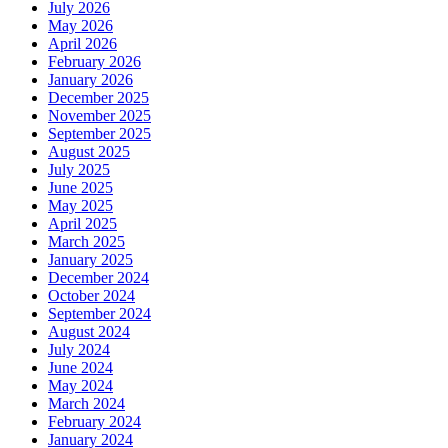
July 2026
May 2026
April 2026
February 2026
January 2026
December 2025
November 2025
September 2025
August 2025
July 2025
June 2025
May 2025
April 2025
March 2025
January 2025
December 2024
October 2024
September 2024
August 2024
July 2024
June 2024
May 2024
March 2024
February 2024
January 2024