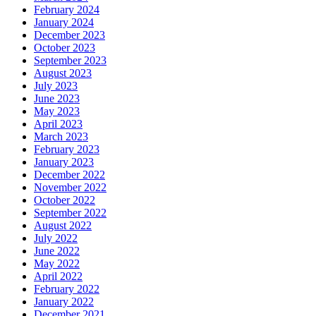
February 2024
January 2024
December 2023
October 2023
September 2023
August 2023
July 2023
June 2023
May 2023
April 2023
March 2023
February 2023
January 2023
December 2022
November 2022
October 2022
September 2022
August 2022
July 2022
June 2022
May 2022
April 2022
February 2022
January 2022
December 2021