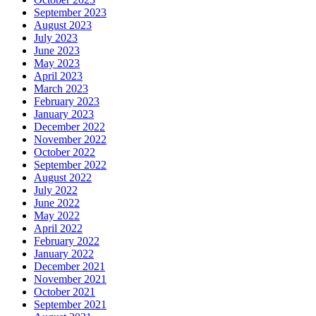
September 2023
August 2023
July 2023
June 2023
May 2023
April 2023
March 2023
February 2023
January 2023
December 2022
November 2022
October 2022
September 2022
August 2022
July 2022
June 2022
May 2022
April 2022
February 2022
January 2022
December 2021
November 2021
October 2021
September 2021