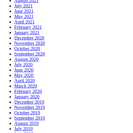
August 2021
July 2021
June 2021
May 2021
April 2021
February 2021
January 2021
December 2020
November 2020
October 2020
September 2020
August 2020
July 2020
June 2020
May 2020
April 2020
March 2020
February 2020
January 2020
December 2019
November 2019
October 2019
September 2019
August 2019
July 2019