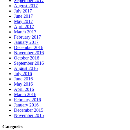
September 2017
August 2017
July 2017
June 2017
May 2017
April 2017
March 2017
February 2017
January 2017
December 2016
November 2016
October 2016
September 2016
August 2016
July 2016
June 2016
May 2016
April 2016
March 2016
February 2016
January 2016
December 2015
November 2015
Categories