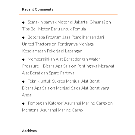
Recent Comments
Semakin banyak Motor di Jakarta, Gimana?
on
Tips Beli Motor Baru untuk Pemula
Beberapa Program Jasa Pemeliharaan dari
United Tractors
on
Pentingnya Menjaga
Keselamatan Pekerja di Lapangan
Membersihkan Alat Berat dengan Water
Pressure – Bicara Apa Saja
on
Pentingnya Merawat
Alat Berat dan Spare Partnya
Teknik untuk Sukses Menjual Alat Berat –
Bicara Apa Saja
on
Menjadi Sales Alat Berat yang
Andal
Pembagian Kategori Asuransi Marine Cargo
on
Mengenal Asuransi Marine Cargo
Archives