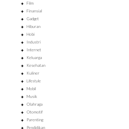
Film
Finansial
Gadget
Hiburan
Hobi
Industri
Internet
Keluarga
Kesehatan
Kuliner
Lifestyle
Mobil
Musik
Olahraga
Otomotif
Parenting
Pendidikan