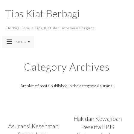
Tips Kiat Berbagi
Berbagi Semua Tips, Kiat, dan Informasi Berguna
MENU
Category Archives
Archive of posts published in the category: Asuransi
Hak dan Kewajiban
Asuransi Kesehatan
Peserta BPJS