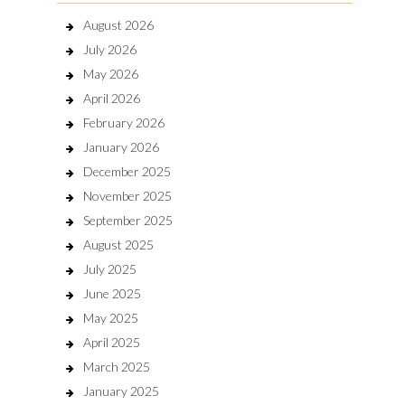
August 2026
July 2026
May 2026
April 2026
February 2026
January 2026
December 2025
November 2025
September 2025
August 2025
July 2025
June 2025
May 2025
April 2025
March 2025
January 2025