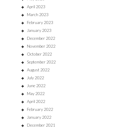
April 2023
March 2023
February 2023
January 2023
December 2022
November 2022
October 2022
September 2022
August 2022
July 2022
June 2022
May 2022
April 2022
February 2022
January 2022
December 2021