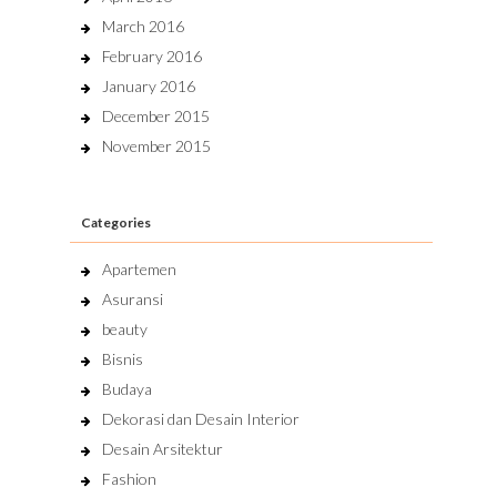
March 2016
February 2016
January 2016
December 2015
November 2015
Categories
Apartemen
Asuransi
beauty
Bisnis
Budaya
Dekorasi dan Desain Interior
Desain Arsitektur
Fashion