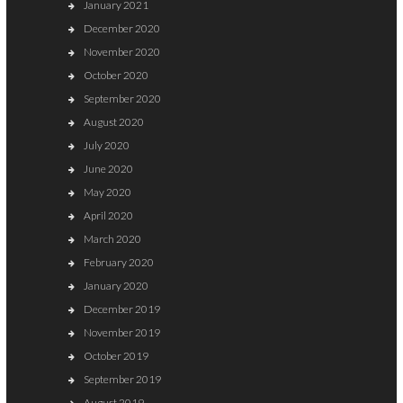
January 2021
December 2020
November 2020
October 2020
September 2020
August 2020
July 2020
June 2020
May 2020
April 2020
March 2020
February 2020
January 2020
December 2019
November 2019
October 2019
September 2019
August 2019