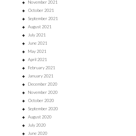
November 2021
October 2021
September 2021
August 2021
July 2021
June 2021
May 2021
April 2021
February 2021
January 2021
December 2020
November 2020
October 2020
September 2020
August 2020
July 2020
June 2020