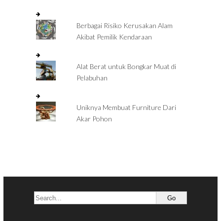
Berbagai Risiko Kerusakan Alam
Akibat Pemilik Kendaraan
Alat Berat untuk Bongkar Muat di
Pelabuhan
Uniknya Membuat Furniture Dari
Akar Pohon