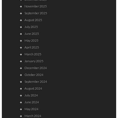
November 2025
September 2025
August 2025
July 2025
June 2025
May 2025
April 2025
March 2025
January 2025
December 2024
October 2024
September 2024
August 2024
July 2024
June 2024
May 2024
March 2024