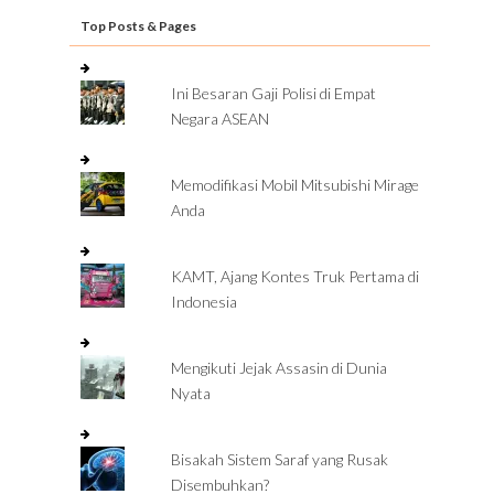
Top Posts & Pages
Ini Besaran Gaji Polisi di Empat
Negara ASEAN
Memodifikasi Mobil Mitsubishi Mirage
Anda
KAMT, Ajang Kontes Truk Pertama di
Indonesia
Mengikuti Jejak Assasin di Dunia
Nyata
Bisakah Sistem Saraf yang Rusak
Disembuhkan?