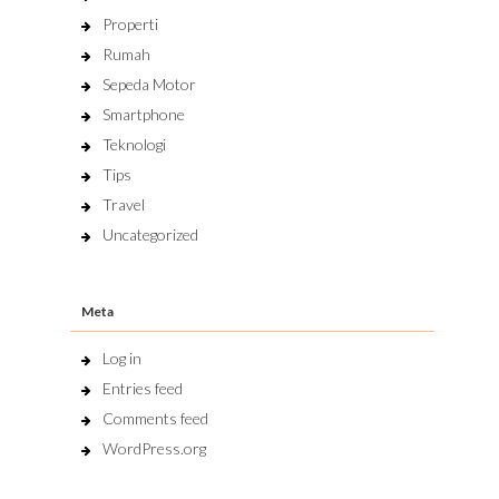
Properti
Rumah
Sepeda Motor
Smartphone
Teknologi
Tips
Travel
Uncategorized
Meta
Log in
Entries feed
Comments feed
WordPress.org