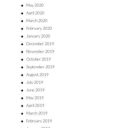
May 2020
April 2020
March 2020
February 2020
January 2020
December 2019
November 2019
October 2019
September 2019
August 2019
July 2019
June 2019
May 2019
April 2019
March 2019
February 2019