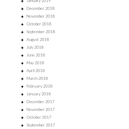
January 2019
December 2018
November 2018
October 2018
September 2018
August 2018
July 2018
June 2018
May 2018
April 2018
March 2018
February 2018
January 2018
December 2017
November 2017
October 2017
September 2017