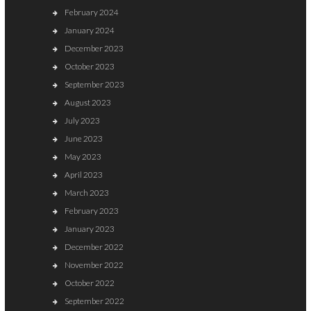
February 2024
January 2024
December 2023
October 2023
September 2023
August 2023
July 2023
June 2023
May 2023
April 2023
March 2023
February 2023
January 2023
December 2022
November 2022
October 2022
September 2022