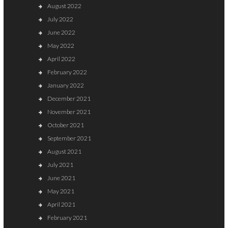
August 2022
July 2022
June 2022
May 2022
April 2022
February 2022
January 2022
December 2021
November 2021
October 2021
September 2021
August 2021
July 2021
June 2021
May 2021
April 2021
February 2021