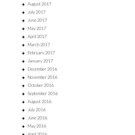
August 2017
July 2017
June 2017
May 2017
April 2017
March 2017
February 2017
January 2017
December 2016
November 2016
October 2016
September 2016
August 2016
July 2016
June 2016
May 2016
April 2016