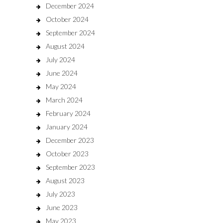
December 2024
October 2024
September 2024
August 2024
July 2024
June 2024
May 2024
March 2024
February 2024
January 2024
December 2023
October 2023
September 2023
August 2023
July 2023
June 2023
May 2023