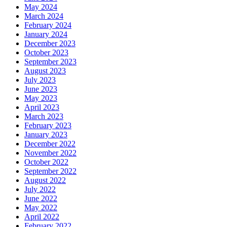
May 2024
March 2024
February 2024
January 2024
December 2023
October 2023
September 2023
August 2023
July 2023
June 2023
May 2023
April 2023
March 2023
February 2023
January 2023
December 2022
November 2022
October 2022
September 2022
August 2022
July 2022
June 2022
May 2022
April 2022
February 2022