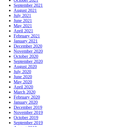
October 2021
September 2021
August 2021
July 2021
June 2021
May 2021
April 2021
February 2021
January 2021
December 2020
November 2020
October 2020
September 2020
August 2020
July 2020
June 2020
May 2020
April 2020
March 2020
February 2020
January 2020
December 2019
November 2019
October 2019
September 2019