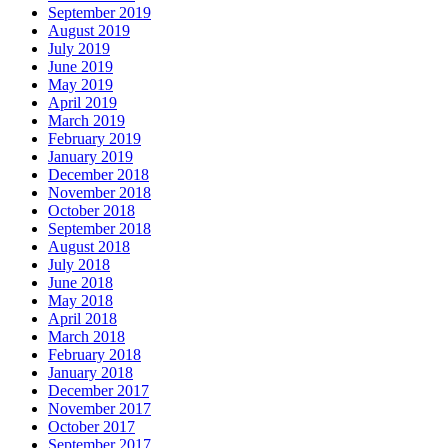
September 2019
August 2019
July 2019
June 2019
May 2019
April 2019
March 2019
February 2019
January 2019
December 2018
November 2018
October 2018
September 2018
August 2018
July 2018
June 2018
May 2018
April 2018
March 2018
February 2018
January 2018
December 2017
November 2017
October 2017
September 2017