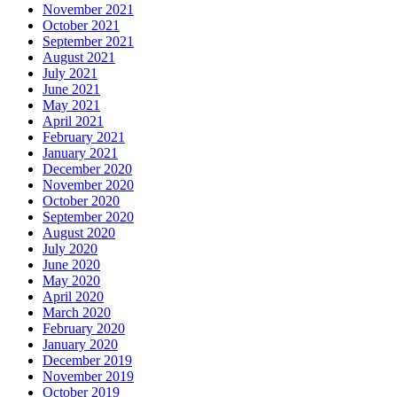
November 2021
October 2021
September 2021
August 2021
July 2021
June 2021
May 2021
April 2021
February 2021
January 2021
December 2020
November 2020
October 2020
September 2020
August 2020
July 2020
June 2020
May 2020
April 2020
March 2020
February 2020
January 2020
December 2019
November 2019
October 2019