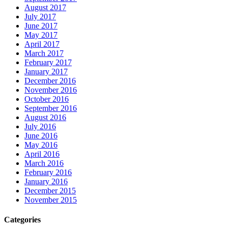
August 2017
July 2017
June 2017
May 2017
April 2017
March 2017
February 2017
January 2017
December 2016
November 2016
October 2016
September 2016
August 2016
July 2016
June 2016
May 2016
April 2016
March 2016
February 2016
January 2016
December 2015
November 2015
Categories