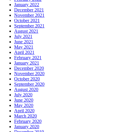
January 2022
December 2021
November 2021
October 2021
September 2021
August 2021
July 2021
June 2021
May 2021
April 2021
February 2021
January 2021
December 2020
November 2020
October 2020
September 2020
August 2020
July 2020
June 2020
May 2020
April 2020
March 2020
February 2020
January 2020
December 2019