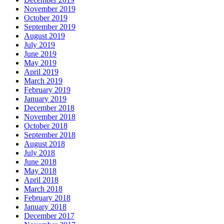
November 2019
October 2019
September 2019
August 2019
July 2019
June 2019
May 2019
April 2019
March 2019
February 2019
January 2019
December 2018
November 2018
October 2018
September 2018
August 2018
July 2018
June 2018
May 2018
April 2018
March 2018
February 2018
January 2018
December 2017