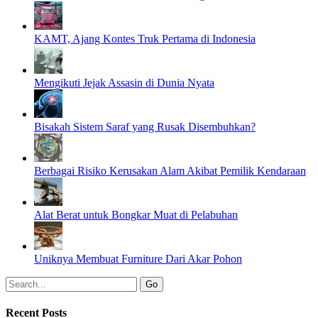
KAMT, Ajang Kontes Truk Pertama di Indonesia
Mengikuti Jejak Assasin di Dunia Nyata
Bisakah Sistem Saraf yang Rusak Disembuhkan?
Berbagai Risiko Kerusakan Alam Akibat Pemilik Kendaraan
Alat Berat untuk Bongkar Muat di Pelabuhan
Uniknya Membuat Furniture Dari Akar Pohon
Recent Posts