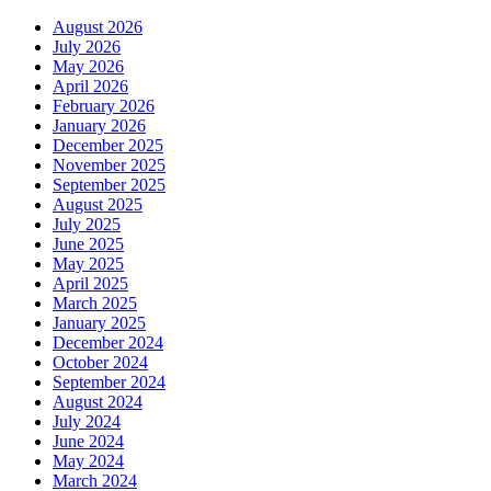
August 2026
July 2026
May 2026
April 2026
February 2026
January 2026
December 2025
November 2025
September 2025
August 2025
July 2025
June 2025
May 2025
April 2025
March 2025
January 2025
December 2024
October 2024
September 2024
August 2024
July 2024
June 2024
May 2024
March 2024