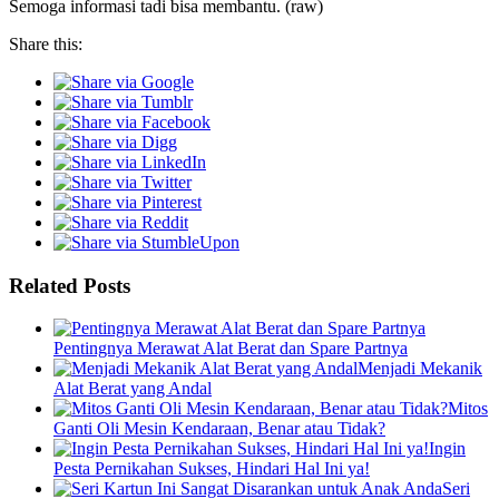
Semoga informasi tadi bisa membantu. (raw)
Share this:
Related Posts
Pentingnya Merawat Alat Berat dan Spare Partnya
Menjadi Mekanik
Alat Berat yang Andal
Mitos
Ganti Oli Mesin Kendaraan, Benar atau Tidak?
Ingin
Pesta Pernikahan Sukses, Hindari Hal Ini ya!
Seri