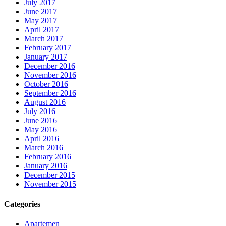
July 2017
June 2017
May 2017
April 2017
March 2017
February 2017
January 2017
December 2016
November 2016
October 2016
September 2016
August 2016
July 2016
June 2016
May 2016
April 2016
March 2016
February 2016
January 2016
December 2015
November 2015
Categories
Apartemen