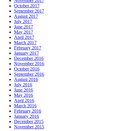
November 2017
October 2017
September 2017
August 2017
July 2017
June 2017
May 2017
April 2017
March 2017
February 2017
January 2017
December 2016
November 2016
October 2016
September 2016
August 2016
July 2016
June 2016
May 2016
April 2016
March 2016
February 2016
January 2016
December 2015
November 2015