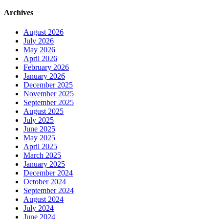
Archives
August 2026
July 2026
May 2026
April 2026
February 2026
January 2026
December 2025
November 2025
September 2025
August 2025
July 2025
June 2025
May 2025
April 2025
March 2025
January 2025
December 2024
October 2024
September 2024
August 2024
July 2024
June 2024