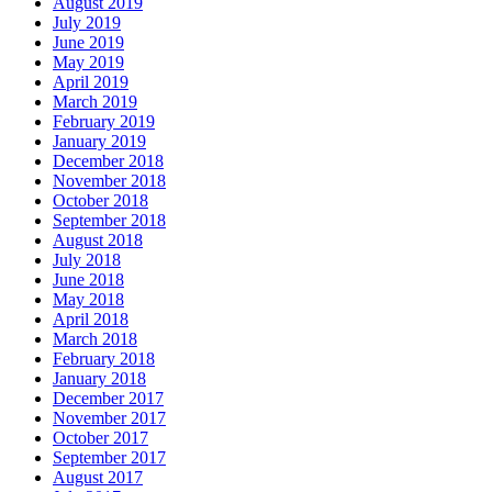
August 2019
July 2019
June 2019
May 2019
April 2019
March 2019
February 2019
January 2019
December 2018
November 2018
October 2018
September 2018
August 2018
July 2018
June 2018
May 2018
April 2018
March 2018
February 2018
January 2018
December 2017
November 2017
October 2017
September 2017
August 2017