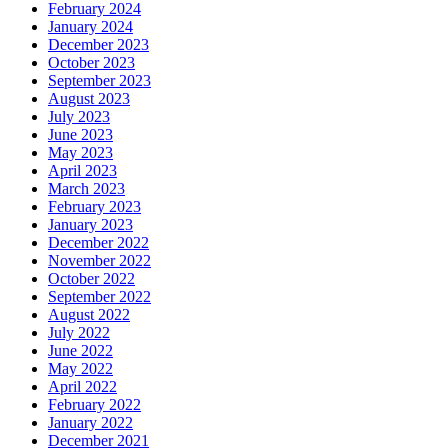
February 2024
January 2024
December 2023
October 2023
September 2023
August 2023
July 2023
June 2023
May 2023
April 2023
March 2023
February 2023
January 2023
December 2022
November 2022
October 2022
September 2022
August 2022
July 2022
June 2022
May 2022
April 2022
February 2022
January 2022
December 2021