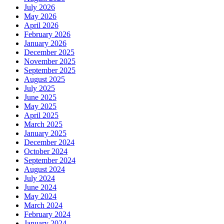
July 2026
May 2026
April 2026
February 2026
January 2026
December 2025
November 2025
September 2025
August 2025
July 2025
June 2025
May 2025
April 2025
March 2025
January 2025
December 2024
October 2024
September 2024
August 2024
July 2024
June 2024
May 2024
March 2024
February 2024
January 2024