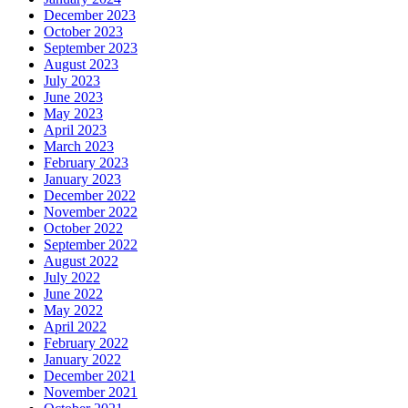
December 2023
October 2023
September 2023
August 2023
July 2023
June 2023
May 2023
April 2023
March 2023
February 2023
January 2023
December 2022
November 2022
October 2022
September 2022
August 2022
July 2022
June 2022
May 2022
April 2022
February 2022
January 2022
December 2021
November 2021