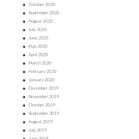
October 2020
September 2020
August 2020
July 2020
June 2020
May 2020
April 2020
March 2020
February 2020
January 2020
December 2019
November 2019
October 2019
September 2019
August 2019
July 2019
June 2019