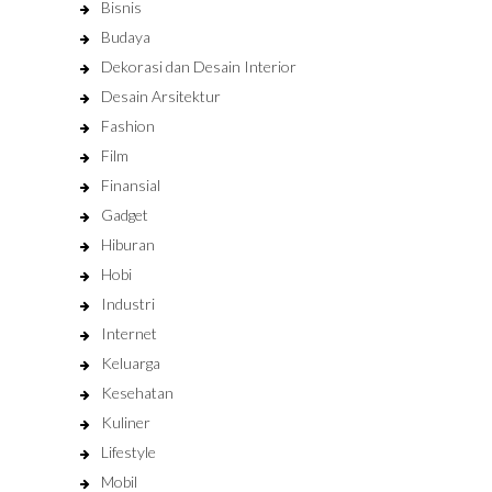
Bisnis
Budaya
Dekorasi dan Desain Interior
Desain Arsitektur
Fashion
Film
Finansial
Gadget
Hiburan
Hobi
Industri
Internet
Keluarga
Kesehatan
Kuliner
Lifestyle
Mobil