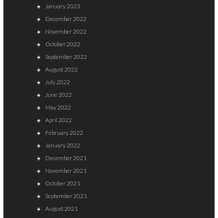
January 2023
December 2022
November 2022
October 2022
September 2022
August 2022
July 2022
June 2022
May 2022
April 2022
February 2022
January 2022
December 2021
November 2021
October 2021
September 2021
August 2021