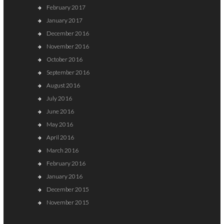
February 2017
January 2017
December 2016
November 2016
October 2016
September 2016
August 2016
July 2016
June 2016
May 2016
April 2016
March 2016
February 2016
January 2016
December 2015
November 2015