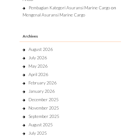
Pembagian Kategori Asuransi Marine Cargo
on
Mengenal Asuransi Marine Cargo
Archives
August 2026
July 2026
May 2026
April 2026
February 2026
January 2026
December 2025
November 2025
September 2025
August 2025
July 2025