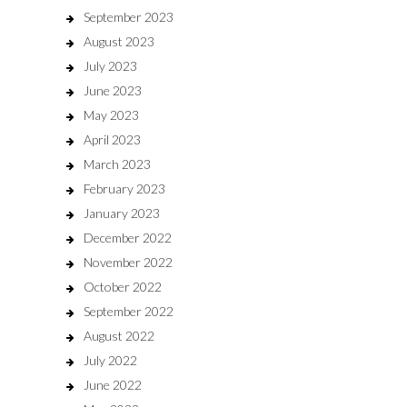
September 2023
August 2023
July 2023
June 2023
May 2023
April 2023
March 2023
February 2023
January 2023
December 2022
November 2022
October 2022
September 2022
August 2022
July 2022
June 2022