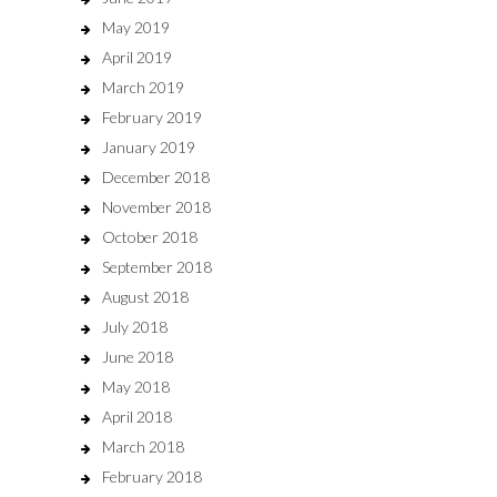
May 2019
April 2019
March 2019
February 2019
January 2019
December 2018
November 2018
October 2018
September 2018
August 2018
July 2018
June 2018
May 2018
April 2018
March 2018
February 2018