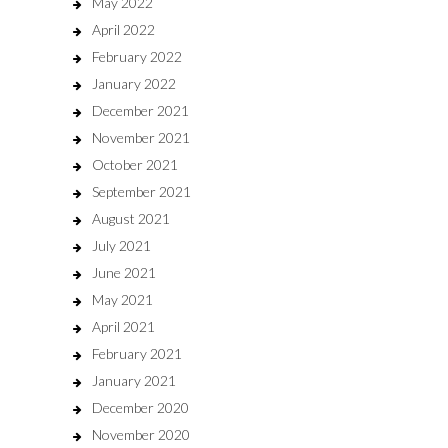
May 2022
April 2022
February 2022
January 2022
December 2021
November 2021
October 2021
September 2021
August 2021
July 2021
June 2021
May 2021
April 2021
February 2021
January 2021
December 2020
November 2020