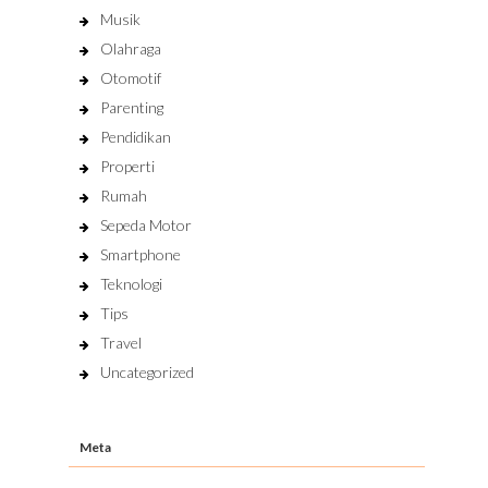
Musik
Olahraga
Otomotif
Parenting
Pendidikan
Properti
Rumah
Sepeda Motor
Smartphone
Teknologi
Tips
Travel
Uncategorized
Meta