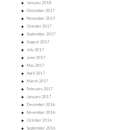
January 2018
December 2017
November 2017
October 2017
September 2017
August 2017
July 2017
June 2017
May 2017
April 2017
March 2017
February 2017
January 2017
December 2016
November 2016
October 2016
September 2016