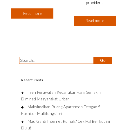
provider…
Read more
Read more
Recent Posts
Tren Perawatan Kecantikan yang Semakin
Diminati Masyarakat Urban
Maksimalkan Ruang Apartemen Dengan 5
Furnitur Multifungsi Ini
Mau Ganti Internet Rumah? Cek Hal Berikut ini
Dulu!