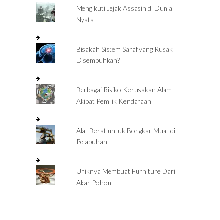
Mengikuti Jejak Assasin di Dunia
Nyata
Bisakah Sistem Saraf yang Rusak
Disembuhkan?
Berbagai Risiko Kerusakan Alam
Akibat Pemilik Kendaraan
Alat Berat untuk Bongkar Muat di
Pelabuhan
Uniknya Membuat Furniture Dari
Akar Pohon