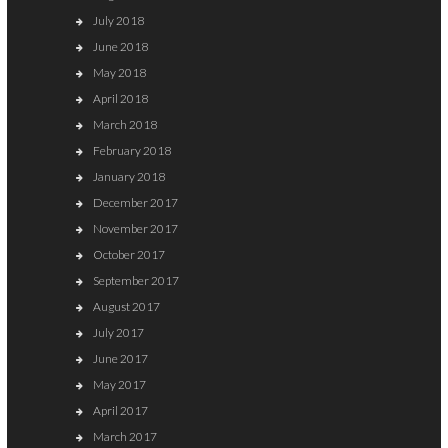
July 2018
June 2018
May 2018
April 2018
March 2018
February 2018
January 2018
December 2017
November 2017
October 2017
September 2017
August 2017
July 2017
June 2017
May 2017
April 2017
March 2017