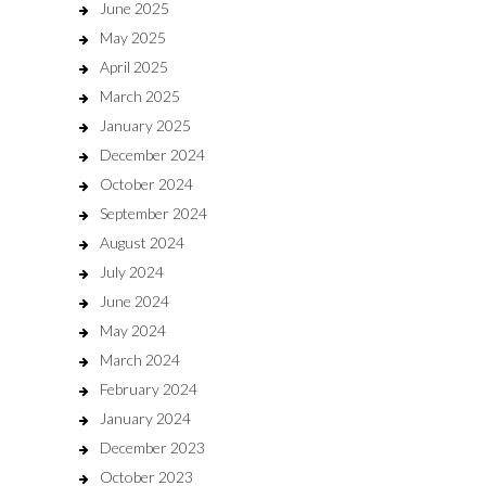
June 2025
May 2025
April 2025
March 2025
January 2025
December 2024
October 2024
September 2024
August 2024
July 2024
June 2024
May 2024
March 2024
February 2024
January 2024
December 2023
October 2023