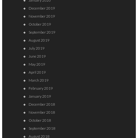
January 2020
December 2019
November 2019
October 2019
September 2019
August 2019
July 2019
June 2019
May 2019
April 2019
March 2019
February 2019
January 2019
December 2018
November 2018
October 2018
September 2018
August 2018