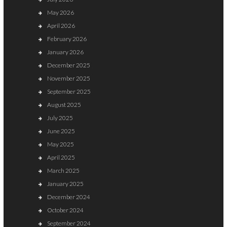
May 2026
April 2026
February 2026
January 2026
December 2025
November 2025
September 2025
August 2025
July 2025
June 2025
May 2025
April 2025
March 2025
January 2025
December 2024
October 2024
September 2024