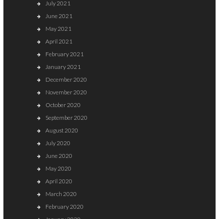
July 2021
June 2021
May 2021
April 2021
February 2021
January 2021
December 2020
November 2020
October 2020
September 2020
August 2020
July 2020
June 2020
May 2020
April 2020
March 2020
February 2020