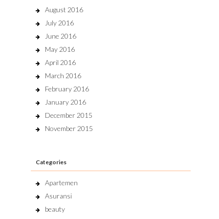
August 2016
July 2016
June 2016
May 2016
April 2016
March 2016
February 2016
January 2016
December 2015
November 2015
Categories
Apartemen
Asuransi
beauty