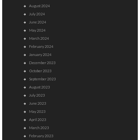
August 2024
July 2024
June 2024
May 2024
March 2024
February 2024
January 2024
December 2023
October 2023
September 2023
August 2023
July 2023
June 2023
May 2023
April 2023
March 2023
February 2023