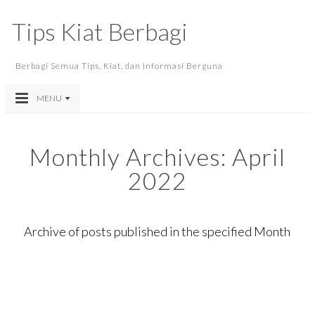
Tips Kiat Berbagi
Berbagi Semua Tips, Kiat, dan Informasi Berguna
MENU
Monthly Archives:
April
2022
Archive of posts published in the specified Month