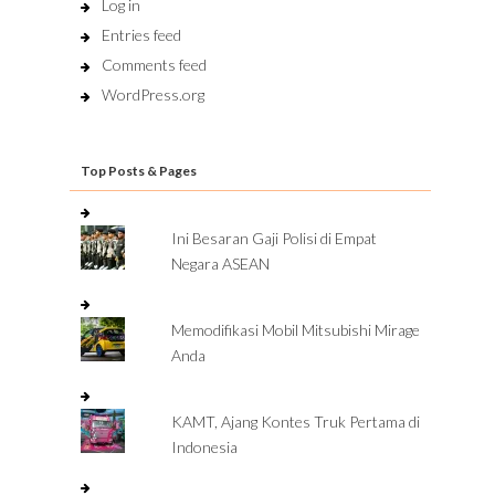
Log in
Entries feed
Comments feed
WordPress.org
Top Posts & Pages
Ini Besaran Gaji Polisi di Empat
Negara ASEAN
Memodifikasi Mobil Mitsubishi Mirage
Anda
KAMT, Ajang Kontes Truk Pertama di
Indonesia