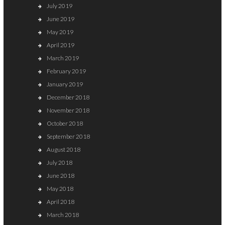
July 2019
June 2019
May 2019
April 2019
March 2019
February 2019
January 2019
December 2018
November 2018
October 2018
September 2018
August 2018
July 2018
June 2018
May 2018
April 2018
March 2018