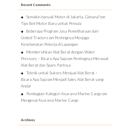
Recent Comments
Semakin banyak Motor di Jakarta, Gimana?
on
Tips Beli Motor Baru untuk Pemula
Beberapa Program Jasa Pemeliharaan dari
United Tractors
on
Pentingnya Menjaga
Keselamatan Pekerja di Lapangan
Membersihkan Alat Berat dengan Water
Pressure – Bicara Apa Saja
on
Pentingnya Merawat
Alat Berat dan Spare Partnya
Teknik untuk Sukses Menjual Alat Berat –
Bicara Apa Saja
on
Menjadi Sales Alat Berat yang
Andal
Pembagian Kategori Asuransi Marine Cargo
on
Mengenal Asuransi Marine Cargo
Archives