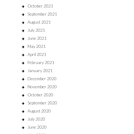
October 2021
September 2021
August 2021
July 2021
June 2021
May 2021
April 2021
February 2021
January 2021
December 2020
November 2020
October 2020
September 2020
August 2020
July 2020
June 2020