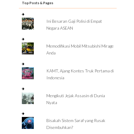
Top Posts & Pages
Ini Besaran Gaji Polisi di Empat
Negara ASEAN
Memodifikasi Mobil Mitsubishi Mirage
Anda
KAMT, Ajang Kontes Truk Pertama di
Indonesia
Mengikuti Jejak Assasin di Dunia
Nyata
Bisakah Sistem Saraf yang Rusak
Disembuhkan?