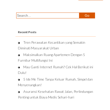
Recent Posts
Tren Perawatan Kecantikan yang Semakin
Diminati Masyarakat Urban
Maksimalkan Ruang Apartemen Dengan 5
Furnitur Multifungsi Ini
Mau Ganti Internet Rumah? Cek Hal Berikut ini
Dulu!
5 Ide Me Time Tanpa Keluar Rumah, Simpel dan
Menyenangkan!
Asuransi Kesehatan Rawat Jalan, Perlindungan
Penting untuk Biaya Medis Sehari-hari