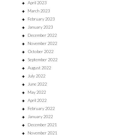
April 2023
March 2023
February 2023
January 2023
December 2022
November 2022
October 2022
September 2022
August 2022
July 2022
June 2022
May 2022
April 2022
February 2022
January 2022
December 2021
November 2021