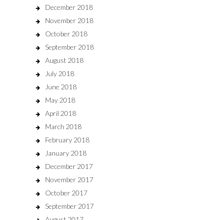
December 2018
November 2018
October 2018
September 2018
August 2018
July 2018
June 2018
May 2018
April 2018
March 2018
February 2018
January 2018
December 2017
November 2017
October 2017
September 2017
August 2017