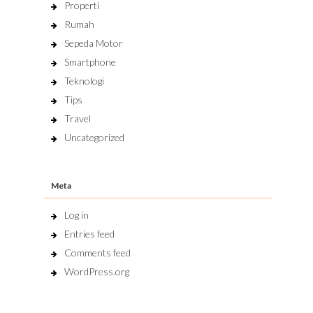
Properti
Rumah
Sepeda Motor
Smartphone
Teknologi
Tips
Travel
Uncategorized
Meta
Log in
Entries feed
Comments feed
WordPress.org