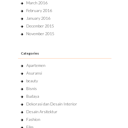
March 2016
February 2016
January 2016
December 2015
November 2015
Categories
Apartemen
Asuransi
beauty
Bisnis
Budaya
Dekorasi dan Desain Interior
Desain Arsitektur
Fashion
Film