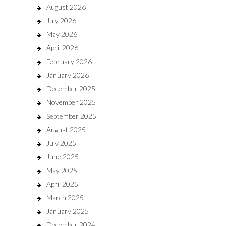
August 2026
July 2026
May 2026
April 2026
February 2026
January 2026
December 2025
November 2025
September 2025
August 2025
July 2025
June 2025
May 2025
April 2025
March 2025
January 2025
December 2024