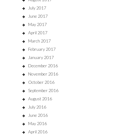
July 2017
June 2017
May 2017
April 2017
March 2017
February 2017
January 2017
December 2016
November 2016
October 2016
September 2016
August 2016
July 2016
June 2016
May 2016
April 2016