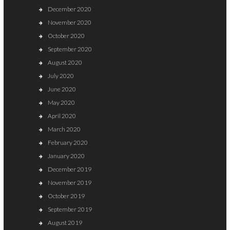
December 2020
November 2020
October 2020
September 2020
August 2020
July 2020
June 2020
May 2020
April 2020
March 2020
February 2020
January 2020
December 2019
November 2019
October 2019
September 2019
August 2019