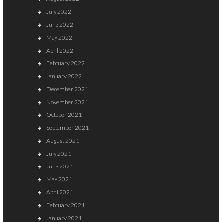
July 2022
June 2022
May 2022
April 2022
February 2022
January 2022
December 2021
November 2021
October 2021
September 2021
August 2021
July 2021
June 2021
May 2021
April 2021
February 2021
January 2021