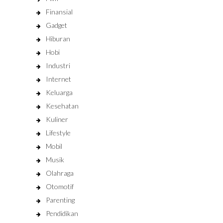
Finansial
Gadget
Hiburan
Hobi
Industri
Internet
Keluarga
Kesehatan
Kuliner
Lifestyle
Mobil
Musik
Olahraga
Otomotif
Parenting
Pendidikan