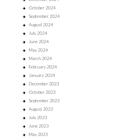
October 2024
September 2024
August 2024
July 2024
June 2024
May 2024
March 2024
February 2024
January 2024
December 2023
October 2023
September 2023
August 2023
July 2023
June 2023
May 2023