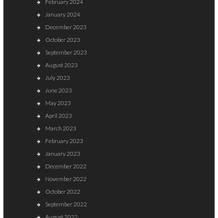
February 2024
January 2024
December 2023
October 2023
September 2023
August 2023
July 2023
June 2023
May 2023
April 2023
March 2023
February 2023
January 2023
December 2022
November 2022
October 2022
September 2022
August 2022