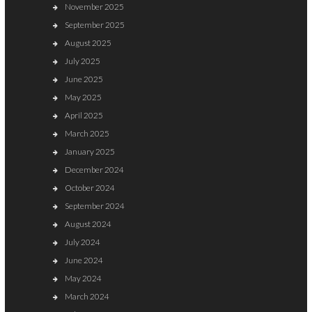
November 2025
September 2025
August 2025
July 2025
June 2025
May 2025
April 2025
March 2025
January 2025
December 2024
October 2024
September 2024
August 2024
July 2024
June 2024
May 2024
March 2024