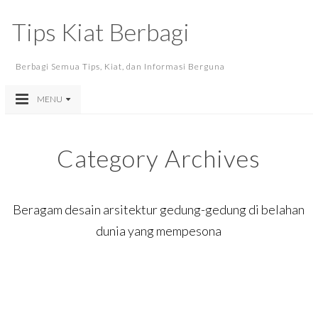
Tips Kiat Berbagi
Berbagi Semua Tips, Kiat, dan Informasi Berguna
MENU
Category Archives
Beragam desain arsitektur gedung-gedung di belahan
dunia yang mempesona