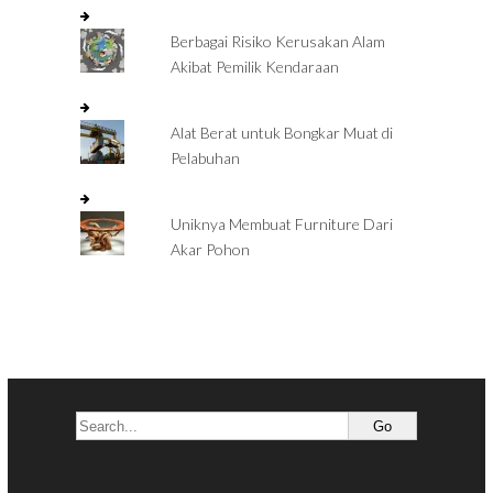
Berbagai Risiko Kerusakan Alam
Akibat Pemilik Kendaraan
Alat Berat untuk Bongkar Muat di
Pelabuhan
Uniknya Membuat Furniture Dari
Akar Pohon