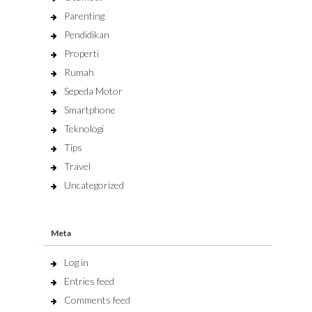
Parenting
Pendidikan
Properti
Rumah
Sepeda Motor
Smartphone
Teknologi
Tips
Travel
Uncategorized
Meta
Log in
Entries feed
Comments feed