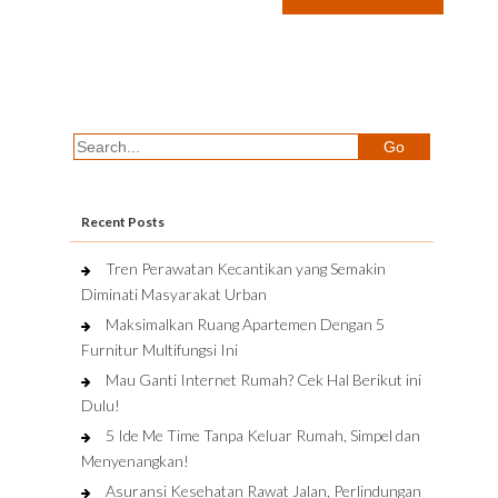
Recent Posts
Tren Perawatan Kecantikan yang Semakin
Diminati Masyarakat Urban
Maksimalkan Ruang Apartemen Dengan 5
Furnitur Multifungsi Ini
Mau Ganti Internet Rumah? Cek Hal Berikut ini
Dulu!
5 Ide Me Time Tanpa Keluar Rumah, Simpel dan
Menyenangkan!
Asuransi Kesehatan Rawat Jalan, Perlindungan