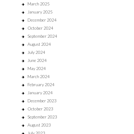
March 2025
January 2025
December 2024
October 2024
September 2024
August 2024
July 2024
June 2024
May 2024
March 2024
February 2024
January 2024
December 2023
October 2023
September 2023
August 2023
July 2023