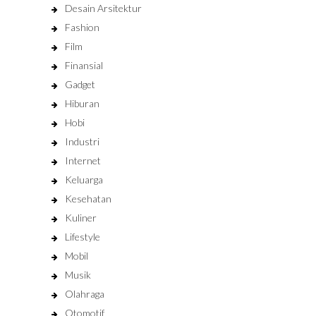
Desain Arsitektur
Fashion
Film
Finansial
Gadget
Hiburan
Hobi
Industri
Internet
Keluarga
Kesehatan
Kuliner
Lifestyle
Mobil
Musik
Olahraga
Otomotif