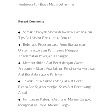
Penting untuk Biaya Medis Sehari-hari
Recent Comments
Semakin banyak Motor di Jakarta, Gimana?
on
Tips Beli Motor Baru untuk Pemula
Beberapa Program Jasa Pemeliharaan dari
United Tractors
on
Pentingnya Menjaga
Keselamatan Pekerja di Lapangan
Membersihkan Alat Berat dengan Water
Pressure – Bicara Apa Saja
on
Pentingnya Merawat
Alat Berat dan Spare Partnya
Teknik untuk Sukses Menjual Alat Berat –
Bicara Apa Saja
on
Menjadi Sales Alat Berat yang
Andal
Pembagian Kategori Asuransi Marine Cargo
on
Mengenal Asuransi Marine Cargo