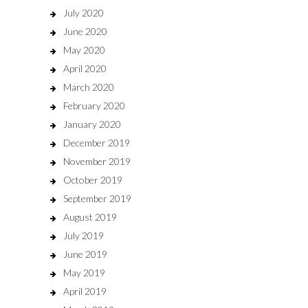
July 2020
June 2020
May 2020
April 2020
March 2020
February 2020
January 2020
December 2019
November 2019
October 2019
September 2019
August 2019
July 2019
June 2019
May 2019
April 2019