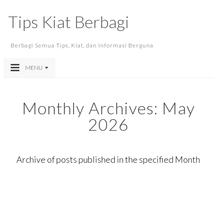
Tips Kiat Berbagi
Berbagi Semua Tips, Kiat, dan Informasi Berguna
MENU
Monthly Archives:
May
2026
Archive of posts published in the specified Month