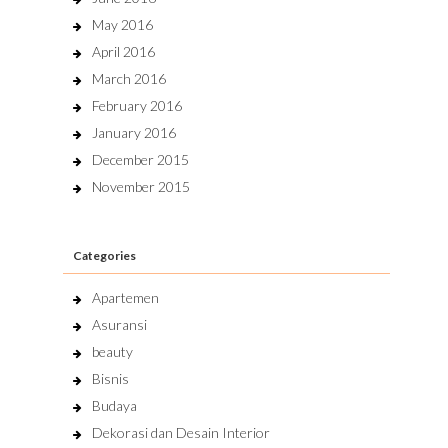
May 2016
April 2016
March 2016
February 2016
January 2016
December 2015
November 2015
Categories
Apartemen
Asuransi
beauty
Bisnis
Budaya
Dekorasi dan Desain Interior