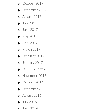
October 2017
September 2017
August 2017
July 2017
June 2017
May 2017
April 2017
March 2017
February 2017
January 2017
December 2016
November 2016
October 2016
September 2016
August 2016
July 2016
June 2016