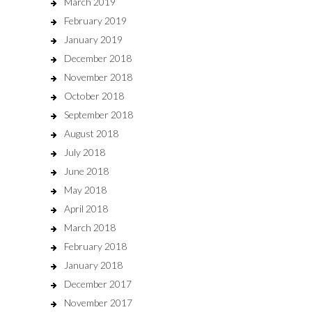
March 2019
February 2019
January 2019
December 2018
November 2018
October 2018
September 2018
August 2018
July 2018
June 2018
May 2018
April 2018
March 2018
February 2018
January 2018
December 2017
November 2017