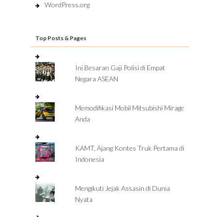
WordPress.org
Top Posts & Pages
Ini Besaran Gaji Polisi di Empat
Negara ASEAN
Memodifikasi Mobil Mitsubishi Mirage
Anda
KAMT, Ajang Kontes Truk Pertama di
Indonesia
Mengikuti Jejak Assasin di Dunia
Nyata