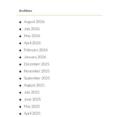
Archives
August 2026
July 2026
May 2026
April 2026
February 2026
January 2026
December 2025
November 2025
September 2025
August 2025
July 2025
June 2025
May 2025
April 2025