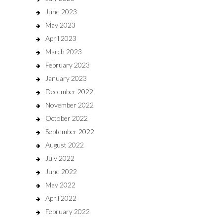
June 2023
May 2023
April 2023
March 2023
February 2023
January 2023
December 2022
November 2022
October 2022
September 2022
August 2022
July 2022
June 2022
May 2022
April 2022
February 2022