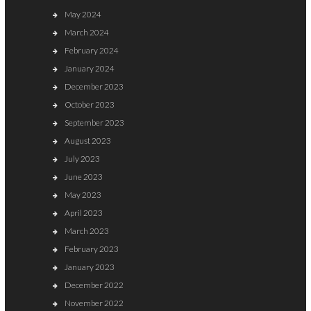
May 2024
March 2024
February 2024
January 2024
December 2023
October 2023
September 2023
August 2023
July 2023
June 2023
May 2023
April 2023
March 2023
February 2023
January 2023
December 2022
November 2022