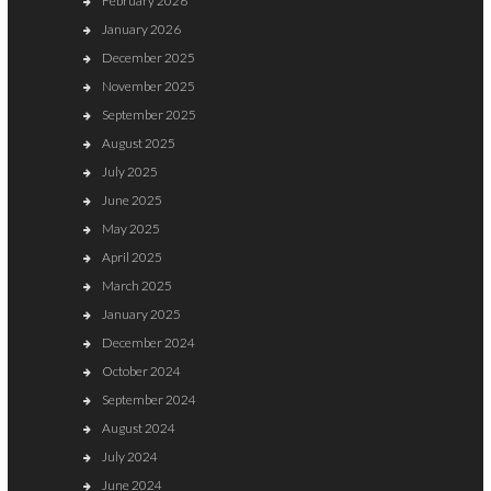
February 2026
January 2026
December 2025
November 2025
September 2025
August 2025
July 2025
June 2025
May 2025
April 2025
March 2025
January 2025
December 2024
October 2024
September 2024
August 2024
July 2024
June 2024