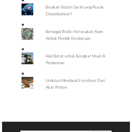
Bisakah Sistem Saraf yang Rusak
Disembuhkan?
Berbagai Risiko Kerusakan Alam
Akibat Pemilik Kendaraan
Alat Berat untuk Bongkar Muat di
Pelabuhan
Uniknya Membuat Furniture Dari
Akar Pohon