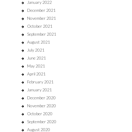
January 2022
December 2021
November 2021
October 2021
September 2021
August 2021
July 2021
June 2021
May 2021
April 2021
February 2021
January 2021
December 2020
November 2020
October 2020
September 2020
August 2020