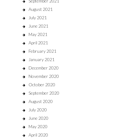
September 2021
August 2021
July 2021
June 2021
May 2021
April 2021
February 2021
January 2021
December 2020
November 2020
October 2020
September 2020
August 2020
July 2020
June 2020
May 2020
April 2020