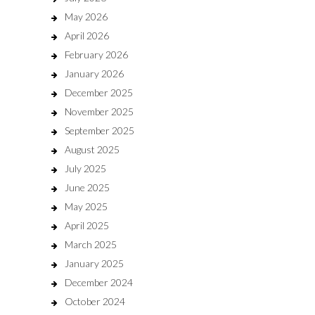
May 2026
April 2026
February 2026
January 2026
December 2025
November 2025
September 2025
August 2025
July 2025
June 2025
May 2025
April 2025
March 2025
January 2025
December 2024
October 2024