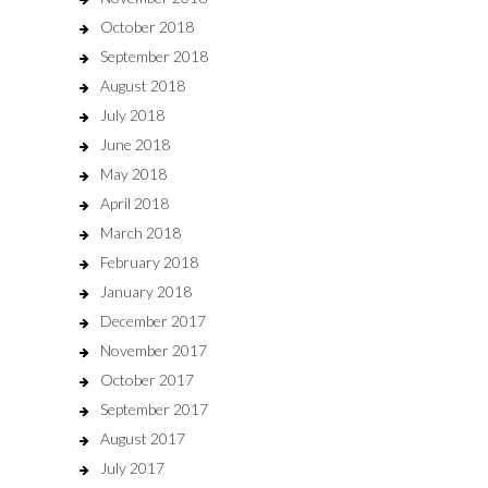
October 2018
September 2018
August 2018
July 2018
June 2018
May 2018
April 2018
March 2018
February 2018
January 2018
December 2017
November 2017
October 2017
September 2017
August 2017
July 2017