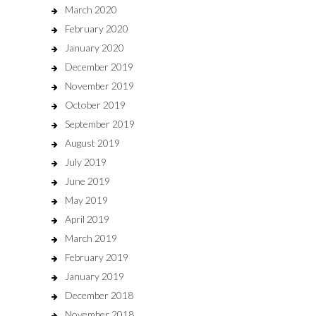
March 2020
February 2020
January 2020
December 2019
November 2019
October 2019
September 2019
August 2019
July 2019
June 2019
May 2019
April 2019
March 2019
February 2019
January 2019
December 2018
November 2018