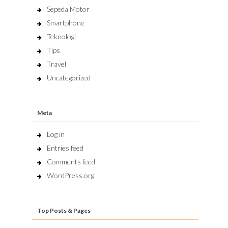
Sepeda Motor
Smartphone
Teknologi
Tips
Travel
Uncategorized
Meta
Log in
Entries feed
Comments feed
WordPress.org
Top Posts & Pages