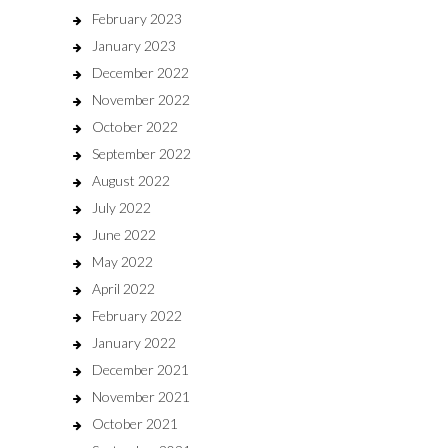
February 2023
January 2023
December 2022
November 2022
October 2022
September 2022
August 2022
July 2022
June 2022
May 2022
April 2022
February 2022
January 2022
December 2021
November 2021
October 2021