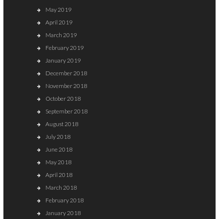
May 2019
April 2019
March 2019
February 2019
January 2019
December 2018
November 2018
October 2018
September 2018
August 2018
July 2018
June 2018
May 2018
April 2018
March 2018
February 2018
January 2018