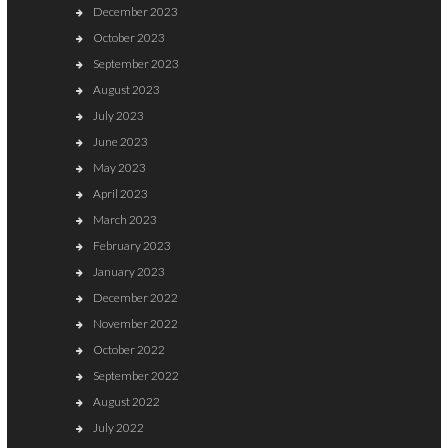
December 2023
October 2023
September 2023
August 2023
July 2023
June 2023
May 2023
April 2023
March 2023
February 2023
January 2023
December 2022
November 2022
October 2022
September 2022
August 2022
July 2022