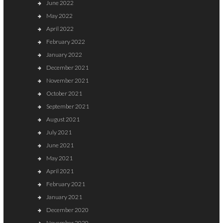
June 2022
May 2022
April 2022
February 2022
January 2022
December 2021
November 2021
October 2021
September 2021
August 2021
July 2021
June 2021
May 2021
April 2021
February 2021
January 2021
December 2020
November 2020