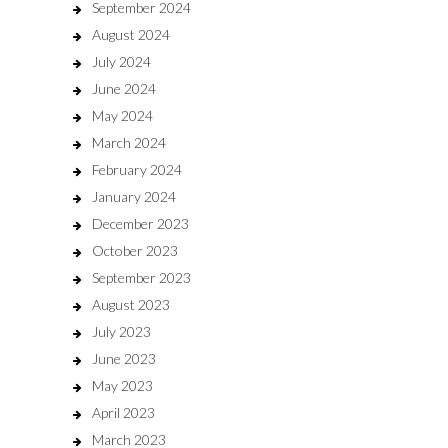
September 2024
August 2024
July 2024
June 2024
May 2024
March 2024
February 2024
January 2024
December 2023
October 2023
September 2023
August 2023
July 2023
June 2023
May 2023
April 2023
March 2023