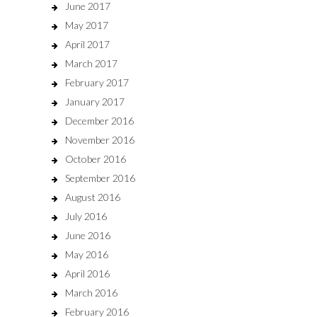
June 2017
May 2017
April 2017
March 2017
February 2017
January 2017
December 2016
November 2016
October 2016
September 2016
August 2016
July 2016
June 2016
May 2016
April 2016
March 2016
February 2016