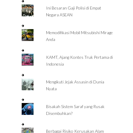
Ini Besaran Gaji Polisi di Empat
Negara ASEAN
Memodifikasi Mobil Mitsubishi Mirage
Anda
KAMT, Ajang Kontes Truk Pertama di
Indonesia
Mengikuti Jejak Assasin di Dunia
Nyata
Bisakah Sistem Saraf yang Rusak
Disembuhkan?
Berbagai Risiko Kerusakan Alam