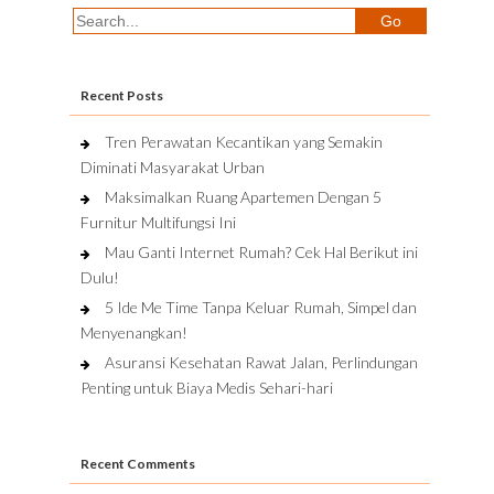
Recent Posts
Tren Perawatan Kecantikan yang Semakin
Diminati Masyarakat Urban
Maksimalkan Ruang Apartemen Dengan 5
Furnitur Multifungsi Ini
Mau Ganti Internet Rumah? Cek Hal Berikut ini
Dulu!
5 Ide Me Time Tanpa Keluar Rumah, Simpel dan
Menyenangkan!
Asuransi Kesehatan Rawat Jalan, Perlindungan
Penting untuk Biaya Medis Sehari-hari
Recent Comments