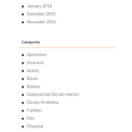
January 2016
December 2015
November 2015
Categories
Apartemen
Asuransi
beauty
Bisnis
Budaya
Dekorasi dan Desain Interior
Desain Arsitektur
Fashion
Film
Finansial