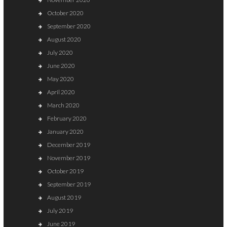
October 2020
September 2020
August 2020
July 2020
June 2020
May 2020
April 2020
March 2020
February 2020
January 2020
December 2019
November 2019
October 2019
September 2019
August 2019
July 2019
June 2019