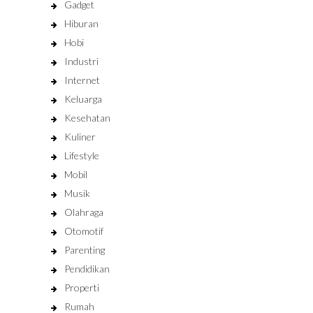
Gadget
Hiburan
Hobi
Industri
Internet
Keluarga
Kesehatan
Kuliner
Lifestyle
Mobil
Musik
Olahraga
Otomotif
Parenting
Pendidikan
Properti
Rumah