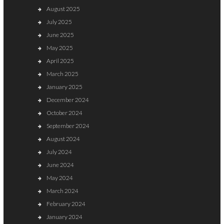
August 2025
July 2025
June 2025
May 2025
April 2025
March 2025
January 2025
December 2024
October 2024
September 2024
August 2024
July 2024
June 2024
May 2024
March 2024
February 2024
January 2024