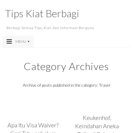
Tips Kiat Berbagi
Berbagi Semua Tips, Kiat, dan Informasi Berguna
MENU
Category Archives
Archive of posts published in the category: Travel
Keukenhof,
Apa Itu Visa Waiver?
Keindahan Aneka