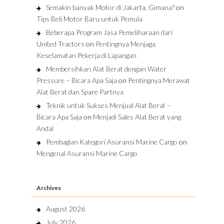
Semakin banyak Motor di Jakarta, Gimana?
on
Tips Beli Motor Baru untuk Pemula
Beberapa Program Jasa Pemeliharaan dari
United Tractors
on
Pentingnya Menjaga
Keselamatan Pekerja di Lapangan
Membersihkan Alat Berat dengan Water
Pressure – Bicara Apa Saja
on
Pentingnya Merawat
Alat Berat dan Spare Partnya
Teknik untuk Sukses Menjual Alat Berat –
Bicara Apa Saja
on
Menjadi Sales Alat Berat yang
Andal
Pembagian Kategori Asuransi Marine Cargo
on
Mengenal Asuransi Marine Cargo
Archives
August 2026
July 2026