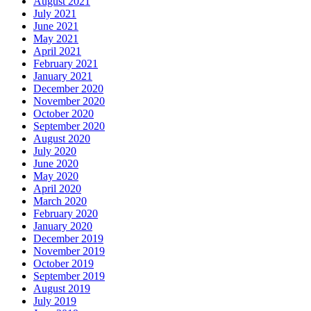
August 2021
July 2021
June 2021
May 2021
April 2021
February 2021
January 2021
December 2020
November 2020
October 2020
September 2020
August 2020
July 2020
June 2020
May 2020
April 2020
March 2020
February 2020
January 2020
December 2019
November 2019
October 2019
September 2019
August 2019
July 2019