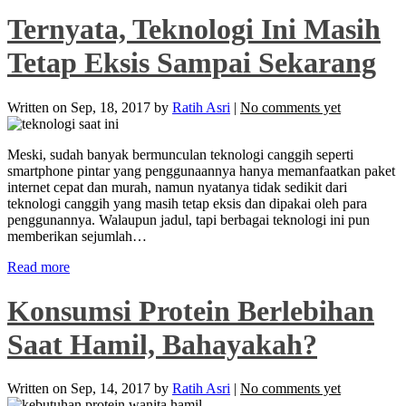
Ternyata, Teknologi Ini Masih
Tetap Eksis Sampai Sekarang
Written on
Sep, 18, 2017
by
Ratih Asri
|
No comments yet
Meski, sudah banyak bermunculan teknologi canggih seperti
smartphone pintar yang penggunaannya hanya memanfaatkan paket
internet cepat dan murah, namun nyatanya tidak sedikit dari
teknologi canggih yang masih tetap eksis dan dipakai oleh para
penggunannya. Walaupun jadul, tapi berbagai teknologi ini pun
memberikan sejumlah…
Read more
Konsumsi Protein Berlebihan
Saat Hamil, Bahayakah?
Written on
Sep, 14, 2017
by
Ratih Asri
|
No comments yet