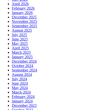
April 2026
February 2026
January 2026
December 2025
November 2025
September 2025
August 2025
July 2025
June 2025
May 2025
April 2025
March 2025
January 2025
December 2024
October 2024
September 2024
August 2024
July 2024
June 2024
May 2024
March 2024
February 2024
January 2024
December 2023
October 2023