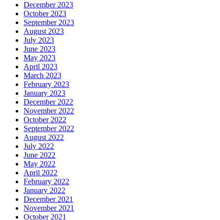
December 2023
October 2023
September 2023
August 2023
July 2023
June 2023
May 2023
April 2023
March 2023
February 2023
January 2023
December 2022
November 2022
October 2022
September 2022
August 2022
July 2022
June 2022
May 2022
April 2022
February 2022
January 2022
December 2021
November 2021
October 2021