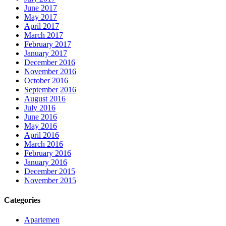
June 2017
May 2017
April 2017
March 2017
February 2017
January 2017
December 2016
November 2016
October 2016
September 2016
August 2016
July 2016
June 2016
May 2016
April 2016
March 2016
February 2016
January 2016
December 2015
November 2015
Categories
Apartemen