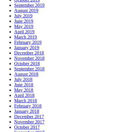
September 2019
August 2019
July 2019
June 2019
May 2019
April 2019
March 2019
February 2019
January 2019
December 2018
November 2018
October 2018
September 2018
August 2018
July 2018
June 2018
May 2018
April 2018
March 2018
February 2018
January 2018
December 2017
November 2017
October 2017