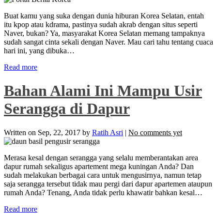
Buat kamu yang suka dengan dunia hiburan Korea Selatan, entah
itu kpop atau kdrama, pastinya sudah akrab dengan situs seperti
Naver, bukan? Ya, masyarakat Korea Selatan memang tampaknya
sudah sangat cinta sekali dengan Naver. Mau cari tahu tentang cuaca
hari ini, yang dibuka…
Read more
Bahan Alami Ini Mampu Usir
Serangga di Dapur
Written on
Sep, 22, 2017
by
Ratih Asri
|
No comments yet
Merasa kesal dengan serangga yang selalu memberantakan area
dapur rumah sekaligus apartement mega kuningan Anda? Dan
sudah melakukan berbagai cara untuk mengusirnya, namun tetap
saja serangga tersebut tidak mau pergi dari dapur apartemen ataupun
rumah Anda? Tenang, Anda tidak perlu khawatir bahkan kesal…
Read more