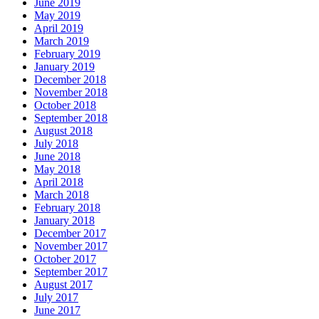
June 2019
May 2019
April 2019
March 2019
February 2019
January 2019
December 2018
November 2018
October 2018
September 2018
August 2018
July 2018
June 2018
May 2018
April 2018
March 2018
February 2018
January 2018
December 2017
November 2017
October 2017
September 2017
August 2017
July 2017
June 2017