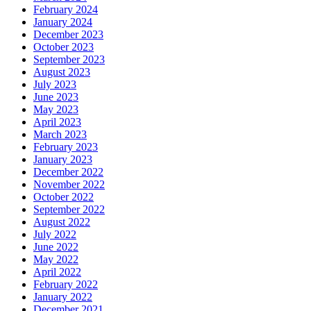
February 2024
January 2024
December 2023
October 2023
September 2023
August 2023
July 2023
June 2023
May 2023
April 2023
March 2023
February 2023
January 2023
December 2022
November 2022
October 2022
September 2022
August 2022
July 2022
June 2022
May 2022
April 2022
February 2022
January 2022
December 2021