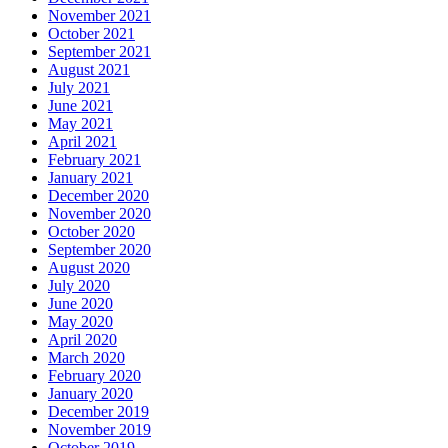
November 2021
October 2021
September 2021
August 2021
July 2021
June 2021
May 2021
April 2021
February 2021
January 2021
December 2020
November 2020
October 2020
September 2020
August 2020
July 2020
June 2020
May 2020
April 2020
March 2020
February 2020
January 2020
December 2019
November 2019
October 2019