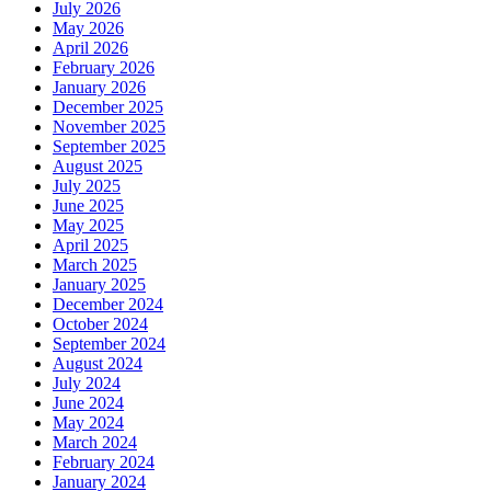
July 2026
May 2026
April 2026
February 2026
January 2026
December 2025
November 2025
September 2025
August 2025
July 2025
June 2025
May 2025
April 2025
March 2025
January 2025
December 2024
October 2024
September 2024
August 2024
July 2024
June 2024
May 2024
March 2024
February 2024
January 2024