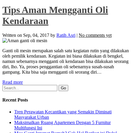
Tips Aman Mengganti Oli
Kendaraan
Written on
Sep, 04, 2017
by
Ratih Asri
|
No comments yet
Ganti oli mesin merupakan salah satu kegiatan rutin yang dilakukan
oleh pemilik kendaraan. Kegiatan ini biasa dilakukan di bengkel,
namun sebenarnya mengganti oli kendaraan bisa dilakukan seorang
diri, lho. Ya, proses penggantian oli sebenarnya susah-susah
gampang. Kita bisa saja mengganti oli seorang diri…
Read more
Recent Posts
Tren Perawatan Kecantikan yang Semakin Diminati
Masyarakat Urban
Maksimalkan Ruang Apartemen Dengan 5 Furnitur
Multifungsi Ini