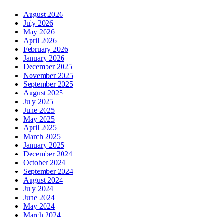
August 2026
July 2026
May 2026
April 2026
February 2026
January 2026
December 2025
November 2025
September 2025
August 2025
July 2025
June 2025
May 2025
April 2025
March 2025
January 2025
December 2024
October 2024
September 2024
August 2024
July 2024
June 2024
May 2024
March 2024