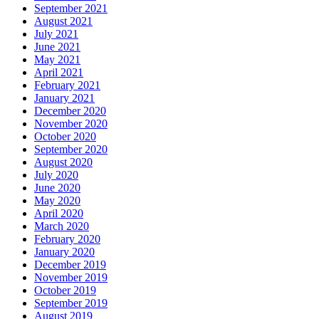
September 2021
August 2021
July 2021
June 2021
May 2021
April 2021
February 2021
January 2021
December 2020
November 2020
October 2020
September 2020
August 2020
July 2020
June 2020
May 2020
April 2020
March 2020
February 2020
January 2020
December 2019
November 2019
October 2019
September 2019
August 2019