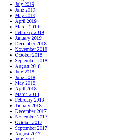
July 2019
June 2019
May 2019
April 2019
March 2019
February 2019
January 2019
December 2018
November 2018
October 2018
September 2018
August 2018
July 2018
June 2018
May 2018
April 2018
March 2018
February 2018
January 2018
December 2017
November 2017
October 2017
September 2017
August 2017
July 2017