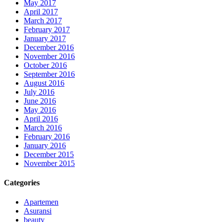
May 2017
April 2017
March 2017
February 2017
January 2017
December 2016
November 2016
October 2016
September 2016
August 2016
July 2016
June 2016
May 2016
April 2016
March 2016
February 2016
January 2016
December 2015
November 2015
Categories
Apartemen
Asuransi
beauty