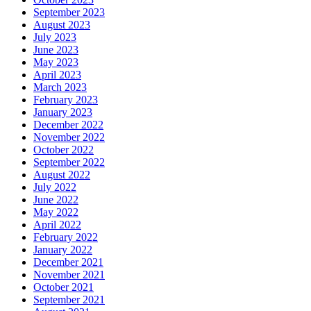
September 2023
August 2023
July 2023
June 2023
May 2023
April 2023
March 2023
February 2023
January 2023
December 2022
November 2022
October 2022
September 2022
August 2022
July 2022
June 2022
May 2022
April 2022
February 2022
January 2022
December 2021
November 2021
October 2021
September 2021