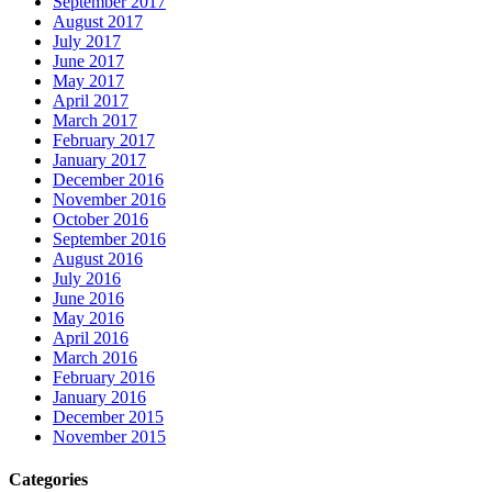
September 2017
August 2017
July 2017
June 2017
May 2017
April 2017
March 2017
February 2017
January 2017
December 2016
November 2016
October 2016
September 2016
August 2016
July 2016
June 2016
May 2016
April 2016
March 2016
February 2016
January 2016
December 2015
November 2015
Categories