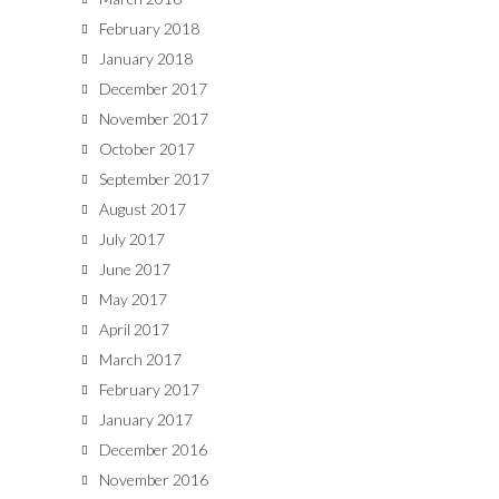
February 2018
January 2018
December 2017
November 2017
October 2017
September 2017
August 2017
July 2017
June 2017
May 2017
April 2017
March 2017
February 2017
January 2017
December 2016
November 2016