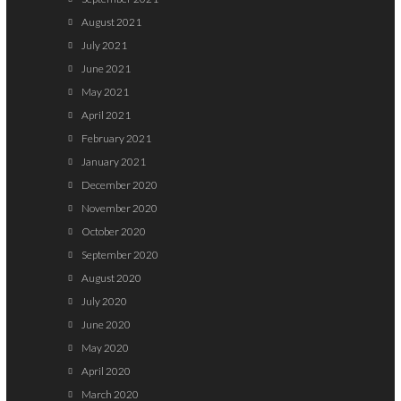
August 2021
July 2021
June 2021
May 2021
April 2021
February 2021
January 2021
December 2020
November 2020
October 2020
September 2020
August 2020
July 2020
June 2020
May 2020
April 2020
March 2020