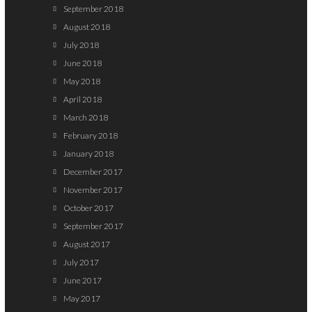
September 2018
August 2018
July 2018
June 2018
May 2018
April 2018
March 2018
February 2018
January 2018
December 2017
November 2017
October 2017
September 2017
August 2017
July 2017
June 2017
May 2017