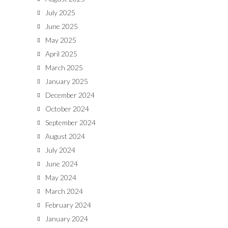
July 2025
June 2025
May 2025
April 2025
March 2025
January 2025
December 2024
October 2024
September 2024
August 2024
July 2024
June 2024
May 2024
March 2024
February 2024
January 2024