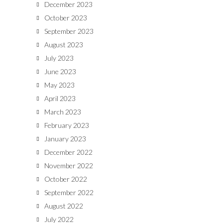
December 2023
October 2023
September 2023
August 2023
July 2023
June 2023
May 2023
April 2023
March 2023
February 2023
January 2023
December 2022
November 2022
October 2022
September 2022
August 2022
July 2022