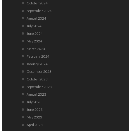
October 2024
September 2024
August 2024
July 2024
June 2024
May 2024
March 2024
February 2024
January 2024
December 2023
October 2023
September 2023
August 2023
July 2023
June 2023
May 2023
April 2023