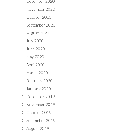
December 2020
November 2020
October 2020
September 2020
August 2020
July 2020
June 2020
May 2020
April 2020
March 2020
February 2020
January 2020
December 2019
November 2019
October 2019
September 2019
August 2019