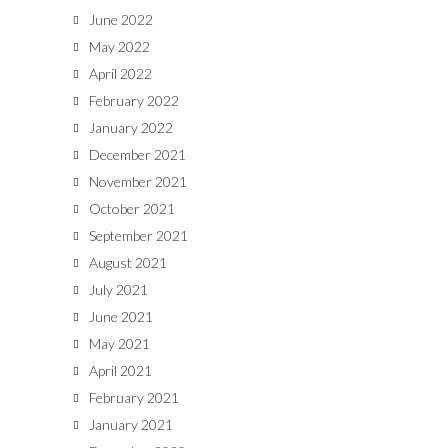
June 2022
May 2022
April 2022
February 2022
January 2022
December 2021
November 2021
October 2021
September 2021
August 2021
July 2021
June 2021
May 2021
April 2021
February 2021
January 2021