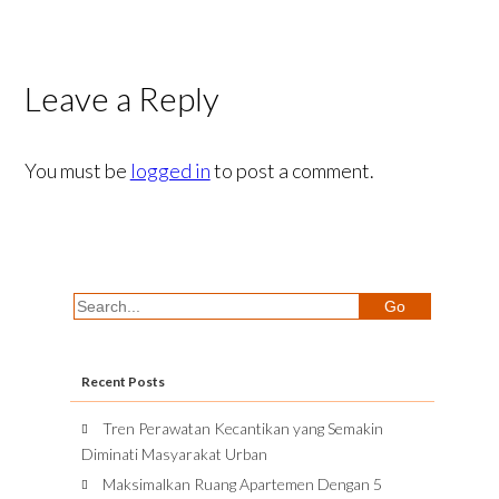
Leave a Reply
You must be
logged in
to post a comment.
Recent Posts
Tren Perawatan Kecantikan yang Semakin
Diminati Masyarakat Urban
Maksimalkan Ruang Apartemen Dengan 5