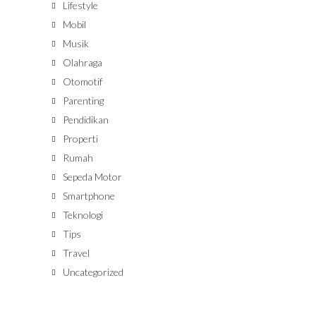
Lifestyle
Mobil
Musik
Olahraga
Otomotif
Parenting
Pendidikan
Properti
Rumah
Sepeda Motor
Smartphone
Teknologi
Tips
Travel
Uncategorized