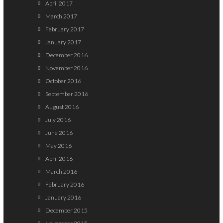
April 2017
March 2017
February 2017
January 2017
December 2016
November 2016
October 2016
September 2016
August 2016
July 2016
June 2016
May 2016
April 2016
March 2016
February 2016
January 2016
December 2015