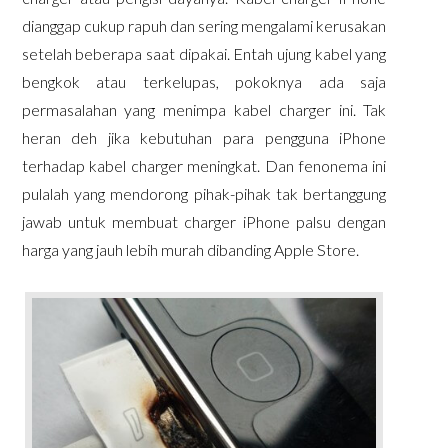
dianggap cukup rapuh dan sering mengalami kerusakan
setelah beberapa saat dipakai. Entah ujung kabel yang
bengkok atau terkelupas, pokoknya ada saja
permasalahan yang menimpa kabel charger ini. Tak
heran deh jika kebutuhan para pengguna iPhone
terhadap kabel charger meningkat. Dan fenonema ini
pulalah yang mendorong pihak-pihak tak bertanggung
jawab untuk membuat charger iPhone palsu dengan
harga yang jauh lebih murah dibanding Apple Store.