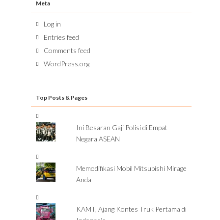
Meta
Log in
Entries feed
Comments feed
WordPress.org
Top Posts & Pages
Ini Besaran Gaji Polisi di Empat
Negara ASEAN
Memodifikasi Mobil Mitsubishi Mirage
Anda
KAMT, Ajang Kontes Truk Pertama di