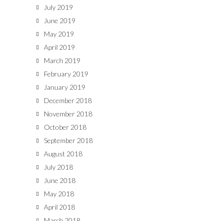
July 2019
June 2019
May 2019
April 2019
March 2019
February 2019
January 2019
December 2018
November 2018
October 2018
September 2018
August 2018
July 2018
June 2018
May 2018
April 2018
March 2018