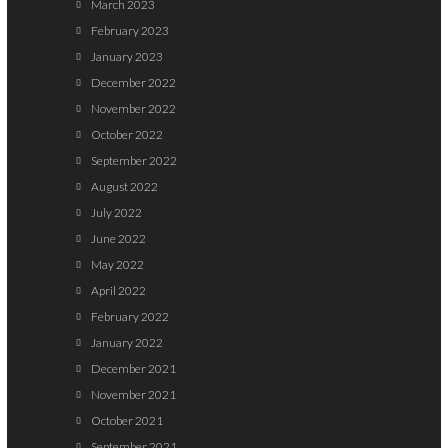
March 2023
February 2023
January 2023
December 2022
November 2022
October 2022
September 2022
August 2022
July 2022
June 2022
May 2022
April 2022
February 2022
January 2022
December 2021
November 2021
October 2021
September 2021