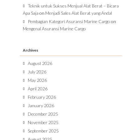
Teknik untuk Sukses Menjual Alat Berat – Bicara
Apa Saja
on
Menjadi Sales Alat Berat yang Andal
Pembagian Kategori Asuransi Marine Cargo
on
Mengenal Asuransi Marine Cargo
Archives
August 2026
July 2026
May 2026
April 2026
February 2026
January 2026
December 2025
November 2025
September 2025
August 2025