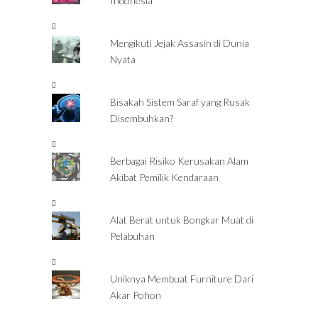
Indonesia
Mengikuti Jejak Assasin di Dunia
Nyata
Bisakah Sistem Saraf yang Rusak
Disembuhkan?
Berbagai Risiko Kerusakan Alam
Akibat Pemilik Kendaraan
Alat Berat untuk Bongkar Muat di
Pelabuhan
Uniknya Membuat Furniture Dari
Akar Pohon