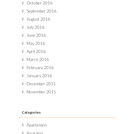
October 2016
September 2016
August 2016
July 2016
June 2016
May 2016
April 2016
March 2016
February 2016
January 2016
December 2015
November 2015
Categories
Apartemen
Asuransi