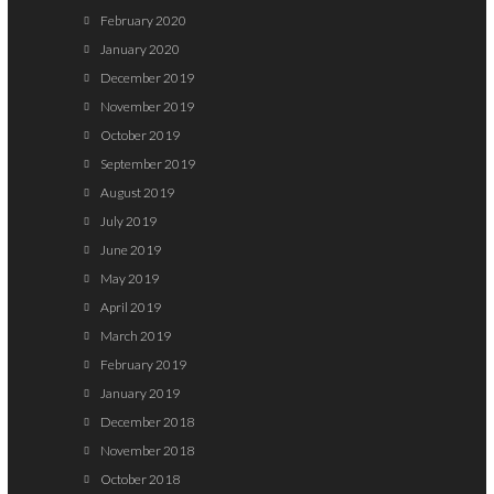
February 2020
January 2020
December 2019
November 2019
October 2019
September 2019
August 2019
July 2019
June 2019
May 2019
April 2019
March 2019
February 2019
January 2019
December 2018
November 2018
October 2018