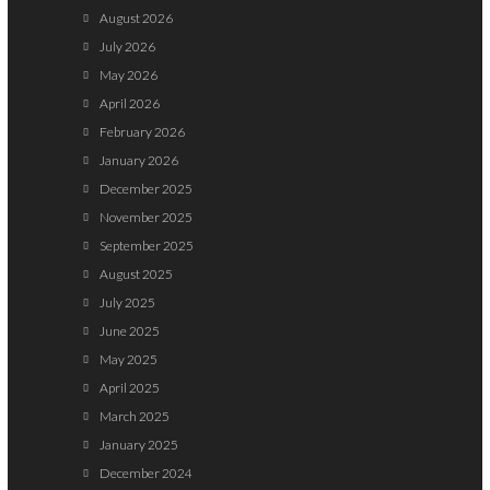
August 2026
July 2026
May 2026
April 2026
February 2026
January 2026
December 2025
November 2025
September 2025
August 2025
July 2025
June 2025
May 2025
April 2025
March 2025
January 2025
December 2024