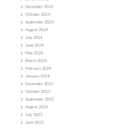
December 2024
October 2024
September 2024
August 2024
July 2024
June 2024
May 2024
March 2024
February 2024
January 2024
December 2023
October 2023
September 2023
August 2023
July 2023
June 2023