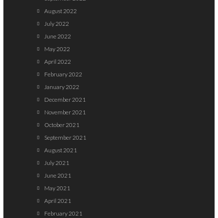
August 2022
July 2022
June 2022
May 2022
April 2022
February 2022
January 2022
December 2021
November 2021
October 2021
September 2021
August 2021
July 2021
June 2021
May 2021
April 2021
February 2021