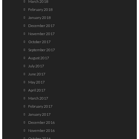
March 2018
February 2018
January 2018
December 2017
November 2017
October 2017
September 2017
August 2017
July 2017
June 2017
May 2017
April 2017
March 2017
February 2017
January 2017
December 2016
November 2016
October 2016