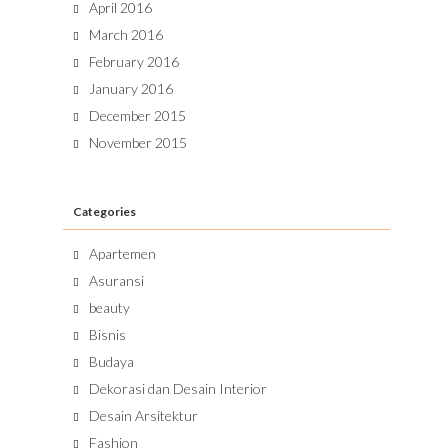
April 2016
March 2016
February 2016
January 2016
December 2015
November 2015
Categories
Apartemen
Asuransi
beauty
Bisnis
Budaya
Dekorasi dan Desain Interior
Desain Arsitektur
Fashion