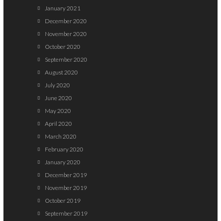
January 2021
December 2020
November 2020
October 2020
September 2020
August 2020
July 2020
June 2020
May 2020
April 2020
March 2020
February 2020
January 2020
December 2019
November 2019
October 2019
September 2019