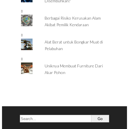
Disembuhkan?
Berbagai Risiko Kerusakan Alam
Akibat Pemilik Kendaraan
Alat Berat untuk Bongkar Muat di
Pelabuhan
Uniknya Membuat Furniture Dari
Akar Pohon