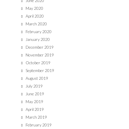
June 2020
May 2020
April 2020
March 2020
February 2020
January 2020
December 2019
November 2019
October 2019
September 2019
August 2019
July 2019
June 2019
May 2019
April 2019
March 2019
February 2019