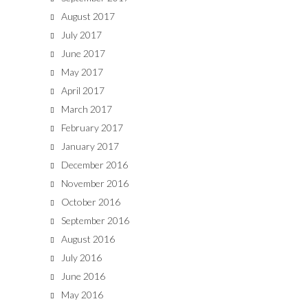
August 2017
July 2017
June 2017
May 2017
April 2017
March 2017
February 2017
January 2017
December 2016
November 2016
October 2016
September 2016
August 2016
July 2016
June 2016
May 2016