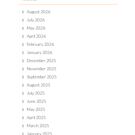
August 2026
July 2026
May 2026
April 2026
February 2026
January 2026
December 2025
November 2025
September 2025
August 2025
July 2025
June 2025
May 2025
April 2025
March 2025
January 2025