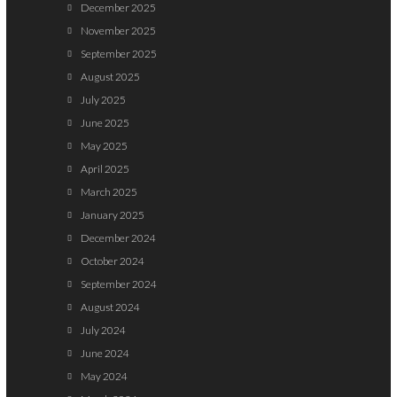
December 2025
November 2025
September 2025
August 2025
July 2025
June 2025
May 2025
April 2025
March 2025
January 2025
December 2024
October 2024
September 2024
August 2024
July 2024
June 2024
May 2024