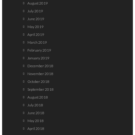
August 2019
July 2019
June 2019
May 2019
April 2019
March 2019
February 2019
January 2019
December 2018
November 2018
October 2018
September 2018
August 2018
July 2018
June 2018
May 2018
April 2018