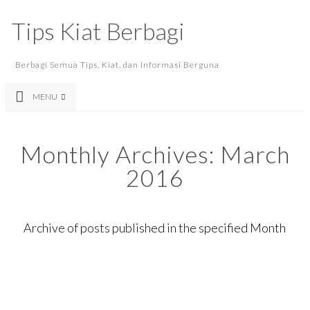
Tips Kiat Berbagi
Berbagi Semua Tips, Kiat, dan Informasi Berguna
MENU
Monthly Archives:
March
2016
Archive of posts published in the specified Month