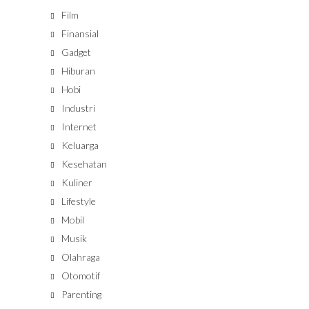
Film
Finansial
Gadget
Hiburan
Hobi
Industri
Internet
Keluarga
Kesehatan
Kuliner
Lifestyle
Mobil
Musik
Olahraga
Otomotif
Parenting