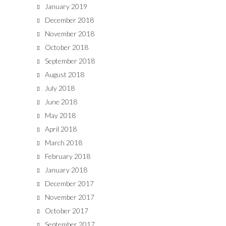
January 2019
December 2018
November 2018
October 2018
September 2018
August 2018
July 2018
June 2018
May 2018
April 2018
March 2018
February 2018
January 2018
December 2017
November 2017
October 2017
September 2017