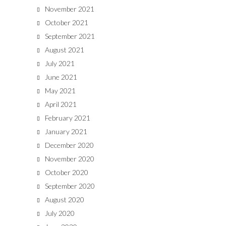
November 2021
October 2021
September 2021
August 2021
July 2021
June 2021
May 2021
April 2021
February 2021
January 2021
December 2020
November 2020
October 2020
September 2020
August 2020
July 2020