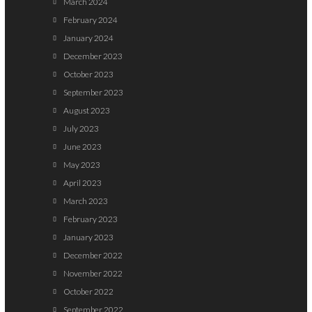
March 2024
February 2024
January 2024
December 2023
October 2023
September 2023
August 2023
July 2023
June 2023
May 2023
April 2023
March 2023
February 2023
January 2023
December 2022
November 2022
October 2022
September 2022