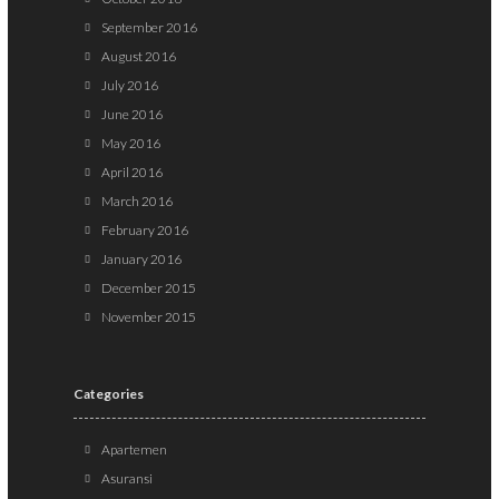
September 2016
August 2016
July 2016
June 2016
May 2016
April 2016
March 2016
February 2016
January 2016
December 2015
November 2015
Categories
Apartemen
Asuransi