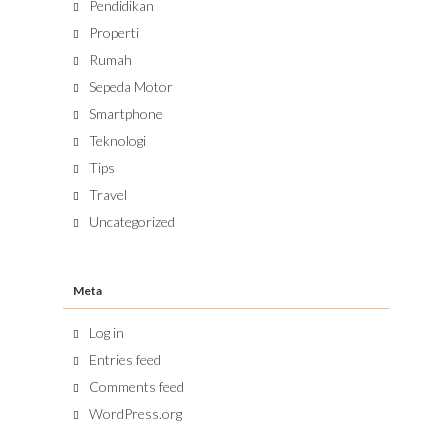
Pendidikan
Properti
Rumah
Sepeda Motor
Smartphone
Teknologi
Tips
Travel
Uncategorized
Meta
Log in
Entries feed
Comments feed
WordPress.org