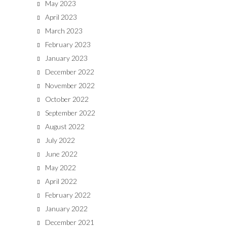
May 2023
April 2023
March 2023
February 2023
January 2023
December 2022
November 2022
October 2022
September 2022
August 2022
July 2022
June 2022
May 2022
April 2022
February 2022
January 2022
December 2021