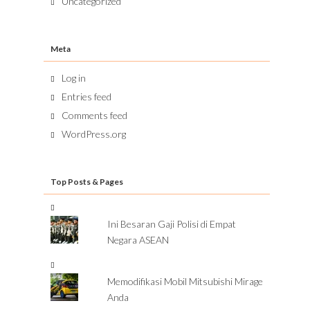
Uncategorized
Meta
Log in
Entries feed
Comments feed
WordPress.org
Top Posts & Pages
Ini Besaran Gaji Polisi di Empat
Negara ASEAN
Memodifikasi Mobil Mitsubishi Mirage
Anda