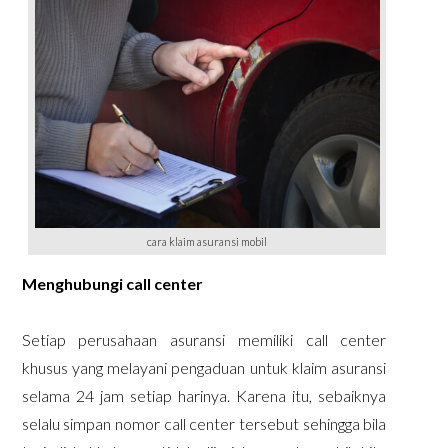
cara klaim asuransi mobil
Menghubungi call center
Setiap perusahaan asuransi memiliki call center
khusus yang melayani pengaduan untuk klaim asuransi
selama 24 jam setiap harinya. Karena itu, sebaiknya
selalu simpan nomor call center tersebut sehingga bila