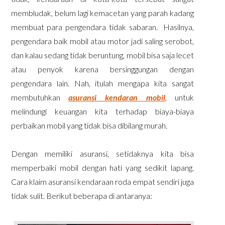
membludak, belum lagi kemacetan yang parah kadang
membuat para pengendara tidak sabaran. Hasilnya,
pengendara baik mobil atau motor jadi saling serobot,
dan kalau sedang tidak beruntung, mobil bisa saja lecet
atau penyok karena bersinggungan dengan
pengendara lain. Nah, itulah mengapa kita sangat
membutuhkan
asuransi kendaran mobil
, untuk
melindungi keuangan kita terhadap biaya-biaya
perbaikan mobil yang tidak bisa dibilang murah.
Dengan memiliki asuransi, setidaknya kita bisa
memperbaiki mobil dengan hati yang sedikit lapang.
Cara klaim asuransi kendaraan roda empat sendiri juga
tidak sulit. Berikut beberapa di antaranya: