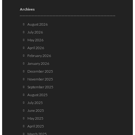
Archives
August 2026
July 2026
May 2026
April 2026
February 2026
January 2026
December 2025
November 2025
September 2025
August 2025
July 2025
June 2025
May 2025
April 2025
March 2025