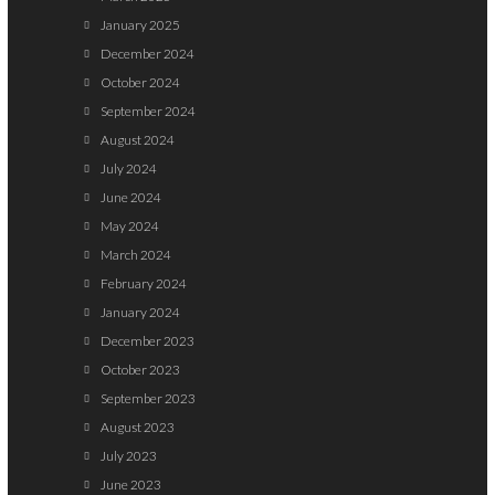
January 2025
December 2024
October 2024
September 2024
August 2024
July 2024
June 2024
May 2024
March 2024
February 2024
January 2024
December 2023
October 2023
September 2023
August 2023
July 2023
June 2023