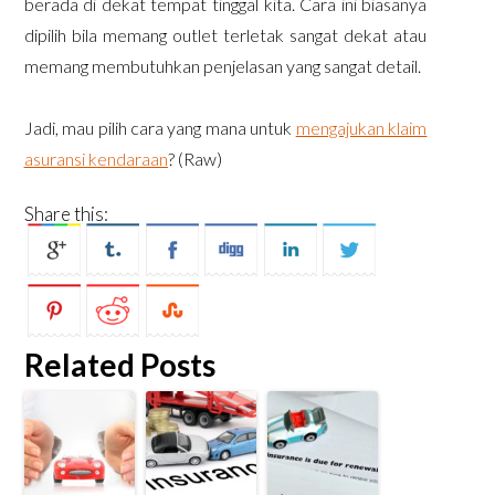
berada di dekat tempat tinggal kita. Cara ini biasanya
dipilih bila memang outlet terletak sangat dekat atau
memang membutuhkan penjelasan yang sangat detail.
Jadi, mau pilih cara yang mana untuk
mengajukan klaim
asuransi kendaraan
? (Raw)
Share this:
Related Posts