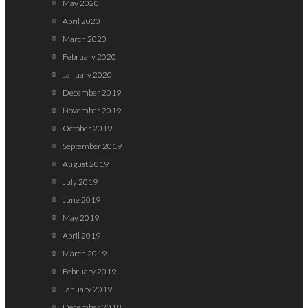
May 2020
April 2020
March 2020
February 2020
January 2020
December 2019
November 2019
October 2019
September 2019
August 2019
July 2019
June 2019
May 2019
April 2019
March 2019
February 2019
January 2019
December 2018