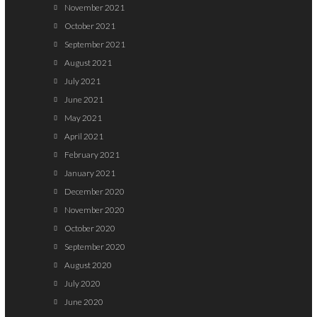
November 2021
October 2021
September 2021
August 2021
July 2021
June 2021
May 2021
April 2021
February 2021
January 2021
December 2020
November 2020
October 2020
September 2020
August 2020
July 2020
June 2020