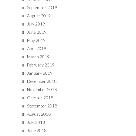
September 2019
August 2019
July 2019
June 2019
May 2019
April 2019
March 2019
February 2019
January 2019
December 2018
November 2018
October 2018
September 2018
August 2018
July 2018
June 2018