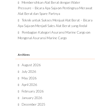
Membersihkan Alat Berat dengan Water
Pressure – Bicara Apa Saja
on
Pentingnya Merawat
Alat Berat dan Spare Partnya
Teknik untuk Sukses Menjual Alat Berat – Bicara
Apa Saja
on
Menjadi Sales Alat Berat yang Andal
Pembagian Kategori Asuransi Marine Cargo
on
Mengenal Asuransi Marine Cargo
Archives
August 2026
July 2026
May 2026
April 2026
February 2026
January 2026
December 2025