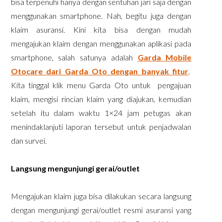
bisa terpenuhi hanya dengan sentuhan jari saja dengan
menggunakan smartphone. Nah, begitu juga dengan
klaim asuransi. Kini kita bisa dengan mudah
mengajukan klaim dengan menggunakan aplikasi pada
smartphone, salah satunya adalah
Garda Mobile
Otocare dari Garda Oto dengan banyak fitur
.
Kita tinggal klik menu Garda Oto untuk pengajuan
klaim, mengisi rincian klaim yang diajukan, kemudian
setelah itu dalam waktu 1×24 jam petugas akan
menindaklanjuti laporan tersebut untuk penjadwalan
dan survei.
Langsung mengunjungi gerai/outlet
Mengajukan klaim juga bisa dilakukan secara langsung
dengan mengunjungi gerai/outlet resmi asuransi yang