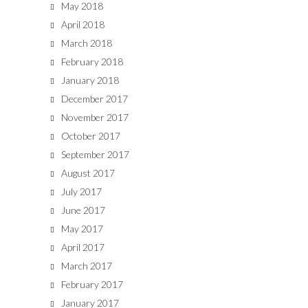
May 2018
April 2018
March 2018
February 2018
January 2018
December 2017
November 2017
October 2017
September 2017
August 2017
July 2017
June 2017
May 2017
April 2017
March 2017
February 2017
January 2017