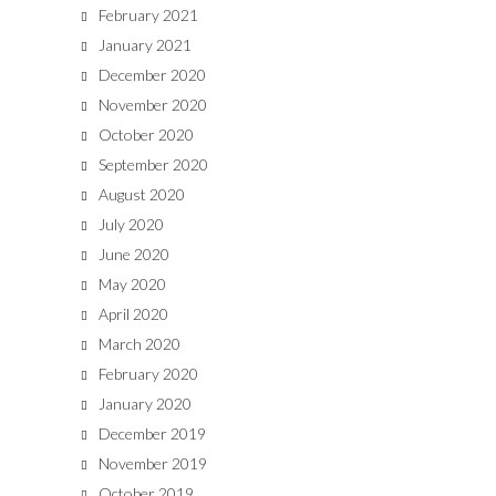
February 2021
January 2021
December 2020
November 2020
October 2020
September 2020
August 2020
July 2020
June 2020
May 2020
April 2020
March 2020
February 2020
January 2020
December 2019
November 2019
October 2019