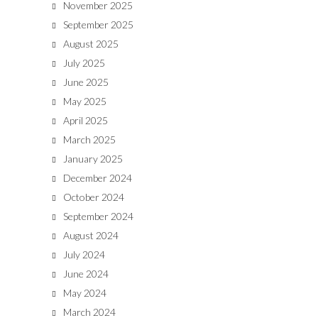
November 2025
September 2025
August 2025
July 2025
June 2025
May 2025
April 2025
March 2025
January 2025
December 2024
October 2024
September 2024
August 2024
July 2024
June 2024
May 2024
March 2024