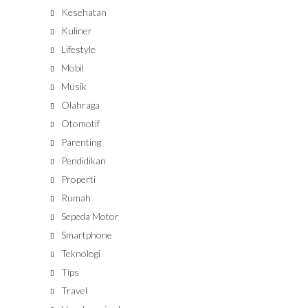
Kesehatan
Kuliner
Lifestyle
Mobil
Musik
Olahraga
Otomotif
Parenting
Pendidikan
Properti
Rumah
Sepeda Motor
Smartphone
Teknologi
Tips
Travel