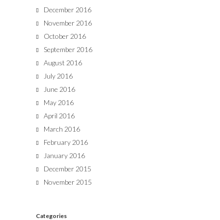
December 2016
November 2016
October 2016
September 2016
August 2016
July 2016
June 2016
May 2016
April 2016
March 2016
February 2016
January 2016
December 2015
November 2015
Categories