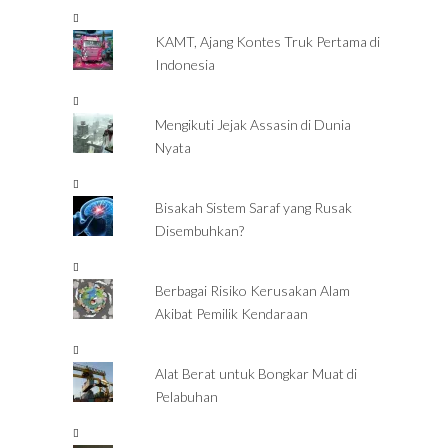
KAMT, Ajang Kontes Truk Pertama di
Indonesia
Mengikuti Jejak Assasin di Dunia
Nyata
Bisakah Sistem Saraf yang Rusak
Disembuhkan?
Berbagai Risiko Kerusakan Alam
Akibat Pemilik Kendaraan
Alat Berat untuk Bongkar Muat di
Pelabuhan