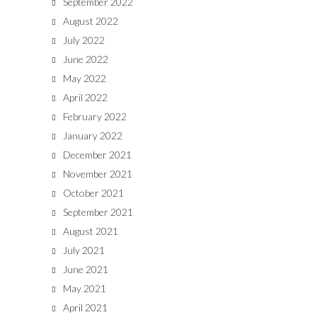
September 2022
August 2022
July 2022
June 2022
May 2022
April 2022
February 2022
January 2022
December 2021
November 2021
October 2021
September 2021
August 2021
July 2021
June 2021
May 2021
April 2021