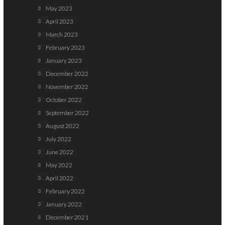
May 2023
April 2023
March 2023
February 2023
January 2023
December 2022
November 2022
October 2022
September 2022
August 2022
July 2022
June 2022
May 2022
April 2022
February 2022
January 2022
December 2021