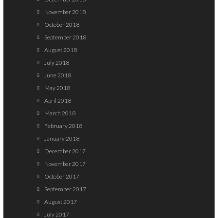
November 2018
October 2018
September 2018
August 2018
July 2018
June 2018
May 2018
April 2018
March 2018
February 2018
January 2018
December 2017
November 2017
October 2017
September 2017
August 2017
July 2017