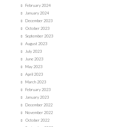
February 2024
January 2024
December 2023
October 2023
September 2023
August 2023
July 2023
June 2023
May 2023
April 2023
March 2023
February 2023
January 2023
December 2022
November 2022
October 2022