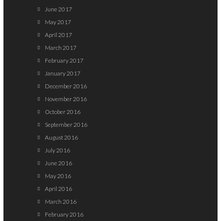
June 2017
May 2017
April 2017
March 2017
February 2017
January 2017
December 2016
November 2016
October 2016
September 2016
August 2016
July 2016
June 2016
May 2016
April 2016
March 2016
February 2016