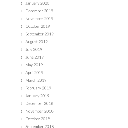
January 2020
December 2019
November 2019
October 2019
September 2019
August 2019
July 2019
June 2019
May 2019
April 2019
March 2019
February 2019
January 2019
December 2018
November 2018
October 2018
September 2018