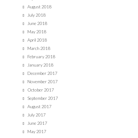
August 2018
July 2018
June 2018
May 2018
April 2018
March 2018
February 2018
January 2018
December 2017
November 2017
October 2017
September 2017
August 2017
July 2017
June 2017
May 2017