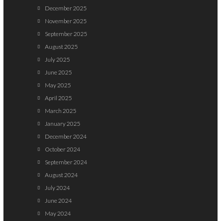
December 2025
November 2025
September 2025
August 2025
July 2025
June 2025
May 2025
April 2025
March 2025
January 2025
December 2024
October 2024
September 2024
August 2024
July 2024
June 2024
May 2024