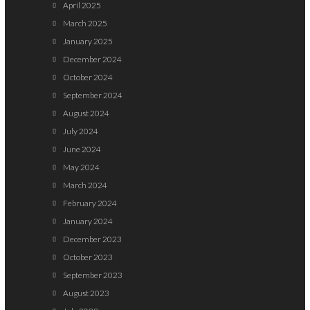
April 2025
March 2025
January 2025
December 2024
October 2024
September 2024
August 2024
July 2024
June 2024
May 2024
March 2024
February 2024
January 2024
December 2023
October 2023
September 2023
August 2023