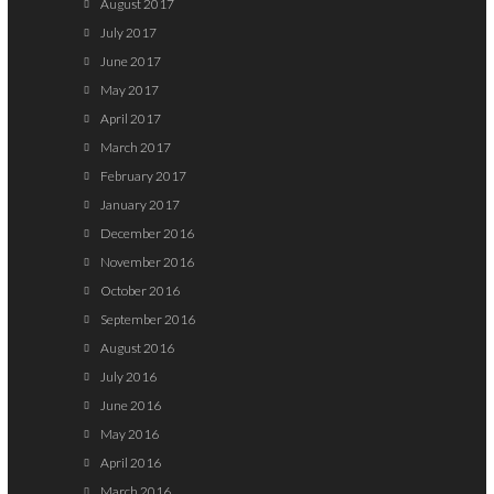
August 2017
July 2017
June 2017
May 2017
April 2017
March 2017
February 2017
January 2017
December 2016
November 2016
October 2016
September 2016
August 2016
July 2016
June 2016
May 2016
April 2016
March 2016