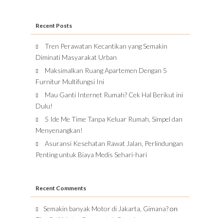
Recent Posts
Tren Perawatan Kecantikan yang Semakin
Diminati Masyarakat Urban
Maksimalkan Ruang Apartemen Dengan 5
Furnitur Multifungsi Ini
Mau Ganti Internet Rumah? Cek Hal Berikut ini
Dulu!
5 Ide Me Time Tanpa Keluar Rumah, Simpel dan
Menyenangkan!
Asuransi Kesehatan Rawat Jalan, Perlindungan
Penting untuk Biaya Medis Sehari-hari
Recent Comments
Semakin banyak Motor di Jakarta, Gimana?
on