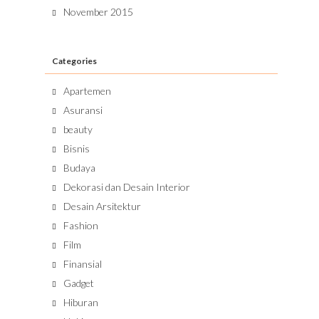
November 2015
Categories
Apartemen
Asuransi
beauty
Bisnis
Budaya
Dekorasi dan Desain Interior
Desain Arsitektur
Fashion
Film
Finansial
Gadget
Hiburan