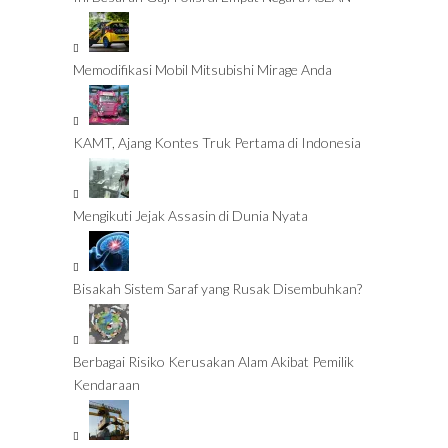
Memodifikasi Mobil Mitsubishi Mirage Anda
KAMT, Ajang Kontes Truk Pertama di Indonesia
Mengikuti Jejak Assasin di Dunia Nyata
Bisakah Sistem Saraf yang Rusak Disembuhkan?
Berbagai Risiko Kerusakan Alam Akibat Pemilik
Kendaraan