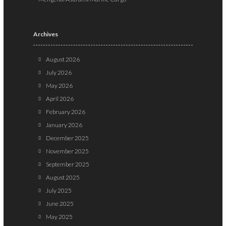
Archives
August 2026
July 2026
May 2026
April 2026
February 2026
January 2026
December 2025
November 2025
September 2025
August 2025
July 2025
June 2025
May 2025