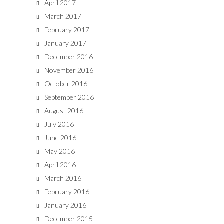
April 2017
March 2017
February 2017
January 2017
December 2016
November 2016
October 2016
September 2016
August 2016
July 2016
June 2016
May 2016
April 2016
March 2016
February 2016
January 2016
December 2015