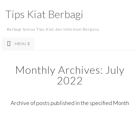
Tips Kiat Berbagi
Berbagi Semua Tips, Kiat, dan Informasi Berguna
MENU
Monthly Archives:
July
2022
Archive of posts published in the specified Month