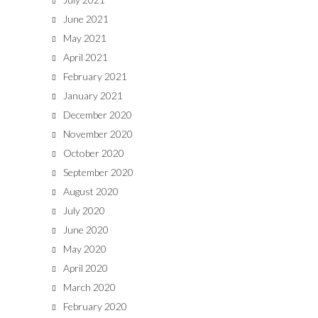
June 2021
May 2021
April 2021
February 2021
January 2021
December 2020
November 2020
October 2020
September 2020
August 2020
July 2020
June 2020
May 2020
April 2020
March 2020
February 2020