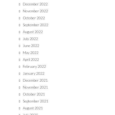
December 2022
November 2022
October 2022
September 2022
August 2022
July 2022
June 2022
May 2022
April 2022
February 2022
January 2022
December 2021
November 2021
October 2021
September 2021
August 2021
July 2021