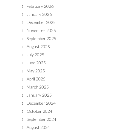
February 2026
January 2026
December 2025
November 2025
September 2025
August 2025
July 2025
June 2025
May 2025
April 2025
March 2025
January 2025
December 2024
October 2024
September 2024
August 2024