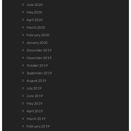
June 2020
May 2020
April 2020
March 2020
February 2020
January 2020
December 2019
November 2019
October 2019
September 2019
August 2019
July 2019
June 2019
May 2019
April 2019
March 2019
February 2019