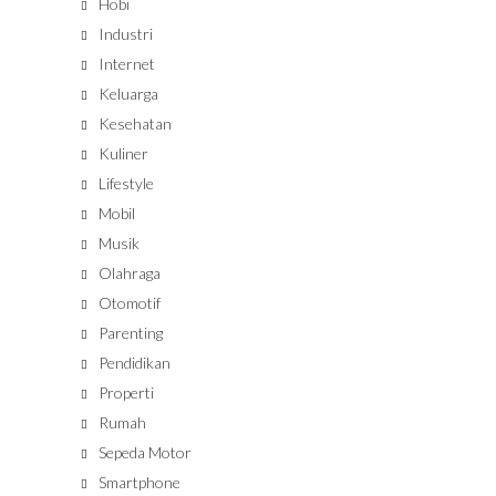
Hobi
Industri
Internet
Keluarga
Kesehatan
Kuliner
Lifestyle
Mobil
Musik
Olahraga
Otomotif
Parenting
Pendidikan
Properti
Rumah
Sepeda Motor
Smartphone