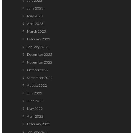
July 2023
June 2023
May 2023
April 2023
March 2023
February 2023
January 2023
December 2022
November 2022
October 2022
September 2022
August 2022
July 2022
June 2022
May 2022
April 2022
February 2022
January 2022