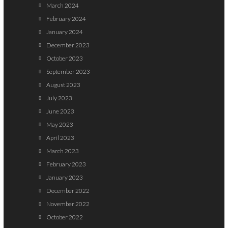
March 2024
February 2024
January 2024
December 2023
October 2023
September 2023
August 2023
July 2023
June 2023
May 2023
April 2023
March 2023
February 2023
January 2023
December 2022
November 2022
October 2022