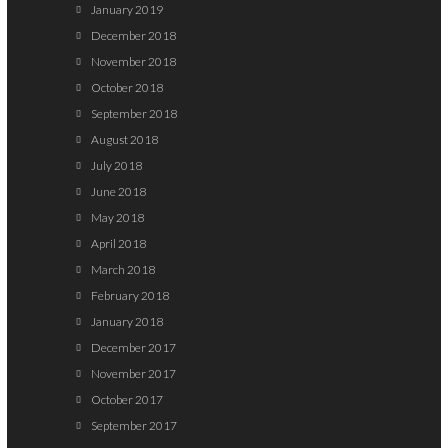
January 2019
December 2018
November 2018
October 2018
September 2018
August 2018
July 2018
June 2018
May 2018
April 2018
March 2018
February 2018
January 2018
December 2017
November 2017
October 2017
September 2017