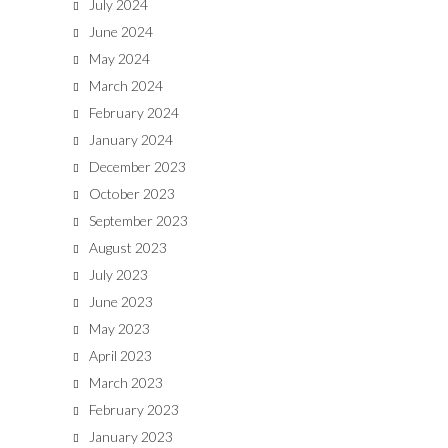
July 2024
June 2024
May 2024
March 2024
February 2024
January 2024
December 2023
October 2023
September 2023
August 2023
July 2023
June 2023
May 2023
April 2023
March 2023
February 2023
January 2023