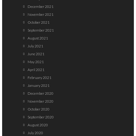
December 2021
November 2021
October 2021
September 2021
August 2021
July 2021
June 2021
May 2021
April 2021
February 2021
January 2021
December 2020
November 2020
October 2020
September 2020
August 2020
July 2020