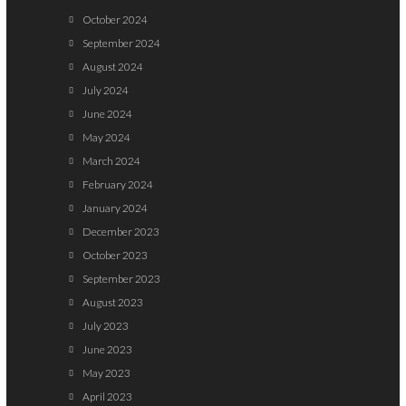
October 2024
September 2024
August 2024
July 2024
June 2024
May 2024
March 2024
February 2024
January 2024
December 2023
October 2023
September 2023
August 2023
July 2023
June 2023
May 2023
April 2023