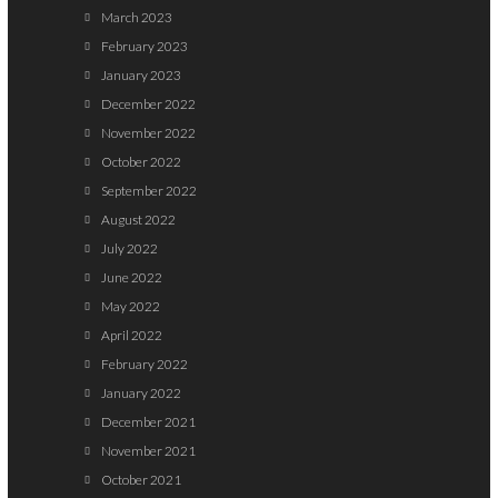
March 2023
February 2023
January 2023
December 2022
November 2022
October 2022
September 2022
August 2022
July 2022
June 2022
May 2022
April 2022
February 2022
January 2022
December 2021
November 2021
October 2021