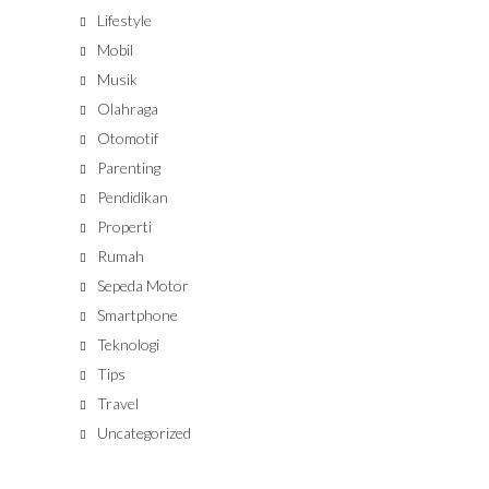
Lifestyle
Mobil
Musik
Olahraga
Otomotif
Parenting
Pendidikan
Properti
Rumah
Sepeda Motor
Smartphone
Teknologi
Tips
Travel
Uncategorized