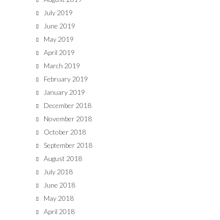
July 2019
June 2019
May 2019
April 2019
March 2019
February 2019
January 2019
December 2018
November 2018
October 2018
September 2018
August 2018
July 2018
June 2018
May 2018
April 2018