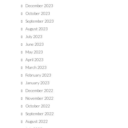
December 2023
October 2023
September 2023
August 2023
July 2023
June 2023
May 2023
April 2023
March 2023
February 2023
January 2023
December 2022
November 2022
October 2022
September 2022
August 2022