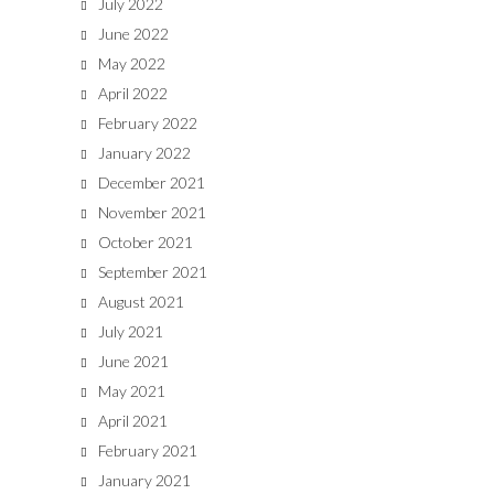
July 2022
June 2022
May 2022
April 2022
February 2022
January 2022
December 2021
November 2021
October 2021
September 2021
August 2021
July 2021
June 2021
May 2021
April 2021
February 2021
January 2021