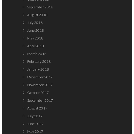
September 2018
August 2018
July 2018
June 2018
May 2018
April 2018
March 2018
February 2018
January 2018
December 2017
November 2017
October 2017
September 2017
August 2017
July 2017
June 2017
May 2017