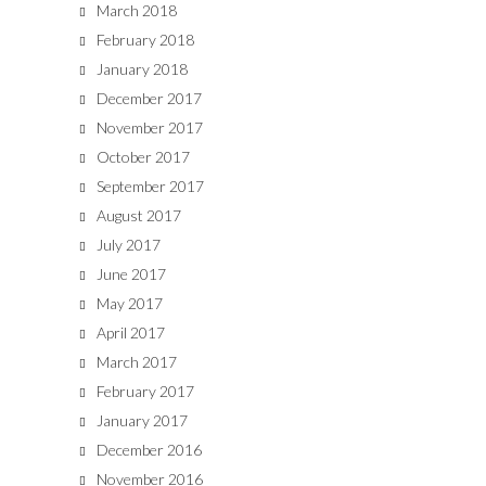
March 2018
February 2018
January 2018
December 2017
November 2017
October 2017
September 2017
August 2017
July 2017
June 2017
May 2017
April 2017
March 2017
February 2017
January 2017
December 2016
November 2016