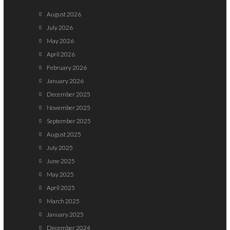
August 2026
July 2026
May 2026
April 2026
February 2026
January 2026
December 2025
November 2025
September 2025
August 2025
July 2025
June 2025
May 2025
April 2025
March 2025
January 2025
December 2024