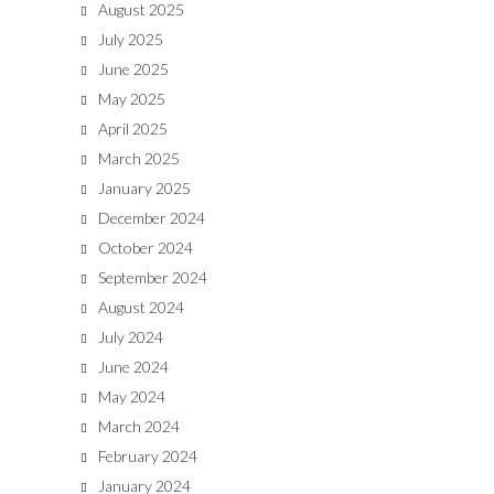
August 2025
July 2025
June 2025
May 2025
April 2025
March 2025
January 2025
December 2024
October 2024
September 2024
August 2024
July 2024
June 2024
May 2024
March 2024
February 2024
January 2024