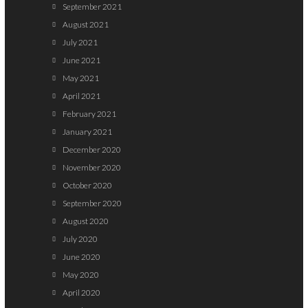
September 2021
August 2021
July 2021
June 2021
May 2021
April 2021
February 2021
January 2021
December 2020
November 2020
October 2020
September 2020
August 2020
July 2020
June 2020
May 2020
April 2020