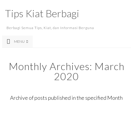
Tips Kiat Berbagi
Berbagi Semua Tips, Kiat, dan Informasi Berguna
MENU
Monthly Archives:
March
2020
Archive of posts published in the specified Month