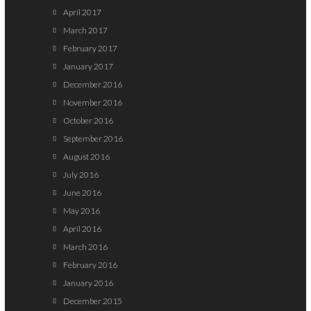
April 2017
March 2017
February 2017
January 2017
December 2016
November 2016
October 2016
September 2016
August 2016
July 2016
June 2016
May 2016
April 2016
March 2016
February 2016
January 2016
December 2015