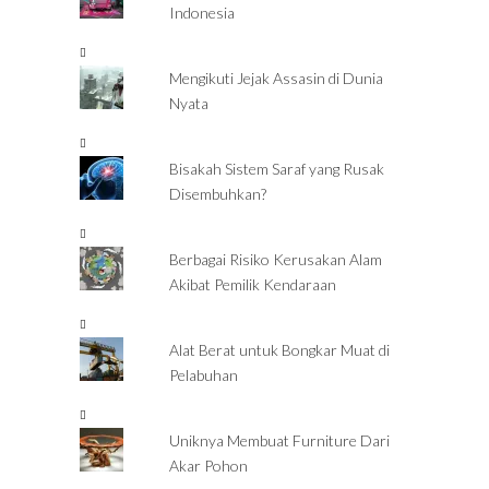
Indonesia
Mengikuti Jejak Assasin di Dunia
Nyata
Bisakah Sistem Saraf yang Rusak
Disembuhkan?
Berbagai Risiko Kerusakan Alam
Akibat Pemilik Kendaraan
Alat Berat untuk Bongkar Muat di
Pelabuhan
Uniknya Membuat Furniture Dari
Akar Pohon