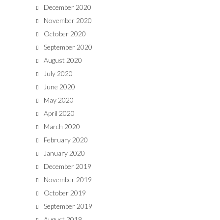
December 2020
November 2020
October 2020
September 2020
August 2020
July 2020
June 2020
May 2020
April 2020
March 2020
February 2020
January 2020
December 2019
November 2019
October 2019
September 2019
August 2019