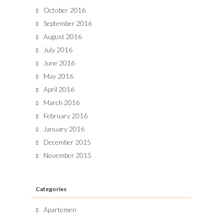
October 2016
September 2016
August 2016
July 2016
June 2016
May 2016
April 2016
March 2016
February 2016
January 2016
December 2015
November 2015
Categories
Apartemen