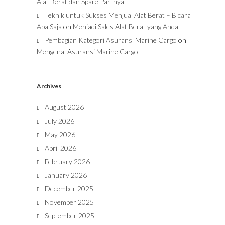
Alat Berat dan Spare Partnya
Teknik untuk Sukses Menjual Alat Berat – Bicara
Apa Saja
on
Menjadi Sales Alat Berat yang Andal
Pembagian Kategori Asuransi Marine Cargo
on
Mengenal Asuransi Marine Cargo
Archives
August 2026
July 2026
May 2026
April 2026
February 2026
January 2026
December 2025
November 2025
September 2025