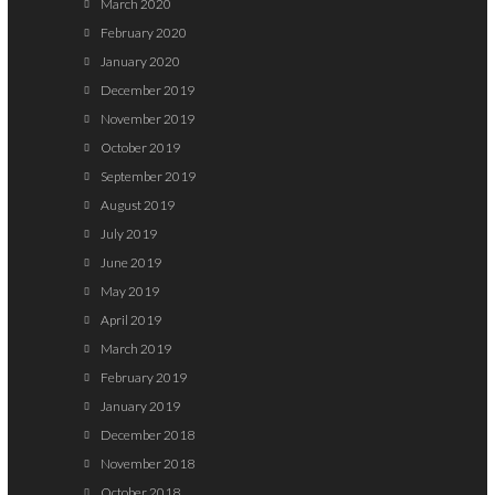
March 2020
February 2020
January 2020
December 2019
November 2019
October 2019
September 2019
August 2019
July 2019
June 2019
May 2019
April 2019
March 2019
February 2019
January 2019
December 2018
November 2018
October 2018