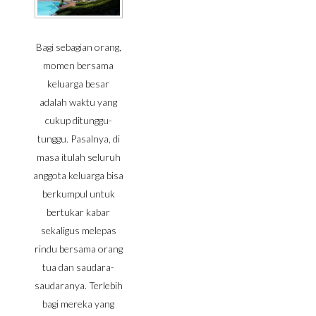
Bagi sebagian orang,
momen bersama
keluarga besar
adalah waktu yang
cukup ditunggu-
tunggu. Pasalnya, di
masa itulah seluruh
anggota keluarga bisa
berkumpul untuk
bertukar kabar
sekaligus melepas
rindu bersama orang
tua dan saudara-
saudaranya. Terlebih
bagi mereka yang