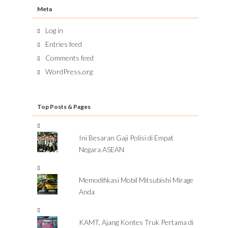
Meta
Log in
Entries feed
Comments feed
WordPress.org
Top Posts & Pages
Ini Besaran Gaji Polisi di Empat
Negara ASEAN
Memodifikasi Mobil Mitsubishi Mirage
Anda
KAMT, Ajang Kontes Truk Pertama di