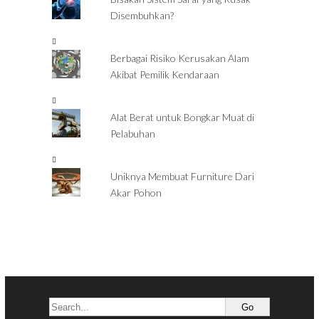
Disembuhkan?
Berbagai Risiko Kerusakan Alam
Akibat Pemilik Kendaraan
Alat Berat untuk Bongkar Muat di
Pelabuhan
Uniknya Membuat Furniture Dari
Akar Pohon