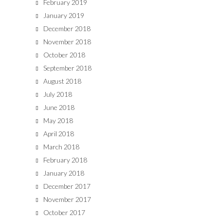
February 2019
January 2019
December 2018
November 2018
October 2018
September 2018
August 2018
July 2018
June 2018
May 2018
April 2018
March 2018
February 2018
January 2018
December 2017
November 2017
October 2017