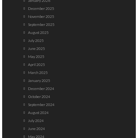
January 2026
December 2025
November 2025
September 2025
August 2025
July 2025
June 2025
May 2025
April 2025
March 2025
January 2025
December 2024
October 2024
September 2024
August 2024
July 2024
June 2024
May 2024