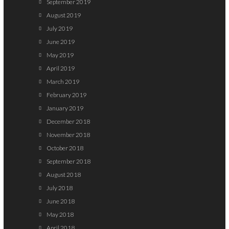
September 2019
August 2019
July 2019
June 2019
May 2019
April 2019
March 2019
February 2019
January 2019
December 2018
November 2018
October 2018
September 2018
August 2018
July 2018
June 2018
May 2018
April 2018