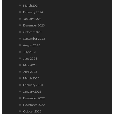
March 2024
February 2024
January 2024
December 2023
October 2023
September 2023
August 2023
July 2023
June 2023
May 2023
April 2023
March 2023
February 2023
January 2023
December 2022
November 2022
October 2022