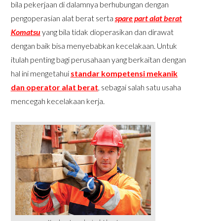
bila pekerjaan di dalamnya berhubungan dengan
pengoperasian alat berat serta
spare part alat berat
Komatsu
yang bila tidak dioperasikan dan dirawat
dengan baik bisa menyebabkan kecelakaan. Untuk
itulah penting bagi perusahaan yang berkaitan dengan
hal ini mengetahui
standar kompetensi mekanik
dan operator alat berat
, sebagai salah satu usaha
mencegah kecelakaan kerja.