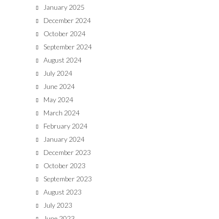
January 2025
December 2024
October 2024
September 2024
August 2024
July 2024
June 2024
May 2024
March 2024
February 2024
January 2024
December 2023
October 2023
September 2023
August 2023
July 2023
June 2023