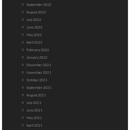
September 2022
August 2022
July 2022
June 2022
May 2022
April 2022
February 2022
January 2022
December 2021
November 2021
October 2021
September 2021
August 2021
July 2021
June 2021
May 2021
April 2021