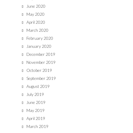
June 2020
May 2020
April 2020
March 2020
February 2020
January 2020
December 2019
November 2019
October 2019
September 2019
August 2019
July 2019
June 2019
May 2019
April 2019
March 2019