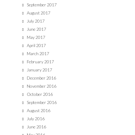
September 2017
August 2017
July 2017
June 2017
May 2017
April 2017
March 2017
February 2017
January 2017
December 2016
November 2016
October 2016
September 2016
August 2016
July 2016
June 2016
May 2016