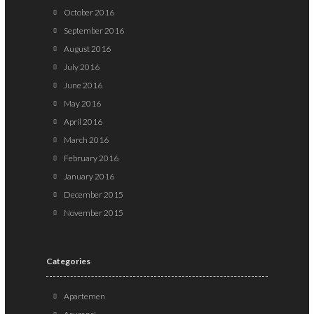
October 2016
September 2016
August 2016
July 2016
June 2016
May 2016
April 2016
March 2016
February 2016
January 2016
December 2015
November 2015
Categories
Apartemen