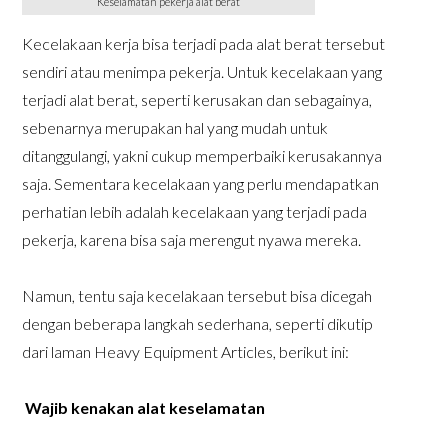
Keselamatan pekerja alat berat
Kecelakaan kerja bisa terjadi pada alat berat tersebut
sendiri atau menimpa pekerja. Untuk kecelakaan yang
terjadi alat berat, seperti kerusakan dan sebagainya,
sebenarnya merupakan hal yang mudah untuk
ditanggulangi, yakni cukup memperbaiki kerusakannya
saja. Sementara kecelakaan yang perlu mendapatkan
perhatian lebih adalah kecelakaan yang terjadi pada
pekerja, karena bisa saja merengut nyawa mereka.
Namun, tentu saja kecelakaan tersebut bisa dicegah
dengan beberapa langkah sederhana, seperti dikutip
dari laman Heavy Equipment Articles, berikut ini:
Wajib kenakan alat keselamatan