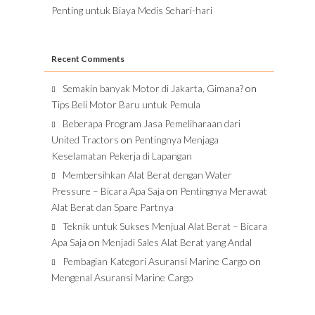
Penting untuk Biaya Medis Sehari-hari
Recent Comments
Semakin banyak Motor di Jakarta, Gimana?
on
Tips Beli Motor Baru untuk Pemula
Beberapa Program Jasa Pemeliharaan dari
United Tractors
on
Pentingnya Menjaga
Keselamatan Pekerja di Lapangan
Membersihkan Alat Berat dengan Water
Pressure – Bicara Apa Saja
on
Pentingnya Merawat
Alat Berat dan Spare Partnya
Teknik untuk Sukses Menjual Alat Berat – Bicara
Apa Saja
on
Menjadi Sales Alat Berat yang Andal
Pembagian Kategori Asuransi Marine Cargo
on
Mengenal Asuransi Marine Cargo