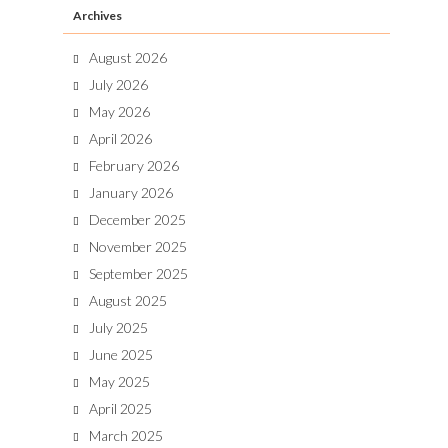
Archives
August 2026
July 2026
May 2026
April 2026
February 2026
January 2026
December 2025
November 2025
September 2025
August 2025
July 2025
June 2025
May 2025
April 2025
March 2025