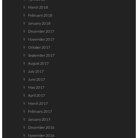
March 2018
February 2018
January 2018
December 2017
November 2017
October 2017
September 2017
August 2017
July 2017
June 2017
May 2017
April 2017
March 2017
February 2017
January 2017
December 2016
November 2016