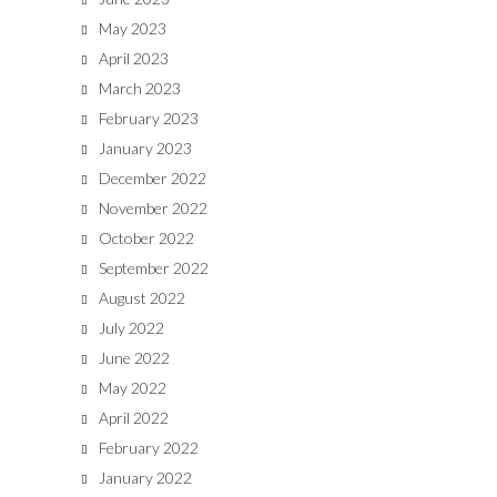
May 2023
April 2023
March 2023
February 2023
January 2023
December 2022
November 2022
October 2022
September 2022
August 2022
July 2022
June 2022
May 2022
April 2022
February 2022
January 2022