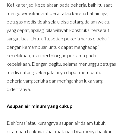
Ketika terjadi kecelakaan pada pekerja, baik itu saat
mengoperasikan alat berat atau karena hal lainnya,
petugas medis tidak selalu bisa datang dalam waktu
yang cepat, apalagi bila wilayah konstruksi tersebut
sangat luas. Untuk itu, setiap pekerja harus dibekali
dengan kemampuan untuk dapat menghadapi
kecelakaan, atau pertolongan pertama pada
kecelakaan. Dengan begitu, selama menunggu petugas
medis datang pekerja lainnya dapat membantu
pekerja yang terluka dan meringankan luka yang
dideritanya.
Asupan air minum yang cukup
Dehidrasi atau kurangnya asupan air dalam tubuh,
ditambah teriknya sinar matahari bisa menyebabkan