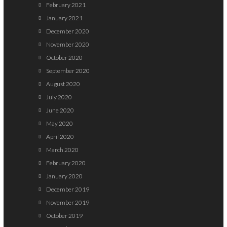
February 2021
January 2021
December 2020
November 2020
October 2020
September 2020
August 2020
July 2020
June 2020
May 2020
April 2020
March 2020
February 2020
January 2020
December 2019
November 2019
October 2019