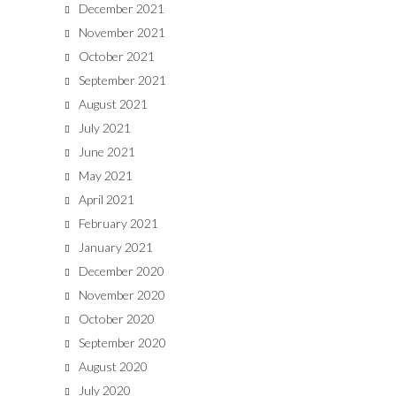
December 2021
November 2021
October 2021
September 2021
August 2021
July 2021
June 2021
May 2021
April 2021
February 2021
January 2021
December 2020
November 2020
October 2020
September 2020
August 2020
July 2020