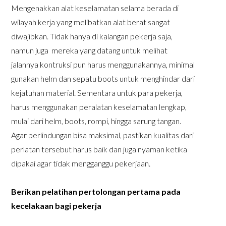
Mengenakkan alat keselamatan selama berada di
wilayah kerja yang melibatkan alat berat sangat
diwajibkan. Tidak hanya di kalangan pekerja saja,
namun juga mereka yang datang untuk melihat
jalannya kontruksi pun harus menggunakannya, minimal
gunakan helm dan sepatu boots untuk menghindar dari
kejatuhan material. Sementara untuk para pekerja,
harus menggunakan peralatan keselamatan lengkap,
mulai dari helm, boots, rompi, hingga sarung tangan.
Agar perlindungan bisa maksimal, pastikan kualitas dari
perlatan tersebut harus baik dan juga nyaman ketika
dipakai agar tidak mengganggu pekerjaan.
Berikan pelatihan pertolongan pertama pada
kecelakaan bagi pekerja