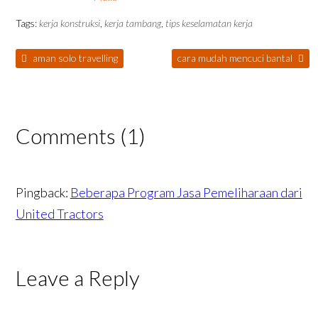
Tags:
kerja konstruksi
,
kerja tambang
,
tips keselamatan kerja
aman solo travelling
cara mudah mencuci bantal
Comments (1)
Pingback:
Beberapa Program Jasa Pemeliharaan dari
United Tractors
Leave a Reply