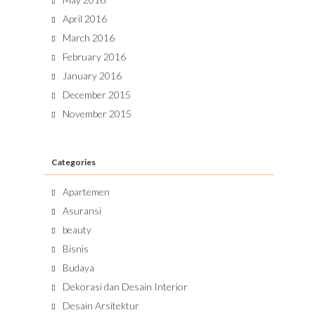
April 2016
March 2016
February 2016
January 2016
December 2015
November 2015
Categories
Apartemen
Asuransi
beauty
Bisnis
Budaya
Dekorasi dan Desain Interior
Desain Arsitektur