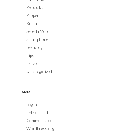
Pendidikan
Properti
Rumah
Sepeda Motor
Smartphone
Teknologi
Tips
Travel
Uncategorized
Meta
Log in
Entries feed
Comments feed
WordPress.org