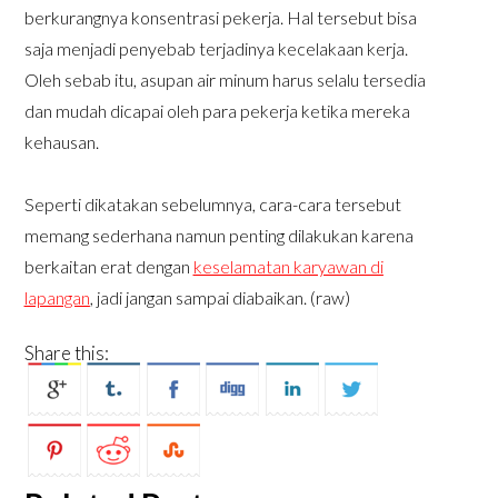
berkurangnya konsentrasi pekerja. Hal tersebut bisa
saja menjadi penyebab terjadinya kecelakaan kerja.
Oleh sebab itu, asupan air minum harus selalu tersedia
dan mudah dicapai oleh para pekerja ketika mereka
kehausan.
Seperti dikatakan sebelumnya, cara-cara tersebut
memang sederhana namun penting dilakukan karena
berkaitan erat dengan
keselamatan karyawan di
lapangan
, jadi jangan sampai diabaikan. (raw)
Share this: