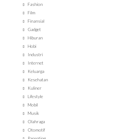
Fashion
Film
Finansial
Gadget
Hiburan
Hobi
Industri
Internet
Keluarga
Kesehatan
Kuliner
Lifestyle
Mobil
Musik
Olahraga
Otomotif
Parenting