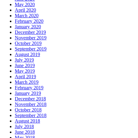
May 2020
April 2020
March 2020
February 2020
January 2020
December 2019
November 2019
October 2019
September 2019
August 2019
July 2019
June 2019
May 2019
April 2019
March 2019
February 2019
January 2019
December 2018
November 2018
October 2018
September 2018
August 2018
July 2018
June 2018
May 2018