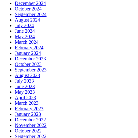
December 2024
October 2024
September 2024
August 2024
July 2024
June 2024
May 2024
March 2024
February 2024
January 2024
December 2023
October 2023
September 2023
August 2023
July 2023
June 2023
May 2023
April 2023
March 2023
February 2023
January 2023
December 2022
November 2022
October 2022
September 2022