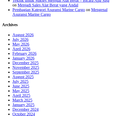
Teknik untuk Sukses Menjual Alat Berat – Bicara Apa Saja
on
Menjadi Sales Alat Berat yang Andal
Pembagian Kategori Asuransi Marine Cargo
on
Mengenal
Asuransi Marine Cargo
Archives
August 2026
July 2026
May 2026
April 2026
February 2026
January 2026
December 2025
November 2025
September 2025
August 2025
July 2025
June 2025
May 2025
April 2025
March 2025
January 2025
December 2024
October 2024