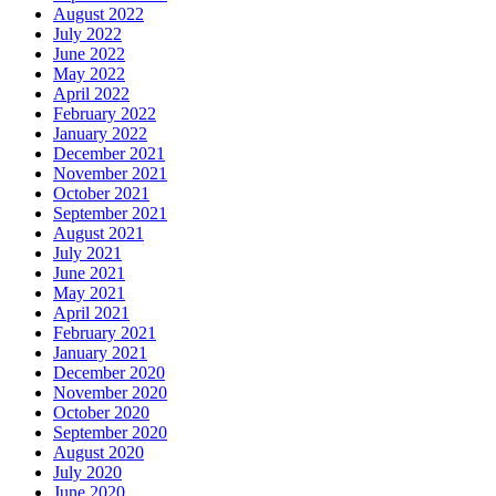
August 2022
July 2022
June 2022
May 2022
April 2022
February 2022
January 2022
December 2021
November 2021
October 2021
September 2021
August 2021
July 2021
June 2021
May 2021
April 2021
February 2021
January 2021
December 2020
November 2020
October 2020
September 2020
August 2020
July 2020
June 2020