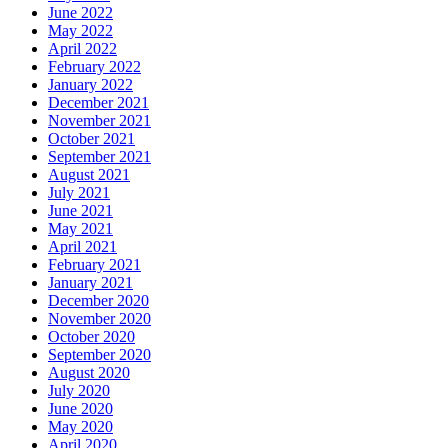
June 2022
May 2022
April 2022
February 2022
January 2022
December 2021
November 2021
October 2021
September 2021
August 2021
July 2021
June 2021
May 2021
April 2021
February 2021
January 2021
December 2020
November 2020
October 2020
September 2020
August 2020
July 2020
June 2020
May 2020
April 2020