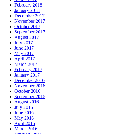
February 2018
January 2018
December 2017
November 2017
October 2017
September 2017
August 2017
July 2017
June 2017
May 2017
April 2017
March 2017
February 2017
January 2017
December 2016
November 2016
October 2016
September 2016
August 2016
July 2016
June 2016
May 2016
April 2016
March 2016