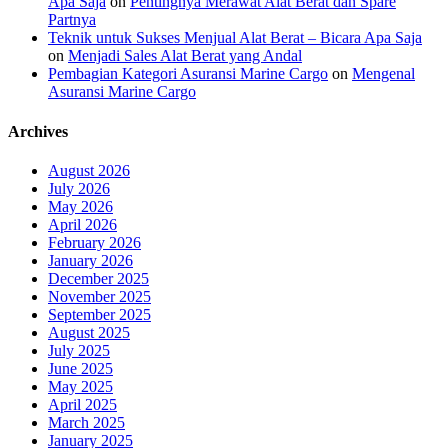
Apa Saja
on
Pentingnya Merawat Alat Berat dan Spare
Partnya
Teknik untuk Sukses Menjual Alat Berat – Bicara Apa Saja
on
Menjadi Sales Alat Berat yang Andal
Pembagian Kategori Asuransi Marine Cargo
on
Mengenal
Asuransi Marine Cargo
Archives
August 2026
July 2026
May 2026
April 2026
February 2026
January 2026
December 2025
November 2025
September 2025
August 2025
July 2025
June 2025
May 2025
April 2025
March 2025
January 2025