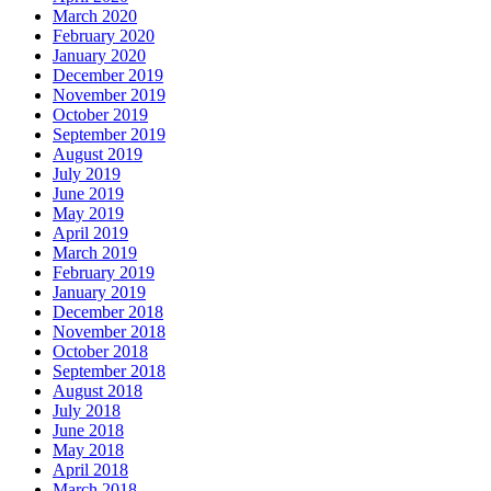
March 2020
February 2020
January 2020
December 2019
November 2019
October 2019
September 2019
August 2019
July 2019
June 2019
May 2019
April 2019
March 2019
February 2019
January 2019
December 2018
November 2018
October 2018
September 2018
August 2018
July 2018
June 2018
May 2018
April 2018
March 2018