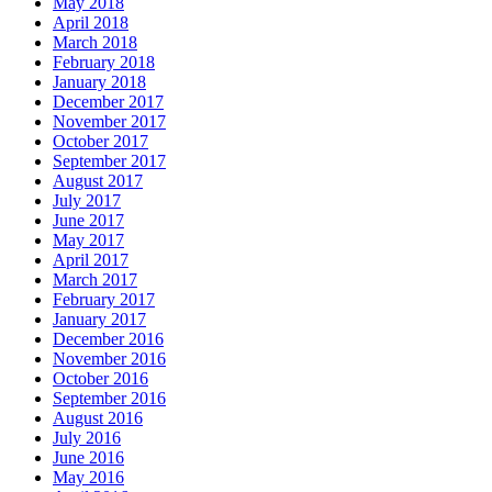
May 2018
April 2018
March 2018
February 2018
January 2018
December 2017
November 2017
October 2017
September 2017
August 2017
July 2017
June 2017
May 2017
April 2017
March 2017
February 2017
January 2017
December 2016
November 2016
October 2016
September 2016
August 2016
July 2016
June 2016
May 2016