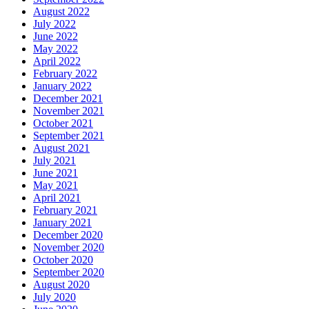
August 2022
July 2022
June 2022
May 2022
April 2022
February 2022
January 2022
December 2021
November 2021
October 2021
September 2021
August 2021
July 2021
June 2021
May 2021
April 2021
February 2021
January 2021
December 2020
November 2020
October 2020
September 2020
August 2020
July 2020