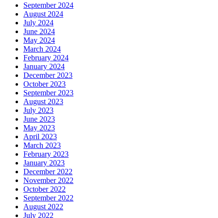
September 2024
August 2024
July 2024
June 2024
May 2024
March 2024
February 2024
January 2024
December 2023
October 2023
September 2023
August 2023
July 2023
June 2023
May 2023
April 2023
March 2023
February 2023
January 2023
December 2022
November 2022
October 2022
September 2022
August 2022
July 2022