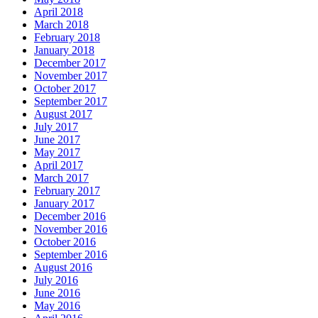
April 2018
March 2018
February 2018
January 2018
December 2017
November 2017
October 2017
September 2017
August 2017
July 2017
June 2017
May 2017
April 2017
March 2017
February 2017
January 2017
December 2016
November 2016
October 2016
September 2016
August 2016
July 2016
June 2016
May 2016