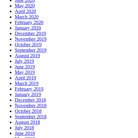
June 2020
May 2020
April 2020
March 2020
February 2020
January 2020
December 2019
November 2019
October 2019
September 2019
August 2019
July 2019
June 2019
May 2019
April 2019
March 2019
February 2019
January 2019
December 2018
November 2018
October 2018
September 2018
August 2018
July 2018
June 2018