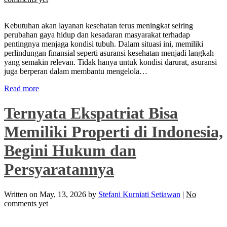
Kebutuhan akan layanan kesehatan terus meningkat seiring
perubahan gaya hidup dan kesadaran masyarakat terhadap
pentingnya menjaga kondisi tubuh. Dalam situasi ini, memiliki
perlindungan finansial seperti asuransi kesehatan menjadi langkah
yang semakin relevan. Tidak hanya untuk kondisi darurat, asuransi
juga berperan dalam membantu mengelola…
Read more
Ternyata Ekspatriat Bisa
Memiliki Properti di Indonesia,
Begini Hukum dan
Persyaratannya
Written on
May, 13, 2026
by
Stefani Kurniati Setiawan
|
No
comments yet