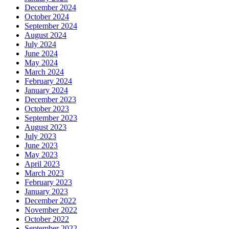
December 2024
October 2024
September 2024
August 2024
July 2024
June 2024
May 2024
March 2024
February 2024
January 2024
December 2023
October 2023
September 2023
August 2023
July 2023
June 2023
May 2023
April 2023
March 2023
February 2023
January 2023
December 2022
November 2022
October 2022
September 2022