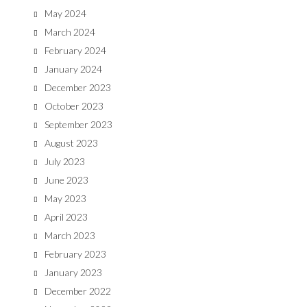
May 2024
March 2024
February 2024
January 2024
December 2023
October 2023
September 2023
August 2023
July 2023
June 2023
May 2023
April 2023
March 2023
February 2023
January 2023
December 2022