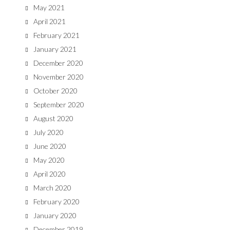
May 2021
April 2021
February 2021
January 2021
December 2020
November 2020
October 2020
September 2020
August 2020
July 2020
June 2020
May 2020
April 2020
March 2020
February 2020
January 2020
December 2019