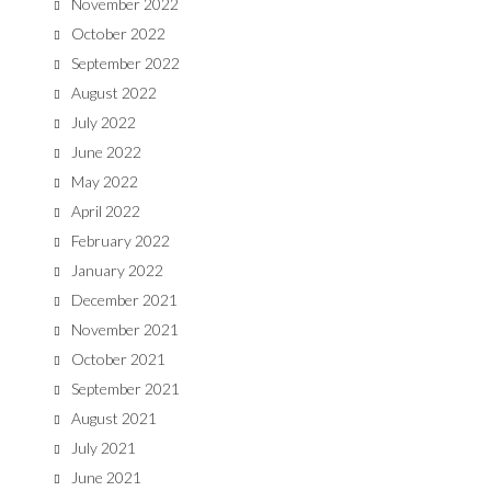
November 2022
October 2022
September 2022
August 2022
July 2022
June 2022
May 2022
April 2022
February 2022
January 2022
December 2021
November 2021
October 2021
September 2021
August 2021
July 2021
June 2021