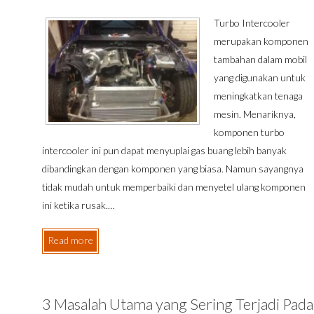
Turbo Intercooler
merupakan komponen
tambahan dalam mobil
yang digunakan untuk
meningkatkan tenaga
mesin. Menariknya,
komponen turbo
intercooler ini pun dapat menyuplai gas buang lebih banyak
dibandingkan dengan komponen yang biasa. Namun sayangnya
tidak mudah untuk memperbaiki dan menyetel ulang komponen
ini ketika rusak.…
Read more
3 Masalah Utama yang Sering Terjadi Pada