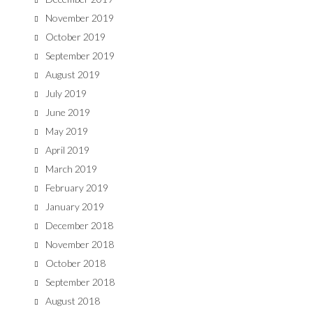
November 2019
October 2019
September 2019
August 2019
July 2019
June 2019
May 2019
April 2019
March 2019
February 2019
January 2019
December 2018
November 2018
October 2018
September 2018
August 2018