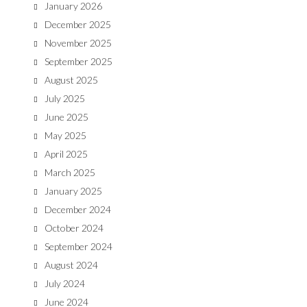
January 2026
December 2025
November 2025
September 2025
August 2025
July 2025
June 2025
May 2025
April 2025
March 2025
January 2025
December 2024
October 2024
September 2024
August 2024
July 2024
June 2024