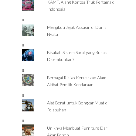
KAMT, Ajang Kontes Truk Pertama di
Indonesia
Mengikuti Jejak Assasin di Dunia
Nyata
Bisakah Sistem Saraf yang Rusak
Disembuhkan?
Berbagai Risiko Kerusakan Alam
Akibat Pemilik Kendaraan
Alat Berat untuk Bongkar Muat di
Pelabuhan
Uniknya Membuat Furniture Dari
Akar Pohon