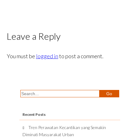
Leave a Reply
You must be
logged in
to post a comment.
Recent Posts
Tren Perawatan Kecantikan yang Semakin
Diminati Masyarakat Urban