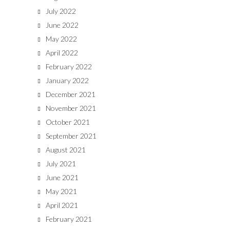
July 2022
June 2022
May 2022
April 2022
February 2022
January 2022
December 2021
November 2021
October 2021
September 2021
August 2021
July 2021
June 2021
May 2021
April 2021
February 2021