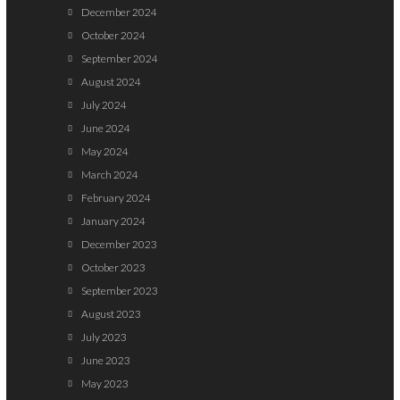
December 2024
October 2024
September 2024
August 2024
July 2024
June 2024
May 2024
March 2024
February 2024
January 2024
December 2023
October 2023
September 2023
August 2023
July 2023
June 2023
May 2023