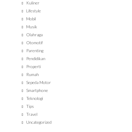
Kuliner
Lifestyle
Mobil
Musik
Olahraga
Otomotif
Parenting
Pendidikan
Properti
Rumah
Sepeda Motor
Smartphone
Teknologi
Tips
Travel
Uncategorized