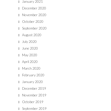
January 2021
December 2020
November 2020
October 2020
September 2020
August 2020
July 2020
June 2020
May 2020
April 2020
March 2020
February 2020
January 2020
December 2019
November 2019
October 2019
September 2019