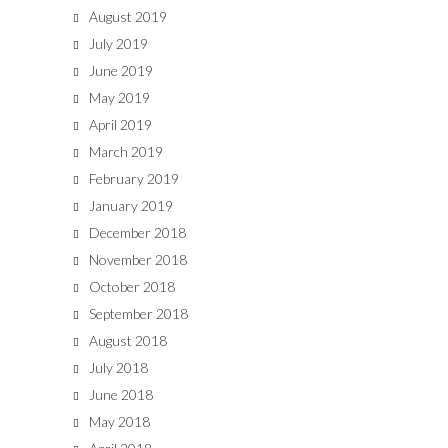
August 2019
July 2019
June 2019
May 2019
April 2019
March 2019
February 2019
January 2019
December 2018
November 2018
October 2018
September 2018
August 2018
July 2018
June 2018
May 2018