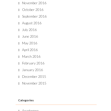
November 2016
October 2016
September 2016
August 2016
July 2016
June 2016
May 2016
April 2016
March 2016
February 2016
January 2016
December 2015
November 2015
Categories
Apartemen