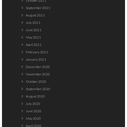
October 2021
September 2021
August 2021
July 2021
June 2021
May 2021
April 2021
February 2021
January 2021
December 2020
November 2020
October 2020
September 2020
August 2020
July 2020
June 2020
May 2020
April 2020