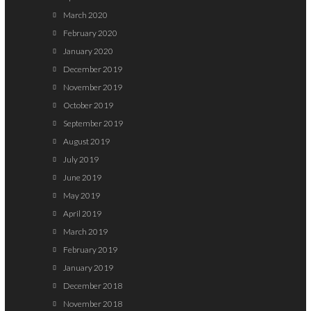
March 2020
February 2020
January 2020
December 2019
November 2019
October 2019
September 2019
August 2019
July 2019
June 2019
May 2019
April 2019
March 2019
February 2019
January 2019
December 2018
November 2018