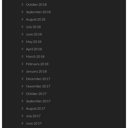
October 2018
September 2018
August 2018
July 2018
June 2018
May 2018
April 2018
March 2018
February 2018
January 2018
December 2017
November 2017
October 2017
September 2017
August 2017
July 2017
June 2017