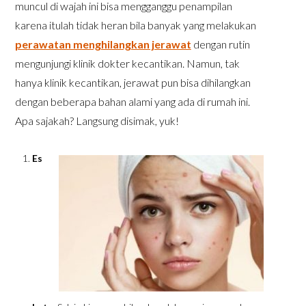
muncul di wajah ini bisa mengganggu penampilan
karena itulah tidak heran bila banyak yang melakukan
perawatan menghilangkan jerawat
dengan rutin
mengunjungi klinik dokter kecantikan. Namun, tak
hanya klinik kecantikan, jerawat pun bisa dihilangkan
dengan beberapa bahan alami yang ada di rumah ini.
Apa sajakah? Langsung disimak, yuk!
Es