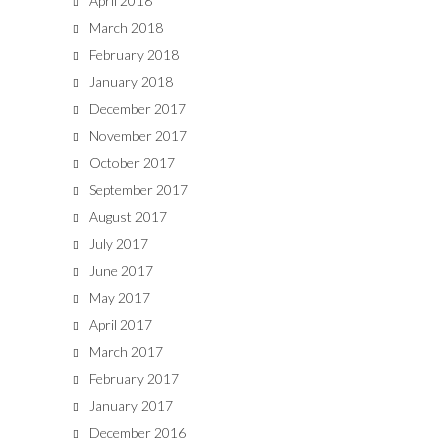
April 2018
March 2018
February 2018
January 2018
December 2017
November 2017
October 2017
September 2017
August 2017
July 2017
June 2017
May 2017
April 2017
March 2017
February 2017
January 2017
December 2016