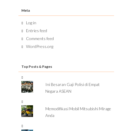
Meta
Log in
Entries feed
Comments feed
WordPress.org
Top Posts & Pages
Ini Besaran Gaji Polisi di Empat
Negara ASEAN
Memodifikasi Mobil Mitsubishi Mirage
Anda