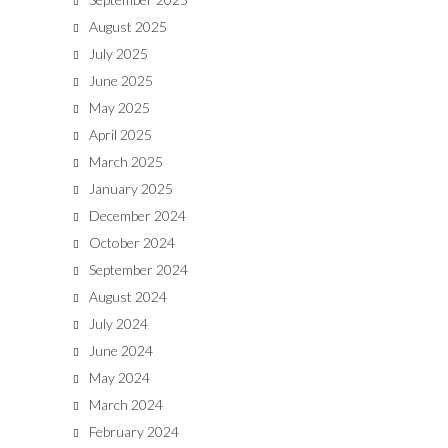
August 2025
July 2025
June 2025
May 2025
April 2025
March 2025
January 2025
December 2024
October 2024
September 2024
August 2024
July 2024
June 2024
May 2024
March 2024
February 2024