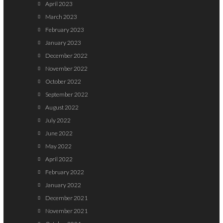
April 2023
March 2023
February 2023
January 2023
December 2022
November 2022
October 2022
September 2022
August 2022
July 2022
June 2022
May 2022
April 2022
February 2022
January 2022
December 2021
November 2021