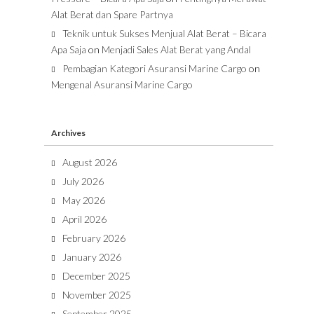
Alat Berat dan Spare Partnya
Teknik untuk Sukses Menjual Alat Berat – Bicara
Apa Saja
on
Menjadi Sales Alat Berat yang Andal
Pembagian Kategori Asuransi Marine Cargo
on
Mengenal Asuransi Marine Cargo
Archives
August 2026
July 2026
May 2026
April 2026
February 2026
January 2026
December 2025
November 2025
September 2025