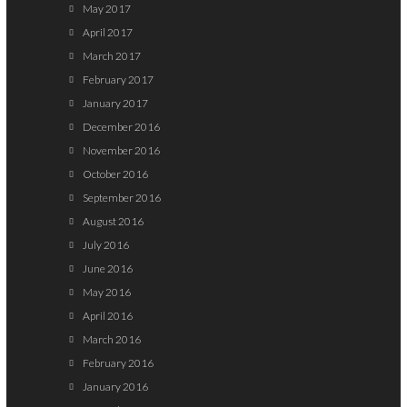
May 2017
April 2017
March 2017
February 2017
January 2017
December 2016
November 2016
October 2016
September 2016
August 2016
July 2016
June 2016
May 2016
April 2016
March 2016
February 2016
January 2016