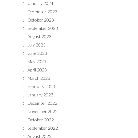
January 2024
December 2023
October 2023
September 2023
August 2023
July 2023
June 2023
May 2023
April 2023
March 2023
February 2023
January 2023
December 2022
November 2022
October 2022
September 2022
August 2022