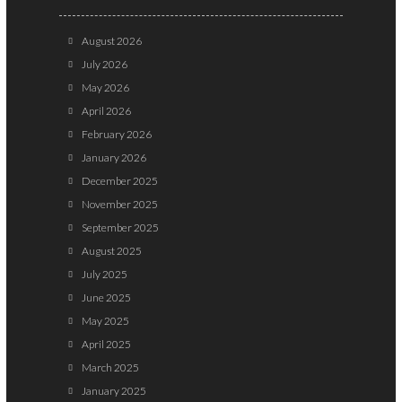
August 2026
July 2026
May 2026
April 2026
February 2026
January 2026
December 2025
November 2025
September 2025
August 2025
July 2025
June 2025
May 2025
April 2025
March 2025
January 2025