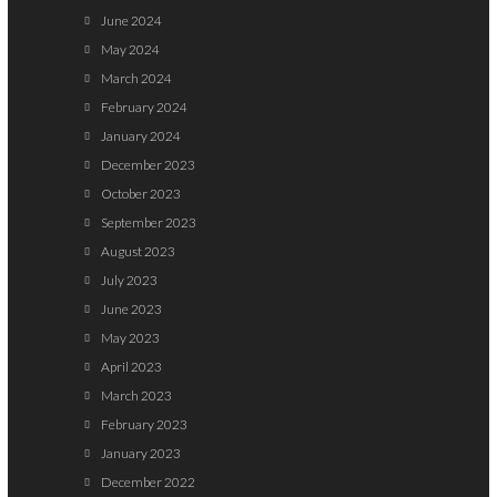
June 2024
May 2024
March 2024
February 2024
January 2024
December 2023
October 2023
September 2023
August 2023
July 2023
June 2023
May 2023
April 2023
March 2023
February 2023
January 2023
December 2022