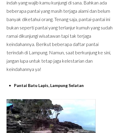
indah yang wajib kamu kunjungi di sana. Bahkan ada
beberapa pantai yang masih terjaga alami dan belum
banyak diketahui orang. Tenang saja, pantai-pantai ini
bukan seperti pantai yang terlanjur kumuh yang sudah
ramai dikunjungi wisatawan tapi tak terjaga
keindahannya. Berikut beberapa daftar pantai
terindah di Lampung. Namun, saat berkunjung ke sini,
jangan lupa untuk tetap jaga kelestarian dan
keindahannya ya!
Pantai Batu Lapis, Lampung Selatan