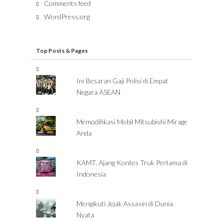
Comments feed
WordPress.org
Top Posts & Pages
Ini Besaran Gaji Polisi di Empat
Negara ASEAN
Memodifikasi Mobil Mitsubishi Mirage
Anda
KAMT, Ajang Kontes Truk Pertama di
Indonesia
Mengikuti Jejak Assasin di Dunia
Nyata