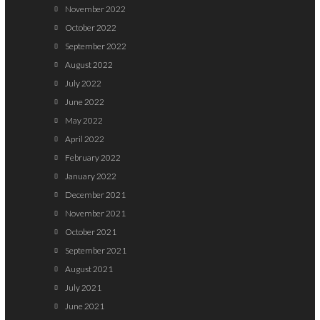
November 2022
October 2022
September 2022
August 2022
July 2022
June 2022
May 2022
April 2022
February 2022
January 2022
December 2021
November 2021
October 2021
September 2021
August 2021
July 2021
June 2021