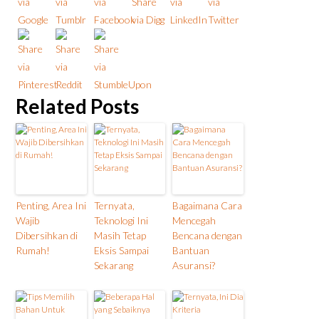
Related Posts
Penting, Area Ini
Ternyata,
Bagaimana Cara
Wajib
Teknologi Ini
Mencegah
Dibersihkan di
Masih Tetap
Bencana dengan
Rumah!
Eksis Sampai
Bantuan
Sekarang
Asuransi?