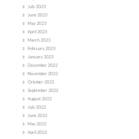
July 2023
June 2023
May 2023
April 2023
March 2023
February 2023
January 2023
December 2022
November 2022
October 2022
September 2022
August 2022
July 2022
June 2022
May 2022
April 2022