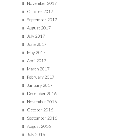
November 2017
October 2017
September 2017
August 2017
July 2017
June 2017
May 2017
April 2017
March 2017
February 2017
January 2017
December 2016
November 2016
October 2016
September 2016
August 2016
July 2016