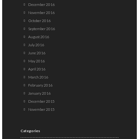
December 2016
November 2016
October 2016
September 2016
August 2016
July 2016
June 2016
May 2016
April 2016
March 2016
February 2016
January 2016
December 2015
November 2015
Categories