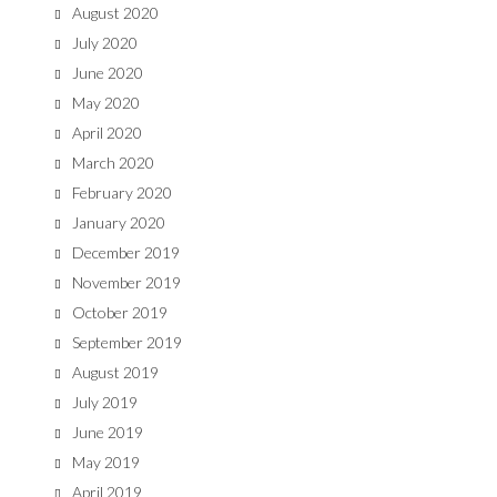
August 2020
July 2020
June 2020
May 2020
April 2020
March 2020
February 2020
January 2020
December 2019
November 2019
October 2019
September 2019
August 2019
July 2019
June 2019
May 2019
April 2019