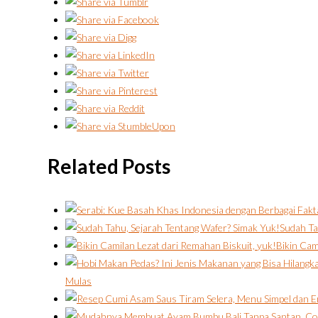
Related Posts
Sudah Ta
Bikin Cam
Mulas