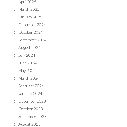
April 2025
March 2025
January 2025
December 2024
October 2024
September 2024
August 2024
July 2024
June 2024
May 2024
March 2024
February 2024
January 2024
December 2023
October 2023
September 2023
August 2023