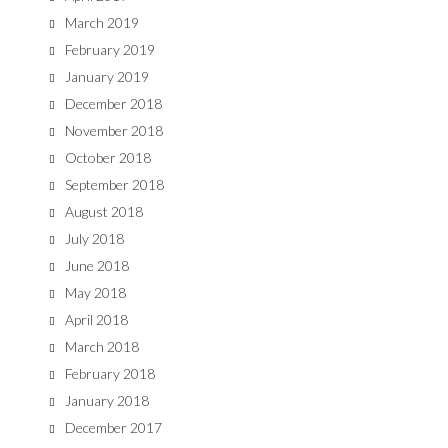
March 2019
February 2019
January 2019
December 2018
November 2018
October 2018
September 2018
August 2018
July 2018
June 2018
May 2018
April 2018
March 2018
February 2018
January 2018
December 2017