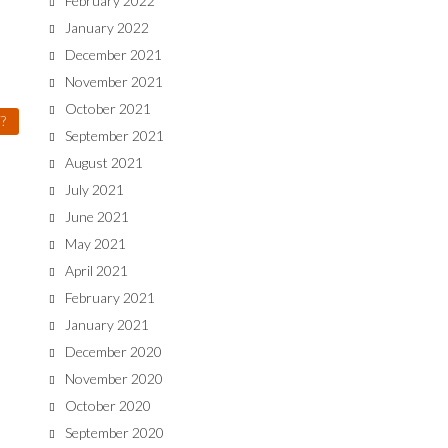
February 2022
January 2022
December 2021
November 2021
October 2021
?
September 2021
August 2021
July 2021
June 2021
May 2021
April 2021
February 2021
January 2021
December 2020
November 2020
October 2020
September 2020