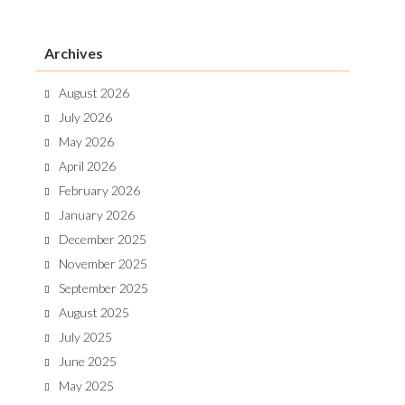
Archives
August 2026
July 2026
May 2026
April 2026
February 2026
January 2026
December 2025
November 2025
September 2025
August 2025
July 2025
June 2025
May 2025