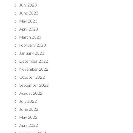
July 2023
June 2023
May 2023
April 2023
March 2023
February 2023
January 2023
December 2022
November 2022
October 2022
September 2022
August 2022
July 2022
June 2022
May 2022
April 2022