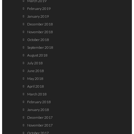
March 2019
February 2019
January 2019
December 2018
November 2018
October 2018
September 2018
August 2018
July 2018
June 2018
May 2018
April 2018
March 2018
February 2018
January 2018
December 2017
November 2017
October 2017