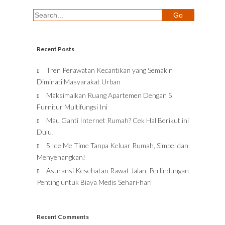
Recent Posts
Tren Perawatan Kecantikan yang Semakin
Diminati Masyarakat Urban
Maksimalkan Ruang Apartemen Dengan 5
Furnitur Multifungsi Ini
Mau Ganti Internet Rumah? Cek Hal Berikut ini
Dulu!
5 Ide Me Time Tanpa Keluar Rumah, Simpel dan
Menyenangkan!
Asuransi Kesehatan Rawat Jalan, Perlindungan
Penting untuk Biaya Medis Sehari-hari
Recent Comments