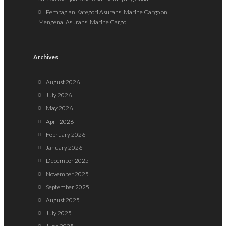
Pembagian Kategori Asuransi Marine Cargo
on
Mengenal Asuransi Marine Cargo
Archives
August 2026
July 2026
May 2026
April 2026
February 2026
January 2026
December 2025
November 2025
September 2025
August 2025
July 2025