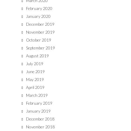
March 2020
February 2020
January 2020
December 2019
November 2019
October 2019
September 2019
August 2019
July 2019
June 2019
May 2019
April 2019
March 2019
February 2019
January 2019
December 2018
November 2018