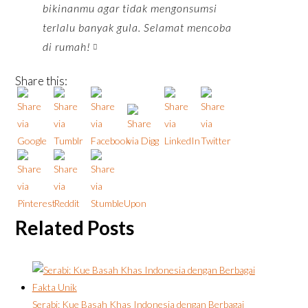
bikinanmu agar tidak mengonsumsi
terlalu banyak gula. Selamat mencoba
di rumah!
Share this:
Related Posts
Serabi: Kue Basah Khas Indonesia dengan Berbagai