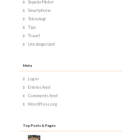
Sepeda Motor
Smartphone
Teknologi
Tips
Travel
Uncategorized
Meta
Log in
Entries feed
Comments feed
WordPress.org
Top Posts & Pages