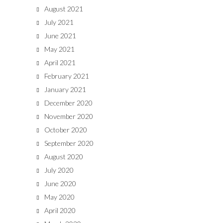
August 2021
July 2021
June 2021
May 2021
April 2021
February 2021
January 2021
December 2020
November 2020
October 2020
September 2020
August 2020
July 2020
June 2020
May 2020
April 2020