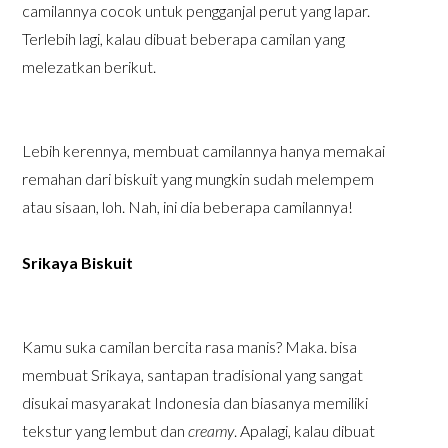
camilannya cocok untuk pengganjal perut yang lapar.
Terlebih lagi, kalau dibuat beberapa camilan yang
melezatkan berikut.
Lebih kerennya, membuat camilannya hanya memakai
remahan dari biskuit yang mungkin sudah melempem
atau sisaan, loh. Nah, ini dia beberapa camilannya!
Srikaya Biskuit
Kamu suka camilan bercita rasa manis? Maka. bisa
membuat Srikaya, santapan tradisional yang sangat
disukai masyarakat Indonesia dan biasanya memiliki
tekstur yang lembut dan
creamy
. Apalagi, kalau dibuat