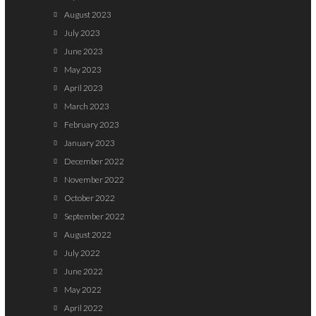
August 2023
July 2023
June 2023
May 2023
April 2023
March 2023
February 2023
January 2023
December 2022
November 2022
October 2022
September 2022
August 2022
July 2022
June 2022
May 2022
April 2022