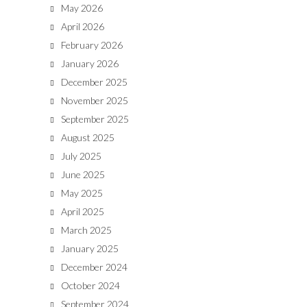
May 2026
April 2026
February 2026
January 2026
December 2025
November 2025
September 2025
August 2025
July 2025
June 2025
May 2025
April 2025
March 2025
January 2025
December 2024
October 2024
September 2024