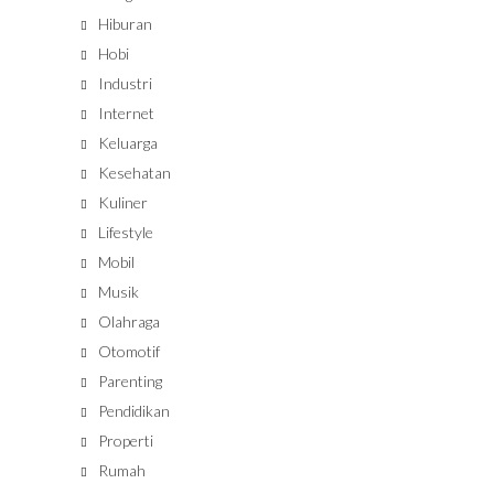
Hiburan
Hobi
Industri
Internet
Keluarga
Kesehatan
Kuliner
Lifestyle
Mobil
Musik
Olahraga
Otomotif
Parenting
Pendidikan
Properti
Rumah