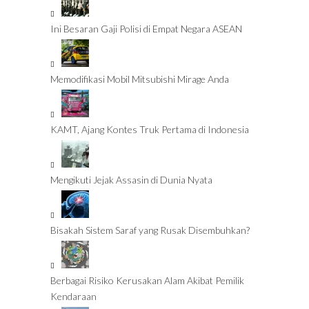
Ini Besaran Gaji Polisi di Empat Negara ASEAN
Memodifikasi Mobil Mitsubishi Mirage Anda
KAMT, Ajang Kontes Truk Pertama di Indonesia
Mengikuti Jejak Assasin di Dunia Nyata
Bisakah Sistem Saraf yang Rusak Disembuhkan?
Berbagai Risiko Kerusakan Alam Akibat Pemilik
Kendaraan