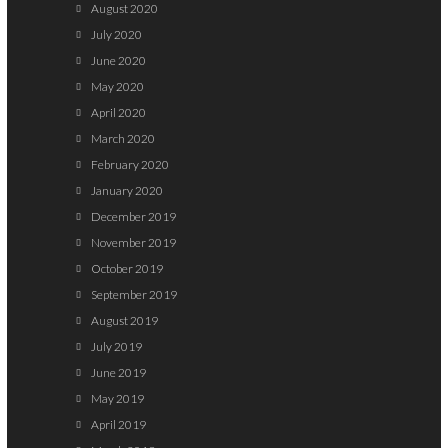
August 2020
July 2020
June 2020
May 2020
April 2020
March 2020
February 2020
January 2020
December 2019
November 2019
October 2019
September 2019
August 2019
July 2019
June 2019
May 2019
April 2019