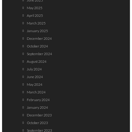
June 2025
May 2025
April 2025
March 2025
January 2025
December 2024
October 2024
September 2024
August 2024
July 2024
June 2024
May 2024
March 2024
February 2024
January 2024
December 2023
October 2023
September 2023