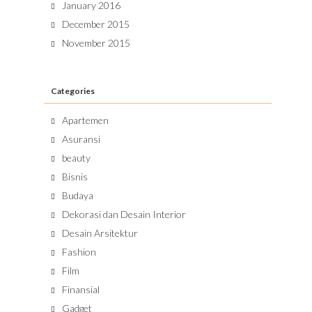
January 2016
December 2015
November 2015
Categories
Apartemen
Asuransi
beauty
Bisnis
Budaya
Dekorasi dan Desain Interior
Desain Arsitektur
Fashion
Film
Finansial
Gadget