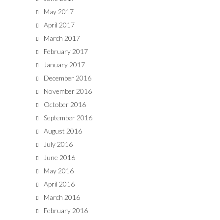
May 2017
April 2017
March 2017
February 2017
January 2017
December 2016
November 2016
October 2016
September 2016
August 2016
July 2016
June 2016
May 2016
April 2016
March 2016
February 2016