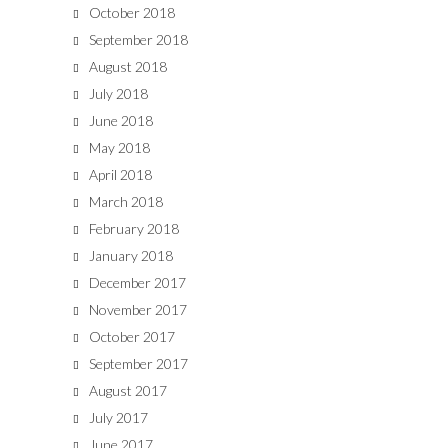
October 2018
September 2018
August 2018
July 2018
June 2018
May 2018
April 2018
March 2018
February 2018
January 2018
December 2017
November 2017
October 2017
September 2017
August 2017
July 2017
June 2017