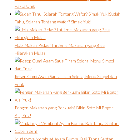
Fakta Unik
Sudah
Tahu, Sejarah Tentang Wafer? Simak Yuk!
Hobi Makan Pedas? Ini Jenis Makanan yang Bisa
Hilangkan Mulas
Resep Cumi Asam Saus Tiram Selera, Menu Simpel dan
Enak
Pengen Makanan yang Berkuah? Bikin Soto Mi Bogor
Aja, Yuk!
Mudahnya Membuat Ayam Bumbu Bali Tanpa Santan.