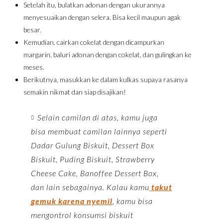
Setelah itu, bulatkan adonan dengan ukurannya
menyesuaikan dengan selera. Bisa kecil maupun agak
besar.
Kemudian, cairkan cokelat dengan dicampurkan
margarin, baluri adonan dengan cokelat, dan gulingkan ke
meses.
Berikutnya, masukkan ke dalam kulkas supaya rasanya
semakin nikmat dan siap disajikan!
Selain camilan di atas, kamu juga
bisa membuat camilan lainnya seperti
Dadar Gulung Biskuit, Dessert Box
Biskuit, Puding Biskuit, Strawberry
Cheese Cake, Banoffee Dessert Box,
dan lain sebagainya. Kalau kamu
takut
gemuk karena nyemil
, kamu bisa
mengontrol konsumsi biskuit