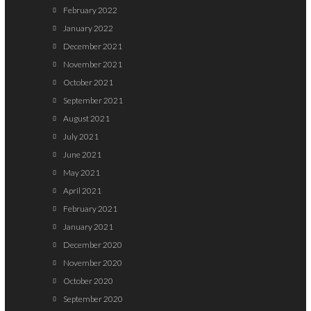
February 2022
January 2022
December 2021
November 2021
October 2021
September 2021
August 2021
July 2021
June 2021
May 2021
April 2021
February 2021
January 2021
December 2020
November 2020
October 2020
September 2020