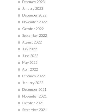
February 2023
January 2023
December 2022
November 2022
October 2022
September 2022
August 2022
July 2022
June 2022
May 2022
April 2022
February 2022
January 2022
December 2021
November 2021
October 2021
September 2021