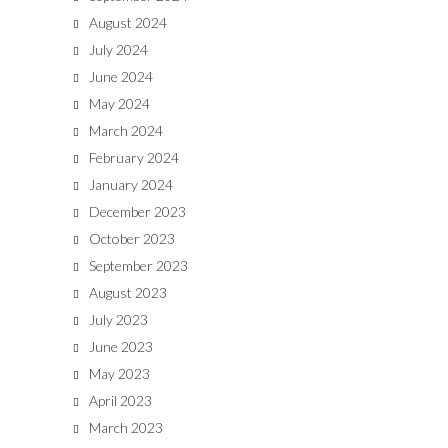
August 2024
July 2024
June 2024
May 2024
March 2024
February 2024
January 2024
December 2023
October 2023
September 2023
August 2023
July 2023
June 2023
May 2023
April 2023
March 2023