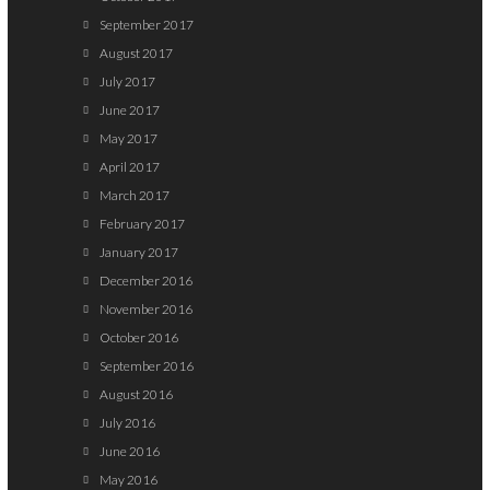
September 2017
August 2017
July 2017
June 2017
May 2017
April 2017
March 2017
February 2017
January 2017
December 2016
November 2016
October 2016
September 2016
August 2016
July 2016
June 2016
May 2016