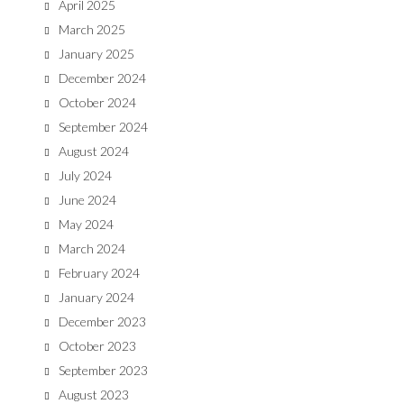
April 2025
March 2025
January 2025
December 2024
October 2024
September 2024
August 2024
July 2024
June 2024
May 2024
March 2024
February 2024
January 2024
December 2023
October 2023
September 2023
August 2023