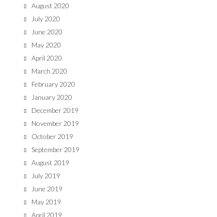
August 2020
July 2020
June 2020
May 2020
April 2020
March 2020
February 2020
January 2020
December 2019
November 2019
October 2019
September 2019
August 2019
July 2019
June 2019
May 2019
April 2019