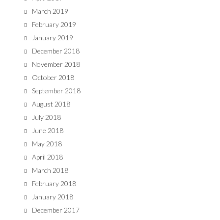
March 2019
February 2019
January 2019
December 2018
November 2018
October 2018
September 2018
August 2018
July 2018
June 2018
May 2018
April 2018
March 2018
February 2018
January 2018
December 2017