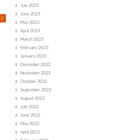
July 2023
June 2023
May 2023
April 2023
March 2023
February 2023
January 2023
December 2022
November 2022
October 2022
September 2022
August 2022
July 2022
June 2022
May 2022
April 2022