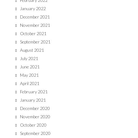
February 2022
January 2022
December 2021
November 2021
October 2021
September 2021
August 2021
July 2021
June 2021
May 2021
April 2021
February 2021
January 2021
December 2020
November 2020
October 2020
September 2020