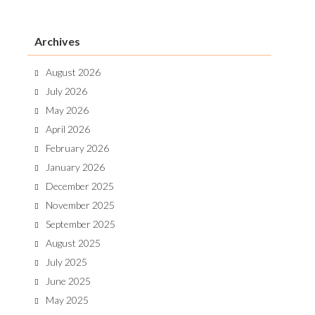
Archives
August 2026
July 2026
May 2026
April 2026
February 2026
January 2026
December 2025
November 2025
September 2025
August 2025
July 2025
June 2025
May 2025