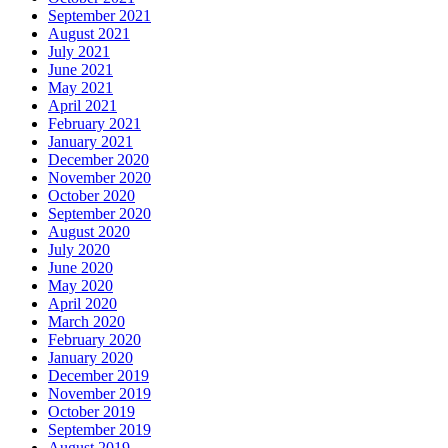
September 2021
August 2021
July 2021
June 2021
May 2021
April 2021
February 2021
January 2021
December 2020
November 2020
October 2020
September 2020
August 2020
July 2020
June 2020
May 2020
April 2020
March 2020
February 2020
January 2020
December 2019
November 2019
October 2019
September 2019
August 2019