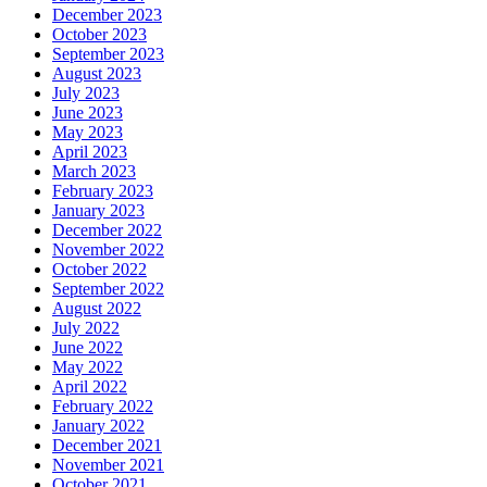
December 2023
October 2023
September 2023
August 2023
July 2023
June 2023
May 2023
April 2023
March 2023
February 2023
January 2023
December 2022
November 2022
October 2022
September 2022
August 2022
July 2022
June 2022
May 2022
April 2022
February 2022
January 2022
December 2021
November 2021
October 2021