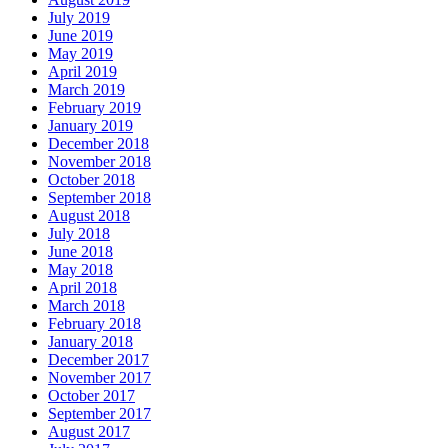
July 2019
June 2019
May 2019
April 2019
March 2019
February 2019
January 2019
December 2018
November 2018
October 2018
September 2018
August 2018
July 2018
June 2018
May 2018
April 2018
March 2018
February 2018
January 2018
December 2017
November 2017
October 2017
September 2017
August 2017