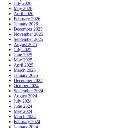
July 2026
May 2026
April 2026
February 2026
January 2026
December 2025
November 2025
September 2025
August 2025
July 2025
June 2025
May 2025
April 2025
March 2025
January 2025
December 2024
October 2024
September 2024
August 2024
July 2024
June 2024
May 2024
March 2024
February 2024
January 2024