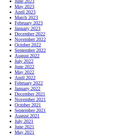
June 2023
May 2023
April 2023
March 2023
February 2023
January 2023
December 2022
November 2022
October 2022
September 2022
August 2022
July 2022
June 2022
May 2022
April 2022
February 2022
January 2022
December 2021
November 2021
October 2021
September 2021
August 2021
July 2021
June 2021
May 2021