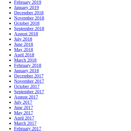
February 2019
January 2019
December 2018
November 2018
October 2018
September 2018
August 2018
July 2018
June 2018
May 2018
April 2018
March 2018
February 2018
January 2018
December 2017
November 2017
October 2017
September 2017
August 2017
July 2017
June 2017
May 2017
April 2017
March 2017
February 2017