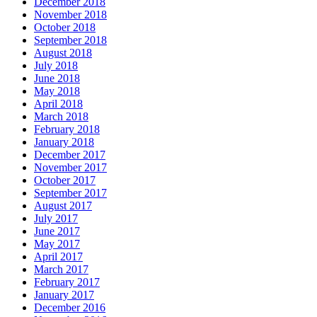
December 2018
November 2018
October 2018
September 2018
August 2018
July 2018
June 2018
May 2018
April 2018
March 2018
February 2018
January 2018
December 2017
November 2017
October 2017
September 2017
August 2017
July 2017
June 2017
May 2017
April 2017
March 2017
February 2017
January 2017
December 2016