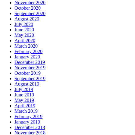
November 2020
October 2020
September 2020
August 2020
July 2020
June 2020
May 2020
April 2020
March 2020
February 2020
January 2020
December 2019
November 2019
October 2019
September 2019
August 2019
July 2019
June 2019
May 2019
April 2019
March 2019
February 2019
January 2019
December 2018
November 2018