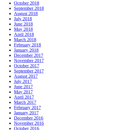
October 2018
September 2018
August 2018
July 2018
June 2018
May 2018
April 2018
March 2018
February 2018
January 2018
December 2017
November 2017
October 2017
September 2017
August 2017
July 2017
June 2017
May 2017
April 2017
March 2017
February 2017
January 2017
December 2016
November 2016
October 2016