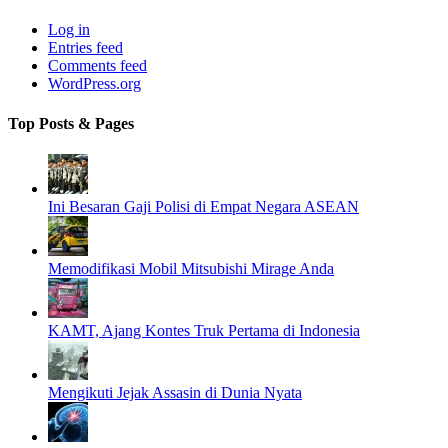
Log in
Entries feed
Comments feed
WordPress.org
Top Posts & Pages
Ini Besaran Gaji Polisi di Empat Negara ASEAN
Memodifikasi Mobil Mitsubishi Mirage Anda
KAMT, Ajang Kontes Truk Pertama di Indonesia
Mengikuti Jejak Assasin di Dunia Nyata