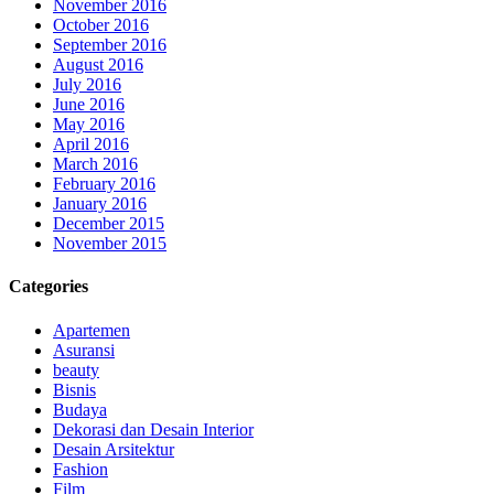
November 2016
October 2016
September 2016
August 2016
July 2016
June 2016
May 2016
April 2016
March 2016
February 2016
January 2016
December 2015
November 2015
Categories
Apartemen
Asuransi
beauty
Bisnis
Budaya
Dekorasi dan Desain Interior
Desain Arsitektur
Fashion
Film