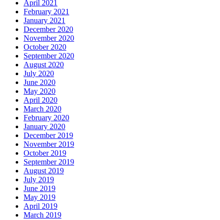
April 2021
February 2021
January 2021
December 2020
November 2020
October 2020
September 2020
August 2020
July 2020
June 2020
May 2020
April 2020
March 2020
February 2020
January 2020
December 2019
November 2019
October 2019
September 2019
August 2019
July 2019
June 2019
May 2019
April 2019
March 2019