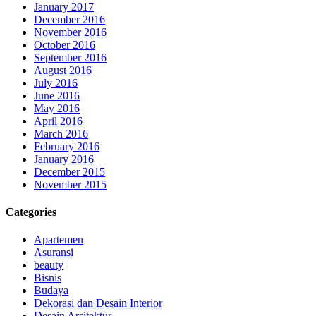
January 2017
December 2016
November 2016
October 2016
September 2016
August 2016
July 2016
June 2016
May 2016
April 2016
March 2016
February 2016
January 2016
December 2015
November 2015
Categories
Apartemen
Asuransi
beauty
Bisnis
Budaya
Dekorasi dan Desain Interior
Desain Arsitektur