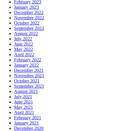
February 2023
January 2023
December 2022
November 2022
October 2022
September 2022
August 2022
July 2022
June 2022
May 2022
April 2022
February 2022
January 2022
December 2021
November 2021
October 2021
September 2021
August 2021
July 2021
June 2021
May 2021
April 2021
February 2021
January 2021
December 2020