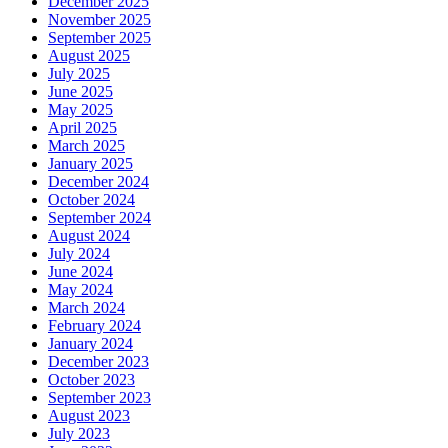
December 2025
November 2025
September 2025
August 2025
July 2025
June 2025
May 2025
April 2025
March 2025
January 2025
December 2024
October 2024
September 2024
August 2024
July 2024
June 2024
May 2024
March 2024
February 2024
January 2024
December 2023
October 2023
September 2023
August 2023
July 2023