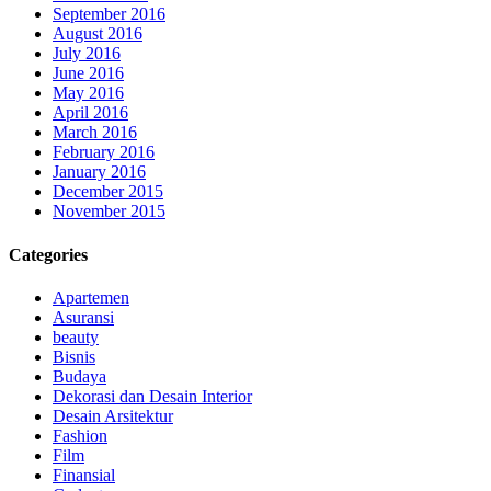
September 2016
August 2016
July 2016
June 2016
May 2016
April 2016
March 2016
February 2016
January 2016
December 2015
November 2015
Categories
Apartemen
Asuransi
beauty
Bisnis
Budaya
Dekorasi dan Desain Interior
Desain Arsitektur
Fashion
Film
Finansial