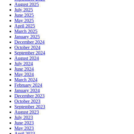
August 2025
July 2025
June 2025
May 2025
April 2025
March 2025
January 2025
December 2024
October 2024
September 2024
August 2024
July 2024
June 2024
May 2024
March 2024
February 2024
January 2024
December 2023
October 2023
September 2023
August 2023
July 2023
June 2023
May 2023
April 2023