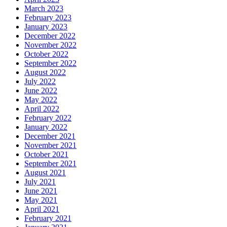
March 2023
February 2023
January 2023
December 2022
November 2022
October 2022
September 2022
August 2022
July 2022
June 2022
May 2022
April 2022
February 2022
January 2022
December 2021
November 2021
October 2021
September 2021
August 2021
July 2021
June 2021
May 2021
April 2021
February 2021