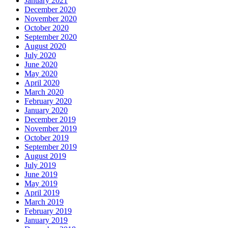
January 2021
December 2020
November 2020
October 2020
September 2020
August 2020
July 2020
June 2020
May 2020
April 2020
March 2020
February 2020
January 2020
December 2019
November 2019
October 2019
September 2019
August 2019
July 2019
June 2019
May 2019
April 2019
March 2019
February 2019
January 2019