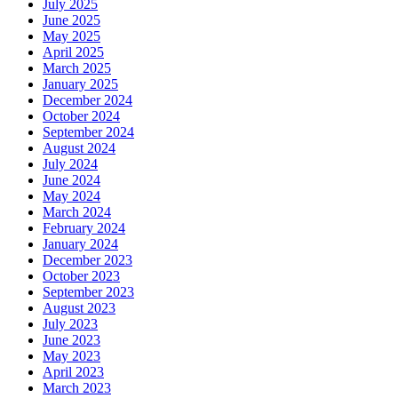
July 2025
June 2025
May 2025
April 2025
March 2025
January 2025
December 2024
October 2024
September 2024
August 2024
July 2024
June 2024
May 2024
March 2024
February 2024
January 2024
December 2023
October 2023
September 2023
August 2023
July 2023
June 2023
May 2023
April 2023
March 2023