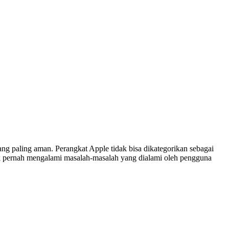
ng paling aman. Perangkat Apple tidak bisa dikategorikan sebagai
idak pernah mengalami masalah-masalah yang dialami oleh pengguna