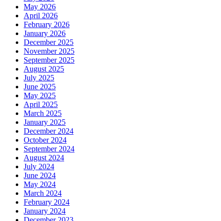
May 2026
April 2026
February 2026
January 2026
December 2025
November 2025
September 2025
August 2025
July 2025
June 2025
May 2025
April 2025
March 2025
January 2025
December 2024
October 2024
September 2024
August 2024
July 2024
June 2024
May 2024
March 2024
February 2024
January 2024
December 2023