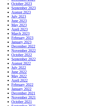
October 2023
September 2023
August 2023
July 2023
June 2023
May 2023
April 2023
March 2023
February 2023
January 2023
December 2022
November 2022
October 2022
September 2022
August 2022
July 2022
June 2022
May 2022
April 2022
February 2022
January 2022
December 2021
November 2021
October 2021
September 2021