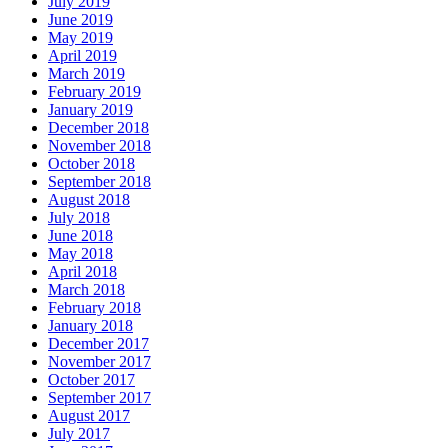
July 2019
June 2019
May 2019
April 2019
March 2019
February 2019
January 2019
December 2018
November 2018
October 2018
September 2018
August 2018
July 2018
June 2018
May 2018
April 2018
March 2018
February 2018
January 2018
December 2017
November 2017
October 2017
September 2017
August 2017
July 2017