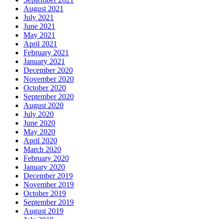
August 2021
July 2021
June 2021
May 2021
April 2021
February 2021
January 2021
December 2020
November 2020
October 2020
September 2020
August 2020
July 2020
June 2020
May 2020
April 2020
March 2020
February 2020
January 2020
December 2019
November 2019
October 2019
September 2019
August 2019