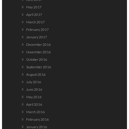
May 2017
April 2017
March 2017
February 2017
January 2017
December 2016
November 2016
October 2016
September 2016
August 2016
July 2016
June 2016
May 2016
April 2016
March 2016
February 2016
January 2016