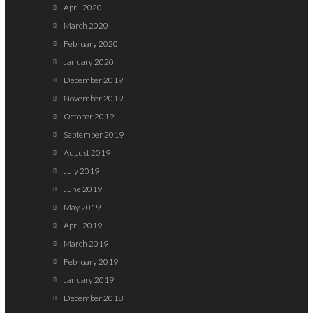
April 2020
March 2020
February 2020
January 2020
December 2019
November 2019
October 2019
September 2019
August 2019
July 2019
June 2019
May 2019
April 2019
March 2019
February 2019
January 2019
December 2018