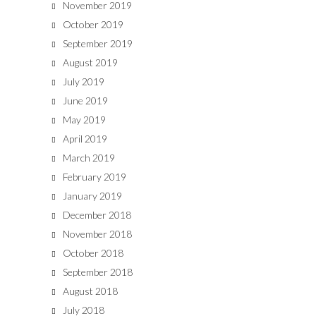
November 2019
October 2019
September 2019
August 2019
July 2019
June 2019
May 2019
April 2019
March 2019
February 2019
January 2019
December 2018
November 2018
October 2018
September 2018
August 2018
July 2018