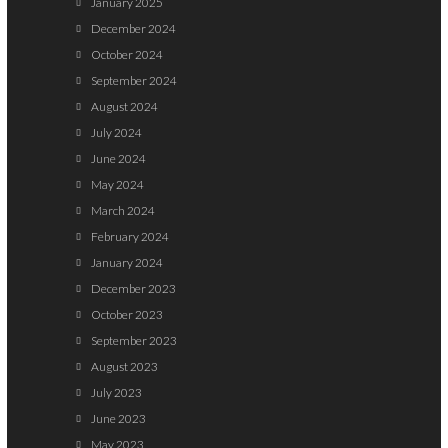
January 2025
December 2024
October 2024
September 2024
August 2024
July 2024
June 2024
May 2024
March 2024
February 2024
January 2024
December 2023
October 2023
September 2023
August 2023
July 2023
June 2023
May 2023