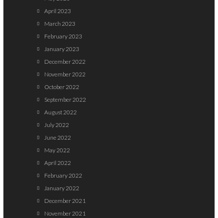
April 2023
March 2023
February 2023
January 2023
December 2022
November 2022
October 2022
September 2022
August 2022
July 2022
June 2022
May 2022
April 2022
February 2022
January 2022
December 2021
November 2021