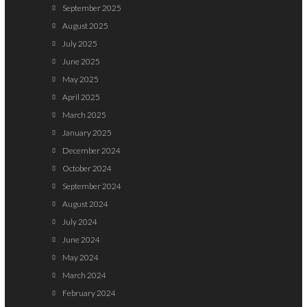
September 2025
August 2025
July 2025
June 2025
May 2025
April 2025
March 2025
January 2025
December 2024
October 2024
September 2024
August 2024
July 2024
June 2024
May 2024
March 2024
February 2024