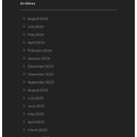
Archives
August 2026
July 2026
May 2026
April 2026
February 2026
January 2026
December 2025
November 2025
September 2025
August 2025
July 2025
June 2025
May 2025
April 2025
March 2025