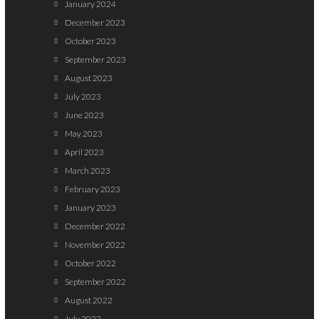
January 2024
December 2023
October 2023
September 2023
August 2023
July 2023
June 2023
May 2023
April 2023
March 2023
February 2023
January 2023
December 2022
November 2022
October 2022
September 2022
August 2022
July 2022