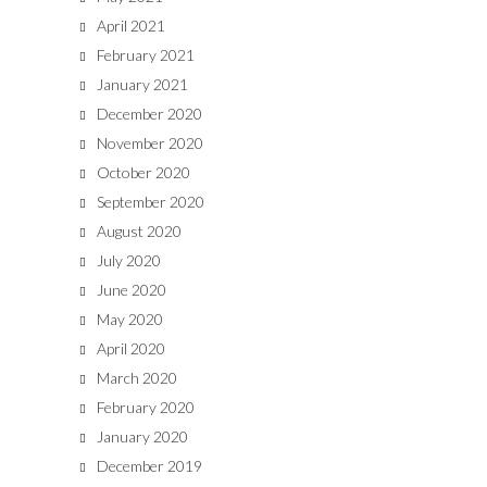
April 2021
February 2021
January 2021
December 2020
November 2020
October 2020
September 2020
August 2020
July 2020
June 2020
May 2020
April 2020
March 2020
February 2020
January 2020
December 2019