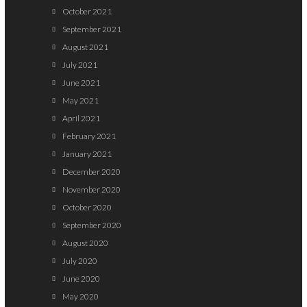
October 2021
September 2021
August 2021
July 2021
June 2021
May 2021
April 2021
February 2021
January 2021
December 2020
November 2020
October 2020
September 2020
August 2020
July 2020
June 2020
May 2020