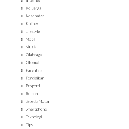
Internet
Keluarga
Kesehatan
Kuliner
Lifestyle
Mobil
Musik
Olahraga
Otomotif
Parenting
Pendidikan
Properti
Rumah
Sepeda Motor
Smartphone
Teknologi
Tips