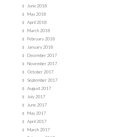
June 2018
May 2018
April 2018
March 2018
February 2018
January 2018
December 2017
November 2017
October 2017
September 2017
August 2017
July 2017
June 2017
May 2017
April 2017
March 2017