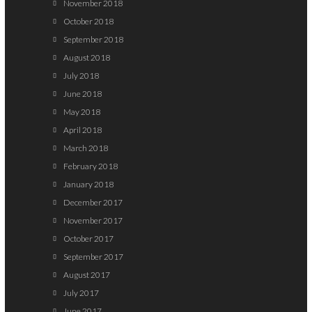
November 2018
October 2018
September 2018
August 2018
July 2018
June 2018
May 2018
April 2018
March 2018
February 2018
January 2018
December 2017
November 2017
October 2017
September 2017
August 2017
July 2017
June 2017