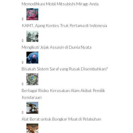
Memodifikasi Mobil Mitsubishi Mirage Anda
KAMT, Ajang Kontes Truk Pertama di Indonesia
Mengikuti Jejak Assasin di Dunia Nyata
Bisakah Sistem Saraf yang Rusak Disembuhkan?
Berbagai Risiko Kerusakan Alam Akibat Pemilik
Kendaraan
Alat Berat untuk Bongkar Muat di Pelabuhan