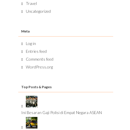
Travel
Uncategorized
Meta
Log in
Entries feed
Comments feed
WordPress.org
Top Posts & Pages
Ini Besaran Gaji Polisi di Empat Negara ASEAN