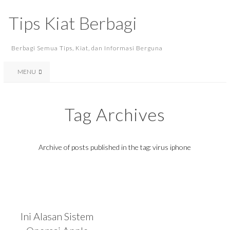
Tips Kiat Berbagi
Berbagi Semua Tips, Kiat, dan Informasi Berguna
MENU
Tag Archives
Archive of posts published in the tag: virus iphone
Ini Alasan Sistem