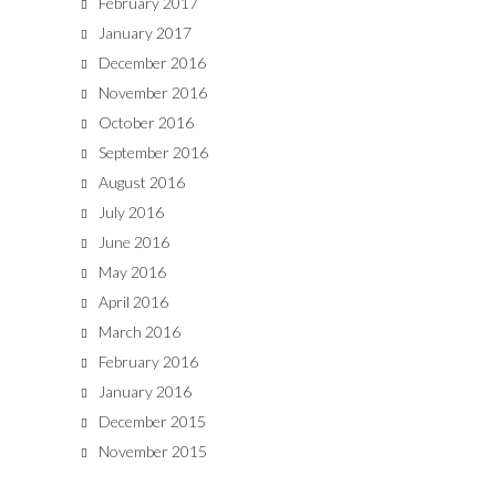
February 2017
January 2017
December 2016
November 2016
October 2016
September 2016
August 2016
July 2016
June 2016
May 2016
April 2016
March 2016
February 2016
January 2016
December 2015
November 2015