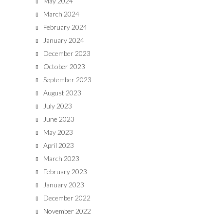
May 2024
March 2024
February 2024
January 2024
December 2023
October 2023
September 2023
August 2023
July 2023
June 2023
May 2023
April 2023
March 2023
February 2023
January 2023
December 2022
November 2022