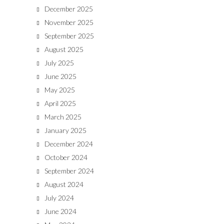
December 2025
November 2025
September 2025
August 2025
July 2025
June 2025
May 2025
April 2025
March 2025
January 2025
December 2024
October 2024
September 2024
August 2024
July 2024
June 2024