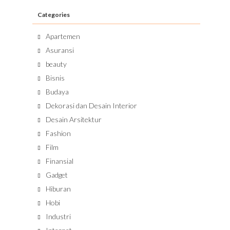
Categories
Apartemen
Asuransi
beauty
Bisnis
Budaya
Dekorasi dan Desain Interior
Desain Arsitektur
Fashion
Film
Finansial
Gadget
Hiburan
Hobi
Industri