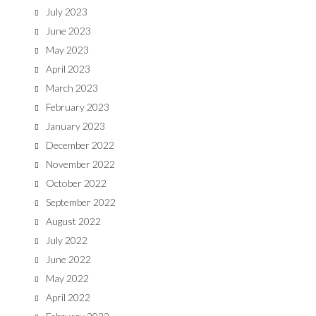
July 2023
June 2023
May 2023
April 2023
March 2023
February 2023
January 2023
December 2022
November 2022
October 2022
September 2022
August 2022
July 2022
June 2022
May 2022
April 2022