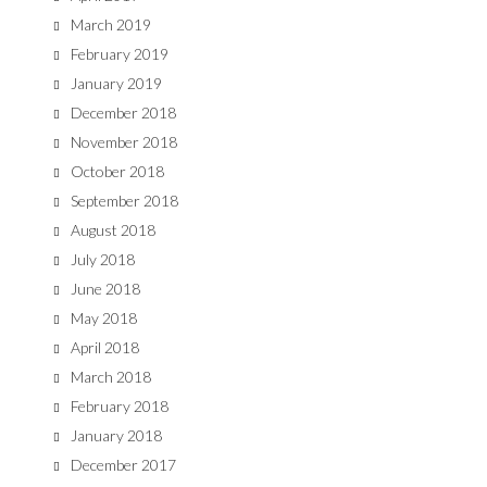
March 2019
February 2019
January 2019
December 2018
November 2018
October 2018
September 2018
August 2018
July 2018
June 2018
May 2018
April 2018
March 2018
February 2018
January 2018
December 2017