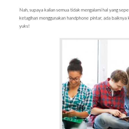
Nah, supaya kalian semua tidak mengalami hal yang seper
ketagihan menggunakan handphone pintar, ada baiknya ka
yuks!