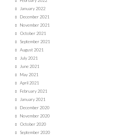
February 2022
January 2022
December 2021
November 2021
October 2021
September 2021
August 2021
July 2021
June 2021
May 2021
April 2021
February 2021
January 2021
December 2020
November 2020
October 2020
September 2020