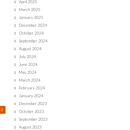
April 2025
March 2025
January 2025
December 2024
October 2024
September 2024
August 2024
July 2024
June 2024
May 2024
March 2024
February 2024
January 2024
December 2023
October 2023
September 2023
August 2023