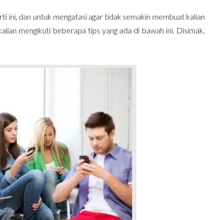
ti ini, dan untuk mengatasi agar tidak semakin membuat kalian
lian mengikuti beberapa tips yang ada di bawah ini. Disimak,