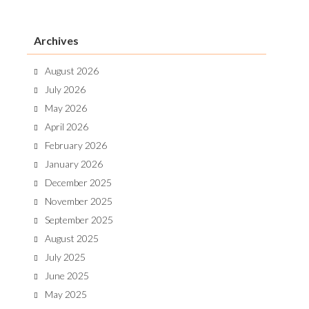
Archives
August 2026
July 2026
May 2026
April 2026
February 2026
January 2026
December 2025
November 2025
September 2025
August 2025
July 2025
June 2025
May 2025