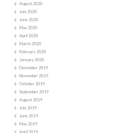
August 2020
July 2020
June 2020
May 2020
April 2020
March 2020
February 2020
January 2020
December 2019
November 2019
October 2019
September 2019
August 2019
July 2019
June 2019
May 2019
April 2019