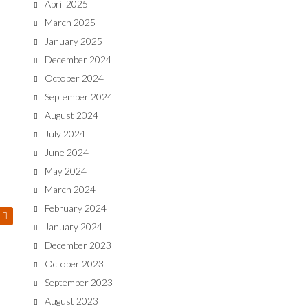
April 2025
March 2025
January 2025
December 2024
October 2024
September 2024
August 2024
July 2024
June 2024
May 2024
March 2024
February 2024
January 2024
December 2023
October 2023
September 2023
August 2023