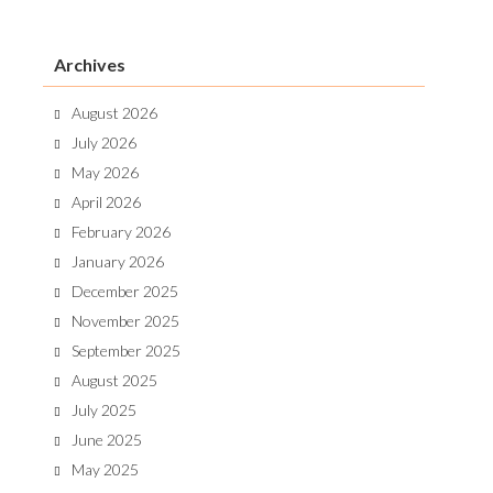
Archives
August 2026
July 2026
May 2026
April 2026
February 2026
January 2026
December 2025
November 2025
September 2025
August 2025
July 2025
June 2025
May 2025