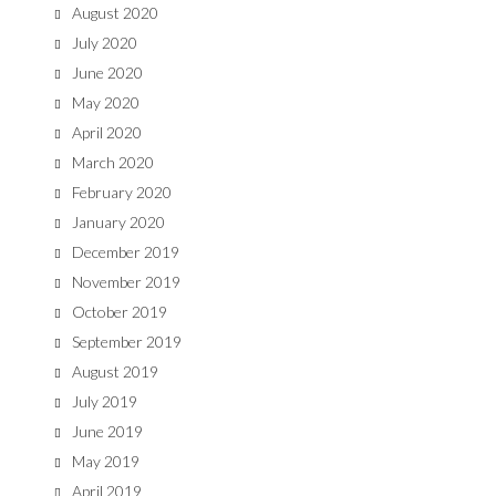
August 2020
July 2020
June 2020
May 2020
April 2020
March 2020
February 2020
January 2020
December 2019
November 2019
October 2019
September 2019
August 2019
July 2019
June 2019
May 2019
April 2019