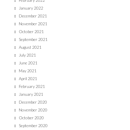
February 2022
January 2022
December 2021
November 2021
October 2021
September 2021
August 2021
July 2021
June 2021
May 2021
April 2021
February 2021
January 2021
December 2020
November 2020
October 2020
September 2020