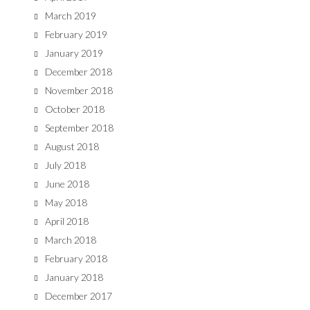
March 2019
February 2019
January 2019
December 2018
November 2018
October 2018
September 2018
August 2018
July 2018
June 2018
May 2018
April 2018
March 2018
February 2018
January 2018
December 2017