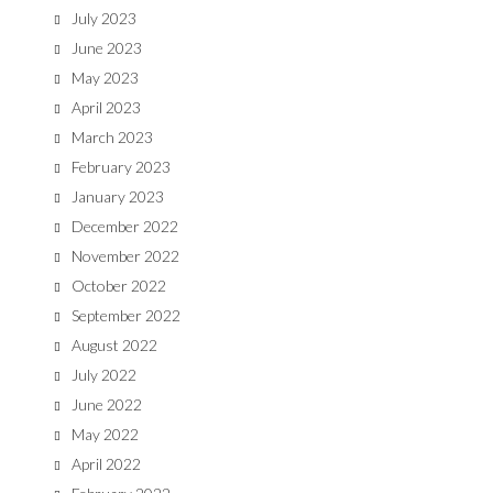
July 2023
June 2023
May 2023
April 2023
March 2023
February 2023
January 2023
December 2022
November 2022
October 2022
September 2022
August 2022
July 2022
June 2022
May 2022
April 2022