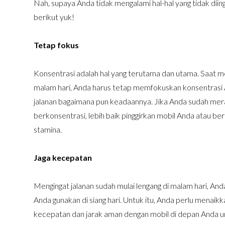
Nah, supaya Anda tidak mengalami hal-hal yang tidak diin
berikut yuk!
Tetap fokus
Konsentrasi adalah hal yang terutama dan utama. Saat 
malam hari, Anda harus tetap memfokuskan konsentrasi
jalanan bagaimana pun keadaannya. Jika Anda sudah mera
berkonsentrasi, lebih baik pinggirkan mobil Anda atau ber
stamina.
Jaga kecepatan
Mengingat jalanan sudah mulai lengang di malam hari, An
Anda gunakan di siang hari. Untuk itu, Anda perlu menaik
kecepatan dan jarak aman dengan mobil di depan Anda u