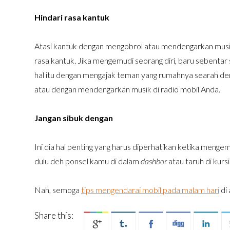
Hindari rasa kantuk
Atasi kantuk dengan mengobrol atau mendengarkan musik
rasa kantuk. Jika mengemudi seorang diri, baru sebentar s
hal itu dengan mengajak teman yang rumahnya searah den
atau dengan mendengarkan musik di radio mobil Anda.
Jangan sibuk dengan
Ini dia hal penting yang harus diperhatikan ketika menge
dulu deh ponsel kamu di dalam
dashbor
atau taruh di kur
Nah, semoga
tips mengendarai mobil pada malam hari
di
Share this: