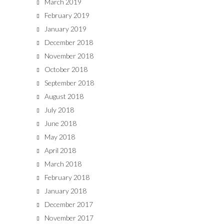
March 2019
February 2019
January 2019
December 2018
November 2018
October 2018
September 2018
August 2018
July 2018
June 2018
May 2018
April 2018
March 2018
February 2018
January 2018
December 2017
November 2017