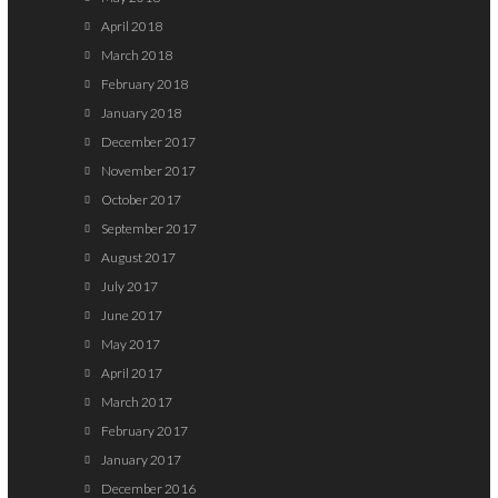
April 2018
March 2018
February 2018
January 2018
December 2017
November 2017
October 2017
September 2017
August 2017
July 2017
June 2017
May 2017
April 2017
March 2017
February 2017
January 2017
December 2016