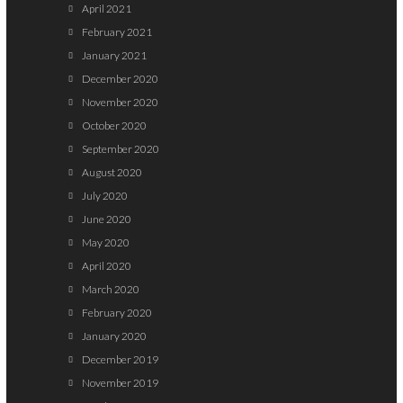
April 2021
February 2021
January 2021
December 2020
November 2020
October 2020
September 2020
August 2020
July 2020
June 2020
May 2020
April 2020
March 2020
February 2020
January 2020
December 2019
November 2019