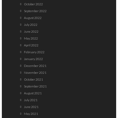
October 2022
September 2022
August 2022
July 2022
June 2022
May 2022
April 2022
February 2022
January 2022
December 2021
November 2021
October 2021
September 2021
August 2021
July 2021
June 2021
May 2021