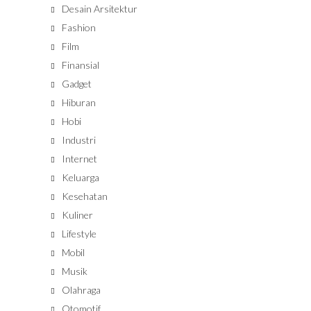
Desain Arsitektur
Fashion
Film
Finansial
Gadget
Hiburan
Hobi
Industri
Internet
Keluarga
Kesehatan
Kuliner
Lifestyle
Mobil
Musik
Olahraga
Otomotif