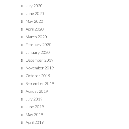
July 2020
June 2020
May 2020
April 2020
March 2020
February 2020
January 2020
December 2019
November 2019
October 2019
September 2019
August 2019
July 2019
June 2019
May 2019
April 2019