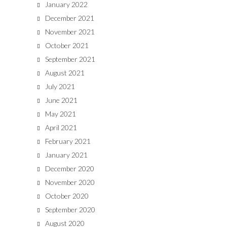
January 2022
December 2021
November 2021
October 2021
September 2021
August 2021
July 2021
June 2021
May 2021
April 2021
February 2021
January 2021
December 2020
November 2020
October 2020
September 2020
August 2020