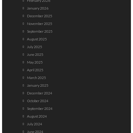
February 2026
January 2026
December 2025
November 2025
September 2025
August 2025
July 2025
June 2025
May 2025
April 2025
March 2025
January 2025
December 2024
October 2024
September 2024
August 2024
July 2024
June 2024