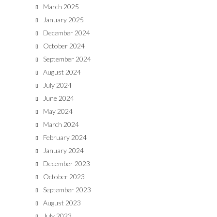
March 2025
January 2025
December 2024
October 2024
September 2024
August 2024
July 2024
June 2024
May 2024
March 2024
February 2024
January 2024
December 2023
October 2023
September 2023
August 2023
July 2023