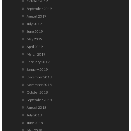
October 2019
September 2019
August 2019
July 2019
June 2019
May 2019
April 2019
March 2019
February 2019
January 2019
December 2018
November 2018
October 2018
September 2018
August 2018
July 2018
June 2018
May 2018