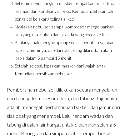
Sebelum memasangkan masker, tempatkan anak di posisi
nyaman dan kondisinya rileks. Kemudian, letakan tali
pengait di belakang telinga si kecil;
Nyalakan nebulizer sampai kompresor mengeluarkan
uap yang diperlukan dan tak ada yang bocor ke luar;
Bimbing anak menghirup uap secara perlahan sampai
habis. Umumnya, uap dari obat yang dilarutkan akan
habis dalam 5 sampai 15 menit;
Setelah selesai, lepaskan masker dari wajah anak.
Kemudian, bersihkan nebulizer
.
Pembersihan nebulizer dilakukan secara menyeluruh
dari tabung, kompresor udara, dan tabung. Tujuannya
adalah mencegah pertumbuhan bakteri dan jamur dari
sisa obat yang menempel. Lalu, rendam wadah dan
tabung di dalam air hangat untuk didiamkan selama 5
menit. Keringkan dan simpan alat di tempat bersih