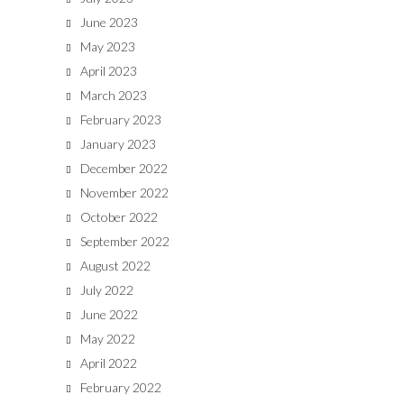
June 2023
May 2023
April 2023
March 2023
February 2023
January 2023
December 2022
November 2022
October 2022
September 2022
August 2022
July 2022
June 2022
May 2022
April 2022
February 2022