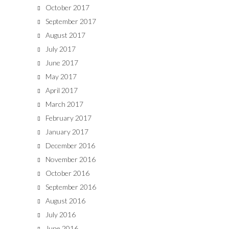
October 2017
September 2017
August 2017
July 2017
June 2017
May 2017
April 2017
March 2017
February 2017
January 2017
December 2016
November 2016
October 2016
September 2016
August 2016
July 2016
June 2016