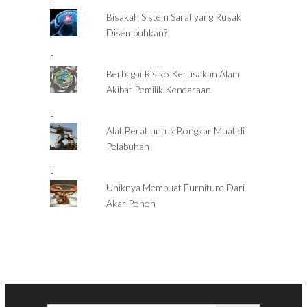
Bisakah Sistem Saraf yang Rusak
Disembuhkan?
Berbagai Risiko Kerusakan Alam
Akibat Pemilik Kendaraan
Alat Berat untuk Bongkar Muat di
Pelabuhan
Uniknya Membuat Furniture Dari
Akar Pohon