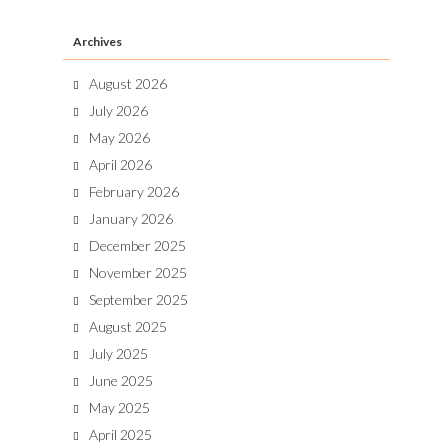
Archives
August 2026
July 2026
May 2026
April 2026
February 2026
January 2026
December 2025
November 2025
September 2025
August 2025
July 2025
June 2025
May 2025
April 2025