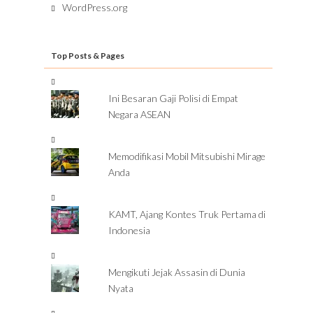
WordPress.org
Top Posts & Pages
Ini Besaran Gaji Polisi di Empat
Negara ASEAN
Memodifikasi Mobil Mitsubishi Mirage
Anda
KAMT, Ajang Kontes Truk Pertama di
Indonesia
Mengikuti Jejak Assasin di Dunia
Nyata