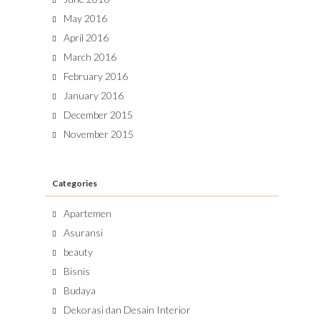
May 2016
April 2016
March 2016
February 2016
January 2016
December 2015
November 2015
Categories
Apartemen
Asuransi
beauty
Bisnis
Budaya
Dekorasi dan Desain Interior