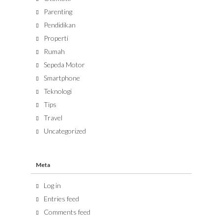
Parenting
Pendidikan
Properti
Rumah
Sepeda Motor
Smartphone
Teknologi
Tips
Travel
Uncategorized
Meta
Log in
Entries feed
Comments feed