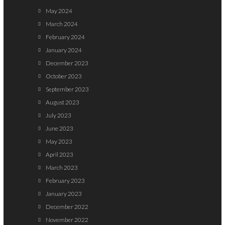
May 2024
March 2024
February 2024
January 2024
December 2023
October 2023
September 2023
August 2023
July 2023
June 2023
May 2023
April 2023
March 2023
February 2023
January 2023
December 2022
November 2022