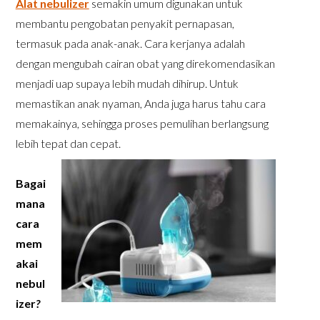
Alat nebulizer
semakin umum digunakan untuk
membantu pengobatan penyakit pernapasan,
termasuk pada anak-anak. Cara kerjanya adalah
dengan mengubah cairan obat yang direkomendasikan
menjadi uap supaya lebih mudah dihirup. Untuk
memastikan anak nyaman, Anda juga harus tahu cara
memakainya, sehingga proses pemulihan berlangsung
lebih tepat dan cepat.
Bagai
mana
cara
mem
akai
nebul
izer
?