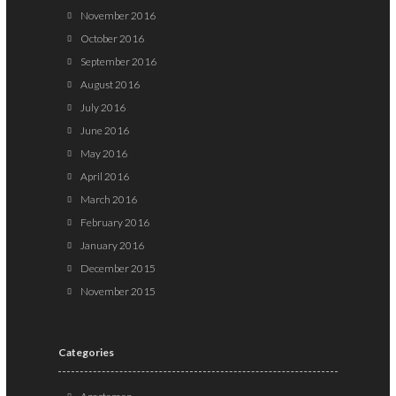
November 2016
October 2016
September 2016
August 2016
July 2016
June 2016
May 2016
April 2016
March 2016
February 2016
January 2016
December 2015
November 2015
Categories