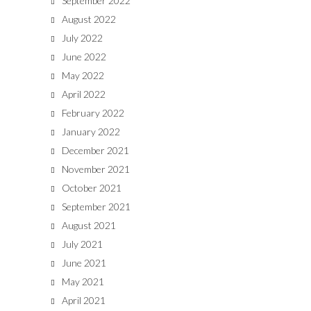
September 2022
August 2022
July 2022
June 2022
May 2022
April 2022
February 2022
January 2022
December 2021
November 2021
October 2021
September 2021
August 2021
July 2021
June 2021
May 2021
April 2021