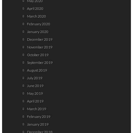
May 2020
April 2020
March 2020
February 2020
January 2020
December 2019
November 2019
October 2019
September 2019
August 2019
July 2019
June 2019
May 2019
April 2019
March 2019
February 2019
January 2019
December 2018