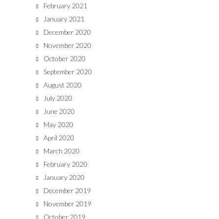
February 2021
January 2021
December 2020
November 2020
October 2020
September 2020
August 2020
July 2020
June 2020
May 2020
April 2020
March 2020
February 2020
January 2020
December 2019
November 2019
October 2019