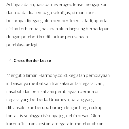
Artinya adalah, nasabah leveraged lease mengajukan
dana pada dua lembaga sekaligus, di mana porsi
besarnya dipegang oleh pemberi kredit. Jadi, apabila
cicilan terhambat, nasabah akan langsung berhadapan
dengan pemberi kredit, bukan perusahaan
pembiayaan lagi.
Cross Border Lease
Mengutip laman Harmony.co.id, kegiatan pembiayaan
ini biasanya melibatkan transaksi antarnegara. Jadi,
nasabah dan perusahaan pembiayaan berada di
negara yang berbeda. Umumnya, barang yang
ditransaksikan berupa barang dengan harga cukup
fantastis sehingga risikonya juga lebih besar. Oleh
karena itu, transaksi antarnegara ini membutuhkan