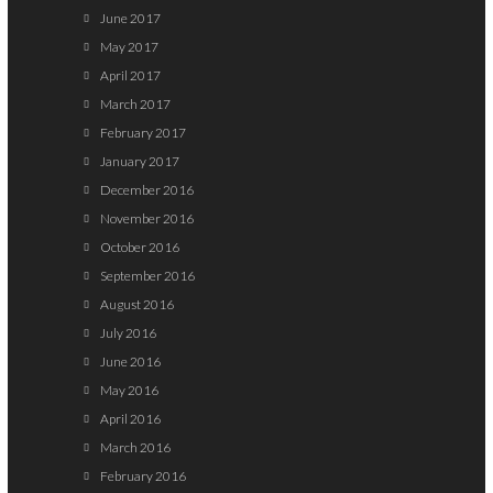
June 2017
May 2017
April 2017
March 2017
February 2017
January 2017
December 2016
November 2016
October 2016
September 2016
August 2016
July 2016
June 2016
May 2016
April 2016
March 2016
February 2016