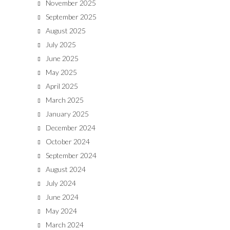
November 2025
September 2025
August 2025
July 2025
June 2025
May 2025
April 2025
March 2025
January 2025
December 2024
October 2024
September 2024
August 2024
July 2024
June 2024
May 2024
March 2024