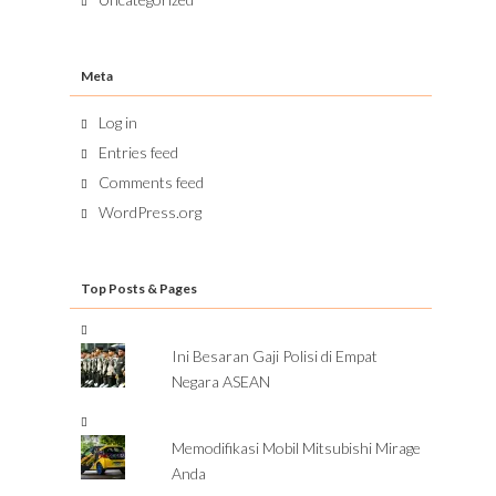
Meta
Log in
Entries feed
Comments feed
WordPress.org
Top Posts & Pages
Ini Besaran Gaji Polisi di Empat
Negara ASEAN
Memodifikasi Mobil Mitsubishi Mirage
Anda