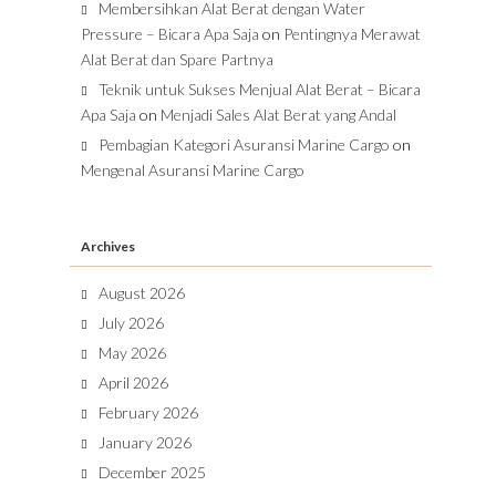
Membersihkan Alat Berat dengan Water
Pressure – Bicara Apa Saja
on
Pentingnya Merawat
Alat Berat dan Spare Partnya
Teknik untuk Sukses Menjual Alat Berat – Bicara
Apa Saja
on
Menjadi Sales Alat Berat yang Andal
Pembagian Kategori Asuransi Marine Cargo
on
Mengenal Asuransi Marine Cargo
Archives
August 2026
July 2026
May 2026
April 2026
February 2026
January 2026
December 2025