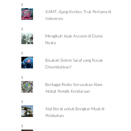
KAMT, Ajang Kontes Truk Pertama di
Indonesia
Mengikuti Jejak Assasin di Dunia
Nyata
Bisakah Sistem Saraf yang Rusak
Disembuhkan?
Berbagai Risiko Kerusakan Alam
Akibat Pemilik Kendaraan
Alat Berat untuk Bongkar Muat di
Pelabuhan