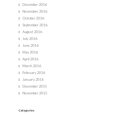
December 2016
November 2016
October 2016
September 2016
August 2016
July 2016
June 2016
May 2016
April 2016
March 2016
February 2016
January 2016
December 2015
November 2015
Categories