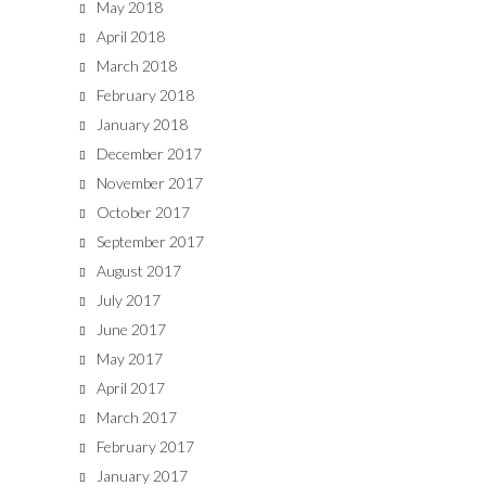
May 2018
April 2018
March 2018
February 2018
January 2018
December 2017
November 2017
October 2017
September 2017
August 2017
July 2017
June 2017
May 2017
April 2017
March 2017
February 2017
January 2017