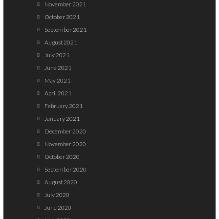
November 2021
October 2021
September 2021
August 2021
July 2021
June 2021
May 2021
April 2021
February 2021
January 2021
December 2020
November 2020
October 2020
September 2020
August 2020
July 2020
June 2020