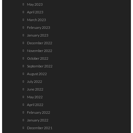
May 2023
April 2023
March 2023
February 2023
January 2023
December 2022
November 2022
October 2022
September 2022
August 2022
July 2022
June 2022
May 2022
April 2022
February 2022
January 2022
December 2021