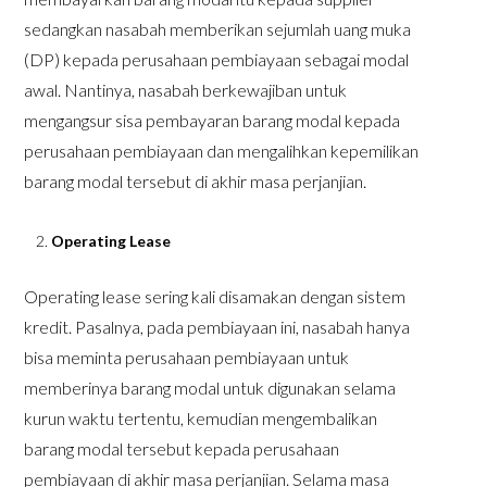
sedangkan nasabah memberikan sejumlah uang muka
(DP) kepada perusahaan pembiayaan sebagai modal
awal. Nantinya, nasabah berkewajiban untuk
mengangsur sisa pembayaran barang modal kepada
perusahaan pembiayaan dan mengalihkan kepemilikan
barang modal tersebut di akhir masa perjanjian.
Operating Lease
Operating lease sering kali disamakan dengan sistem
kredit. Pasalnya, pada pembiayaan ini, nasabah hanya
bisa meminta perusahaan pembiayaan untuk
memberinya barang modal untuk digunakan selama
kurun waktu tertentu, kemudian mengembalikan
barang modal tersebut kepada perusahaan
pembiayaan di akhir masa perjanjian. Selama masa