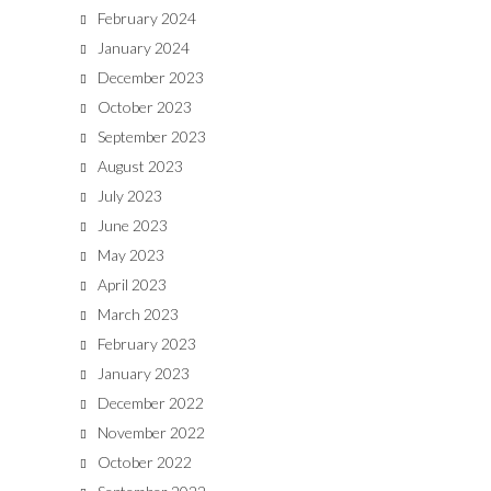
February 2024
January 2024
December 2023
October 2023
September 2023
August 2023
July 2023
June 2023
May 2023
April 2023
March 2023
February 2023
January 2023
December 2022
November 2022
October 2022