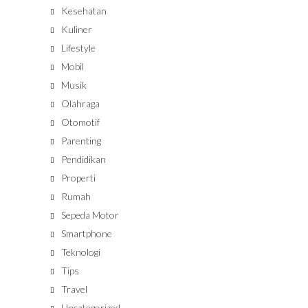
Kesehatan
Kuliner
Lifestyle
Mobil
Musik
Olahraga
Otomotif
Parenting
Pendidikan
Properti
Rumah
Sepeda Motor
Smartphone
Teknologi
Tips
Travel
Uncategorized