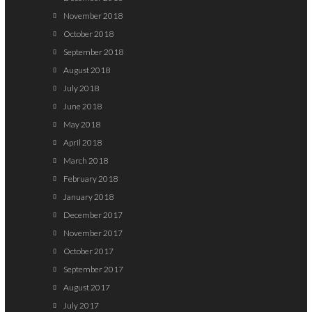
November 2018
October 2018
September 2018
August 2018
July 2018
June 2018
May 2018
April 2018
March 2018
February 2018
January 2018
December 2017
November 2017
October 2017
September 2017
August 2017
July 2017