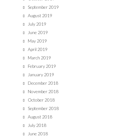
September 2019
August 2019
July 2019
June 2019
May 2019
April 2019
March 2019
February 2019
January 2019
December 2018
November 2018
October 2018
September 2018
August 2018
July 2018
June 2018