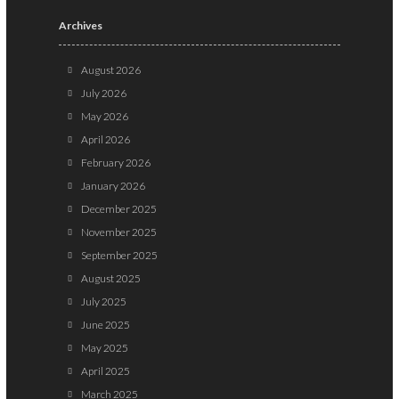
Archives
August 2026
July 2026
May 2026
April 2026
February 2026
January 2026
December 2025
November 2025
September 2025
August 2025
July 2025
June 2025
May 2025
April 2025
March 2025