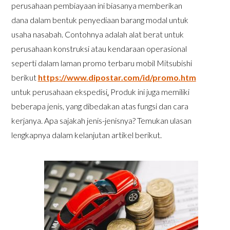
perusahaan pembiayaan ini biasanya memberikan
dana dalam bentuk penyediaan barang modal untuk
usaha nasabah. Contohnya adalah alat berat untuk
perusahaan konstruksi atau kendaraan operasional
seperti dalam laman promo terbaru mobil Mitsubishi
berikut
https://www.dipostar.com/id/promo.htm
untuk perusahaan ekspedisi
.
Produk ini juga memiliki
beberapa jenis, yang dibedakan atas fungsi dan cara
kerjanya. Apa sajakah jenis-jenisnya? Temukan ulasan
lengkapnya dalam kelanjutan artikel berikut.