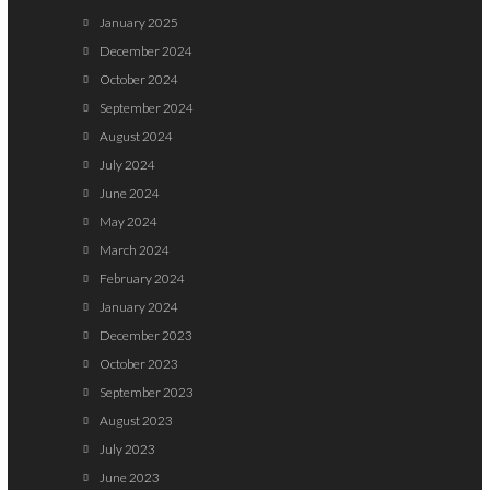
January 2025
December 2024
October 2024
September 2024
August 2024
July 2024
June 2024
May 2024
March 2024
February 2024
January 2024
December 2023
October 2023
September 2023
August 2023
July 2023
June 2023