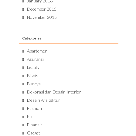
January 2016
December 2015
November 2015
Categories
Apartemen
Asuransi
beauty
Bisnis
Budaya
Dekorasi dan Desain Interior
Desain Arsitektur
Fashion
Film
Finansial
Gadget