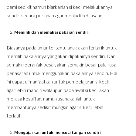
demi sedikit namun biarkanlah si kecil melakukannya
sendiri secara perlahan agar menjadi kebiasaan.
Memilih dan memakai pakaian sendiri
Biasanya pada umur tertentu anak akan tertarik untuk
memilih pakaiannya yang akan dipakainya sendiri. Dan
semakin beranjak besar, akan semakin besar pula rasa
penasaran untuk menggunakan pakaiannya sendiri. Hal
ini dapat dimanfaatkan untuk pembelajaran si kecil
agar lebih mandiri walaupun pada awal si kecil akan
merasa kesulitan, namun usahakanlah untuk
membantunya sedikit mungkin agar si kecil lebih
terlatih.
Mengajarkan untuk mencuci tangan sendiri