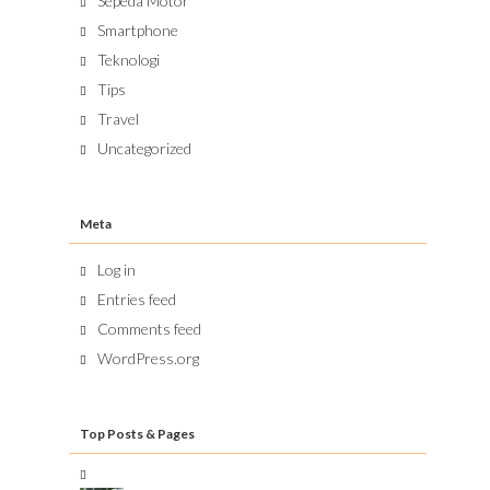
Sepeda Motor
Smartphone
Teknologi
Tips
Travel
Uncategorized
Meta
Log in
Entries feed
Comments feed
WordPress.org
Top Posts & Pages