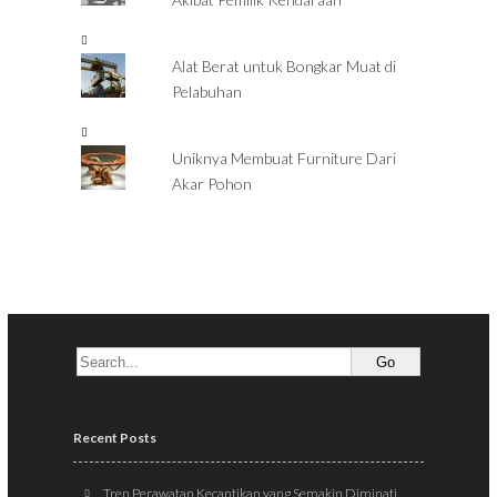
Alat Berat untuk Bongkar Muat di
Pelabuhan
Uniknya Membuat Furniture Dari
Akar Pohon
Recent Posts
Tren Perawatan Kecantikan yang Semakin Diminati