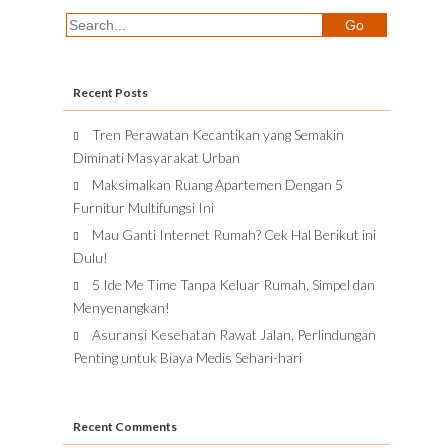
Recent Posts
Tren Perawatan Kecantikan yang Semakin
Diminati Masyarakat Urban
Maksimalkan Ruang Apartemen Dengan 5
Furnitur Multifungsi Ini
Mau Ganti Internet Rumah? Cek Hal Berikut ini
Dulu!
5 Ide Me Time Tanpa Keluar Rumah, Simpel dan
Menyenangkan!
Asuransi Kesehatan Rawat Jalan, Perlindungan
Penting untuk Biaya Medis Sehari-hari
Recent Comments