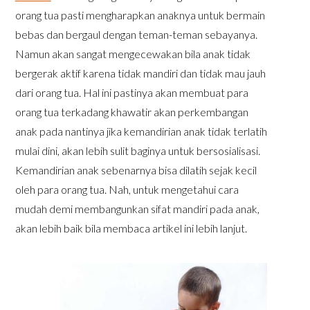
orang tua pasti mengharapkan anaknya untuk bermain
bebas dan bergaul dengan teman-teman sebayanya.
Namun akan sangat mengecewakan bila anak tidak
bergerak aktif karena tidak mandiri dan tidak mau jauh
dari orang tua. Hal ini pastinya akan membuat para
orang tua terkadang khawatir akan perkembangan
anak pada nantinya jika kemandirian anak tidak terlatih
mulai dini, akan lebih sulit baginya untuk bersosialisasi.
Kemandirian anak sebenarnya bisa dilatih sejak kecil
oleh para orang tua. Nah, untuk mengetahui cara
mudah demi membangunkan sifat mandiri pada anak,
akan lebih baik bila membaca artikel ini lebih lanjut.