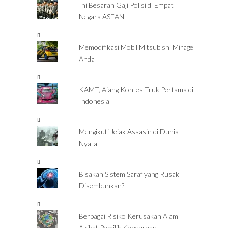
Ini Besaran Gaji Polisi di Empat
Negara ASEAN
Memodifikasi Mobil Mitsubishi Mirage
Anda
KAMT, Ajang Kontes Truk Pertama di
Indonesia
Mengikuti Jejak Assasin di Dunia
Nyata
Bisakah Sistem Saraf yang Rusak
Disembuhkan?
Berbagai Risiko Kerusakan Alam
Akibat Pemilik Kendaraan