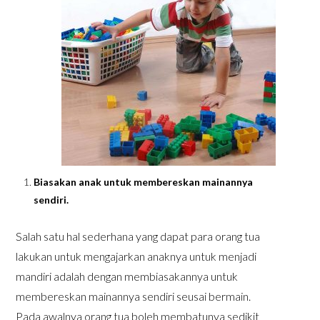
Biasakan anak untuk membereskan mainannya
sendiri.
Salah satu hal sederhana yang dapat para orang tua
lakukan untuk mengajarkan anaknya untuk menjadi
mandiri adalah dengan membiasakannya untuk
membereskan mainannya sendiri seusai bermain.
Pada awalnya orang tua boleh membatunya sedikit