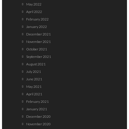
May 2022
April 2022
February 2022
January 2022
December 2021
November 2021
October 2021
September 2021
August 2021
July 2021
June 2021
May 2021
April 2021
February 2021
January 2021
December 2020
November 2020