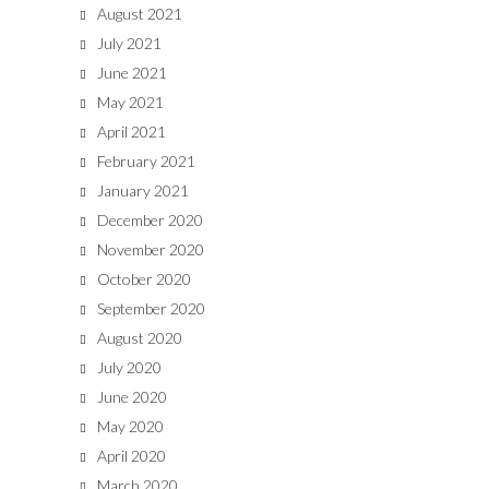
August 2021
July 2021
June 2021
May 2021
April 2021
February 2021
January 2021
December 2020
November 2020
October 2020
September 2020
August 2020
July 2020
June 2020
May 2020
April 2020
March 2020