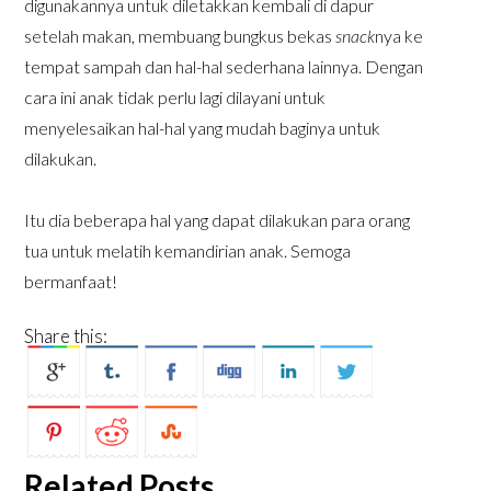
digunakannya untuk diletakkan kembali di dapur
setelah makan, membuang bungkus bekas
snack
nya ke
tempat sampah dan hal-hal sederhana lainnya. Dengan
cara ini anak tidak perlu lagi dilayani untuk
menyelesaikan hal-hal yang mudah baginya untuk
dilakukan.
Itu dia beberapa hal yang dapat dilakukan para orang
tua untuk melatih kemandirian anak. Semoga
bermanfaat!
Share this:
Related Posts