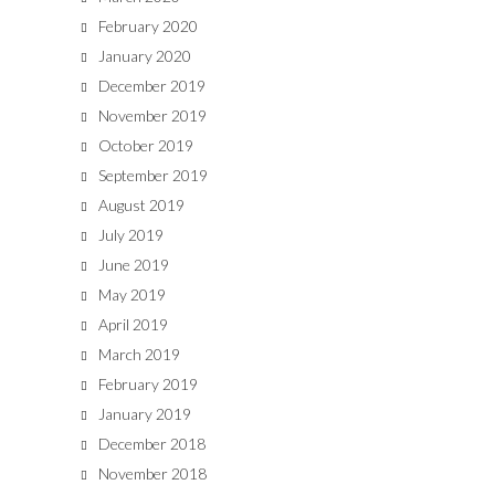
February 2020
January 2020
December 2019
November 2019
October 2019
September 2019
August 2019
July 2019
June 2019
May 2019
April 2019
March 2019
February 2019
January 2019
December 2018
November 2018