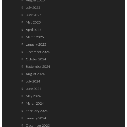
August 2025
July 2025
June 2025
May 2025
April 2025
March 2025
January 2025
December 2024
October 2024
September 2024
August 2024
July 2024
June 2024
May 2024
March 2024
February 2024
January 2024
December 2023