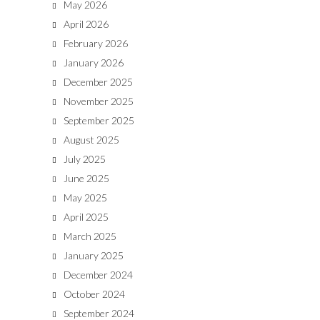
May 2026
April 2026
February 2026
January 2026
December 2025
November 2025
September 2025
August 2025
July 2025
June 2025
May 2025
April 2025
March 2025
January 2025
December 2024
October 2024
September 2024