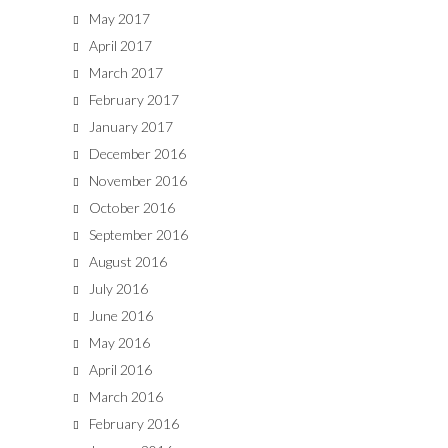
May 2017
April 2017
March 2017
February 2017
January 2017
December 2016
November 2016
October 2016
September 2016
August 2016
July 2016
June 2016
May 2016
April 2016
March 2016
February 2016