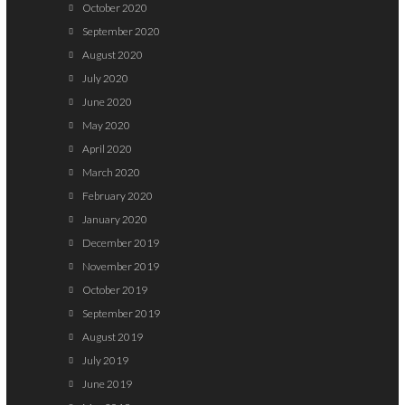
October 2020
September 2020
August 2020
July 2020
June 2020
May 2020
April 2020
March 2020
February 2020
January 2020
December 2019
November 2019
October 2019
September 2019
August 2019
July 2019
June 2019