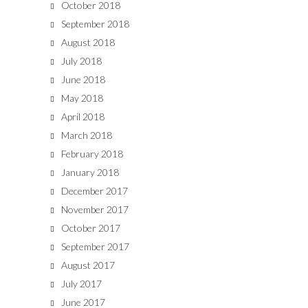
October 2018
September 2018
August 2018
July 2018
June 2018
May 2018
April 2018
March 2018
February 2018
January 2018
December 2017
November 2017
October 2017
September 2017
August 2017
July 2017
June 2017