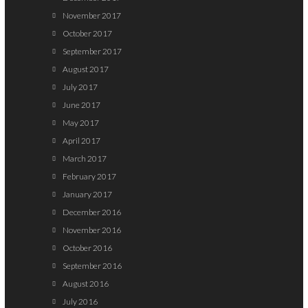
November 2017
October 2017
September 2017
August 2017
July 2017
June 2017
May 2017
April 2017
March 2017
February 2017
January 2017
December 2016
November 2016
October 2016
September 2016
August 2016
July 2016