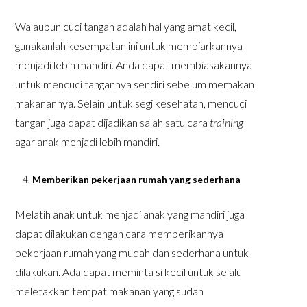
Walaupun cuci tangan adalah hal yang amat kecil,
gunakanlah kesempatan ini untuk membiarkannya
menjadi lebih mandiri. Anda dapat membiasakannya
untuk mencuci tangannya sendiri sebelum memakan
makanannya. Selain untuk segi kesehatan, mencuci
tangan juga dapat dijadikan salah satu cara
training
agar anak menjadi lebih mandiri.
Memberikan pekerjaan rumah yang sederhana
Melatih anak untuk menjadi anak yang mandiri juga
dapat dilakukan dengan cara memberikannya
pekerjaan rumah yang mudah dan sederhana untuk
dilakukan. Ada dapat meminta si kecil untuk selalu
meletakkan tempat makanan yang sudah