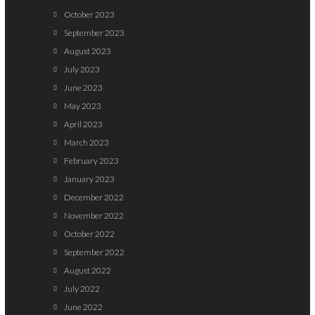
October 2023
September 2023
August 2023
July 2023
June 2023
May 2023
April 2023
March 2023
February 2023
January 2023
December 2022
November 2022
October 2022
September 2022
August 2022
July 2022
June 2022