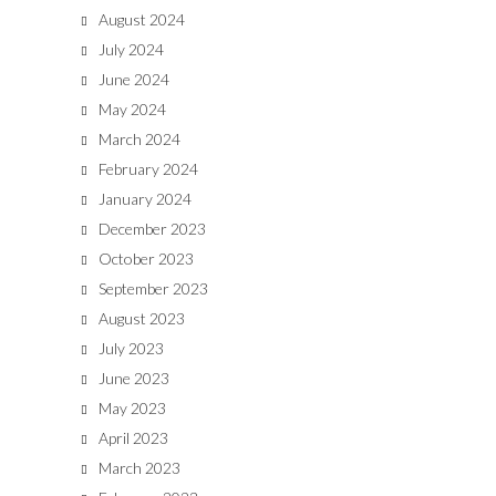
August 2024
July 2024
June 2024
May 2024
March 2024
February 2024
January 2024
December 2023
October 2023
September 2023
August 2023
July 2023
June 2023
May 2023
April 2023
March 2023