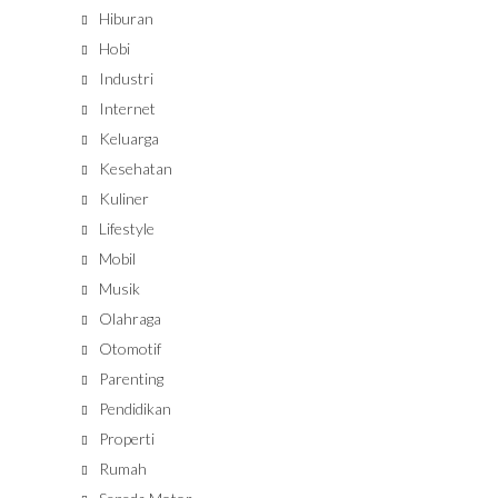
Hiburan
Hobi
Industri
Internet
Keluarga
Kesehatan
Kuliner
Lifestyle
Mobil
Musik
Olahraga
Otomotif
Parenting
Pendidikan
Properti
Rumah