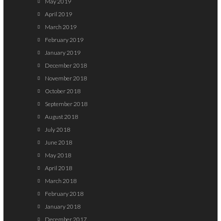
May 2019
April 2019
March 2019
February 2019
January 2019
December 2018
November 2018
October 2018
September 2018
August 2018
July 2018
June 2018
May 2018
April 2018
March 2018
February 2018
January 2018
December 2017