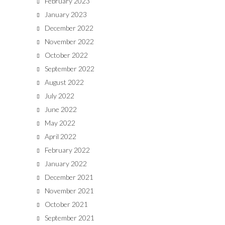
February 2023
January 2023
December 2022
November 2022
October 2022
September 2022
August 2022
July 2022
June 2022
May 2022
April 2022
February 2022
January 2022
December 2021
November 2021
October 2021
September 2021