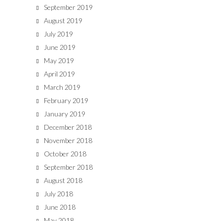
September 2019
August 2019
July 2019
June 2019
May 2019
April 2019
March 2019
February 2019
January 2019
December 2018
November 2018
October 2018
September 2018
August 2018
July 2018
June 2018
May 2018