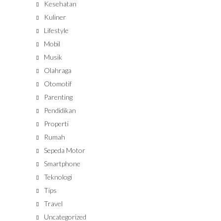
Kesehatan
Kuliner
Lifestyle
Mobil
Musik
Olahraga
Otomotif
Parenting
Pendidikan
Properti
Rumah
Sepeda Motor
Smartphone
Teknologi
Tips
Travel
Uncategorized