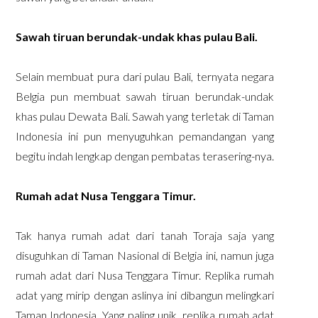
Sawah tiruan berundak-undak khas pulau Bali.
Selain membuat pura dari pulau Bali, ternyata negara
Belgia pun membuat sawah tiruan berundak-undak
khas pulau Dewata Bali. Sawah yang terletak di Taman
Indonesia ini pun menyuguhkan pemandangan yang
begitu indah lengkap dengan pembatas terasering-nya.
Rumah adat Nusa Tenggara Timur.
Tak hanya rumah adat dari tanah Toraja saja yang
disuguhkan di Taman Nasional di Belgia ini, namun juga
rumah adat dari Nusa Tenggara Timur. Replika rumah
adat yang mirip dengan aslinya ini dibangun melingkari
Taman Indonesia. Yang paling unik, replika rumah adat