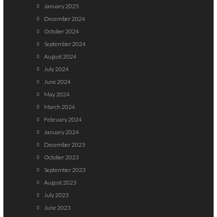
January 2025
December 2024
October 2024
September 2024
August 2024
July 2024
June 2024
May 2024
March 2024
February 2024
January 2024
December 2023
October 2023
September 2023
August 2023
July 2023
June 2023