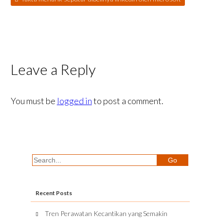
Leave a Reply
You must be
logged in
to post a comment.
Recent Posts
Tren Perawatan Kecantikan yang Semakin