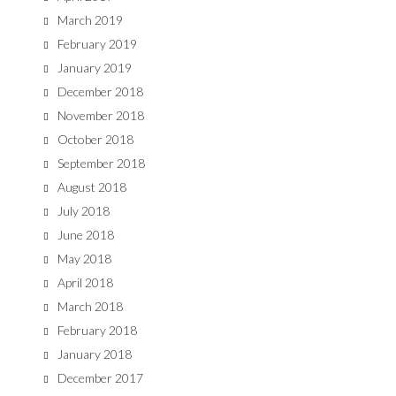
March 2019
February 2019
January 2019
December 2018
November 2018
October 2018
September 2018
August 2018
July 2018
June 2018
May 2018
April 2018
March 2018
February 2018
January 2018
December 2017