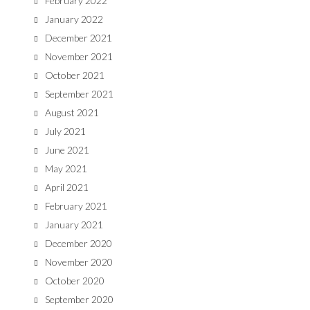
February 2022
January 2022
December 2021
November 2021
October 2021
September 2021
August 2021
July 2021
June 2021
May 2021
April 2021
February 2021
January 2021
December 2020
November 2020
October 2020
September 2020