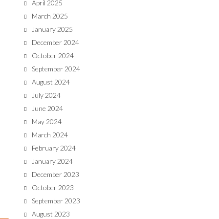
April 2025
March 2025
January 2025
December 2024
October 2024
September 2024
August 2024
July 2024
June 2024
May 2024
March 2024
February 2024
January 2024
December 2023
October 2023
September 2023
August 2023