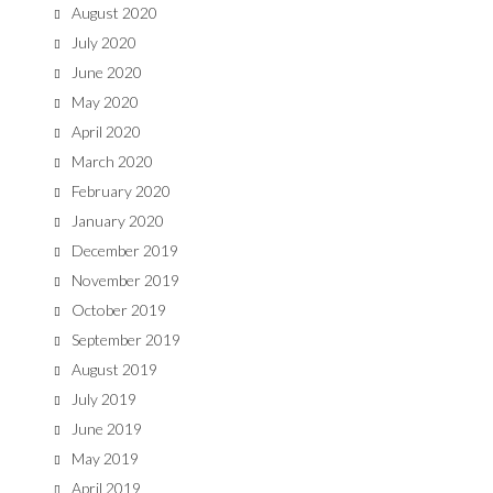
August 2020
July 2020
June 2020
May 2020
April 2020
March 2020
February 2020
January 2020
December 2019
November 2019
October 2019
September 2019
August 2019
July 2019
June 2019
May 2019
April 2019