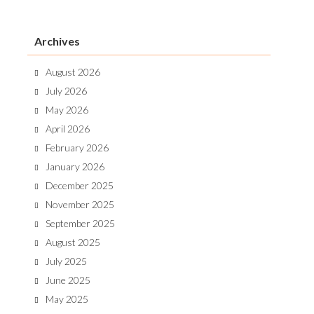
Archives
August 2026
July 2026
May 2026
April 2026
February 2026
January 2026
December 2025
November 2025
September 2025
August 2025
July 2025
June 2025
May 2025