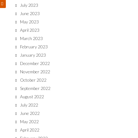
July 2023
June 2023
May 2023
April 2023
March 2023
February 2023
January 2023
December 2022
November 2022
October 2022
September 2022
August 2022
July 2022
June 2022
May 2022
April 2022