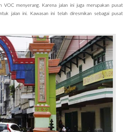
 VOC menyerang. Karena jalan ini juga merupakan pusat
k jalan ini. Kawasan ini telah diresmikan sebagai pusat