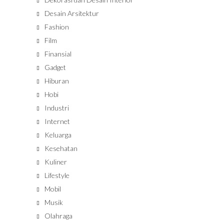
Desain Arsitektur
Fashion
Film
Finansial
Gadget
Hiburan
Hobi
Industri
Internet
Keluarga
Kesehatan
Kuliner
Lifestyle
Mobil
Musik
Olahraga