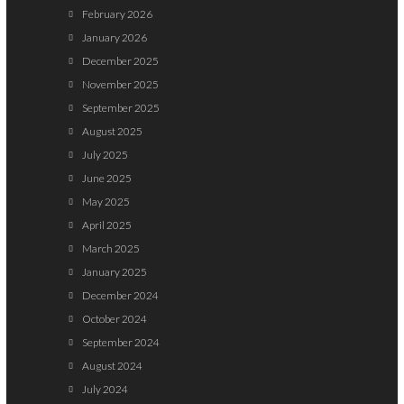
February 2026
January 2026
December 2025
November 2025
September 2025
August 2025
July 2025
June 2025
May 2025
April 2025
March 2025
January 2025
December 2024
October 2024
September 2024
August 2024
July 2024