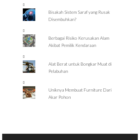
Bisakah Sistem Saraf yang Rusak
Disembuhkan?
Berbagai Risiko Kerusakan Alam
Akibat Pemilik Kendaraan
Alat Berat untuk Bongkar Muat di
Pelabuhan
Uniknya Membuat Furniture Dari
Akar Pohon