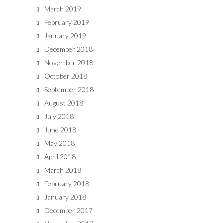
March 2019
February 2019
January 2019
December 2018
November 2018
October 2018
September 2018
August 2018
July 2018
June 2018
May 2018
April 2018
March 2018
February 2018
January 2018
December 2017