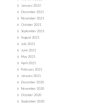
January 2022
December 2021
November 2021
October 2021
September 2021
August 2021
July 2021
June 2021
May 2021
April 2021
February 2021
January 2021
December 2020
November 2020
October 2020
September 2020