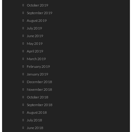
October 2019
September 2019
August 2019
July 2019
June 2019
May 2019
April 2019
March 2019
February 2019
January 2019
December 2018
November 2018
October 2018
September 2018
August 2018
July 2018
June 2018