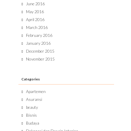
June 2016
May 2016
April 2016
March 2016
February 2016
January 2016
December 2015
November 2015
Categories
Apartemen
Asuransi
beauty
Bisnis
Budaya
Dekorasi dan Desain Interior