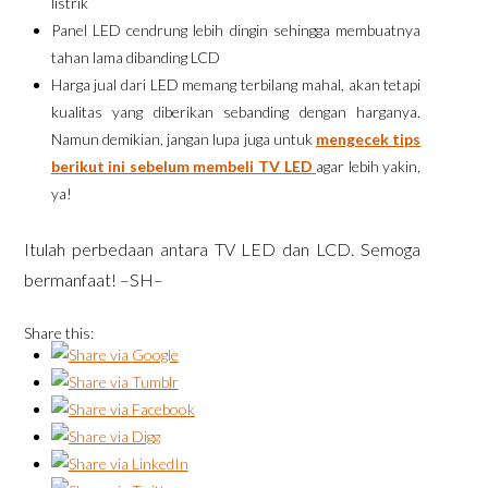
listrik
Panel LED cendrung lebih dingin sehingga membuatnya
tahan lama dibanding LCD
Harga jual dari LED memang terbilang mahal, akan tetapi
kualitas yang diberikan sebanding dengan harganya.
Namun demikian, jangan lupa juga untuk
mengecek tips
berikut ini sebelum membeli TV LED
agar lebih yakin,
ya!
Itulah perbedaan antara TV LED dan LCD. Semoga
bermanfaat! –SH–
Share this: