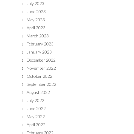
July 2023
June 2023
May 2023
April 2023
March 2023
February 2023
January 2023
December 2022
November 2022
October 2022
September 2022
August 2022
July 2022
June 2022
May 2022
April 2022
February 2022