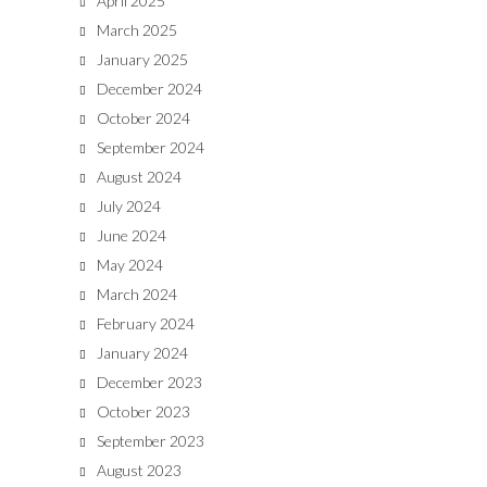
April 2025
March 2025
January 2025
December 2024
October 2024
September 2024
August 2024
July 2024
June 2024
May 2024
March 2024
February 2024
January 2024
December 2023
October 2023
September 2023
August 2023