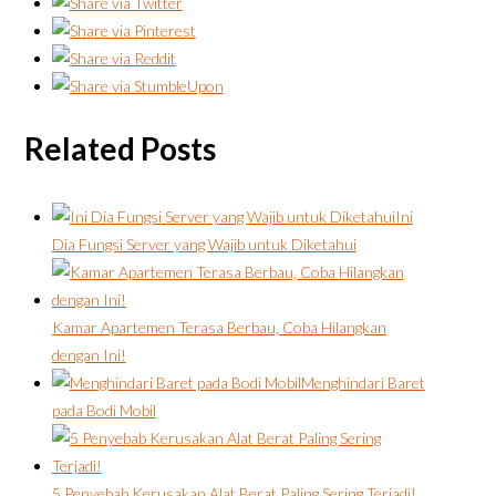
Related Posts
Ini
Dia Fungsi Server yang Wajib untuk Diketahui
Kamar Apartemen Terasa Berbau, Coba Hilangkan
dengan Ini!
Menghindari Baret
pada Bodi Mobil
5 Penyebab Kerusakan Alat Berat Paling Sering Terjadi!