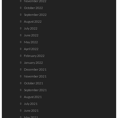
November 2022
October 2022
September 2022
August 2022
July 2022
June 2022
May 2022
April 2022
February 2022
January 2022
December 2021
November 2021
October 2021
September 2021
August 2021
July 2021
June 2021
May 2021