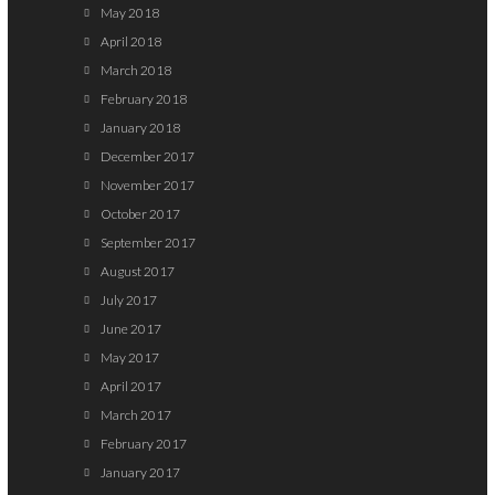
May 2018
April 2018
March 2018
February 2018
January 2018
December 2017
November 2017
October 2017
September 2017
August 2017
July 2017
June 2017
May 2017
April 2017
March 2017
February 2017
January 2017