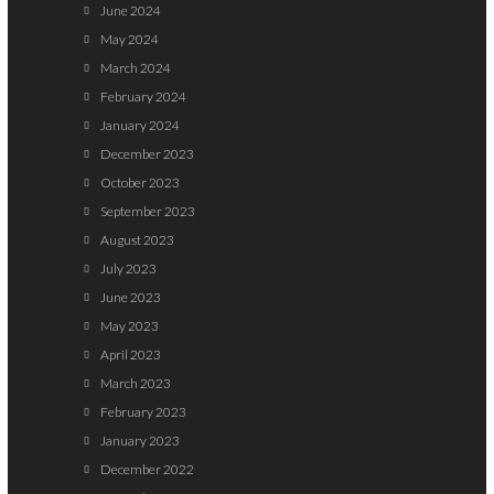
June 2024
May 2024
March 2024
February 2024
January 2024
December 2023
October 2023
September 2023
August 2023
July 2023
June 2023
May 2023
April 2023
March 2023
February 2023
January 2023
December 2022