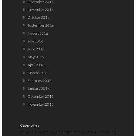
December 2016
November 2016
October 2016
September 2016
August 2016
July 2016
June 2016
May 2016
April 2016
March 2016
February 2016
January 2016
December 2015
November 2015
Categories