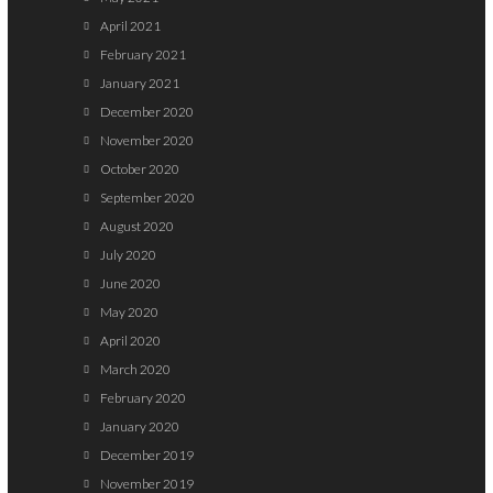
April 2021
February 2021
January 2021
December 2020
November 2020
October 2020
September 2020
August 2020
July 2020
June 2020
May 2020
April 2020
March 2020
February 2020
January 2020
December 2019
November 2019