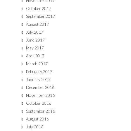
November 2017
October 2017
September 2017
August 2017
July 2017
June 2017
May 2017
April 2017
March 2017
February 2017
January 2017
December 2016
November 2016
October 2016
September 2016
August 2016
July 2016