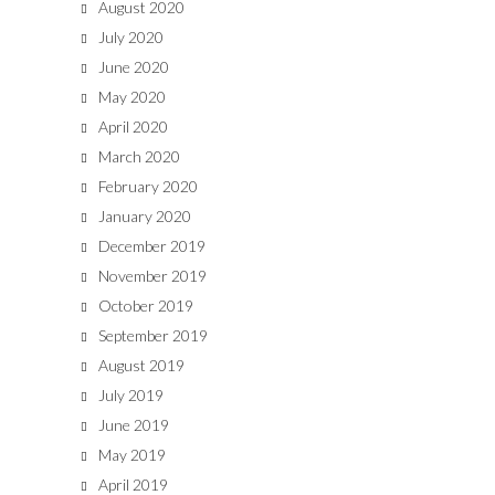
August 2020
July 2020
June 2020
May 2020
April 2020
March 2020
February 2020
January 2020
December 2019
November 2019
October 2019
September 2019
August 2019
July 2019
June 2019
May 2019
April 2019