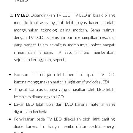
TV LED
TV LED
. Dibandingkan TV LCD, TV LED ini bisa dibilang
memiliki kualitas yang jauh lebih bagus karena sudah
menggunakan teknologi paling modern. Sama halnya
dengan TV LCD, tv jenis ini pun menampilkan resolusi
yang sangat tajam sekaligus mempunyai bobot sangat
ringan dan ramping. TV satu ini juga memberikan
sejumlah keunggulan, seperti;
Konsumsi listrik jauh lebih hemat daripada TV LCD
karena menggunakan material
light emiting diode (LED)
Tingkat kontras cahaya yang dihasilkan oleh LED lebih
kompleks dibandingkan LCD
Layar LED lebih tipis dari LCD karena material yang
digunakan berbeda
Penyinaran pada TV LED dilakukan oleh light emiting
diode karena itu hanya membutuhkan sedikit energi