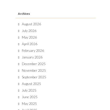
Archives
August 2026
July 2026
May 2026
April 2026
February 2026
January 2026
December 2025
November 2025
September 2025
August 2025
July 2025
June 2025
May 2025