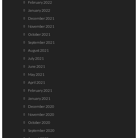
February 2022
January 2022
December 2021
November 2021
October 2021
September 2021
August 2021
July 2021
June 2021
May 2021
April 2021
February 2021
January 2021
December 2020
November 2020
October 2020
September 2020