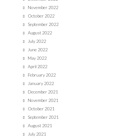
November 2022
October 2022
September 2022
August 2022
July 2022
June 2022
May 2022
April 2022
February 2022
January 2022
December 2021
November 2021
October 2021
September 2021
August 2021
July 2021