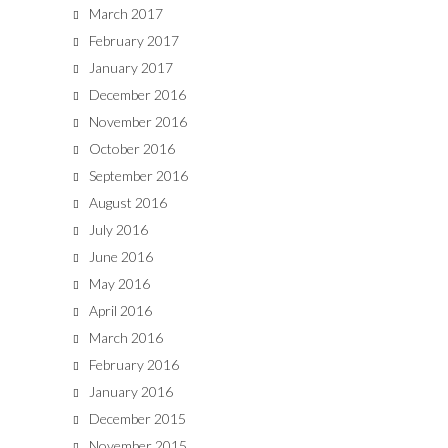
March 2017
February 2017
January 2017
December 2016
November 2016
October 2016
September 2016
August 2016
July 2016
June 2016
May 2016
April 2016
March 2016
February 2016
January 2016
December 2015
November 2015