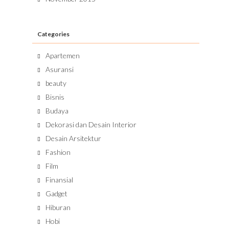
Categories
Apartemen
Asuransi
beauty
Bisnis
Budaya
Dekorasi dan Desain Interior
Desain Arsitektur
Fashion
Film
Finansial
Gadget
Hiburan
Hobi