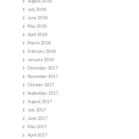
August 2018
July 2018
June 2018
May 2018
April 2018
March 2018
February 2018
January 2018
December 2017
November 2017
October 2017
September 2017
August 2017
July 2017
June 2017
May 2017
April 2017