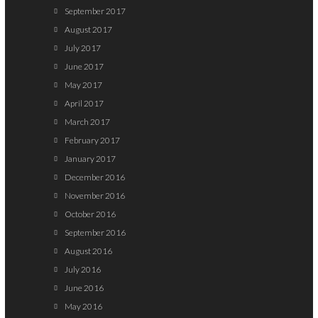
September 2017
August 2017
July 2017
June 2017
May 2017
April 2017
March 2017
February 2017
January 2017
December 2016
November 2016
October 2016
September 2016
August 2016
July 2016
June 2016
May 2016