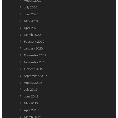
August 2020
July 2020
June 2020
May 2020
April 2020
March 2020
February 2020
January 2020
December 2019
November 2019
October 2019
September 2019
August 2019
July 2019
June 2019
May 2019
April 2019
March 2019