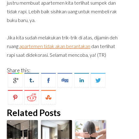
justru membuat apartemen kita terlihat sumpek dan
tidak rapi. Lebih baik sisihkan uang untuk membeli rak
buku baru, ya.
Jika kita sudah melakukan trik-trik di atas, dijamin deh
ruang
apartemen tidak akan berantakan
dan terlihat
rapi saat didekorasi. Selamat mencoba, ya! (TR)
Share this:
Related Posts