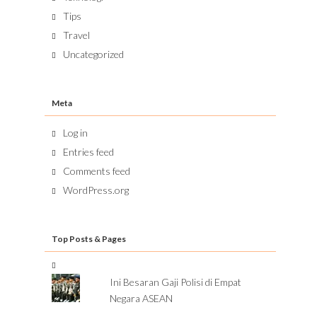
Tips
Travel
Uncategorized
Meta
Log in
Entries feed
Comments feed
WordPress.org
Top Posts & Pages
Ini Besaran Gaji Polisi di Empat
Negara ASEAN