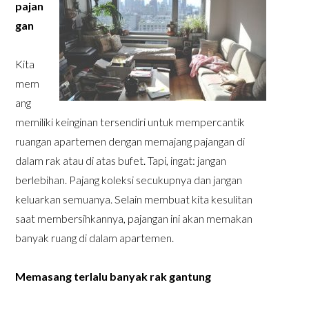
pajan
gan
Kita
mem
ang
memiliki keinginan tersendiri untuk mempercantik
ruangan apartemen dengan memajang pajangan di
dalam rak atau di atas bufet. Tapi, ingat: jangan
berlebihan. Pajang koleksi secukupnya dan jangan
keluarkan semuanya. Selain membuat kita kesulitan
saat membersihkannya, pajangan ini akan memakan
banyak ruang di dalam apartemen.
Memasang terlalu banyak rak gantung