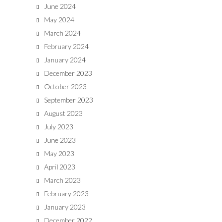
June 2024
May 2024
March 2024
February 2024
January 2024
December 2023
October 2023
September 2023
August 2023
July 2023
June 2023
May 2023
April 2023
March 2023
February 2023
January 2023
December 2022