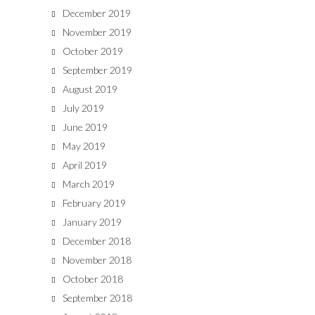
December 2019
November 2019
October 2019
September 2019
August 2019
July 2019
June 2019
May 2019
April 2019
March 2019
February 2019
January 2019
December 2018
November 2018
October 2018
September 2018