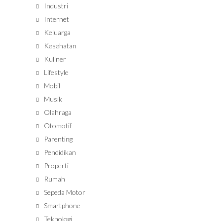
Industri
Internet
Keluarga
Kesehatan
Kuliner
Lifestyle
Mobil
Musik
Olahraga
Otomotif
Parenting
Pendidikan
Properti
Rumah
Sepeda Motor
Smartphone
Teknologi