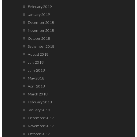
February 2019
January 2019
December 2018
November 2018
October 2018
September 2018
August 2018
July 2018
June 2018
May 2018
April 2018
March 2018
February 2018
January 2018
December 2017
November 2017
October 2017