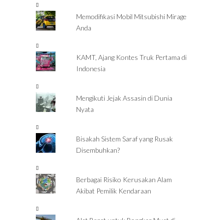
Memodifikasi Mobil Mitsubishi Mirage
Anda
KAMT, Ajang Kontes Truk Pertama di
Indonesia
Mengikuti Jejak Assasin di Dunia
Nyata
Bisakah Sistem Saraf yang Rusak
Disembuhkan?
Berbagai Risiko Kerusakan Alam
Akibat Pemilik Kendaraan