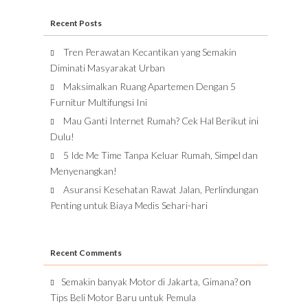
Recent Posts
Tren Perawatan Kecantikan yang Semakin
Diminati Masyarakat Urban
Maksimalkan Ruang Apartemen Dengan 5
Furnitur Multifungsi Ini
Mau Ganti Internet Rumah? Cek Hal Berikut ini
Dulu!
5 Ide Me Time Tanpa Keluar Rumah, Simpel dan
Menyenangkan!
Asuransi Kesehatan Rawat Jalan, Perlindungan
Penting untuk Biaya Medis Sehari-hari
Recent Comments
Semakin banyak Motor di Jakarta, Gimana?
on
Tips Beli Motor Baru untuk Pemula