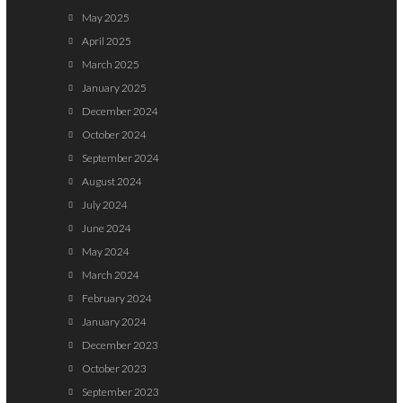
May 2025
April 2025
March 2025
January 2025
December 2024
October 2024
September 2024
August 2024
July 2024
June 2024
May 2024
March 2024
February 2024
January 2024
December 2023
October 2023
September 2023