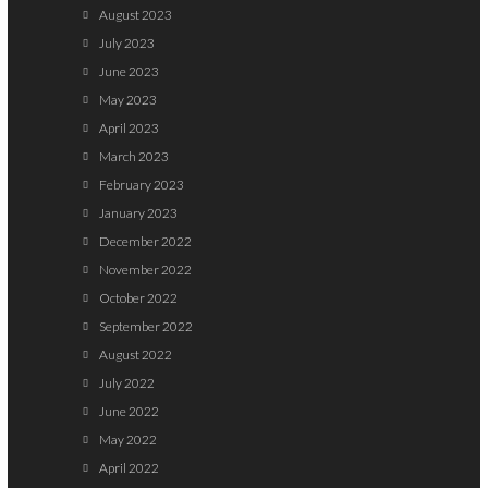
August 2023
July 2023
June 2023
May 2023
April 2023
March 2023
February 2023
January 2023
December 2022
November 2022
October 2022
September 2022
August 2022
July 2022
June 2022
May 2022
April 2022