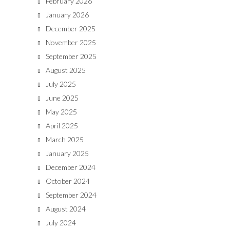
February 2026
January 2026
December 2025
November 2025
September 2025
August 2025
July 2025
June 2025
May 2025
April 2025
March 2025
January 2025
December 2024
October 2024
September 2024
August 2024
July 2024