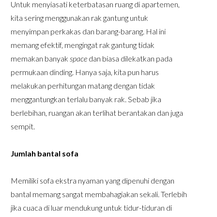
Untuk menyiasati keterbatasan ruang di apartemen,
kita sering menggunakan rak gantung untuk
menyimpan perkakas dan barang-barang. Hal ini
memang efektif, mengingat rak gantung tidak
memakan banyak
space
dan biasa dilekatkan pada
permukaan dinding. Hanya saja, kita pun harus
melakukan perhitungan matang dengan tidak
menggantungkan terlalu banyak rak. Sebab jika
berlebihan, ruangan akan terlihat berantakan dan juga
sempit.
Jumlah bantal sofa
Memiliki sofa ekstra nyaman yang dipenuhi dengan
bantal memang sangat membahagiakan sekali. Terlebih
jika cuaca di luar mendukung untuk tidur-tiduran di