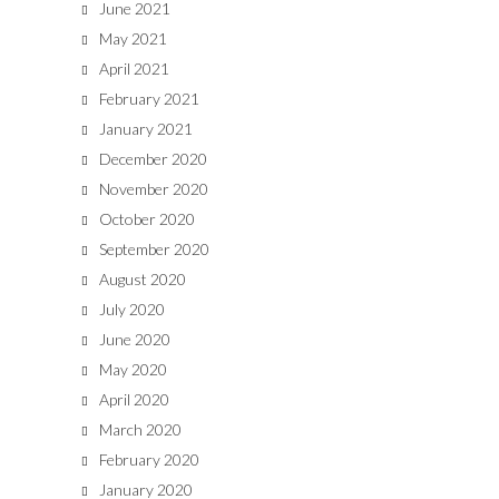
June 2021
May 2021
April 2021
February 2021
January 2021
December 2020
November 2020
October 2020
September 2020
August 2020
July 2020
June 2020
May 2020
April 2020
March 2020
February 2020
January 2020