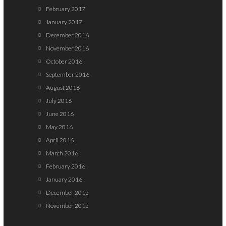
February 2017
January 2017
December 2016
November 2016
October 2016
September 2016
August 2016
July 2016
June 2016
May 2016
April 2016
March 2016
February 2016
January 2016
December 2015
November 2015