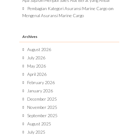
Apa Saja
on
Menjadi Sales Alat Berat yang Andal
Pembagian Kategori Asuransi Marine Cargo
on
Mengenal Asuransi Marine Cargo
Archives
August 2026
July 2026
May 2026
April 2026
February 2026
January 2026
December 2025
November 2025
September 2025
August 2025
July 2025