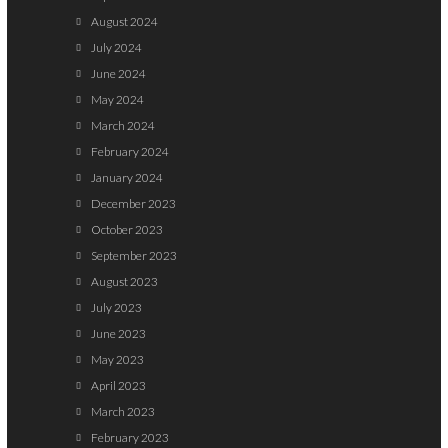
August 2024
July 2024
June 2024
May 2024
March 2024
February 2024
January 2024
December 2023
October 2023
September 2023
August 2023
July 2023
June 2023
May 2023
April 2023
March 2023
February 2023