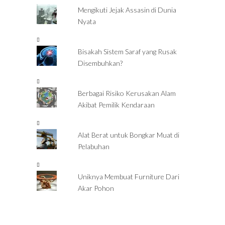
Mengikuti Jejak Assasin di Dunia
Nyata
Bisakah Sistem Saraf yang Rusak
Disembuhkan?
Berbagai Risiko Kerusakan Alam
Akibat Pemilik Kendaraan
Alat Berat untuk Bongkar Muat di
Pelabuhan
Uniknya Membuat Furniture Dari
Akar Pohon