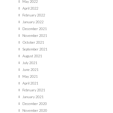
May 2022
April 2022
February 2022
January 2022
December 2021
November 2021
October 2021
September 2021
August 2021
July 2021
June 2021
May 2021
April 2021
February 2021
January 2021
December 2020
November 2020