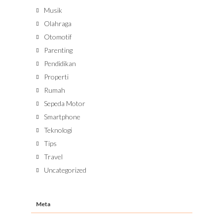
Musik
Olahraga
Otomotif
Parenting
Pendidikan
Properti
Rumah
Sepeda Motor
Smartphone
Teknologi
Tips
Travel
Uncategorized
Meta