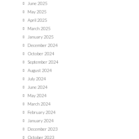
June 2025
May 2025
April 2025
March 2025
January 2025
December 2024
October 2024
September 2024
August 2024
July 2024
June 2024
May 2024
March 2024
February 2024
January 2024
December 2023
October 2023