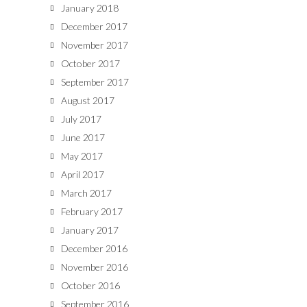
January 2018
December 2017
November 2017
October 2017
September 2017
August 2017
July 2017
June 2017
May 2017
April 2017
March 2017
February 2017
January 2017
December 2016
November 2016
October 2016
September 2016