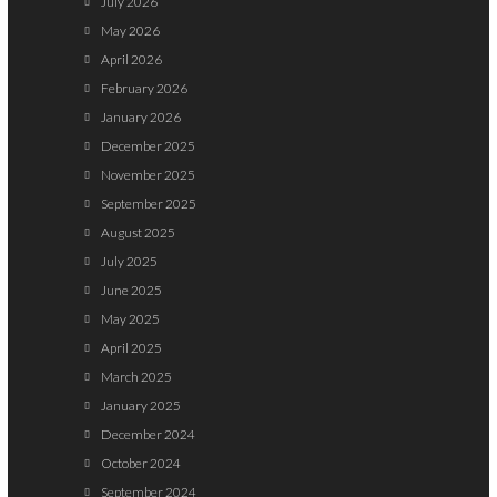
July 2026
May 2026
April 2026
February 2026
January 2026
December 2025
November 2025
September 2025
August 2025
July 2025
June 2025
May 2025
April 2025
March 2025
January 2025
December 2024
October 2024
September 2024