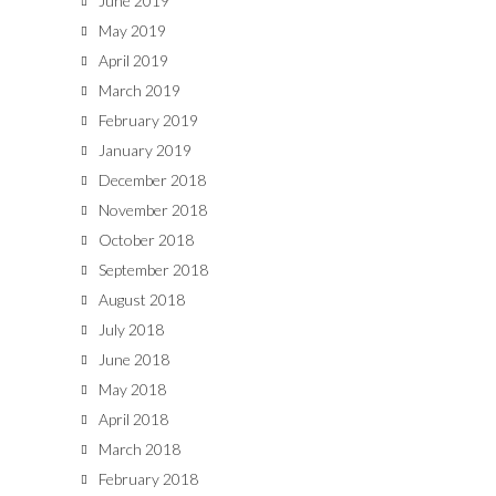
June 2019
May 2019
April 2019
March 2019
February 2019
January 2019
December 2018
November 2018
October 2018
September 2018
August 2018
July 2018
June 2018
May 2018
April 2018
March 2018
February 2018