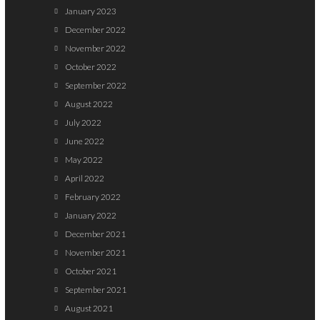
January 2023
December 2022
November 2022
October 2022
September 2022
August 2022
July 2022
June 2022
May 2022
April 2022
February 2022
January 2022
December 2021
November 2021
October 2021
September 2021
August 2021