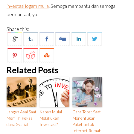
investasi logam mulia
. Semoga membantu dan semoga
bermanfaat, ya!
Share this:
Related Posts
Jangan Asal Saat
Kapan Mulai
Cara Tepat Saat
Memilih Reksa
Melakukan
Menentukan
dana Syariah
Investasi?
Paket untuk
Internet Rumah