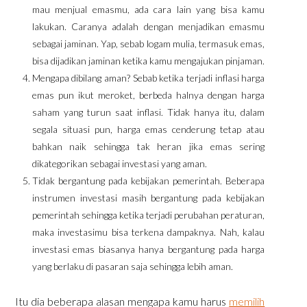
mau menjual emasmu, ada cara lain yang bisa kamu
lakukan. Caranya adalah dengan menjadikan emasmu
sebagai jaminan. Yap, sebab logam mulia, termasuk emas,
bisa dijadikan jaminan ketika kamu mengajukan pinjaman.
Mengapa dibilang aman? Sebab ketika terjadi inflasi harga
emas pun ikut meroket, berbeda halnya dengan harga
saham yang turun saat inflasi. Tidak hanya itu, dalam
segala situasi pun, harga emas cenderung tetap atau
bahkan naik sehingga tak heran jika emas sering
dikategorikan sebagai investasi yang aman.
Tidak bergantung pada kebijakan pemerintah. Beberapa
instrumen investasi masih bergantung pada kebijakan
pemerintah sehingga ketika terjadi perubahan peraturan,
maka investasimu bisa terkena dampaknya. Nah, kalau
investasi emas biasanya hanya bergantung pada harga
yang berlaku di pasaran saja sehingga lebih aman.
Itu dia beberapa alasan mengapa kamu harus
memilih