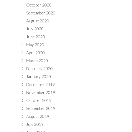
October 2020
September 2020
August 2020
July 2020
June 2020
May 2020
April 2020
March 2020
February 2020
January 2020
December 2019
November 2019
October 2019
September 2019
August 2019
July 2019