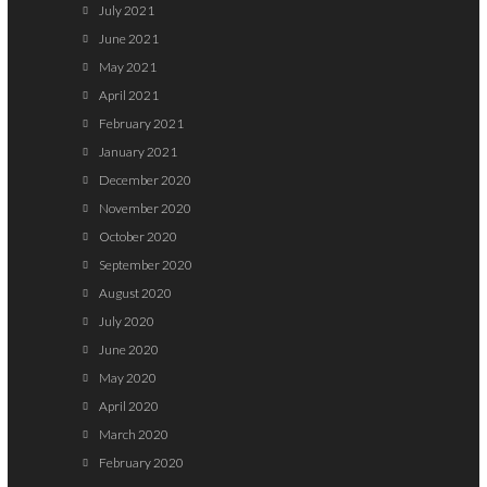
July 2021
June 2021
May 2021
April 2021
February 2021
January 2021
December 2020
November 2020
October 2020
September 2020
August 2020
July 2020
June 2020
May 2020
April 2020
March 2020
February 2020