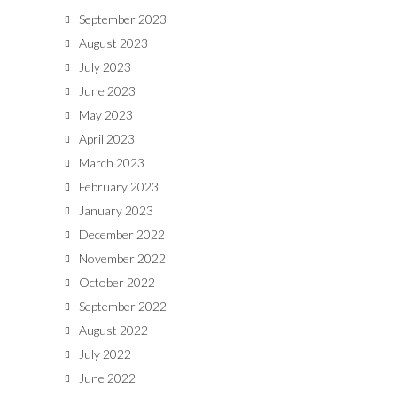
September 2023
August 2023
July 2023
June 2023
May 2023
April 2023
March 2023
February 2023
January 2023
December 2022
November 2022
October 2022
September 2022
August 2022
July 2022
June 2022