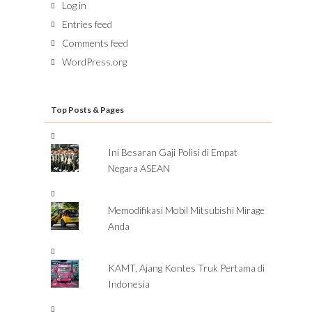
Log in
Entries feed
Comments feed
WordPress.org
Top Posts & Pages
Ini Besaran Gaji Polisi di Empat
Negara ASEAN
Memodifikasi Mobil Mitsubishi Mirage
Anda
KAMT, Ajang Kontes Truk Pertama di
Indonesia