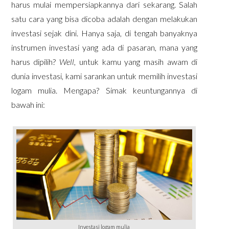
harus mulai mempersiapkannya dari sekarang. Salah
satu cara yang bisa dicoba adalah dengan melakukan
investasi sejak dini. Hanya saja, di tengah banyaknya
instrumen investasi yang ada di pasaran, mana yang
harus dipilih?
Well,
untuk kamu yang masih awam di
dunia investasi, kami sarankan untuk memilih investasi
logam mulia. Mengapa? Simak keuntungannya di
bawah ini:
Investasi logam mulia