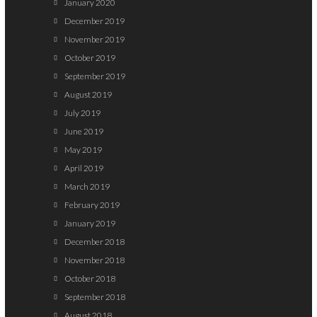
January 2020
December 2019
November 2019
October 2019
September 2019
August 2019
July 2019
June 2019
May 2019
April 2019
March 2019
February 2019
January 2019
December 2018
November 2018
October 2018
September 2018
August 2018