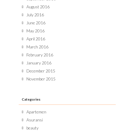
August 2016
July 2016
June 2016
May 2016
April 2016
March 2016
February 2016
January 2016
December 2015
November 2015
Categories
Apartemen
Asuransi
beauty