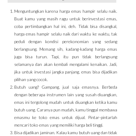
Menguntungkan karena harga emas hampir selalu naik.
Buat kamu yang masih ragu untuk berinvestasi emas,
coba pertimbangkan hal ini, deh. Tidak bisa disangkal,
harga emas hampir selalu naik dari waktu ke waktu, tak
peduli dengan kondisi perekonomian yang sedang
berlangsung. Memang sih, kadang-kadang harga emas
juga bisa turun. Tapi, itu pun tidak berlangsung
selamanya dan akan kembali mengalami kenaikan. Jadi,
jika untuk investasi jangka panjang, emas bisa dijadikan
pilihan yang cocok.
Butuh uang? Gampang, jual saja emasnya. Berbeda
dengan beberapa instrumen lain yang susah diuangkan,
emas ini tergolong mudah untuk diuangkan ketika kamu
butuh uang. Caranya pun mudah, kamu tinggal membawa
emasmu ke toko emas untuk dijual. Pintar-pintarlah
mencari toko emas yang memiliki harga beli tinggi.
Bisa dijadikan jaminan. Kalau kamu butuh uang dan tidak