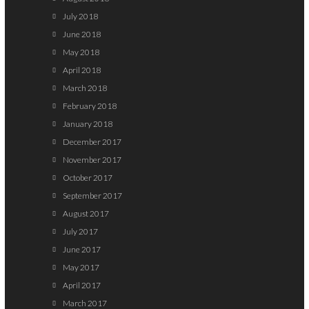
July 2018
June 2018
May 2018
April 2018
March 2018
February 2018
January 2018
December 2017
November 2017
October 2017
September 2017
August 2017
July 2017
June 2017
May 2017
April 2017
March 2017