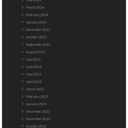
March 2024
February 2024
January 2024
December 2023
October 2023
September 2023
August 2023
July 2023
June 2023
May 2023
April 2023
March 2023
February 2023
January 2023
December 2022
November 2022
October 2022