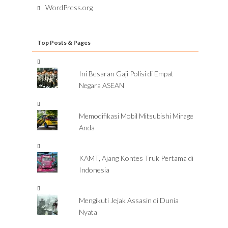
WordPress.org
Top Posts & Pages
Ini Besaran Gaji Polisi di Empat
Negara ASEAN
Memodifikasi Mobil Mitsubishi Mirage
Anda
KAMT, Ajang Kontes Truk Pertama di
Indonesia
Mengikuti Jejak Assasin di Dunia
Nyata