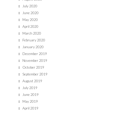
July 2020
June 2020
May 2020
April 2020
March 2020
February 2020
January 2020
December 2019
November 2019
October 2019
September 2019
August 2019
July 2019
June 2019
May 2019
April 2019