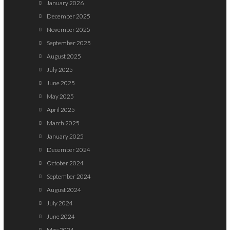
January 2026
December 2025
November 2025
September 2025
August 2025
July 2025
June 2025
May 2025
April 2025
March 2025
January 2025
December 2024
October 2024
September 2024
August 2024
July 2024
June 2024
May 2024