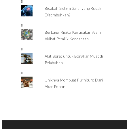
Bisakah Sistem Saraf yang Rusak
Disembuhkan?
Berbagai Risiko Kerusakan Alam
Akibat Pemilik Kendaraan
Alat Berat untuk Bongkar Muat di
Pelabuhan
Uniknya Membuat Furniture Dari
Akar Pohon