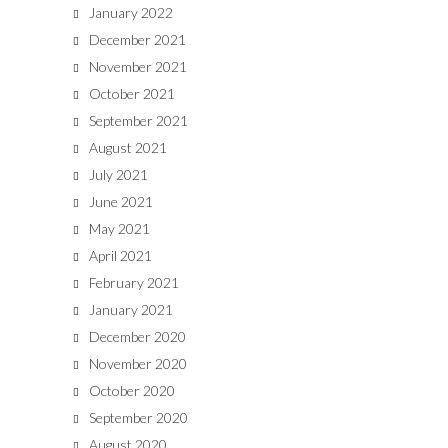
January 2022
December 2021
November 2021
October 2021
September 2021
August 2021
July 2021
June 2021
May 2021
April 2021
February 2021
January 2021
December 2020
November 2020
October 2020
September 2020
August 2020