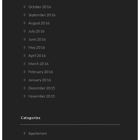
October 2016
September 2016
August 2016
July 2016
June 2016
May 2016
April 2016
March 2016
February 2016
January 2016
December 2015
November 2015
Categories
Apartemen