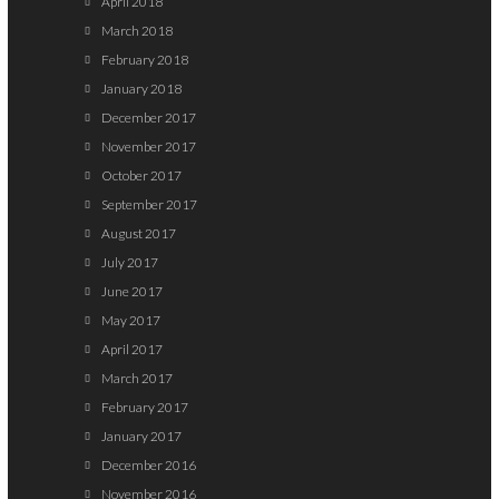
April 2018
March 2018
February 2018
January 2018
December 2017
November 2017
October 2017
September 2017
August 2017
July 2017
June 2017
May 2017
April 2017
March 2017
February 2017
January 2017
December 2016
November 2016