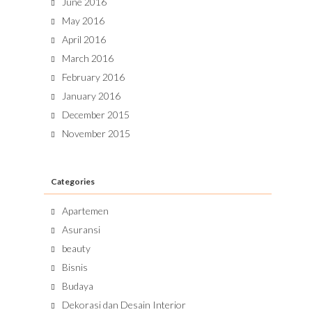
June 2016
May 2016
April 2016
March 2016
February 2016
January 2016
December 2015
November 2015
Categories
Apartemen
Asuransi
beauty
Bisnis
Budaya
Dekorasi dan Desain Interior