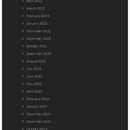
April 2023
March 2023
February 2023
January 2023
December 2022
November 2022
October 2022
September 2022
August 2022
July 2022
June 2022
May 2022
April 2022
February 2022
January 2022
December 2021
November 2021
October 2021