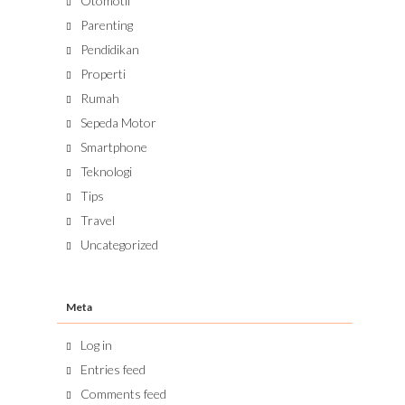
Otomotif
Parenting
Pendidikan
Properti
Rumah
Sepeda Motor
Smartphone
Teknologi
Tips
Travel
Uncategorized
Meta
Log in
Entries feed
Comments feed