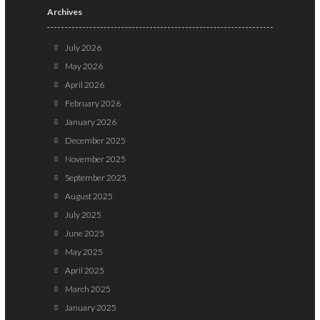
Archives
July 2026
May 2026
April 2026
February 2026
January 2026
December 2025
November 2025
September 2025
August 2025
July 2025
June 2025
May 2025
April 2025
March 2025
January 2025