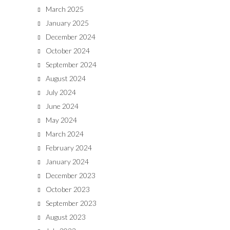
March 2025
January 2025
December 2024
October 2024
September 2024
August 2024
July 2024
June 2024
May 2024
March 2024
February 2024
January 2024
December 2023
October 2023
September 2023
August 2023