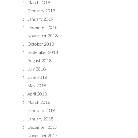
March 2019
February 2019
January 2019
December 2018
November 2018
October 2018
September 2018
August 2018
July 2018
June 2018
May 2018
April 2018
March 2018
February 2018
January 2018
December 2017
November 2017