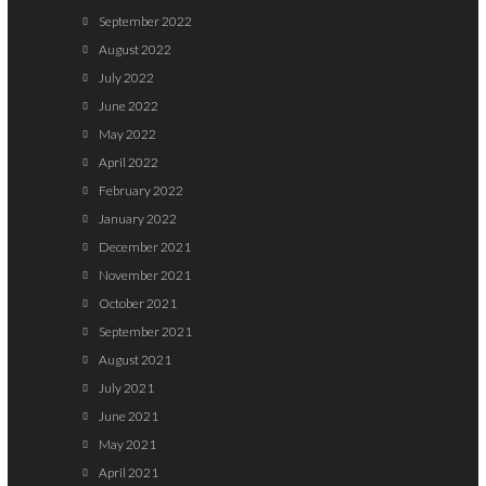
September 2022
August 2022
July 2022
June 2022
May 2022
April 2022
February 2022
January 2022
December 2021
November 2021
October 2021
September 2021
August 2021
July 2021
June 2021
May 2021
April 2021