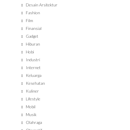
Desain Arsitektur
Fashion
Film
Finansial
Gadget
Hiburan
Hobi
Industri
Internet
Keluarga
Kesehatan
Kuliner
Lifestyle
Mobil
Musik
Olahraga