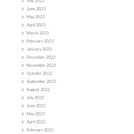
July 2023
June 2023
May 2023
April 2023
March 2023
February 2023
January 2023
December 2022
November 2022
October 2022
September 2022
August 2022
July 2022
June 2022
May 2022
April 2022
February 2022