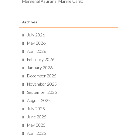
Mengenal Asuransi Marine Cargo
Archives
July 2026
May 2026
April 2026
February 2026
January 2026
December 2025
November 2025
September 2025
August 2025
July 2025
June 2025
May 2025
April 2025