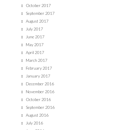
October 2017
September 2017
August 2017
July 2017
June 2017
May 2017
April 2017
March 2017
February 2017
January 2017
December 2016
November 2016
October 2016
September 2016
August 2016
July 2016