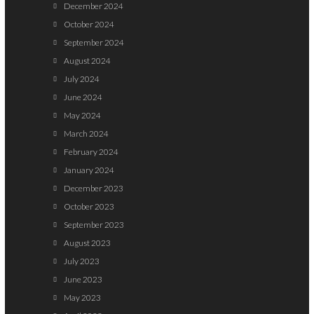
December 2024
October 2024
September 2024
August 2024
July 2024
June 2024
May 2024
March 2024
February 2024
January 2024
December 2023
October 2023
September 2023
August 2023
July 2023
June 2023
May 2023