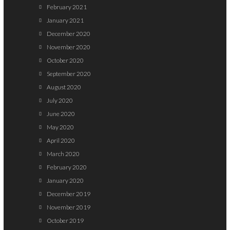
February 2021
January 2021
December 2020
November 2020
October 2020
September 2020
August 2020
July 2020
June 2020
May 2020
April 2020
March 2020
February 2020
January 2020
December 2019
November 2019
October 2019