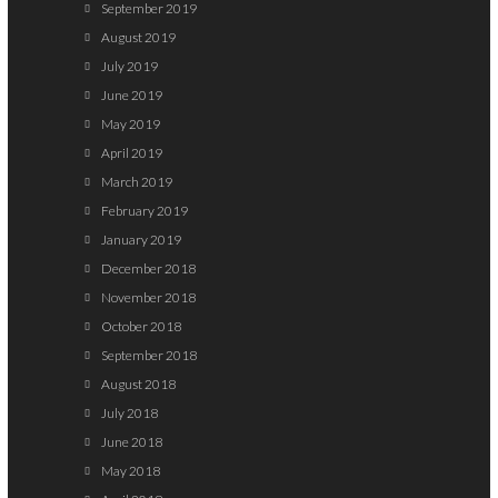
September 2019
August 2019
July 2019
June 2019
May 2019
April 2019
March 2019
February 2019
January 2019
December 2018
November 2018
October 2018
September 2018
August 2018
July 2018
June 2018
May 2018