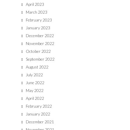
April 2023
March 2023
February 2023
January 2023
December 2022
November 2022
October 2022
September 2022
August 2022
July 2022
June 2022
May 2022
April 2022
February 2022
January 2022
December 2021
November 2021