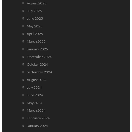
August 2025
July 2025
June 2025
May 2025
April 2025
March 2025
January 2025
December 2024
October 2024
September 2024
August 2024
July 2024
June 2024
May 2024
March 2024
February 2024
January 2024