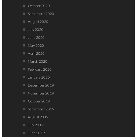
October 2020
September 2020
August 2020
July 2020
June 2020
May 2020
April 2020
March 2020
February 2020
January 2020
December 2019
November 2019
October 2019
September 2019
August 2019
July 2019
June 2019