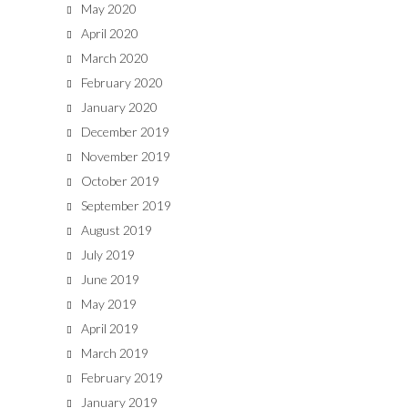
May 2020
April 2020
March 2020
February 2020
January 2020
December 2019
November 2019
October 2019
September 2019
August 2019
July 2019
June 2019
May 2019
April 2019
March 2019
February 2019
January 2019