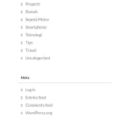
Properti
Rumah
Sepeda Motor
Smartphone
Teknologi
Tips
Travel
Uncategorized
Meta
Log in
Entries feed
Comments feed
WordPress.org