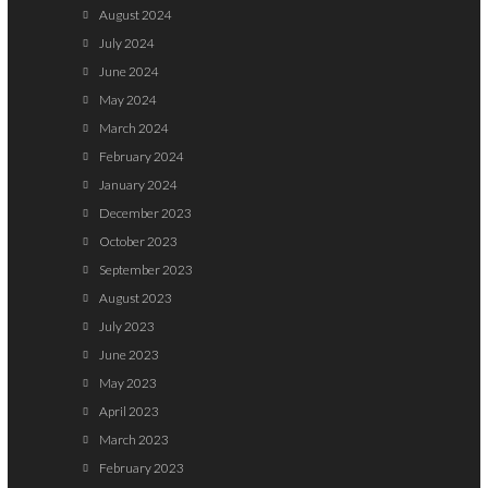
August 2024
July 2024
June 2024
May 2024
March 2024
February 2024
January 2024
December 2023
October 2023
September 2023
August 2023
July 2023
June 2023
May 2023
April 2023
March 2023
February 2023