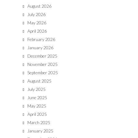
August 2026
July 2026
May 2026
April 2026
February 2026
January 2026
December 2025
November 2025
September 2025
August 2025
July 2025
June 2025
May 2025
April 2025
March 2025
January 2025