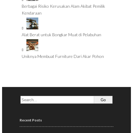
Berbagai Risiko Kerusakan Alam Akibat Pemilik
Kendaraan
Alat Berat untuk Bongkar Muat di Pelabuhan
Uniknya Membuat Furniture Dari Akar Pohon
Recent Posts