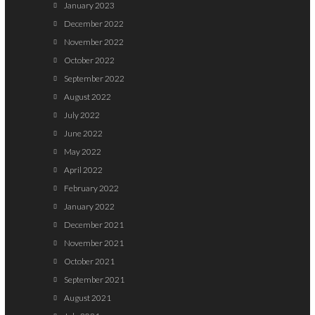
January 2023
December 2022
November 2022
October 2022
September 2022
August 2022
July 2022
June 2022
May 2022
April 2022
February 2022
January 2022
December 2021
November 2021
October 2021
September 2021
August 2021