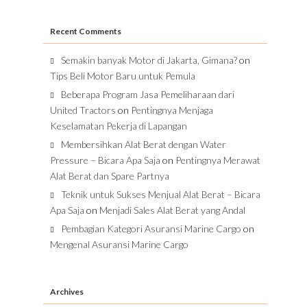
Recent Comments
Semakin banyak Motor di Jakarta, Gimana?
on
Tips Beli Motor Baru untuk Pemula
Beberapa Program Jasa Pemeliharaan dari
United Tractors
on
Pentingnya Menjaga
Keselamatan Pekerja di Lapangan
Membersihkan Alat Berat dengan Water
Pressure – Bicara Apa Saja
on
Pentingnya Merawat
Alat Berat dan Spare Partnya
Teknik untuk Sukses Menjual Alat Berat – Bicara
Apa Saja
on
Menjadi Sales Alat Berat yang Andal
Pembagian Kategori Asuransi Marine Cargo
on
Mengenal Asuransi Marine Cargo
Archives