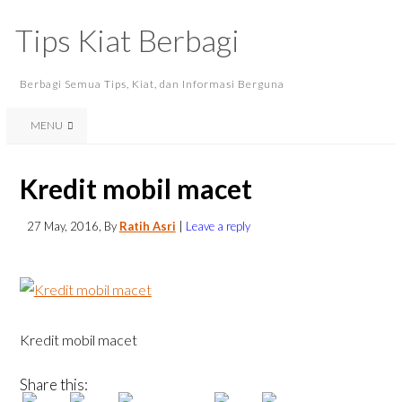
Tips Kiat Berbagi
Berbagi Semua Tips, Kiat, dan Informasi Berguna
MENU
Kredit mobil macet
27 May, 2016
, By
Ratih Asri
|
Leave a reply
Kredit mobil macet
Share this: