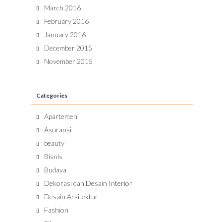
March 2016
February 2016
January 2016
December 2015
November 2015
Categories
Apartemen
Asuransi
beauty
Bisnis
Budaya
Dekorasi dan Desain Interior
Desain Arsitektur
Fashion