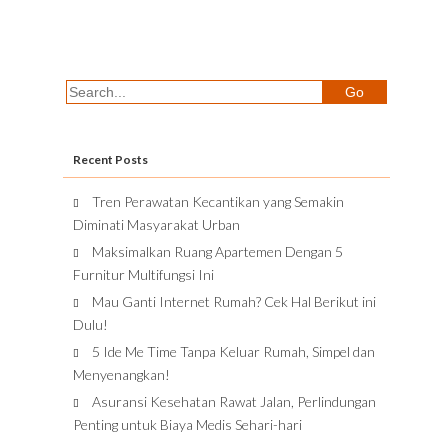
Recent Posts
Tren Perawatan Kecantikan yang Semakin
Diminati Masyarakat Urban
Maksimalkan Ruang Apartemen Dengan 5
Furnitur Multifungsi Ini
Mau Ganti Internet Rumah? Cek Hal Berikut ini
Dulu!
5 Ide Me Time Tanpa Keluar Rumah, Simpel dan
Menyenangkan!
Asuransi Kesehatan Rawat Jalan, Perlindungan
Penting untuk Biaya Medis Sehari-hari