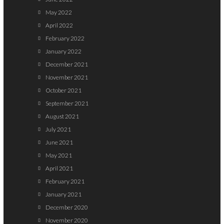
May 2022
April 2022
February 2022
January 2022
December 2021
November 2021
October 2021
September 2021
August 2021
July 2021
June 2021
May 2021
April 2021
February 2021
January 2021
December 2020
November 2020