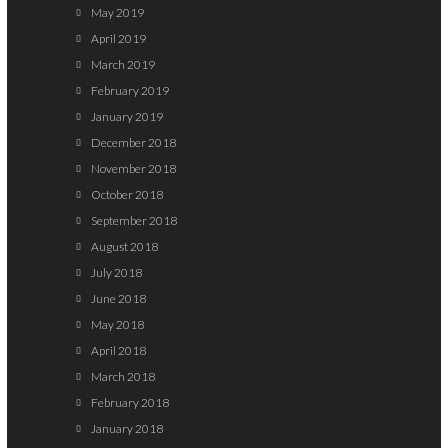
May 2019
April 2019
March 2019
February 2019
January 2019
December 2018
November 2018
October 2018
September 2018
August 2018
July 2018
June 2018
May 2018
April 2018
March 2018
February 2018
January 2018