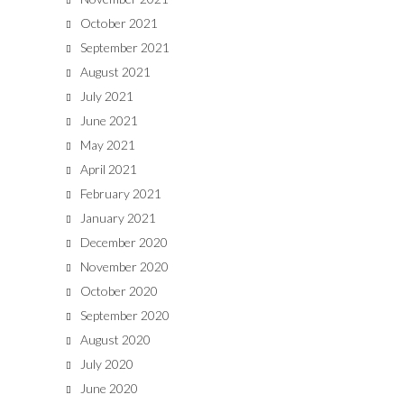
October 2021
September 2021
August 2021
July 2021
June 2021
May 2021
April 2021
February 2021
January 2021
December 2020
November 2020
October 2020
September 2020
August 2020
July 2020
June 2020