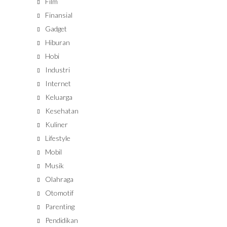
Film
Finansial
Gadget
Hiburan
Hobi
Industri
Internet
Keluarga
Kesehatan
Kuliner
Lifestyle
Mobil
Musik
Olahraga
Otomotif
Parenting
Pendidikan