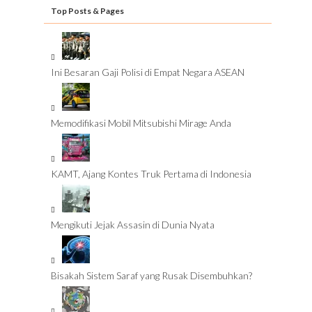
Top Posts & Pages
Ini Besaran Gaji Polisi di Empat Negara ASEAN
Memodifikasi Mobil Mitsubishi Mirage Anda
KAMT, Ajang Kontes Truk Pertama di Indonesia
Mengikuti Jejak Assasin di Dunia Nyata
Bisakah Sistem Saraf yang Rusak Disembuhkan?