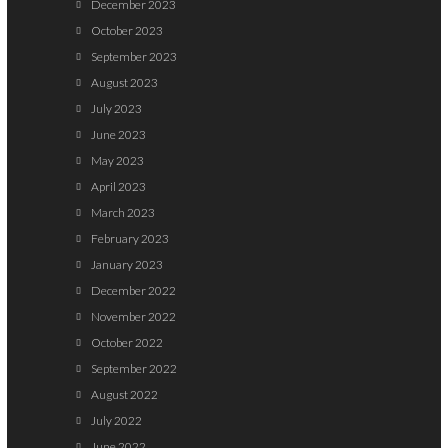
December 2023
October 2023
September 2023
August 2023
July 2023
June 2023
May 2023
April 2023
March 2023
February 2023
January 2023
December 2022
November 2022
October 2022
September 2022
August 2022
July 2022
June 2022