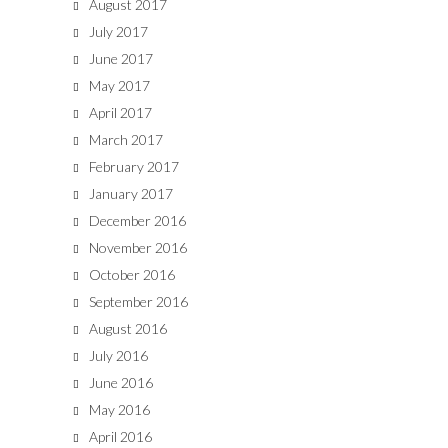
August 2017
July 2017
June 2017
May 2017
April 2017
March 2017
February 2017
January 2017
December 2016
November 2016
October 2016
September 2016
August 2016
July 2016
June 2016
May 2016
April 2016