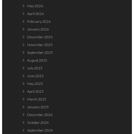
May 2026
April 2026
February 2026
January 2026
December 2025
November 2025
September 2025
August 2025
July 2025
June 2025
May 2025
April 2025
March 2025
January 2025
December 2024
October 2024
September 2024