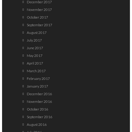
December 2017
November 2017
October 2017
September 2017
August 2017
July 2017
June 2017
May 2017
April 2017
March 2017
February 2017
January 2017
December 2016
November 2016
October 2016
September 2016
August 2016