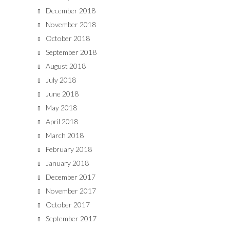
December 2018
November 2018
October 2018
September 2018
August 2018
July 2018
June 2018
May 2018
April 2018
March 2018
February 2018
January 2018
December 2017
November 2017
October 2017
September 2017