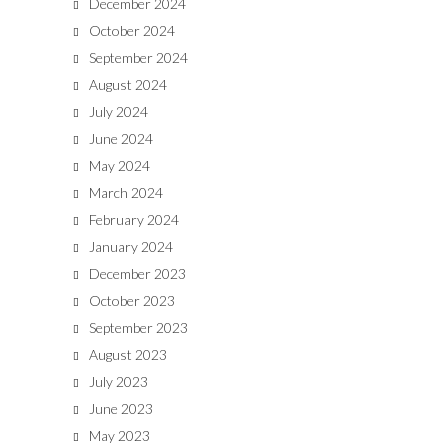
December 2024
October 2024
September 2024
August 2024
July 2024
June 2024
May 2024
March 2024
February 2024
January 2024
December 2023
October 2023
September 2023
August 2023
July 2023
June 2023
May 2023