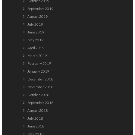
October 2019
September 2019
August 2019
July 2019
June 2019
May 2019
April 2019
March 2019
February 2019
January 2019
December 2018
November 2018
October 2018
September 2018
August 2018
July 2018
June 2018
May 2018