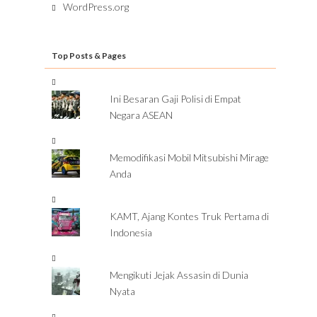
WordPress.org
Top Posts & Pages
Ini Besaran Gaji Polisi di Empat
Negara ASEAN
Memodifikasi Mobil Mitsubishi Mirage
Anda
KAMT, Ajang Kontes Truk Pertama di
Indonesia
Mengikuti Jejak Assasin di Dunia
Nyata