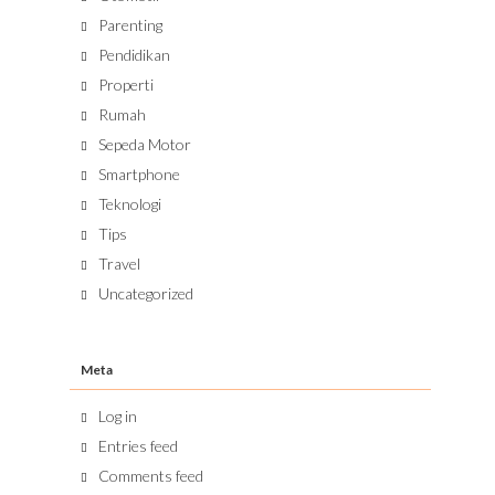
Parenting
Pendidikan
Properti
Rumah
Sepeda Motor
Smartphone
Teknologi
Tips
Travel
Uncategorized
Meta
Log in
Entries feed
Comments feed