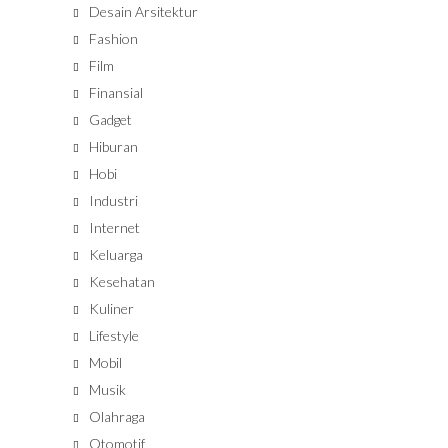
Desain Arsitektur
Fashion
Film
Finansial
Gadget
Hiburan
Hobi
Industri
Internet
Keluarga
Kesehatan
Kuliner
Lifestyle
Mobil
Musik
Olahraga
Otomotif