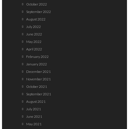
October 2022
September 2022
August 2022
July 2022
June 2022
May 2022
April 2022
February 2022
January 2022
December 2021
November 2021
October 2021
September 2021
August 2021
July 2021
June 2021
May 2021