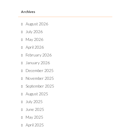
Archives
August 2026
July 2026
May 2026
April 2026
February 2026
January 2026
December 2025
November 2025
September 2025
August 2025
July 2025
June 2025
May 2025
April 2025