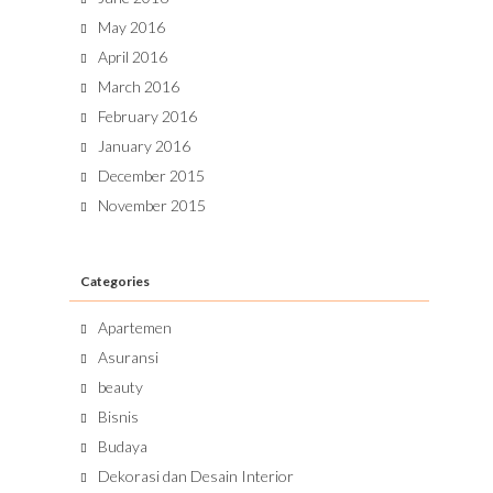
May 2016
April 2016
March 2016
February 2016
January 2016
December 2015
November 2015
Categories
Apartemen
Asuransi
beauty
Bisnis
Budaya
Dekorasi dan Desain Interior