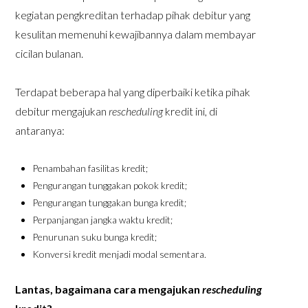
kegiatan pengkreditan terhadap pihak debitur yang
kesulitan memenuhi kewajibannya dalam membayar
cicilan bulanan.
Terdapat beberapa hal yang diperbaiki ketika pihak
debitur mengajukan
rescheduling
kredit ini, di
antaranya:
Penambahan fasilitas kredit;
Pengurangan tunggakan pokok kredit;
Pengurangan tunggakan bunga kredit;
Perpanjangan jangka waktu kredit;
Penurunan suku bunga kredit;
Konversi kredit menjadi modal sementara.
Lantas, bagaimana cara mengajukan
rescheduling