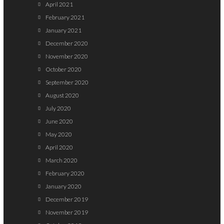
April 2021
February 2021
January 2021
December 2020
November 2020
October 2020
September 2020
August 2020
July 2020
June 2020
May 2020
April 2020
March 2020
February 2020
January 2020
December 2019
November 2019