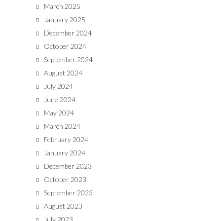
March 2025
January 2025
December 2024
October 2024
September 2024
August 2024
July 2024
June 2024
May 2024
March 2024
February 2024
January 2024
December 2023
October 2023
September 2023
August 2023
July 2023