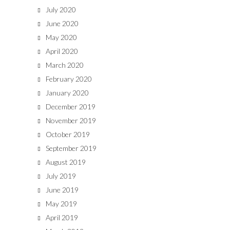
July 2020
June 2020
May 2020
April 2020
March 2020
February 2020
January 2020
December 2019
November 2019
October 2019
September 2019
August 2019
July 2019
June 2019
May 2019
April 2019