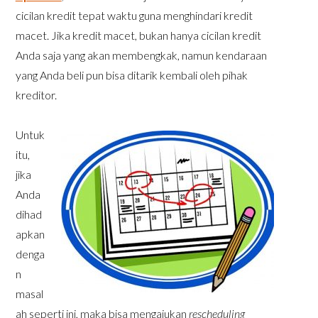
cicilan kredit tepat waktu guna menghindari kredit
macet. Jika kredit macet, bukan hanya cicilan kredit
Anda saja yang akan membengkak, namun kendaraan
yang Anda beli pun bisa ditarik kembali oleh pihak
kreditor.
Untuk
itu,
jika
Anda
dihad
apkan
denga
n
masal
ah seperti ini, maka bisa mengajukan
rescheduling