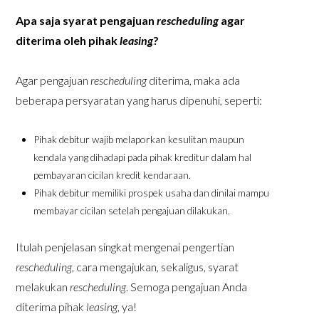
Apa saja syarat pengajuan
rescheduling
agar
diterima oleh pihak
leasing
?
Agar pengajuan
rescheduling
diterima, maka ada
beberapa persyaratan yang harus dipenuhi, seperti:
Pihak debitur wajib melaporkan kesulitan maupun
kendala yang dihadapi pada pihak kreditur dalam hal
pembayaran cicilan kredit kendaraan.
Pihak debitur memiliki prospek usaha dan dinilai mampu
membayar cicilan setelah pengajuan dilakukan.
Itulah penjelasan singkat mengenai pengertian
rescheduling
, cara mengajukan, sekaligus, syarat
melakukan
rescheduling
. Semoga pengajuan Anda
diterima pihak
leasing
, ya!