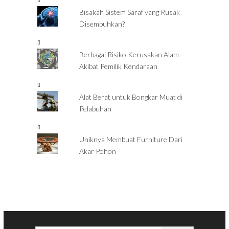
Bisakah Sistem Saraf yang Rusak
Disembuhkan?
Berbagai Risiko Kerusakan Alam
Akibat Pemilik Kendaraan
Alat Berat untuk Bongkar Muat di
Pelabuhan
Uniknya Membuat Furniture Dari
Akar Pohon