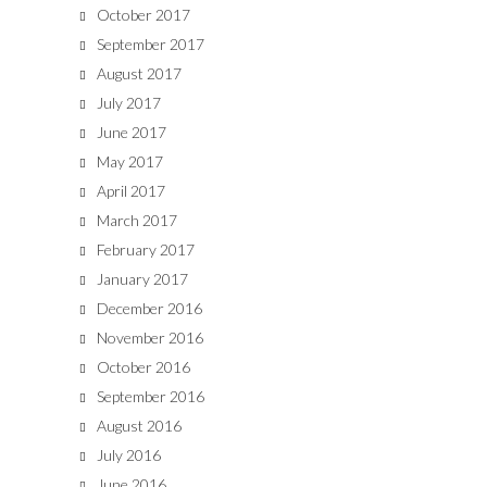
October 2017
September 2017
August 2017
July 2017
June 2017
May 2017
April 2017
March 2017
February 2017
January 2017
December 2016
November 2016
October 2016
September 2016
August 2016
July 2016
June 2016