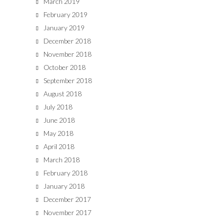
March 2019
February 2019
January 2019
December 2018
November 2018
October 2018
September 2018
August 2018
July 2018
June 2018
May 2018
April 2018
March 2018
February 2018
January 2018
December 2017
November 2017