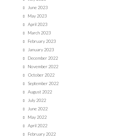
June 2023
May 2023
April 2023
March 2023
February 2023
January 2023
December 2022
November 2022
October 2022
September 2022
August 2022
July 2022
June 2022
May 2022
April 2022
February 2022