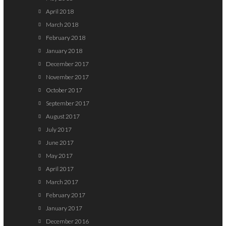
April 2018
March 2018
February 2018
January 2018
December 2017
November 2017
October 2017
September 2017
August 2017
July 2017
June 2017
May 2017
April 2017
March 2017
February 2017
January 2017
December 2016