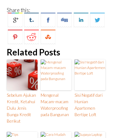
Share this:
Related Posts
Sebelum Ajukan
Mengenal
Sisi Negatif dari
Kredit, Ketahui
Macam-macam
Hunian
Dulu Jenis
Waterproofing
Apartemen
Bunga Kredit
pada Bangunan
Bertipe Loft
Berikut