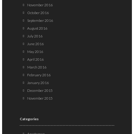
November 2016
October 2016
September 2016
August 2016
July 2016
June 2016
May 2016
April 2016
March 2016
February 2016
January 2016
December 2015
November 2015
Categories
Apartemen