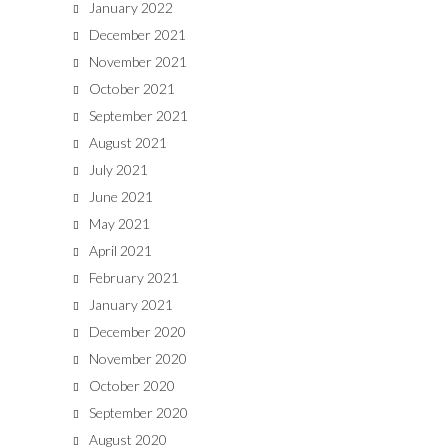
January 2022
December 2021
November 2021
October 2021
September 2021
August 2021
July 2021
June 2021
May 2021
April 2021
February 2021
January 2021
December 2020
November 2020
October 2020
September 2020
August 2020