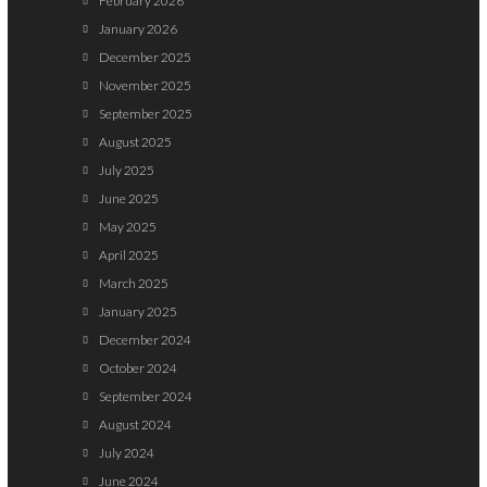
February 2026
January 2026
December 2025
November 2025
September 2025
August 2025
July 2025
June 2025
May 2025
April 2025
March 2025
January 2025
December 2024
October 2024
September 2024
August 2024
July 2024
June 2024