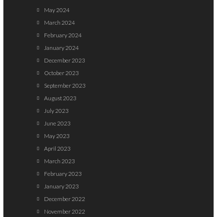
May 2024
March 2024
February 2024
January 2024
December 2023
October 2023
September 2023
August 2023
July 2023
June 2023
May 2023
April 2023
March 2023
February 2023
January 2023
December 2022
November 2022