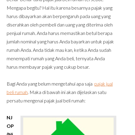
Mengapa begitu? Hal itu karena besarnya pajak yang
harus dibayarkan akan berpengaruh pada uang yang
diserahkan oleh pembeli dan uang yang diterima oleh
penjual rumah. Anda harus memastikan betul berapa
jumlah nominal yang harus Anda bayarkan untuk pajak
rumah Anda. Anda tidak mau kan, ketika Anda sudah
menempati rumah yang Anda beli, ternyata Anda
harus membayar pajak yang cukup besar.
Bagi Anda yang belum mengetahui apa saja
pajak jual
beli rumah
. Maka di bawah ini akan dijelaskan satu
persatu mengenai pajak jual beli rumah:
NJ
OP
(Ni