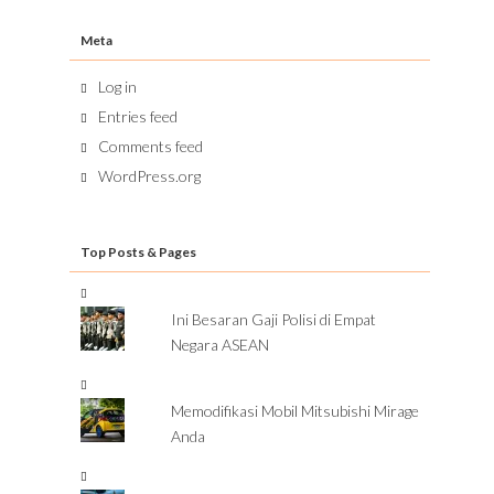
Meta
Log in
Entries feed
Comments feed
WordPress.org
Top Posts & Pages
Ini Besaran Gaji Polisi di Empat
Negara ASEAN
Memodifikasi Mobil Mitsubishi Mirage
Anda