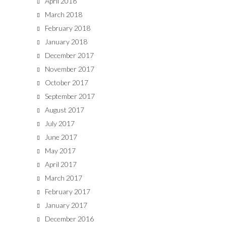
April 2018
March 2018
February 2018
January 2018
December 2017
November 2017
October 2017
September 2017
August 2017
July 2017
June 2017
May 2017
April 2017
March 2017
February 2017
January 2017
December 2016