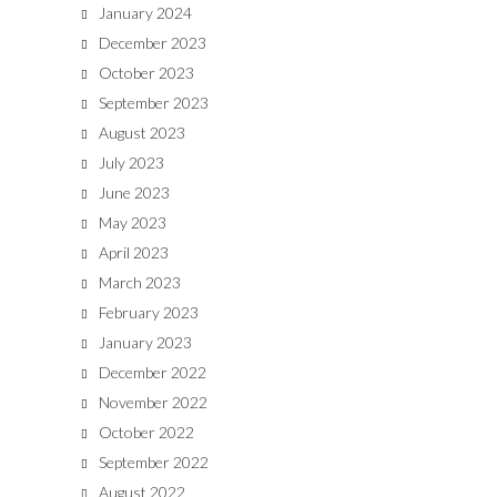
January 2024
December 2023
October 2023
September 2023
August 2023
July 2023
June 2023
May 2023
April 2023
March 2023
February 2023
January 2023
December 2022
November 2022
October 2022
September 2022
August 2022