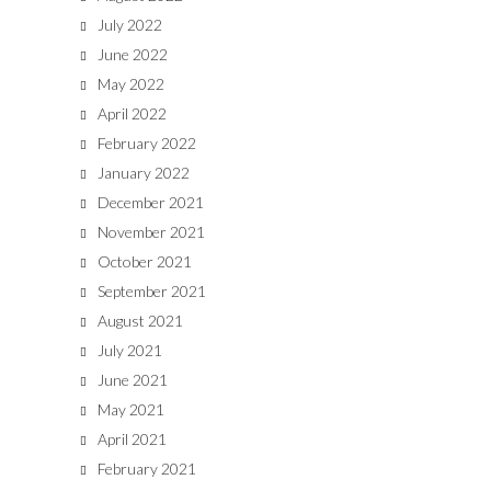
July 2022
June 2022
May 2022
April 2022
February 2022
January 2022
December 2021
November 2021
October 2021
September 2021
August 2021
July 2021
June 2021
May 2021
April 2021
February 2021