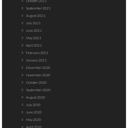
October 2021
September 2021
August 2021
July 2021
June 2021
May 2021
April 2021
February 2021
January 2021
December 2020
November 2020
October 2020
September 2020
August 2020
July 2020
June 2020
May 2020
April 2020