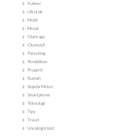
Kuliner
Lifestyle
Mobil
Musik
Olahraga
Otomotif
Parenting
Pendidikan
Properti
Rumah
Sepeda Motor
Smartphone
Teknologi
Tips
Travel
Uncategorized