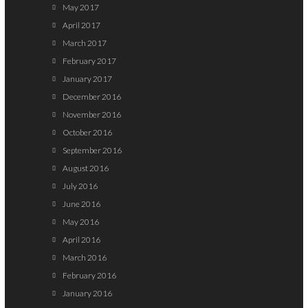
May 2017
April 2017
March 2017
February 2017
January 2017
December 2016
November 2016
October 2016
September 2016
August 2016
July 2016
June 2016
May 2016
April 2016
March 2016
February 2016
January 2016