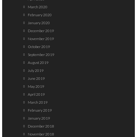
March 2020
February 2020
January 2020
December 2019
November 2019
October 2019
September 2019
August 2019
July 2019
June 2019
May 2019
April 2019
March 2019
February 2019
January 2019
December 2018
November 2018