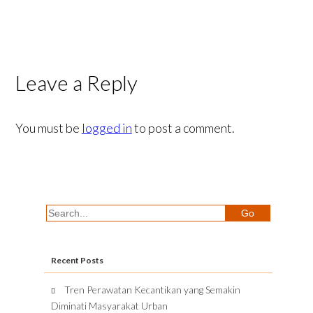
Leave a Reply
You must be
logged in
to post a comment.
Recent Posts
Tren Perawatan Kecantikan yang Semakin
Diminati Masyarakat Urban