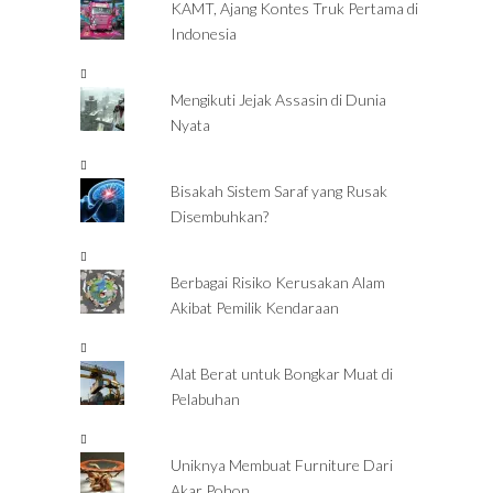
KAMT, Ajang Kontes Truk Pertama di
Indonesia
Mengikuti Jejak Assasin di Dunia
Nyata
Bisakah Sistem Saraf yang Rusak
Disembuhkan?
Berbagai Risiko Kerusakan Alam
Akibat Pemilik Kendaraan
Alat Berat untuk Bongkar Muat di
Pelabuhan
Uniknya Membuat Furniture Dari
Akar Pohon