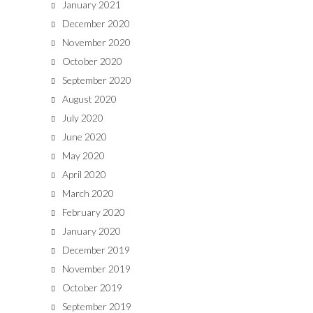
January 2021
December 2020
November 2020
October 2020
September 2020
August 2020
July 2020
June 2020
May 2020
April 2020
March 2020
February 2020
January 2020
December 2019
November 2019
October 2019
September 2019