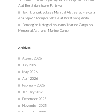
Alat Berat dan Spare Partnya
Teknik untuk Sukses Menjual Alat Berat – Bicara
Apa Saja
on
Menjadi Sales Alat Berat yang Andal
Pembagian Kategori Asuransi Marine Cargo
on
Mengenal Asuransi Marine Cargo
Archives
August 2026
July 2026
May 2026
April 2026
February 2026
January 2026
December 2025
November 2025