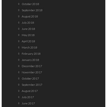
October 2018
September 2018
August 2018
July 2018
June 2018
May 2018
April 2018
March 2018
February 2018
January 2018
December 2017
November 2017
October 2017
September 2017
August 2017
July 2017
June 2017