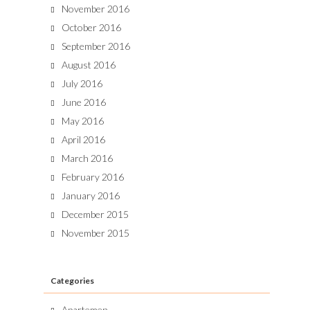
November 2016
October 2016
September 2016
August 2016
July 2016
June 2016
May 2016
April 2016
March 2016
February 2016
January 2016
December 2015
November 2015
Categories
Apartemen