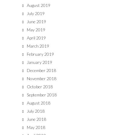
August 2019
July 2019
June 2019
May 2019
April 2019
March 2019
February 2019
January 2019
December 2018
November 2018
October 2018
September 2018
August 2018
July 2018
June 2018
May 2018