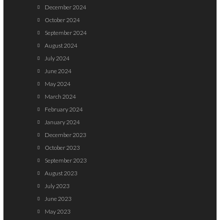
December 2024
October 2024
September 2024
August 2024
July 2024
June 2024
May 2024
March 2024
February 2024
January 2024
December 2023
October 2023
September 2023
August 2023
July 2023
June 2023
May 2023