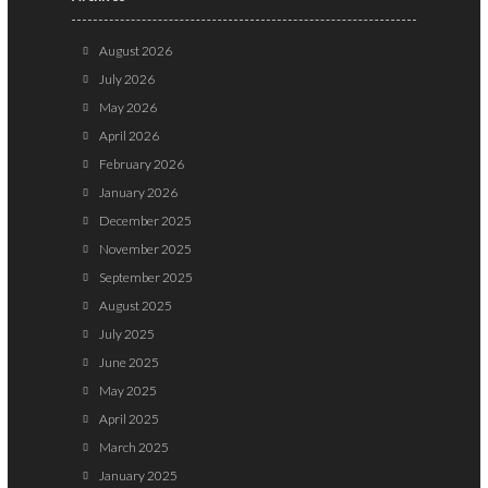
August 2026
July 2026
May 2026
April 2026
February 2026
January 2026
December 2025
November 2025
September 2025
August 2025
July 2025
June 2025
May 2025
April 2025
March 2025
January 2025