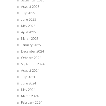
September 2025
August 2025
July 2025
June 2025
May 2025
April 2025
March 2025
January 2025
December 2024
October 2024
September 2024
August 2024
July 2024
June 2024
May 2024
March 2024
February 2024