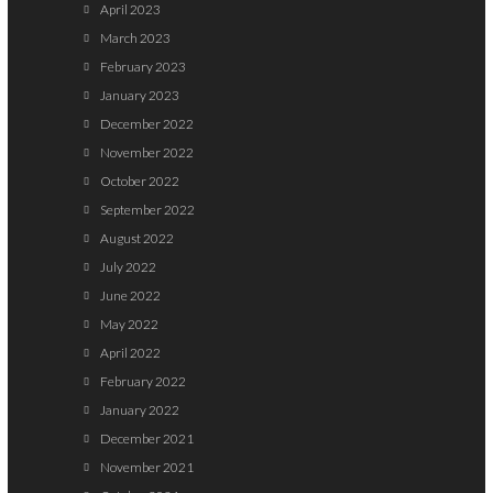
April 2023
March 2023
February 2023
January 2023
December 2022
November 2022
October 2022
September 2022
August 2022
July 2022
June 2022
May 2022
April 2022
February 2022
January 2022
December 2021
November 2021