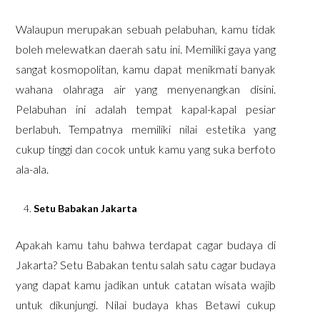
Walaupun merupakan sebuah pelabuhan, kamu tidak
boleh melewatkan daerah satu ini. Memiliki gaya yang
sangat kosmopolitan, kamu dapat menikmati banyak
wahana olahraga air yang menyenangkan disini.
Pelabuhan ini adalah tempat kapal-kapal pesiar
berlabuh. Tempatnya memiliki nilai estetika yang
cukup tinggi dan cocok untuk kamu yang suka berfoto
ala-ala.
Setu Babakan Jakarta
Apakah kamu tahu bahwa terdapat cagar budaya di
Jakarta? Setu Babakan tentu salah satu cagar budaya
yang dapat kamu jadikan untuk catatan wisata wajib
untuk dikunjungi. Nilai budaya khas Betawi cukup