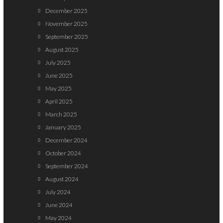
December 2025
November 2025
September 2025
August 2025
July 2025
June 2025
May 2025
April 2025
March 2025
January 2025
December 2024
October 2024
September 2024
August 2024
July 2024
June 2024
May 2024