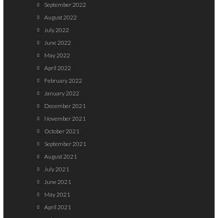
September 2022
August 2022
July 2022
June 2022
May 2022
April 2022
February 2022
January 2022
December 2021
November 2021
October 2021
September 2021
August 2021
July 2021
June 2021
May 2021
April 2021