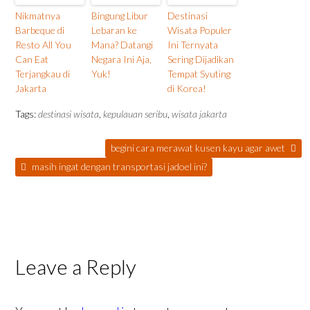
Nikmatnya
Bingung Libur
Destinasi
Barbeque di
Lebaran ke
Wisata Populer
Resto All You
Mana? Datangi
Ini Ternyata
Can Eat
Negara Ini Aja,
Sering Dijadikan
Terjangkau di
Yuk!
Tempat Syuting
Jakarta
di Korea!
Tags:
destinasi wisata
,
kepulauan seribu
,
wisata jakarta
begini cara merawat kusen kayu agar awet
masih ingat dengan transportasi jadoel ini?
Leave a Reply