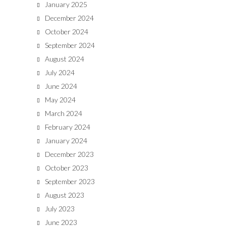
January 2025
December 2024
October 2024
September 2024
August 2024
July 2024
June 2024
May 2024
March 2024
February 2024
January 2024
December 2023
October 2023
September 2023
August 2023
July 2023
June 2023