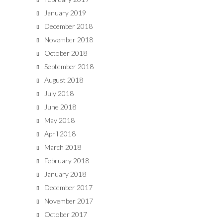
January 2019
December 2018
November 2018
October 2018
September 2018
August 2018
July 2018
June 2018
May 2018
April 2018
March 2018
February 2018
January 2018
December 2017
November 2017
October 2017