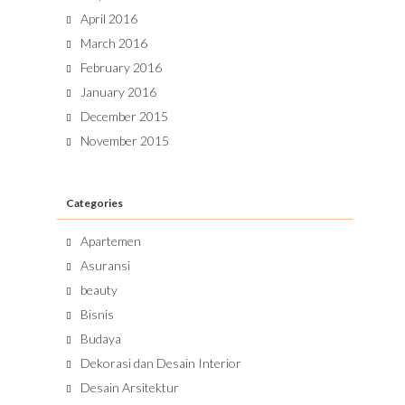
April 2016
March 2016
February 2016
January 2016
December 2015
November 2015
Categories
Apartemen
Asuransi
beauty
Bisnis
Budaya
Dekorasi dan Desain Interior
Desain Arsitektur