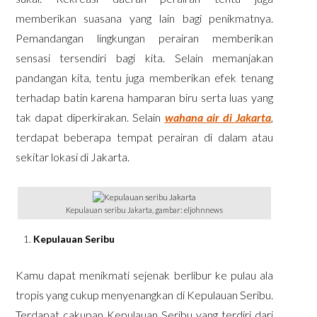
memberikan suasana yang lain bagi penikmatnya.
Pemandangan lingkungan perairan memberikan
sensasi tersendiri bagi kita. Selain memanjakan
pandangan kita, tentu juga memberikan efek tenang
terhadap batin karena hamparan biru serta luas yang
tak dapat diperkirakan. Selain
wahana air di Jakarta
,
terdapat beberapa tempat perairan di dalam atau
sekitar lokasi di Jakarta.
Kepulauan seribu Jakarta, gambar: eljohnnews
Kepulauan Seribu
Kamu dapat menikmati sejenak berlibur ke pulau ala
tropis yang cukup menyenangkan di Kepulauan Seribu.
Terdapat cakupan Kepulauan Seribu yang terdiri dari