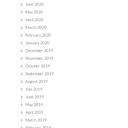
June 2020
May 2020
April 2020
March 2020
February 2020
January 2020
December 2019
November 2019
October 2019
September 2019
August 2019
July 2019
June 2019
May 2019
April 2019
March 2019
February 2019