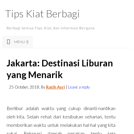
Tips Kiat Berbagi
Berbagi Semua Tips, Kiat, dan Informasi Berguna
MENU
Jakarta: Destinasi Liburan
yang Menarik
25 October, 2018
, By
Ratih Asri
|
Leave a reply
Berlibur adalah waktu yang cukup dinanti-nantikan
oleh kita. Selain rehat dari kesibukan seharian, tentu
memberikan waktu untuk melakukan hal-hal yang kita
sukai. Rekreasi daerah perairan tentu juga