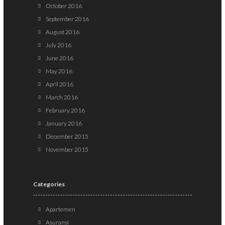
October 2016
September 2016
August 2016
July 2016
June 2016
May 2016
April 2016
March 2016
February 2016
January 2016
December 2015
November 2015
Categories
Apartemen
Asuransi