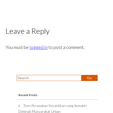
Leave a Reply
You must be
logged in
to post a comment.
Recent Posts
Tren Perawatan Kecantikan yang Semakin
Diminati Masyarakat Urban