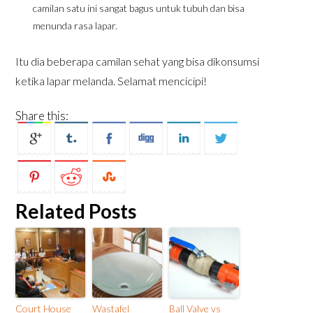
camilan satu ini sangat bagus untuk tubuh dan bisa
menunda rasa lapar.
Itu dia beberapa camilan sehat yang bisa dikonsumsi
ketika lapar melanda. Selamat mencicipi!
Share this:
Related Posts
Court House
Wastafel
Ball Valve vs