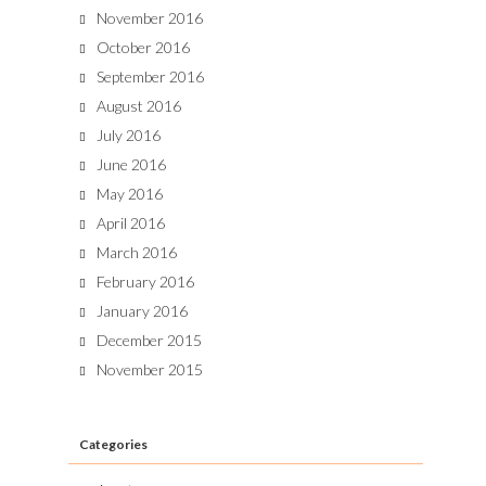
November 2016
October 2016
September 2016
August 2016
July 2016
June 2016
May 2016
April 2016
March 2016
February 2016
January 2016
December 2015
November 2015
Categories