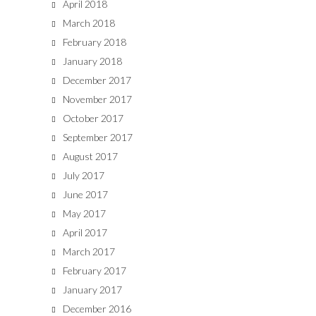
April 2018
March 2018
February 2018
January 2018
December 2017
November 2017
October 2017
September 2017
August 2017
July 2017
June 2017
May 2017
April 2017
March 2017
February 2017
January 2017
December 2016