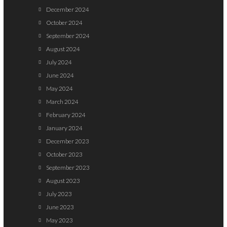
December 2024
October 2024
September 2024
August 2024
July 2024
June 2024
May 2024
March 2024
February 2024
January 2024
December 2023
October 2023
September 2023
August 2023
July 2023
June 2023
May 2023