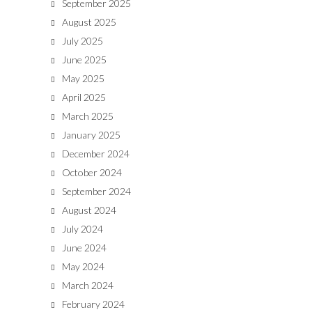
September 2025
August 2025
July 2025
June 2025
May 2025
April 2025
March 2025
January 2025
December 2024
October 2024
September 2024
August 2024
July 2024
June 2024
May 2024
March 2024
February 2024