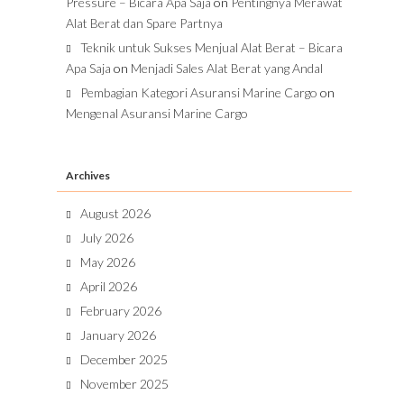
Pressure – Bicara Apa Saja
on
Pentingnya Merawat
Alat Berat dan Spare Partnya
Teknik untuk Sukses Menjual Alat Berat – Bicara
Apa Saja
on
Menjadi Sales Alat Berat yang Andal
Pembagian Kategori Asuransi Marine Cargo
on
Mengenal Asuransi Marine Cargo
Archives
August 2026
July 2026
May 2026
April 2026
February 2026
January 2026
December 2025
November 2025