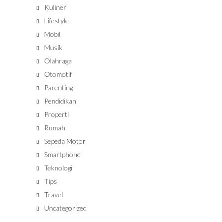
Kuliner
Lifestyle
Mobil
Musik
Olahraga
Otomotif
Parenting
Pendidikan
Properti
Rumah
Sepeda Motor
Smartphone
Teknologi
Tips
Travel
Uncategorized