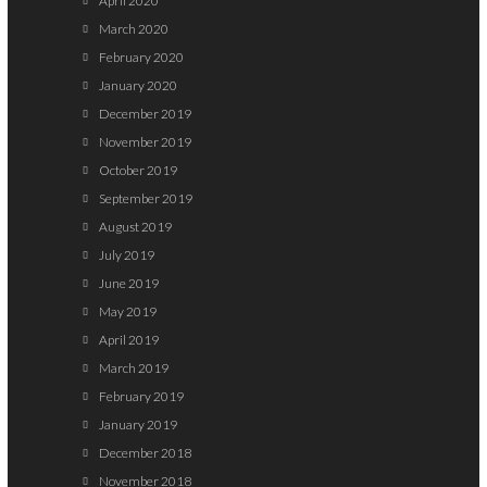
April 2020
March 2020
February 2020
January 2020
December 2019
November 2019
October 2019
September 2019
August 2019
July 2019
June 2019
May 2019
April 2019
March 2019
February 2019
January 2019
December 2018
November 2018