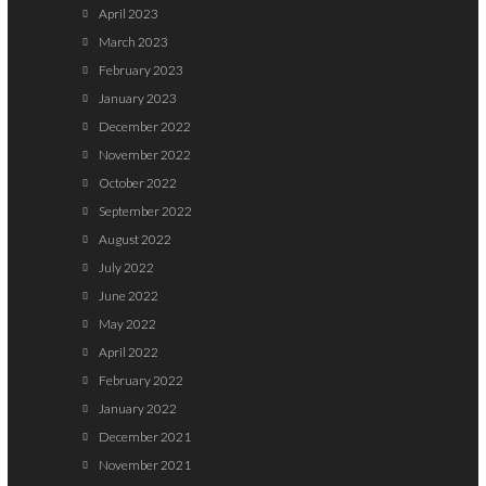
April 2023
March 2023
February 2023
January 2023
December 2022
November 2022
October 2022
September 2022
August 2022
July 2022
June 2022
May 2022
April 2022
February 2022
January 2022
December 2021
November 2021