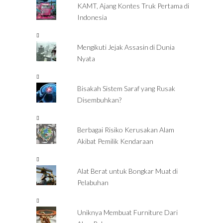
KAMT, Ajang Kontes Truk Pertama di
Indonesia
Mengikuti Jejak Assasin di Dunia
Nyata
Bisakah Sistem Saraf yang Rusak
Disembuhkan?
Berbagai Risiko Kerusakan Alam
Akibat Pemilik Kendaraan
Alat Berat untuk Bongkar Muat di
Pelabuhan
Uniknya Membuat Furniture Dari