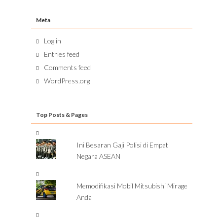
Meta
Log in
Entries feed
Comments feed
WordPress.org
Top Posts & Pages
Ini Besaran Gaji Polisi di Empat
Negara ASEAN
Memodifikasi Mobil Mitsubishi Mirage
Anda