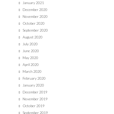
January 2021
December 2020
November 2020
October 2020
September 2020
August 2020
July 2020
June 2020
May 2020
April 2020
March 2020
February 2020
January 2020
December 2019
November 2019
October 2019
September 2019