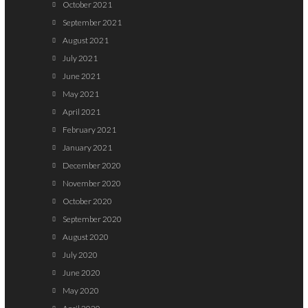
October 2021
September 2021
August 2021
July 2021
June 2021
May 2021
April 2021
February 2021
January 2021
December 2020
November 2020
October 2020
September 2020
August 2020
July 2020
June 2020
May 2020