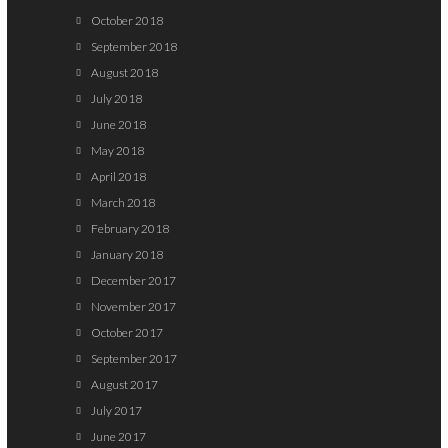
October 2018
September 2018
August 2018
July 2018
June 2018
May 2018
April 2018
March 2018
February 2018
January 2018
December 2017
November 2017
October 2017
September 2017
August 2017
July 2017
June 2017