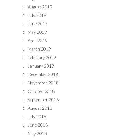
August 2019
July 2019
June 2019
May 2019
April 2019
March 2019
February 2019
January 2019
December 2018
November 2018
October 2018
September 2018
August 2018
July 2018
June 2018
May 2018