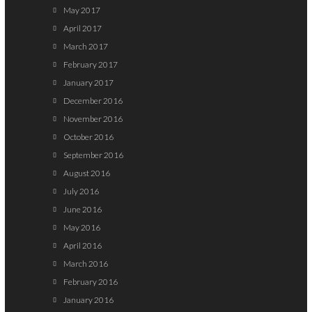
May 2017
April 2017
March 2017
February 2017
January 2017
December 2016
November 2016
October 2016
September 2016
August 2016
July 2016
June 2016
May 2016
April 2016
March 2016
February 2016
January 2016