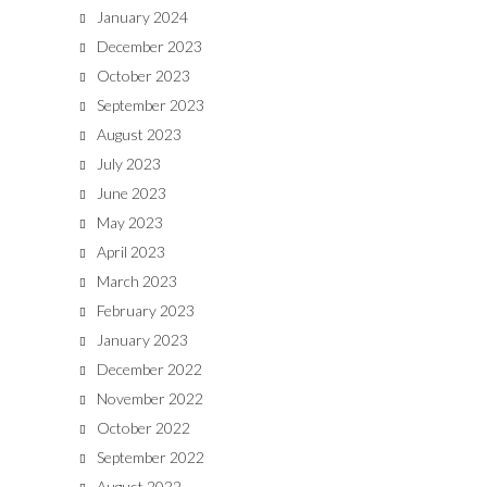
January 2024
December 2023
October 2023
September 2023
August 2023
July 2023
June 2023
May 2023
April 2023
March 2023
February 2023
January 2023
December 2022
November 2022
October 2022
September 2022
August 2022