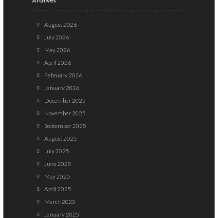
Archives
August 2026
July 2026
May 2026
April 2026
February 2026
January 2026
December 2025
November 2025
September 2025
August 2025
July 2025
June 2025
May 2025
April 2025
March 2025
January 2025