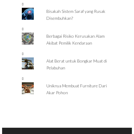
Bisakah Sistem Saraf yang Rusak
Disembuhkan?
Berbagai Risiko Kerusakan Alam
Akibat Pemilik Kendaraan
Alat Berat untuk Bongkar Muat di
Pelabuhan
Uniknya Membuat Furniture Dari
Akar Pohon