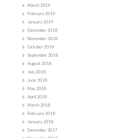
March 2019
February 2019
January 2019
December 2018
November 2018
October 2018
September 2018
August 2018
July 2018
June 2018
May 2018
April 2018
March 2018
February 2018
January 2018
December 2017