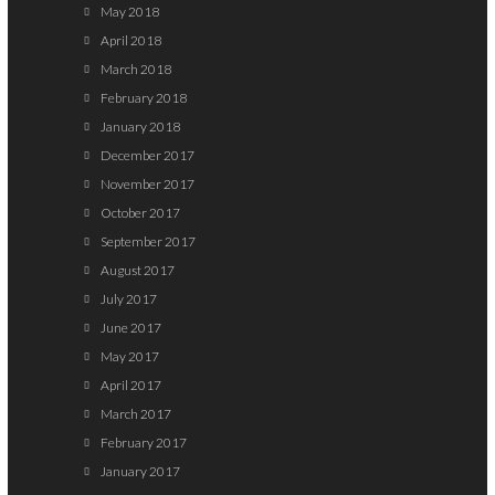
May 2018
April 2018
March 2018
February 2018
January 2018
December 2017
November 2017
October 2017
September 2017
August 2017
July 2017
June 2017
May 2017
April 2017
March 2017
February 2017
January 2017