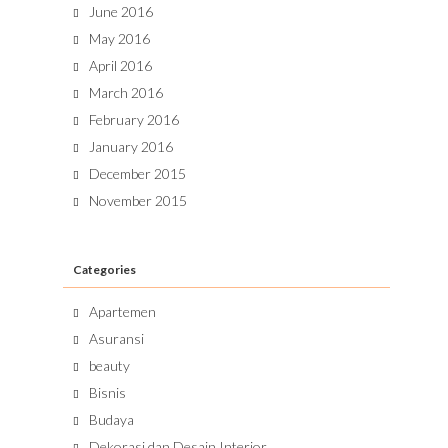
June 2016
May 2016
April 2016
March 2016
February 2016
January 2016
December 2015
November 2015
Categories
Apartemen
Asuransi
beauty
Bisnis
Budaya
Dekorasi dan Desain Interior