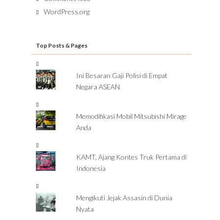
WordPress.org
Top Posts & Pages
Ini Besaran Gaji Polisi di Empat
Negara ASEAN
Memodifikasi Mobil Mitsubishi Mirage
Anda
KAMT, Ajang Kontes Truk Pertama di
Indonesia
Mengikuti Jejak Assasin di Dunia
Nyata