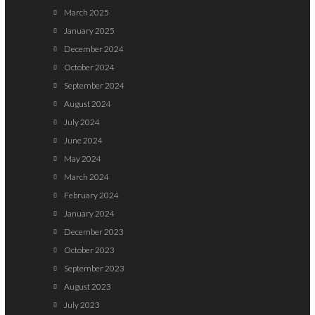
March 2025
January 2025
December 2024
October 2024
September 2024
August 2024
July 2024
June 2024
May 2024
March 2024
February 2024
January 2024
December 2023
October 2023
September 2023
August 2023
July 2023