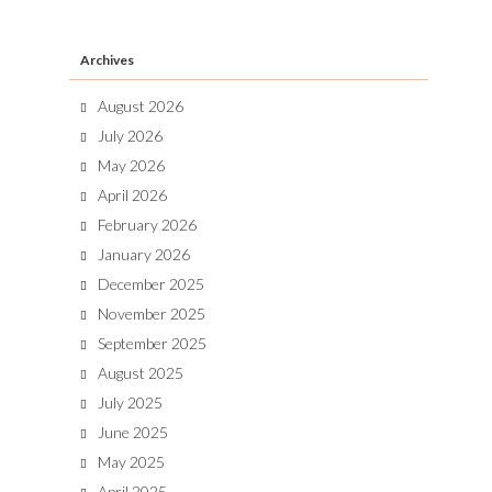
Archives
August 2026
July 2026
May 2026
April 2026
February 2026
January 2026
December 2025
November 2025
September 2025
August 2025
July 2025
June 2025
May 2025
April 2025