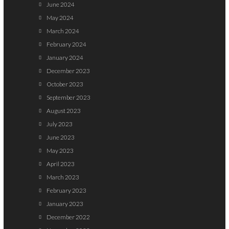
June 2024
May 2024
March 2024
February 2024
January 2024
December 2023
October 2023
September 2023
August 2023
July 2023
June 2023
May 2023
April 2023
March 2023
February 2023
January 2023
December 2022