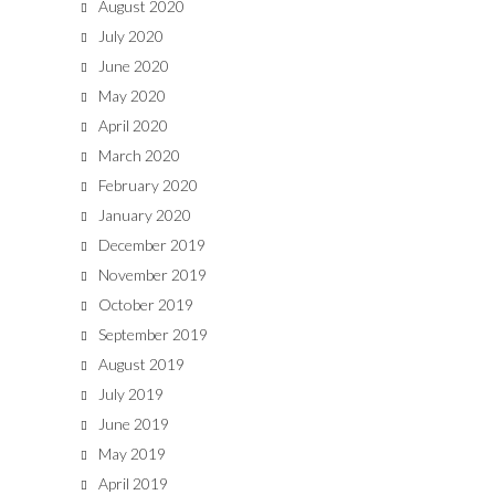
August 2020
July 2020
June 2020
May 2020
April 2020
March 2020
February 2020
January 2020
December 2019
November 2019
October 2019
September 2019
August 2019
July 2019
June 2019
May 2019
April 2019