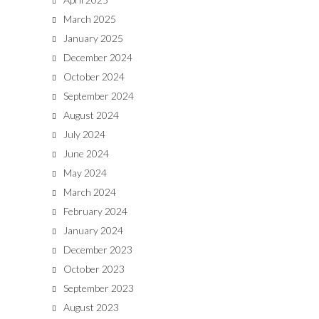
March 2025
January 2025
December 2024
October 2024
September 2024
August 2024
July 2024
June 2024
May 2024
March 2024
February 2024
January 2024
December 2023
October 2023
September 2023
August 2023