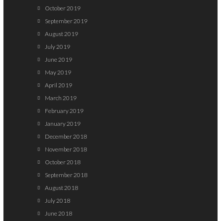
October 2019
September 2019
August 2019
July 2019
June 2019
May 2019
April 2019
March 2019
February 2019
January 2019
December 2018
November 2018
October 2018
September 2018
August 2018
July 2018
June 2018