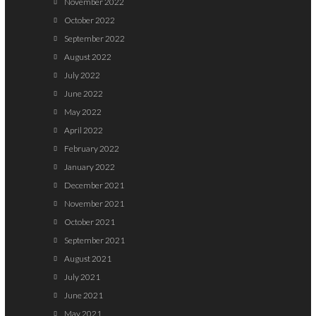
November 2022
October 2022
September 2022
August 2022
July 2022
June 2022
May 2022
April 2022
February 2022
January 2022
December 2021
November 2021
October 2021
September 2021
August 2021
July 2021
June 2021
May 2021