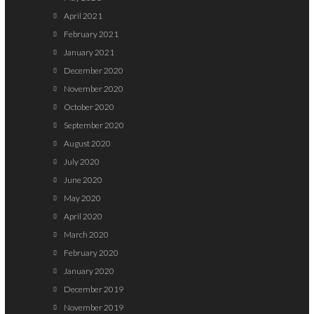
April 2021
February 2021
January 2021
December 2020
November 2020
October 2020
September 2020
August 2020
July 2020
June 2020
May 2020
April 2020
March 2020
February 2020
January 2020
December 2019
November 2019