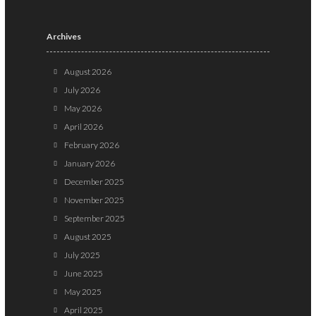
Archives
August 2026
July 2026
May 2026
April 2026
February 2026
January 2026
December 2025
November 2025
September 2025
August 2025
July 2025
June 2025
May 2025
April 2025