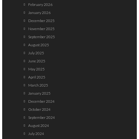
February 2026
January 2026
December 2025
November 2025
September 2025
August 2025
July 2025
June 2025
May 2025
April 2025
March 2025
January 2025
December 2024
October 2024
September 2024
August 2024
July 2024