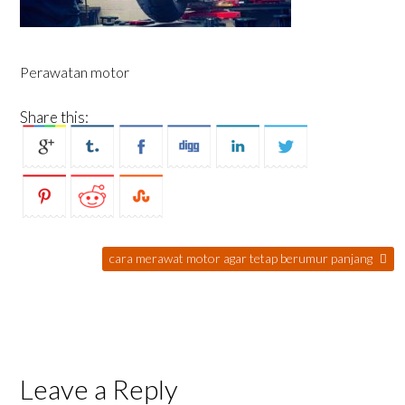
Perawatan motor
Share this:
cara merawat motor agar tetap berumur panjang
Leave a Reply