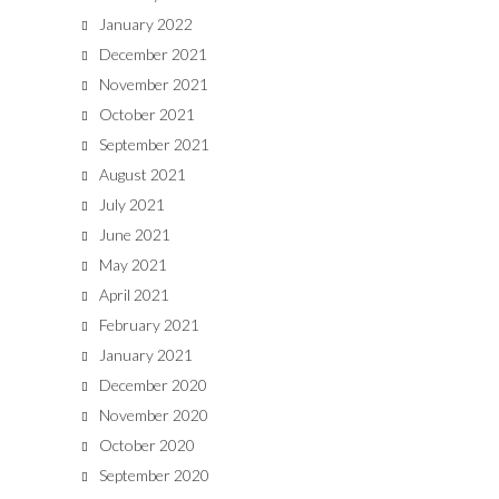
January 2022
December 2021
November 2021
October 2021
September 2021
August 2021
July 2021
June 2021
May 2021
April 2021
February 2021
January 2021
December 2020
November 2020
October 2020
September 2020