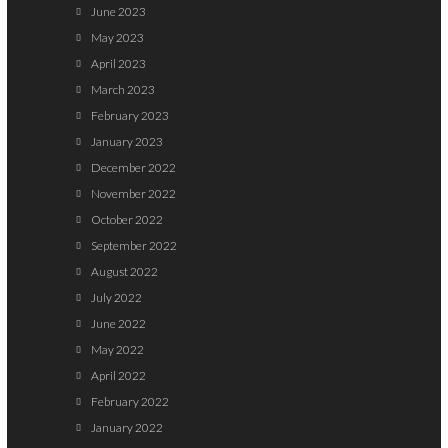
June 2023
May 2023
April 2023
March 2023
February 2023
January 2023
December 2022
November 2022
October 2022
September 2022
August 2022
July 2022
June 2022
May 2022
April 2022
February 2022
January 2022