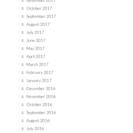
November 2017
October 2017
September 2017
August 2017
July 2017
June 2017
May 2017
April 2017
March 2017
February 2017
January 2017
December 2016
November 2016
October 2016
September 2016
August 2016
July 2016