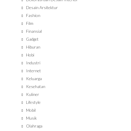
Desain Arsitektur
Fashion
Film
Finansial
Gadget
Hiburan
Hobi
Industri
Internet
Keluarga
Kesehatan
Kuliner
Lifestyle
Mobil
Musik
Olahraga