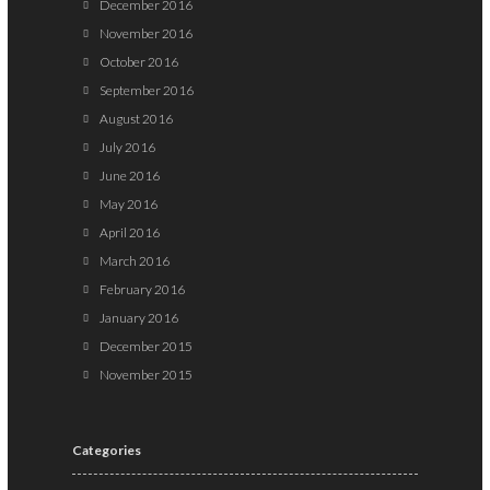
December 2016
November 2016
October 2016
September 2016
August 2016
July 2016
June 2016
May 2016
April 2016
March 2016
February 2016
January 2016
December 2015
November 2015
Categories