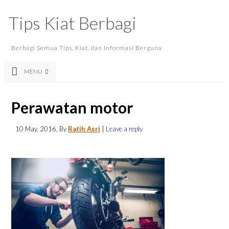
Tips Kiat Berbagi
Berbagi Semua Tips, Kiat, dan Informasi Berguna
MENU
Perawatan motor
10 May, 2016
, By
Ratih Asri
|
Leave a reply