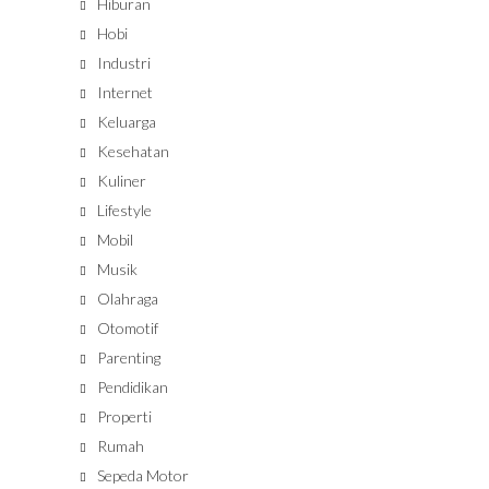
Hiburan
Hobi
Industri
Internet
Keluarga
Kesehatan
Kuliner
Lifestyle
Mobil
Musik
Olahraga
Otomotif
Parenting
Pendidikan
Properti
Rumah
Sepeda Motor