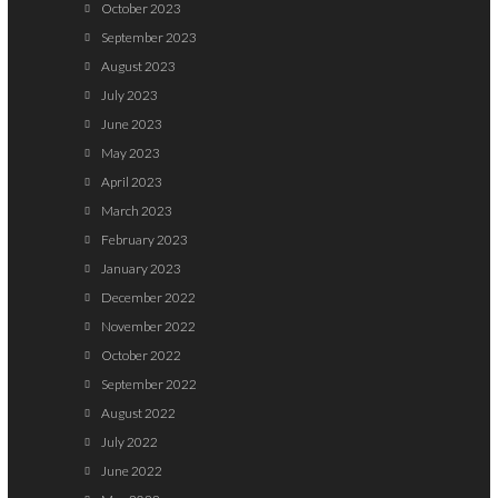
October 2023
September 2023
August 2023
July 2023
June 2023
May 2023
April 2023
March 2023
February 2023
January 2023
December 2022
November 2022
October 2022
September 2022
August 2022
July 2022
June 2022