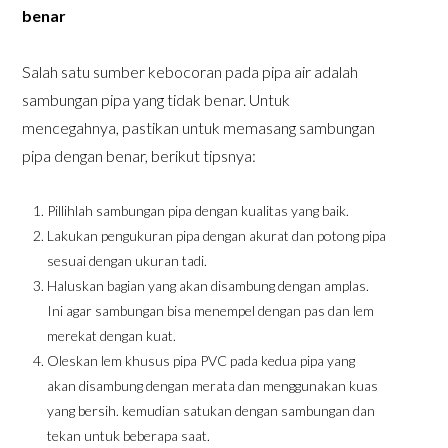
benar
Salah satu sumber kebocoran pada pipa air adalah
sambungan pipa yang tidak benar. Untuk
mencegahnya, pastikan untuk memasang sambungan
pipa dengan benar, berikut tipsnya:
Pillihlah sambungan pipa dengan kualitas yang baik.
Lakukan pengukuran pipa dengan akurat dan potong pipa
sesuai dengan ukuran tadi.
Haluskan bagian yang akan disambung dengan amplas.
Ini agar sambungan bisa menempel dengan pas dan lem
merekat dengan kuat.
Oleskan lem khusus pipa PVC pada kedua pipa yang
akan disambung dengan merata dan menggunakan kuas
yang bersih. kemudian satukan dengan sambungan dan
tekan untuk beberapa saat.