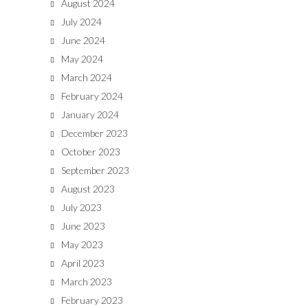
August 2024
July 2024
June 2024
May 2024
March 2024
February 2024
January 2024
December 2023
October 2023
September 2023
August 2023
July 2023
June 2023
May 2023
April 2023
March 2023
February 2023