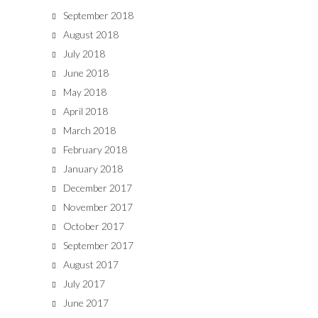
September 2018
August 2018
July 2018
June 2018
May 2018
April 2018
March 2018
February 2018
January 2018
December 2017
November 2017
October 2017
September 2017
August 2017
July 2017
June 2017