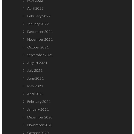
May 2022
April 2022
February 2022
January 2022
December 2021
November 2021
October 2021
September 2021
August 2021
July 2021
June 2021
May 2021
April 2021
February 2021
January 2021
December 2020
November 2020
October 2020