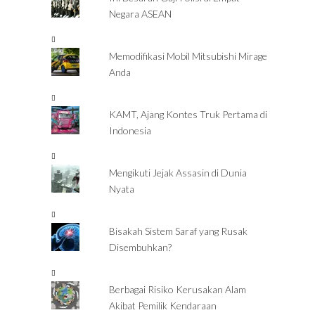
Negara ASEAN
Memodifikasi Mobil Mitsubishi Mirage
Anda
KAMT, Ajang Kontes Truk Pertama di
Indonesia
Mengikuti Jejak Assasin di Dunia
Nyata
Bisakah Sistem Saraf yang Rusak
Disembuhkan?
Berbagai Risiko Kerusakan Alam
Akibat Pemilik Kendaraan