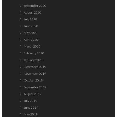
September 2020
August 2020
July 2020
June 2020
May 2020
April 2020
March 2020
February 2020
January 2020
December 2019
November 2019
October 2019
September 2019
August 2019
July 2019
June 2019
May 2019