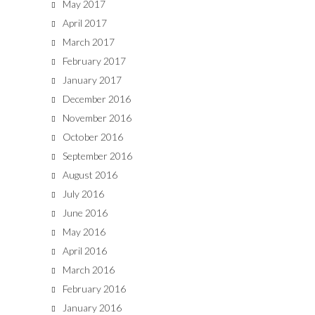
May 2017
April 2017
March 2017
February 2017
January 2017
December 2016
November 2016
October 2016
September 2016
August 2016
July 2016
June 2016
May 2016
April 2016
March 2016
February 2016
January 2016