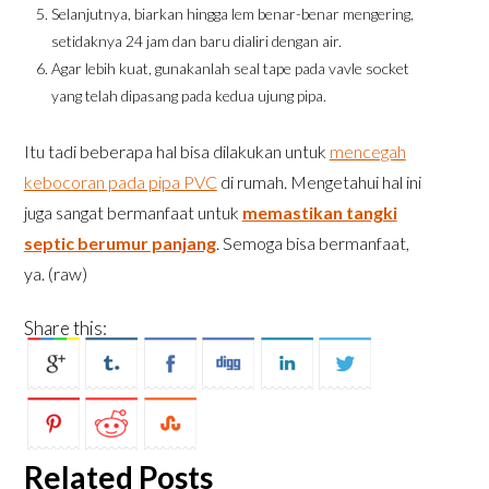
Selanjutnya, biarkan hingga lem benar-benar mengering,
setidaknya 24 jam dan baru dialiri dengan air.
Agar lebih kuat, gunakanlah seal tape pada vavle socket
yang telah dipasang pada kedua ujung pipa.
Itu tadi beberapa hal bisa dilakukan untuk
mencegah
kebocoran pada pipa PVC
di rumah. Mengetahui hal ini
juga sangat bermanfaat untuk
memastikan tangki
septic berumur panjang
. Semoga bisa bermanfaat,
ya. (raw)
Share this:
Related Posts