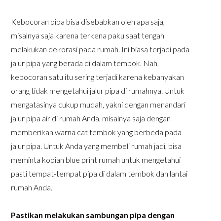
Kebocoran pipa bisa disebabkan oleh apa saja,
misalnya saja karena terkena paku saat tengah
melakukan dekorasi pada rumah. Ini biasa terjadi pada
jalur pipa yang berada di dalam tembok. Nah,
kebocoran satu itu sering terjadi karena kebanyakan
orang tidak mengetahui jalur pipa di rumahnya. Untuk
mengatasinya cukup mudah, yakni dengan menandari
jalur pipa air di rumah Anda, misalnya saja dengan
memberikan warna cat tembok yang berbeda pada
jalur pipa. Untuk Anda yang membeli rumah jadi, bisa
meminta kopian blue print rumah untuk mengetahui
pasti tempat-tempat pipa di dalam tembok dan lantai
rumah Anda.
Pastikan melakukan sambungan pipa dengan