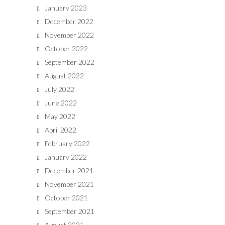
January 2023
December 2022
November 2022
October 2022
September 2022
August 2022
July 2022
June 2022
May 2022
April 2022
February 2022
January 2022
December 2021
November 2021
October 2021
September 2021
August 2021