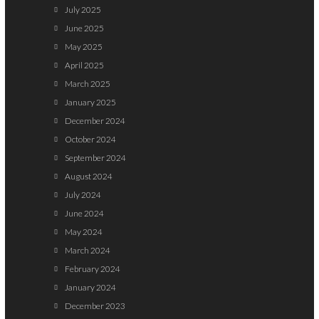
July 2025
June 2025
May 2025
April 2025
March 2025
January 2025
December 2024
October 2024
September 2024
August 2024
July 2024
June 2024
May 2024
March 2024
February 2024
January 2024
December 2023