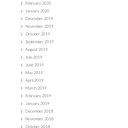
February 2020
January 2020
December 2019
November 2019
October 2019
September 2019
August 2019
July 2019
June 2019
May 2019
April 2019
March 2019
February 2019
January 2019
December 2018
November 2018
October 2018