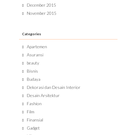
December 2015
November 2015
Categories
Apartemen
Asuransi
beauty
Bisnis
Budaya
Dekorasi dan Desain Interior
Desain Arsitektur
Fashion
Film
Finansial
Gadget