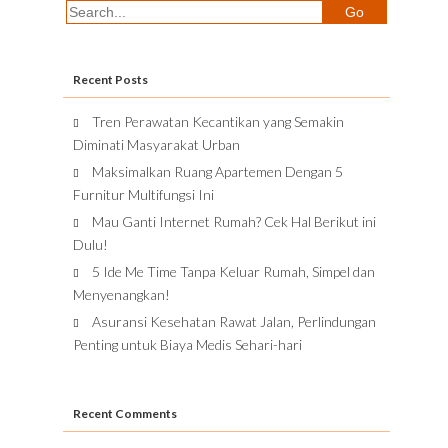
Recent Posts
Tren Perawatan Kecantikan yang Semakin
Diminati Masyarakat Urban
Maksimalkan Ruang Apartemen Dengan 5
Furnitur Multifungsi Ini
Mau Ganti Internet Rumah? Cek Hal Berikut ini
Dulu!
5 Ide Me Time Tanpa Keluar Rumah, Simpel dan
Menyenangkan!
Asuransi Kesehatan Rawat Jalan, Perlindungan
Penting untuk Biaya Medis Sehari-hari
Recent Comments