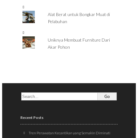
Alat Berat untuk Bongkar Muat di
Pelabuhan
Uniknya Membuat Furniture Dari
Akar Pohon
Recent Posts
Tren Perawatan Kecantikan yang Semakin Diminati