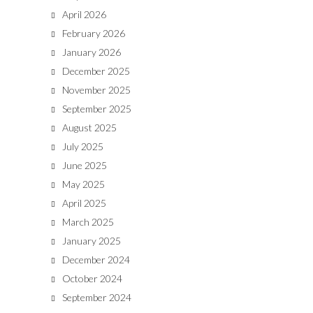
April 2026
February 2026
January 2026
December 2025
November 2025
September 2025
August 2025
July 2025
June 2025
May 2025
April 2025
March 2025
January 2025
December 2024
October 2024
September 2024