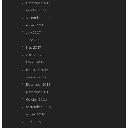
November 2017
October 2017
September 2017
August 2017
July 2017
June 2017
May 2017
April 2017
March 2017
February 2017
January 2017
December 2016
November 2016
October 2016
September 2016
August 2016
July 2016