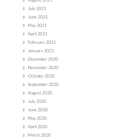
July 2021
June 2021
May 2021
April 2021
February 2021
January 2021
December 2020
November 2020
October 2020
September 2020
August 2020
July 2020
June 2020
May 2020
April 2020
March 2020