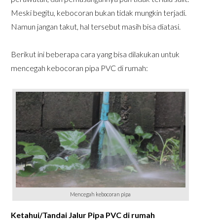
Meski begitu, kebocoran bukan tidak mungkin terjadi.
Namun jangan takut, hal tersebut masih bisa diatasi.
Berikut ini beberapa cara yang bisa dilakukan untuk
mencegah kebocoran pipa PVC di rumah:
Mencegah kebocoran pipa
Ketahui/Tandai Jalur Pipa PVC di rumah