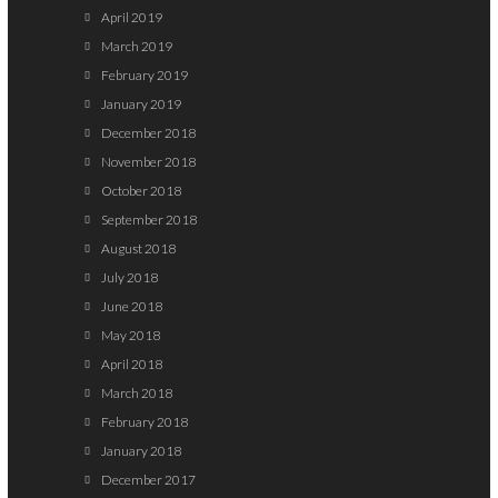
April 2019
March 2019
February 2019
January 2019
December 2018
November 2018
October 2018
September 2018
August 2018
July 2018
June 2018
May 2018
April 2018
March 2018
February 2018
January 2018
December 2017