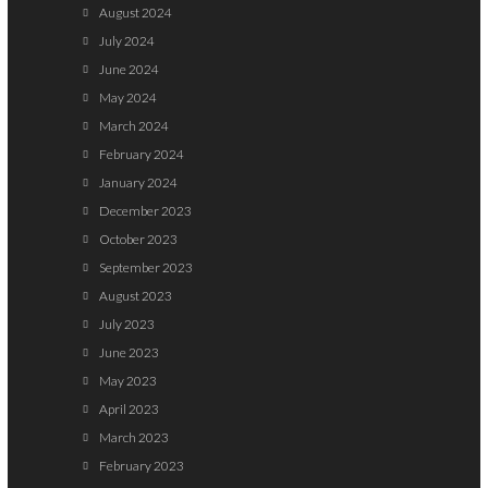
August 2024
July 2024
June 2024
May 2024
March 2024
February 2024
January 2024
December 2023
October 2023
September 2023
August 2023
July 2023
June 2023
May 2023
April 2023
March 2023
February 2023