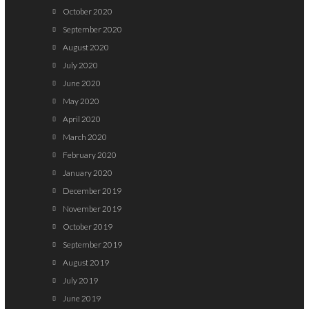
October 2020
September 2020
August 2020
July 2020
June 2020
May 2020
April 2020
March 2020
February 2020
January 2020
December 2019
November 2019
October 2019
September 2019
August 2019
July 2019
June 2019