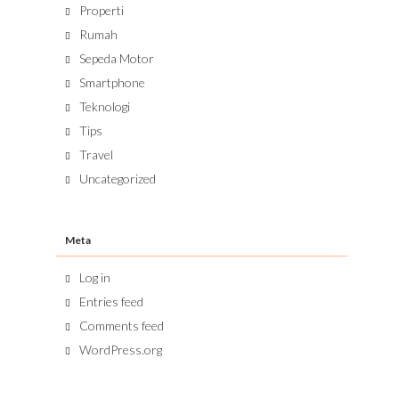
Properti
Rumah
Sepeda Motor
Smartphone
Teknologi
Tips
Travel
Uncategorized
Meta
Log in
Entries feed
Comments feed
WordPress.org