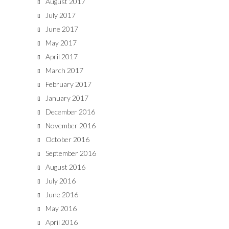
August 2017
July 2017
June 2017
May 2017
April 2017
March 2017
February 2017
January 2017
December 2016
November 2016
October 2016
September 2016
August 2016
July 2016
June 2016
May 2016
April 2016