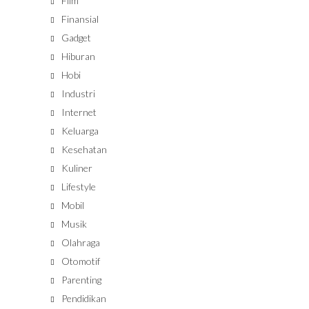
Film
Finansial
Gadget
Hiburan
Hobi
Industri
Internet
Keluarga
Kesehatan
Kuliner
Lifestyle
Mobil
Musik
Olahraga
Otomotif
Parenting
Pendidikan