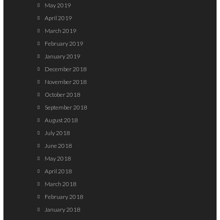
May 2019
April 2019
March 2019
February 2019
January 2019
December 2018
November 2018
October 2018
September 2018
August 2018
July 2018
June 2018
May 2018
April 2018
March 2018
February 2018
January 2018