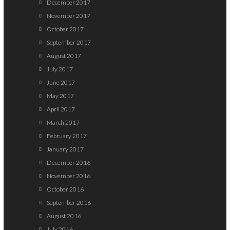
December 2017
November 2017
October 2017
September 2017
August 2017
July 2017
June 2017
May 2017
April 2017
March 2017
February 2017
January 2017
December 2016
November 2016
October 2016
September 2016
August 2016
July 2016