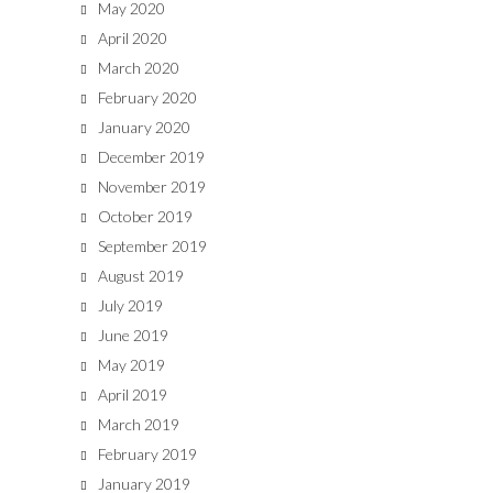
May 2020
April 2020
March 2020
February 2020
January 2020
December 2019
November 2019
October 2019
September 2019
August 2019
July 2019
June 2019
May 2019
April 2019
March 2019
February 2019
January 2019