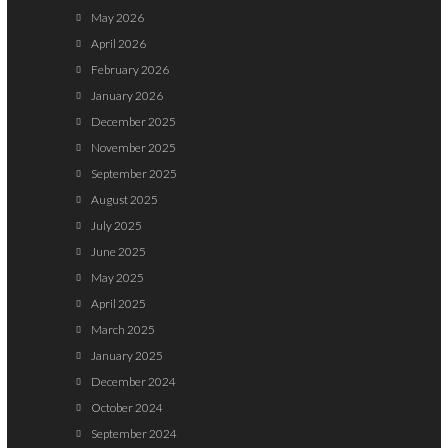
May 2026
April 2026
February 2026
January 2026
December 2025
November 2025
September 2025
August 2025
July 2025
June 2025
May 2025
April 2025
March 2025
January 2025
December 2024
October 2024
September 2024