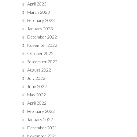
April 2023
March 2023
February 2023
January 2023
December 2022
November 2022
October 2022
September 2022
August 2022
July 2022
June 2022
May 2022
April 2022
February 2022
January 2022
December 2021
November 2021