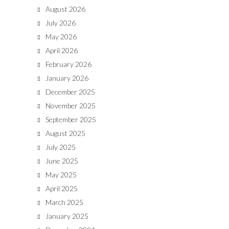
August 2026
July 2026
May 2026
April 2026
February 2026
January 2026
December 2025
November 2025
September 2025
August 2025
July 2025
June 2025
May 2025
April 2025
March 2025
January 2025