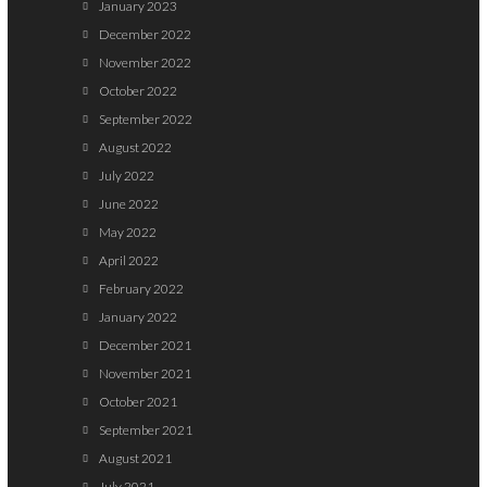
January 2023
December 2022
November 2022
October 2022
September 2022
August 2022
July 2022
June 2022
May 2022
April 2022
February 2022
January 2022
December 2021
November 2021
October 2021
September 2021
August 2021
July 2021