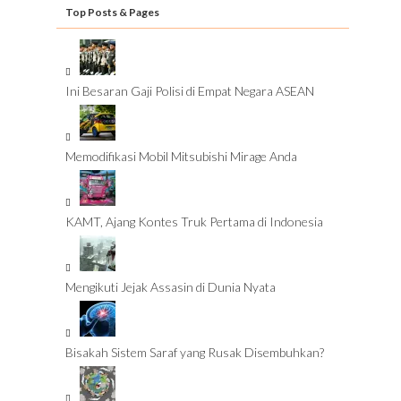
Top Posts & Pages
Ini Besaran Gaji Polisi di Empat Negara ASEAN
Memodifikasi Mobil Mitsubishi Mirage Anda
KAMT, Ajang Kontes Truk Pertama di Indonesia
Mengikuti Jejak Assasin di Dunia Nyata
Bisakah Sistem Saraf yang Rusak Disembuhkan?