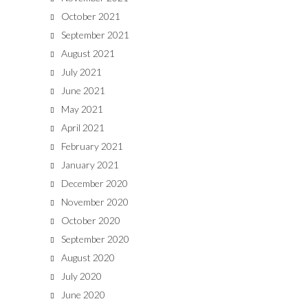
October 2021
September 2021
August 2021
July 2021
June 2021
May 2021
April 2021
February 2021
January 2021
December 2020
November 2020
October 2020
September 2020
August 2020
July 2020
June 2020