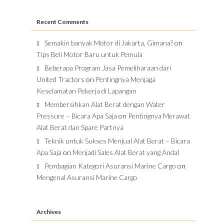
Recent Comments
Semakin banyak Motor di Jakarta, Gimana?
on
Tips Beli Motor Baru untuk Pemula
Beberapa Program Jasa Pemeliharaan dari
United Tractors
on
Pentingnya Menjaga
Keselamatan Pekerja di Lapangan
Membersihkan Alat Berat dengan Water
Pressure – Bicara Apa Saja
on
Pentingnya Merawat
Alat Berat dan Spare Partnya
Teknik untuk Sukses Menjual Alat Berat – Bicara
Apa Saja
on
Menjadi Sales Alat Berat yang Andal
Pembagian Kategori Asuransi Marine Cargo
on
Mengenal Asuransi Marine Cargo
Archives