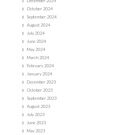
December 2024
October 2024
September 2024
August 2024
July 2024
June 2024
May 2024
March 2024
February 2024
January 2024
December 2023
October 2023
September 2023
August 2023
July 2023
June 2023
May 2023