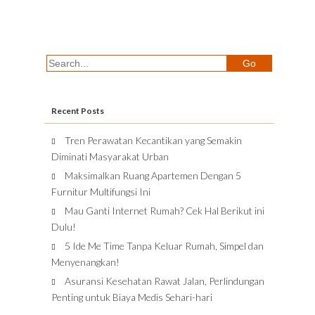
Recent Posts
Tren Perawatan Kecantikan yang Semakin
Diminati Masyarakat Urban
Maksimalkan Ruang Apartemen Dengan 5
Furnitur Multifungsi Ini
Mau Ganti Internet Rumah? Cek Hal Berikut ini
Dulu!
5 Ide Me Time Tanpa Keluar Rumah, Simpel dan
Menyenangkan!
Asuransi Kesehatan Rawat Jalan, Perlindungan
Penting untuk Biaya Medis Sehari-hari