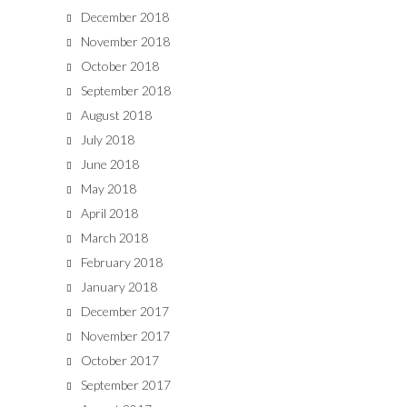
December 2018
November 2018
October 2018
September 2018
August 2018
July 2018
June 2018
May 2018
April 2018
March 2018
February 2018
January 2018
December 2017
November 2017
October 2017
September 2017