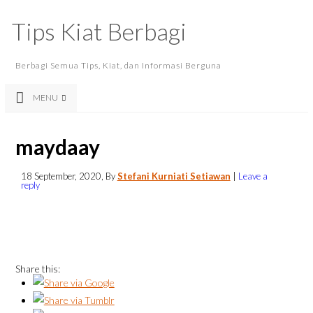
Tips Kiat Berbagi
Berbagi Semua Tips, Kiat, dan Informasi Berguna
MENU
maydaay
18 September, 2020
, By
Stefani Kurniati Setiawan
|
Leave a
reply
Share this: