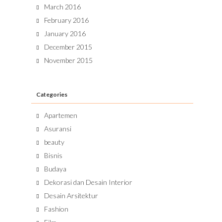
March 2016
February 2016
January 2016
December 2015
November 2015
Categories
Apartemen
Asuransi
beauty
Bisnis
Budaya
Dekorasi dan Desain Interior
Desain Arsitektur
Fashion