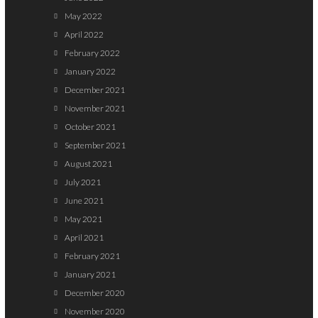
May 2022
April 2022
February 2022
January 2022
December 2021
November 2021
October 2021
September 2021
August 2021
July 2021
June 2021
May 2021
April 2021
February 2021
January 2021
December 2020
November 2020