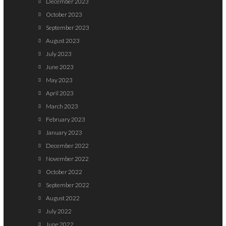
December 2023
October 2023
September 2023
August 2023
July 2023
June 2023
May 2023
April 2023
March 2023
February 2023
January 2023
December 2022
November 2022
October 2022
September 2022
August 2022
July 2022
June 2022