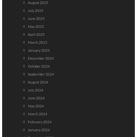
August 2025
July 2025
June 2025
May 2025
April 2025
March 2025
January 2025
December 2024
October 2024
September 2024
August 2024
July 2024
June 2024
May 2024
March 2024
February 2024
January 2024