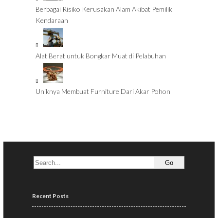
Berbagai Risiko Kerusakan Alam Akibat Pemilik
Kendaraan
Alat Berat untuk Bongkar Muat di Pelabuhan
Uniknya Membuat Furniture Dari Akar Pohon
Recent Posts