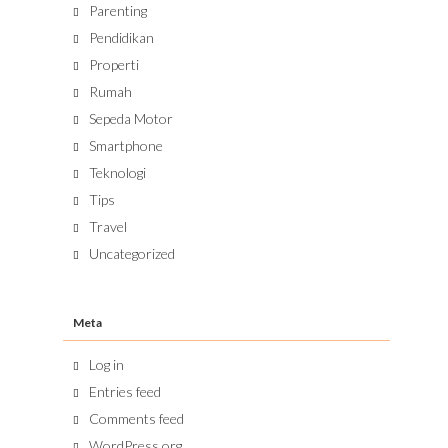
Parenting
Pendidikan
Properti
Rumah
Sepeda Motor
Smartphone
Teknologi
Tips
Travel
Uncategorized
Meta
Log in
Entries feed
Comments feed
WordPress.org