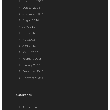
November 2016
October 2016
September 2016
August 2016
July 2016
June 2016
May 2016
April 2016
March 2016
February 2016
January 2016
December 2015
November 2015
Categories
Apartemen