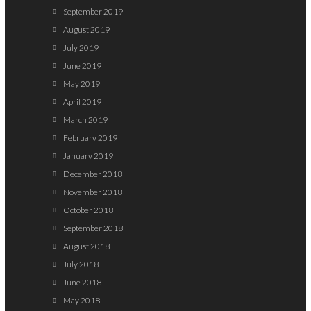
September 2019
August 2019
July 2019
June 2019
May 2019
April 2019
March 2019
February 2019
January 2019
December 2018
November 2018
October 2018
September 2018
August 2018
July 2018
June 2018
May 2018