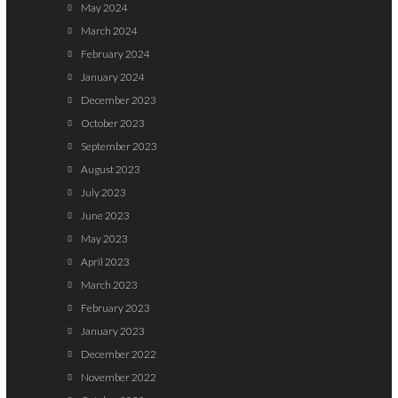
May 2024
March 2024
February 2024
January 2024
December 2023
October 2023
September 2023
August 2023
July 2023
June 2023
May 2023
April 2023
March 2023
February 2023
January 2023
December 2022
November 2022