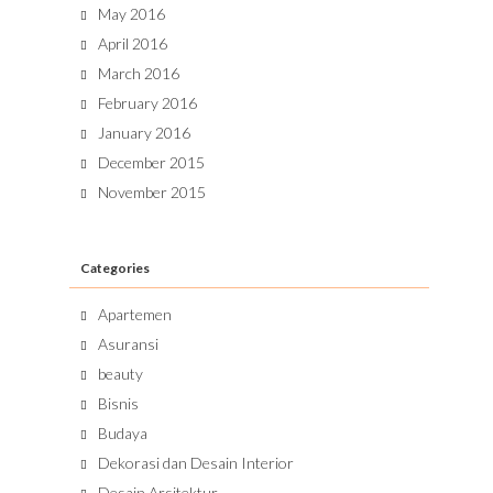
May 2016
April 2016
March 2016
February 2016
January 2016
December 2015
November 2015
Categories
Apartemen
Asuransi
beauty
Bisnis
Budaya
Dekorasi dan Desain Interior
Desain Arsitektur