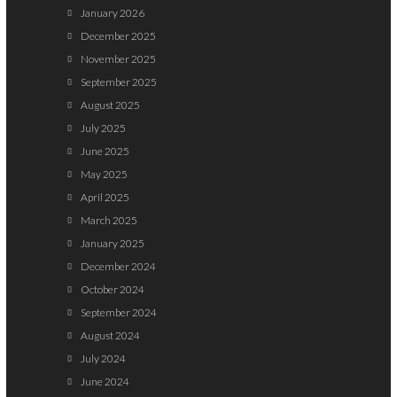
January 2026
December 2025
November 2025
September 2025
August 2025
July 2025
June 2025
May 2025
April 2025
March 2025
January 2025
December 2024
October 2024
September 2024
August 2024
July 2024
June 2024