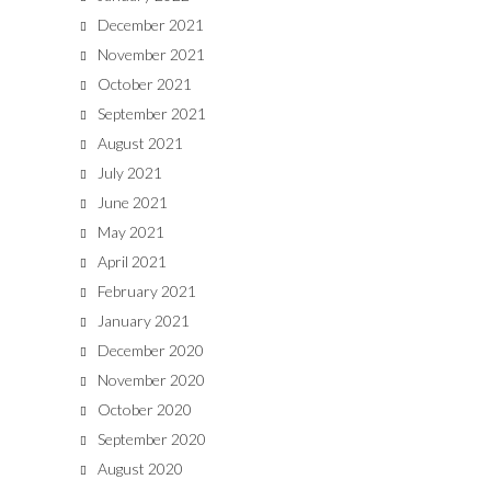
December 2021
November 2021
October 2021
September 2021
August 2021
July 2021
June 2021
May 2021
April 2021
February 2021
January 2021
December 2020
November 2020
October 2020
September 2020
August 2020