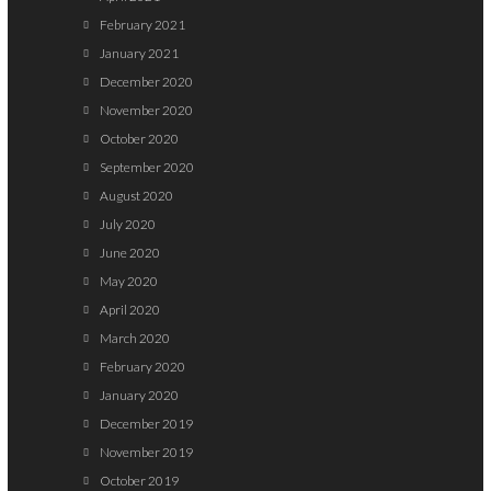
February 2021
January 2021
December 2020
November 2020
October 2020
September 2020
August 2020
July 2020
June 2020
May 2020
April 2020
March 2020
February 2020
January 2020
December 2019
November 2019
October 2019