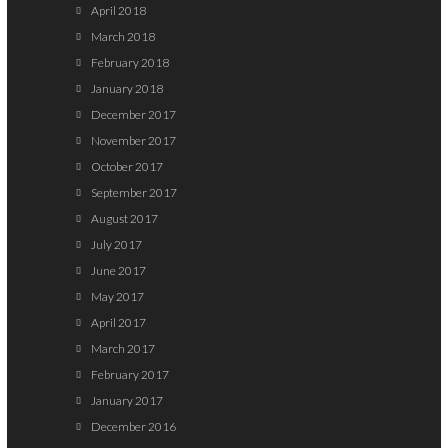
April 2018
March 2018
February 2018
January 2018
December 2017
November 2017
October 2017
September 2017
August 2017
July 2017
June 2017
May 2017
April 2017
March 2017
February 2017
January 2017
December 2016