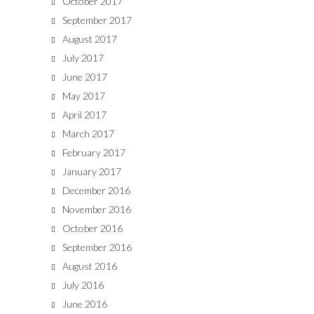
October 2017
September 2017
August 2017
July 2017
June 2017
May 2017
April 2017
March 2017
February 2017
January 2017
December 2016
November 2016
October 2016
September 2016
August 2016
July 2016
June 2016