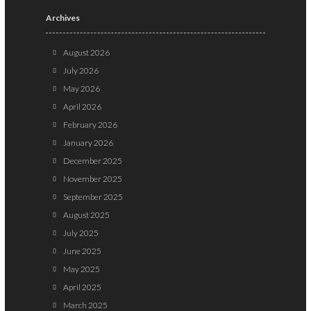
Archives
August 2026
July 2026
May 2026
April 2026
February 2026
January 2026
December 2025
November 2025
September 2025
August 2025
July 2025
June 2025
May 2025
April 2025
March 2025