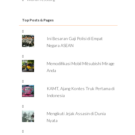
Top Posts & Pages
Ini Besaran Gaji Polisi di Empat
Negara ASEAN
Memodifikasi Mobil Mitsubishi Mirage
Anda
KAMT, Ajang Kontes Truk Pertama di
Indonesia
Mengikuti Jejak Assasin di Dunia
Nyata