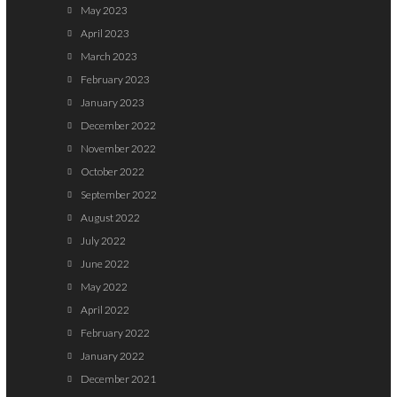
May 2023
April 2023
March 2023
February 2023
January 2023
December 2022
November 2022
October 2022
September 2022
August 2022
July 2022
June 2022
May 2022
April 2022
February 2022
January 2022
December 2021