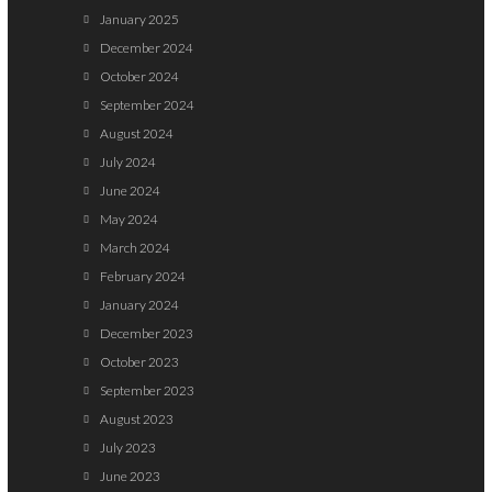
January 2025
December 2024
October 2024
September 2024
August 2024
July 2024
June 2024
May 2024
March 2024
February 2024
January 2024
December 2023
October 2023
September 2023
August 2023
July 2023
June 2023