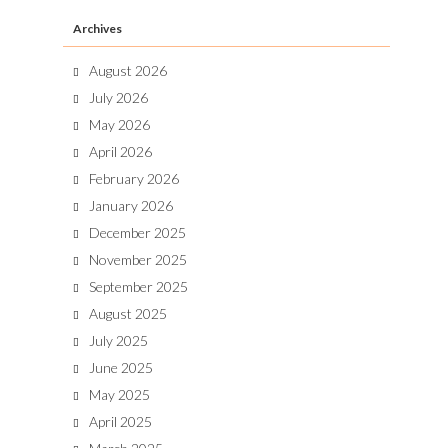
Archives
August 2026
July 2026
May 2026
April 2026
February 2026
January 2026
December 2025
November 2025
September 2025
August 2025
July 2025
June 2025
May 2025
April 2025