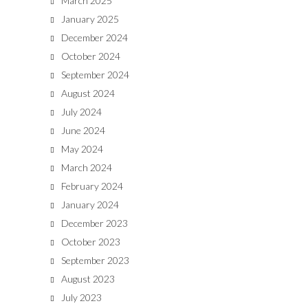
March 2025
January 2025
December 2024
October 2024
September 2024
August 2024
July 2024
June 2024
May 2024
March 2024
February 2024
January 2024
December 2023
October 2023
September 2023
August 2023
July 2023