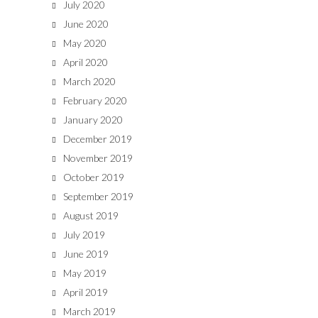
July 2020
June 2020
May 2020
April 2020
March 2020
February 2020
January 2020
December 2019
November 2019
October 2019
September 2019
August 2019
July 2019
June 2019
May 2019
April 2019
March 2019