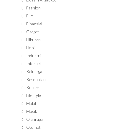
Fashion
Film
Finansial
Gadget
Hiburan
Hobi
Industri
Internet
Keluarga
Kesehatan
Kuliner
Lifestyle
Mobil
Musik
Olahraga
Otomotif