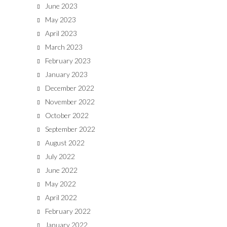
June 2023
May 2023
April 2023
March 2023
February 2023
January 2023
December 2022
November 2022
October 2022
September 2022
August 2022
July 2022
June 2022
May 2022
April 2022
February 2022
January 2022