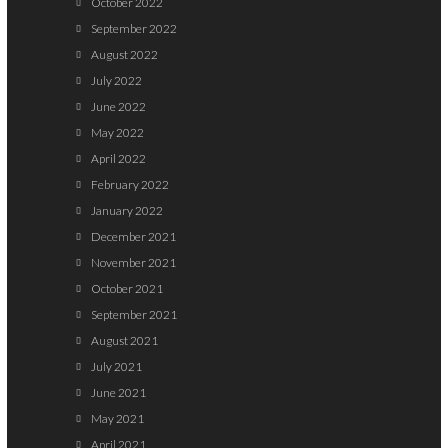
October 2022
September 2022
August 2022
July 2022
June 2022
May 2022
April 2022
February 2022
January 2022
December 2021
November 2021
October 2021
September 2021
August 2021
July 2021
June 2021
May 2021
April 2021