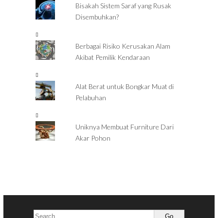
Bisakah Sistem Saraf yang Rusak
Disembuhkan?
Berbagai Risiko Kerusakan Alam
Akibat Pemilik Kendaraan
Alat Berat untuk Bongkar Muat di
Pelabuhan
Uniknya Membuat Furniture Dari
Akar Pohon