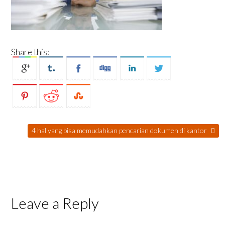
Share this:
4 hal yang bisa memudahkan pencarian dokumen di kantor
Leave a Reply