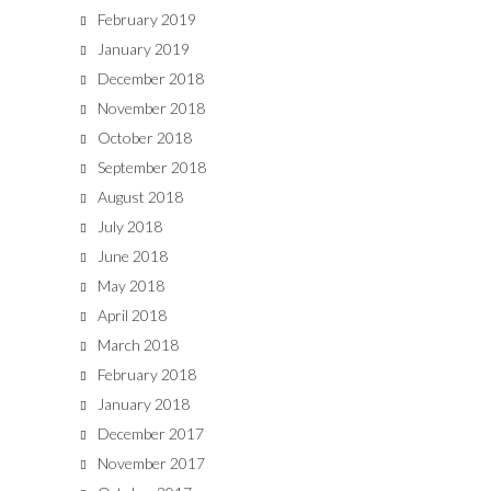
February 2019
January 2019
December 2018
November 2018
October 2018
September 2018
August 2018
July 2018
June 2018
May 2018
April 2018
March 2018
February 2018
January 2018
December 2017
November 2017