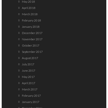
May 2018
April 2018
March 2018
February 2018
January 2018
December 2017
November 2017
October 2017
September 2017
August 2017
July 2017
June 2017
May 2017
April 2017
March 2017
February 2017
January 2017