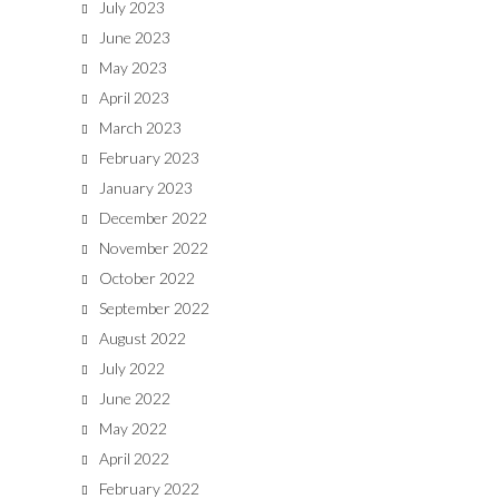
July 2023
June 2023
May 2023
April 2023
March 2023
February 2023
January 2023
December 2022
November 2022
October 2022
September 2022
August 2022
July 2022
June 2022
May 2022
April 2022
February 2022