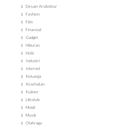
Desain Arsitektur
Fashion
Film
Finansial
Gadget
Hiburan
Hobi
Industri
Internet
Keluarga
Kesehatan
Kuliner
Lifestyle
Mobil
Musik
Olahraga