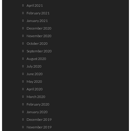
April 2021
February 2021
January 2021
December 2020
November 2020
October 2020
September 2020
August 2020
July 2020
June 2020
May 2020
April 2020
March 2020
February 2020
January 2020
December 2019
November 2019