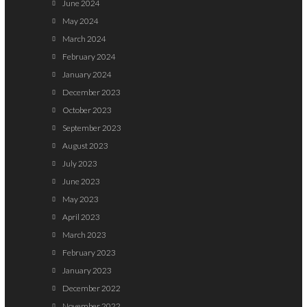
June 2024
May 2024
March 2024
February 2024
January 2024
December 2023
October 2023
September 2023
August 2023
July 2023
June 2023
May 2023
April 2023
March 2023
February 2023
January 2023
December 2022
November 2022