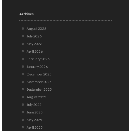
Archives
August 2026
July 2026
May 2026
April 2026
February 2026
January 2026
December 2025
November 2025
September 2025
August 2025
July 2025
June 2025
May 2025
April 2025