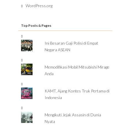
WordPress.org
Top Posts & Pages
Ini Besaran Gaji Polisi di Empat
Negara ASEAN
Memodifikasi Mobil Mitsubishi Mirage
Anda
KAMT, Ajang Kontes Truk Pertama di
Indonesia
Mengikuti Jejak Assasin di Dunia
Nyata