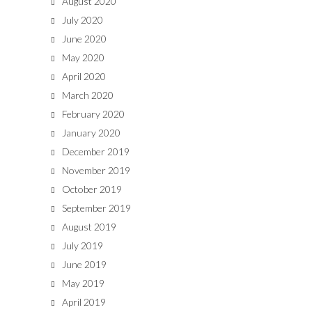
August 2020
July 2020
June 2020
May 2020
April 2020
March 2020
February 2020
January 2020
December 2019
November 2019
October 2019
September 2019
August 2019
July 2019
June 2019
May 2019
April 2019