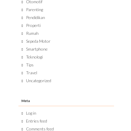
Otomotif
Parenting
Pendidikan
Properti
Rumah
Sepeda Motor
Smartphone
Teknologi
Tips
Travel
Uncategorized
Meta
Log in
Entries feed
Comments feed