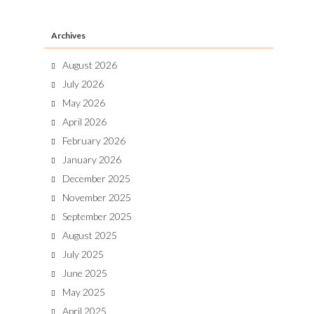
Archives
August 2026
July 2026
May 2026
April 2026
February 2026
January 2026
December 2025
November 2025
September 2025
August 2025
July 2025
June 2025
May 2025
April 2025