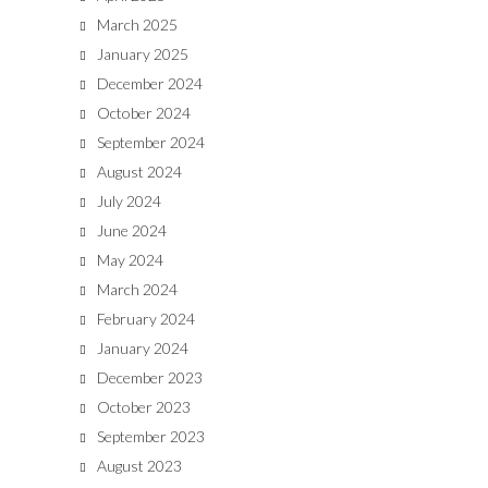
March 2025
January 2025
December 2024
October 2024
September 2024
August 2024
July 2024
June 2024
May 2024
March 2024
February 2024
January 2024
December 2023
October 2023
September 2023
August 2023