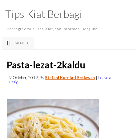
Tips Kiat Berbagi
Berbagi Semua Tips, Kiat, dan Informasi Berguna
MENU
Pasta-lezat-2kaldu
9 October, 2019
, By
Stefani Kurniati Setiawan
|
Leave a
reply