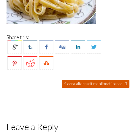
Share this:
4 cara alternatif menikmati pasta
Leave a Reply