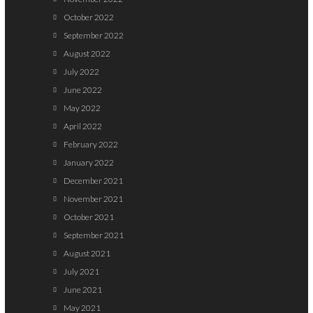
October 2022
September 2022
August 2022
July 2022
June 2022
May 2022
April 2022
February 2022
January 2022
December 2021
November 2021
October 2021
September 2021
August 2021
July 2021
June 2021
May 2021