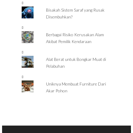
Bisakah Sistem Saraf yang Rusak
Disembuhkan?
Berbagai Risiko Kerusakan Alam
Akibat Pemilik Kendaraan
Alat Berat untuk Bongkar Muat di
Pelabuhan
Uniknya Membuat Furniture Dari
Akar Pohon