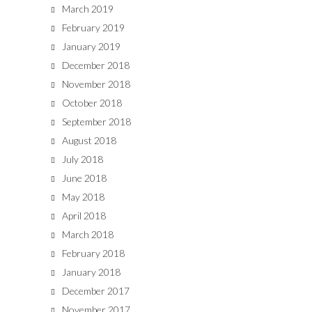
March 2019
February 2019
January 2019
December 2018
November 2018
October 2018
September 2018
August 2018
July 2018
June 2018
May 2018
April 2018
March 2018
February 2018
January 2018
December 2017
November 2017