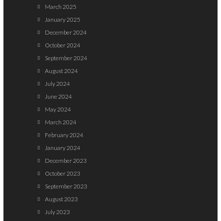
March 2025
January 2025
December 2024
October 2024
September 2024
August 2024
July 2024
June 2024
May 2024
March 2024
February 2024
January 2024
December 2023
October 2023
September 2023
August 2023
July 2023