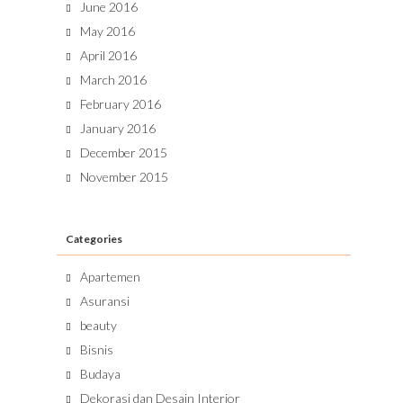
June 2016
May 2016
April 2016
March 2016
February 2016
January 2016
December 2015
November 2015
Categories
Apartemen
Asuransi
beauty
Bisnis
Budaya
Dekorasi dan Desain Interior