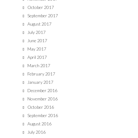
October 2017
September 2017
August 2017
July 2017
June 2017
May 2017
April 2017
March 2017
February 2017
January 2017
December 2016
November 2016
October 2016
September 2016
August 2016
July 2016