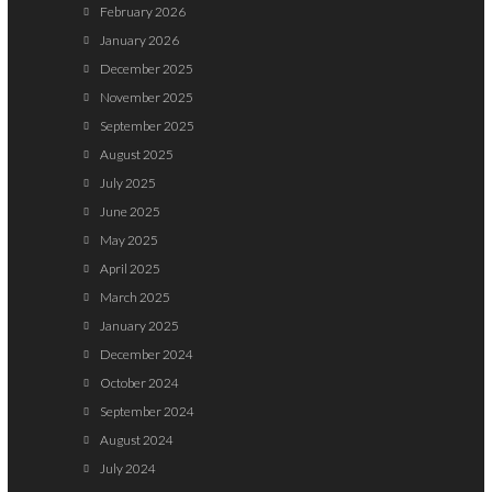
February 2026
January 2026
December 2025
November 2025
September 2025
August 2025
July 2025
June 2025
May 2025
April 2025
March 2025
January 2025
December 2024
October 2024
September 2024
August 2024
July 2024