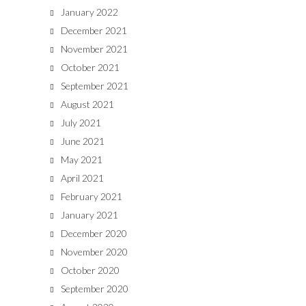
January 2022
December 2021
November 2021
October 2021
September 2021
August 2021
July 2021
June 2021
May 2021
April 2021
February 2021
January 2021
December 2020
November 2020
October 2020
September 2020