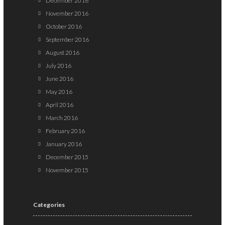
December 2016
November 2016
October 2016
September 2016
August 2016
July 2016
June 2016
May 2016
April 2016
March 2016
February 2016
January 2016
December 2015
November 2015
Categories