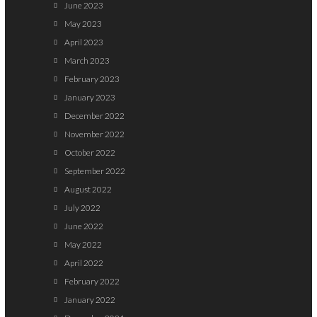
June 2023
May 2023
April 2023
March 2023
February 2023
January 2023
December 2022
November 2022
October 2022
September 2022
August 2022
July 2022
June 2022
May 2022
April 2022
February 2022
January 2022