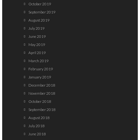
October 2019
September 2019
August 2019
July 2019
June 2019
May 2019
April 2019
March 2019
February 2019
January 2019
December 2018
November 2018
October 2018
September 2018
August 2018
July 2018
June 2018