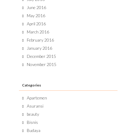
June 2016
May 2016
April 2016
March 2016
February 2016
January 2016
December 2015
November 2015
Categories
Apartemen
Asuransi
beauty
Bisnis
Budaya