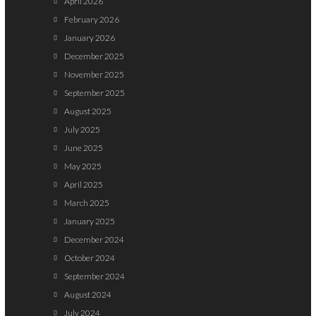
April 2026
February 2026
January 2026
December 2025
November 2025
September 2025
August 2025
July 2025
June 2025
May 2025
April 2025
March 2025
January 2025
December 2024
October 2024
September 2024
August 2024
July 2024