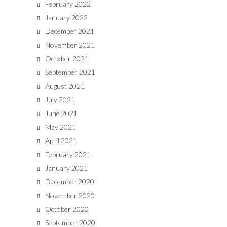
February 2022
January 2022
December 2021
November 2021
October 2021
September 2021
August 2021
July 2021
June 2021
May 2021
April 2021
February 2021
January 2021
December 2020
November 2020
October 2020
September 2020