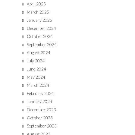
April 2025
March 2025
January 2025
December 2024
October 2024
September 2024
August 2024
July 2024
June 2024
May 2024
March 2024
February 2024
January 2024
December 2023
October 2023
September 2023
August 2023