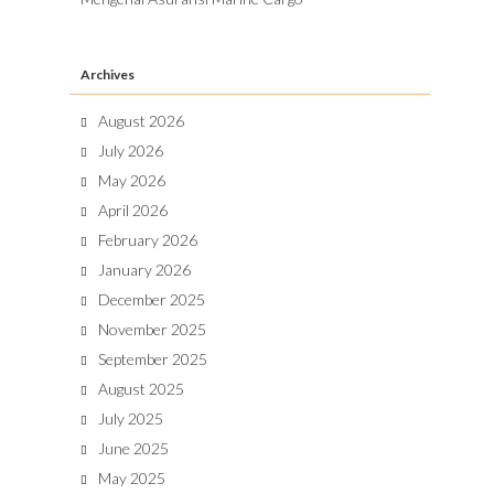
Archives
August 2026
July 2026
May 2026
April 2026
February 2026
January 2026
December 2025
November 2025
September 2025
August 2025
July 2025
June 2025
May 2025