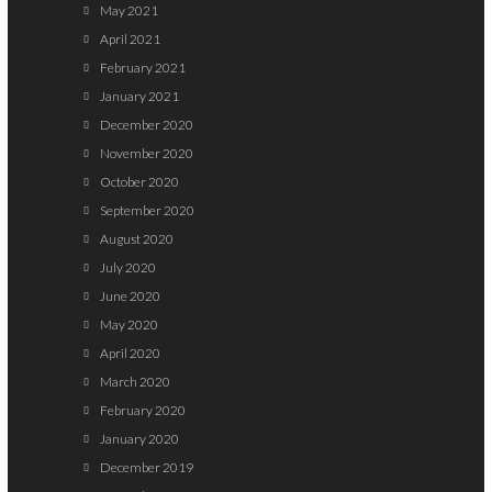
May 2021
April 2021
February 2021
January 2021
December 2020
November 2020
October 2020
September 2020
August 2020
July 2020
June 2020
May 2020
April 2020
March 2020
February 2020
January 2020
December 2019