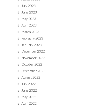
July 2023
June 2023
May 2023
April 2023
March 2023
February 2023
January 2023
December 2022
November 2022
October 2022
September 2022
August 2022
July 2022
June 2022
May 2022
April 2022