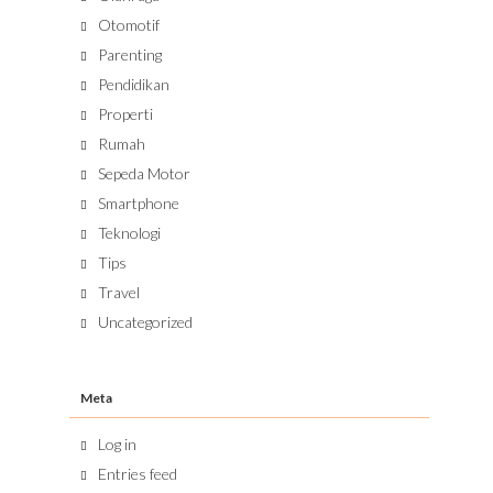
Otomotif
Parenting
Pendidikan
Properti
Rumah
Sepeda Motor
Smartphone
Teknologi
Tips
Travel
Uncategorized
Meta
Log in
Entries feed