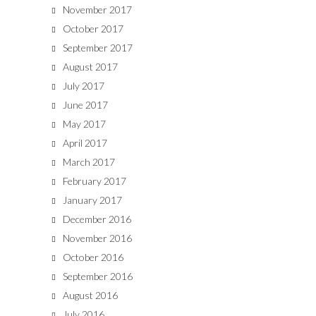
November 2017
October 2017
September 2017
August 2017
July 2017
June 2017
May 2017
April 2017
March 2017
February 2017
January 2017
December 2016
November 2016
October 2016
September 2016
August 2016
July 2016