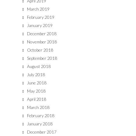
April 2019
March 2019
February 2019
January 2019
December 2018
November 2018
October 2018
September 2018
August 2018
July 2018
June 2018
May 2018
April 2018
March 2018
February 2018
January 2018
December 2017