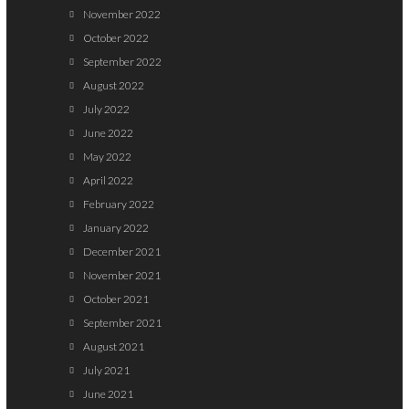
November 2022
October 2022
September 2022
August 2022
July 2022
June 2022
May 2022
April 2022
February 2022
January 2022
December 2021
November 2021
October 2021
September 2021
August 2021
July 2021
June 2021