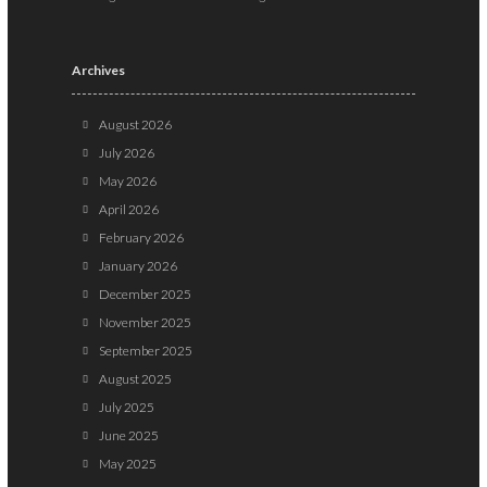
Archives
August 2026
July 2026
May 2026
April 2026
February 2026
January 2026
December 2025
November 2025
September 2025
August 2025
July 2025
June 2025
May 2025