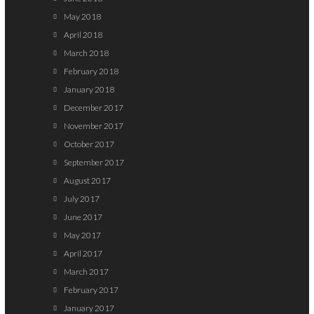
May 2018
April 2018
March 2018
February 2018
January 2018
December 2017
November 2017
October 2017
September 2017
August 2017
July 2017
June 2017
May 2017
April 2017
March 2017
February 2017
January 2017