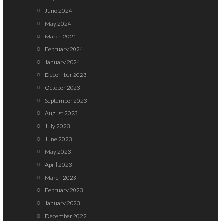
June 2024
May 2024
March 2024
February 2024
January 2024
December 2023
October 2023
September 2023
August 2023
July 2023
June 2023
May 2023
April 2023
March 2023
February 2023
January 2023
December 2022