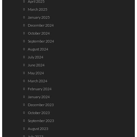
April 2025
March 2025
January 2025
December 2024
October 2024
September 2024
August 2024
July 2024
June 2024
May 2024
March 2024
February 2024
January 2024
December 2023
October 2023
September 2023
August 2023
July 2023