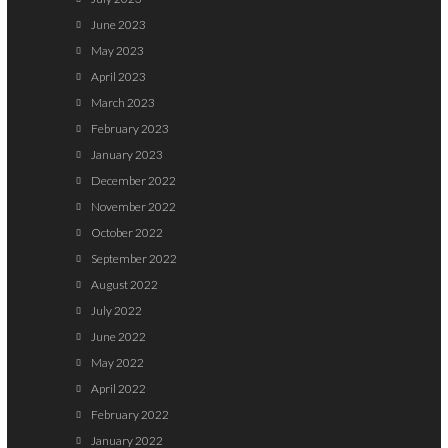
June 2023
May 2023
April 2023
March 2023
February 2023
January 2023
December 2022
November 2022
October 2022
September 2022
August 2022
July 2022
June 2022
May 2022
April 2022
February 2022
January 2022