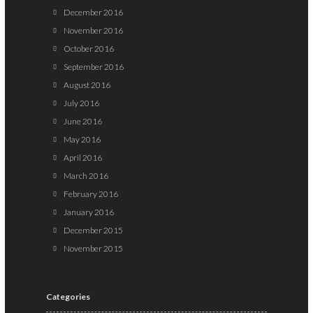
December 2016
November 2016
October 2016
September 2016
August 2016
July 2016
June 2016
May 2016
April 2016
March 2016
February 2016
January 2016
December 2015
November 2015
Categories