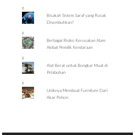
Bisakah Sistem Saraf yang Rusak
Disembuhkan?
Berbagai Risiko Kerusakan Alam
Akibat Pemilik Kendaraan
Alat Berat untuk Bongkar Muat di
Pelabuhan
Uniknya Membuat Furniture Dari
Akar Pohon