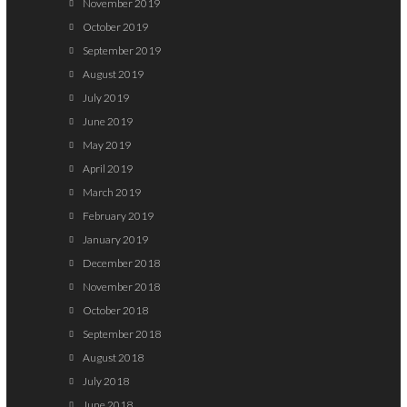
November 2019
October 2019
September 2019
August 2019
July 2019
June 2019
May 2019
April 2019
March 2019
February 2019
January 2019
December 2018
November 2018
October 2018
September 2018
August 2018
July 2018
June 2018