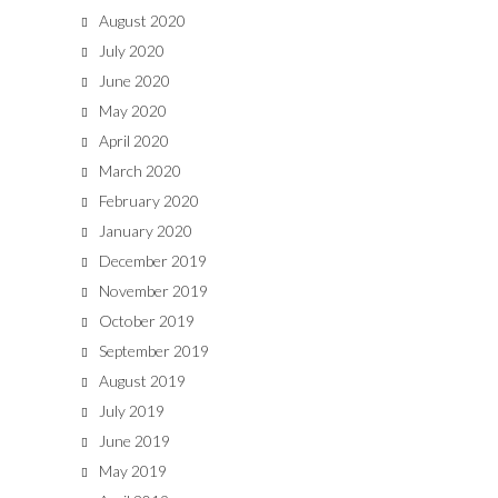
August 2020
July 2020
June 2020
May 2020
April 2020
March 2020
February 2020
January 2020
December 2019
November 2019
October 2019
September 2019
August 2019
July 2019
June 2019
May 2019