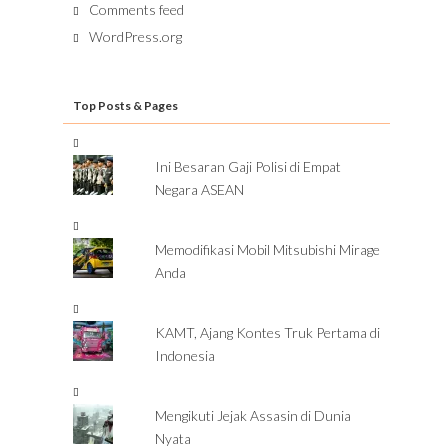
Comments feed
WordPress.org
Top Posts & Pages
Ini Besaran Gaji Polisi di Empat
Negara ASEAN
Memodifikasi Mobil Mitsubishi Mirage
Anda
KAMT, Ajang Kontes Truk Pertama di
Indonesia
Mengikuti Jejak Assasin di Dunia
Nyata